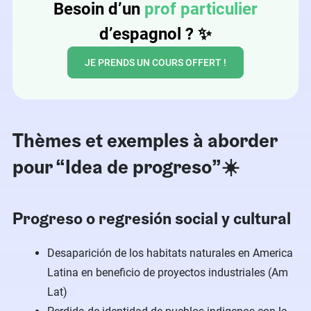
Besoin d’un
prof particulier
d’espagnol ?
✨
JE PRENDS UN COURS OFFERT !
Thèmes et exemples à aborder
pour “Idea de progreso”☀️
Progreso o regresión social y cultural
Desaparición de los habitats naturales en America
Latina en beneficio de proyectos industriales (Am
Lat)