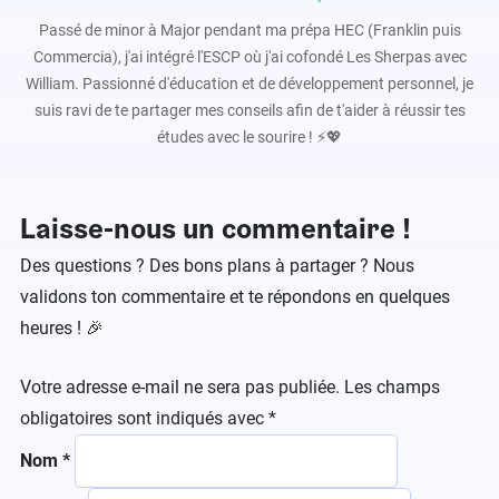
Passé de minor à Major pendant ma prépa HEC (Franklin puis
Commercia), j'ai intégré l'ESCP où j'ai cofondé Les Sherpas avec
William. Passionné d'éducation et de développement personnel, je
suis ravi de te partager mes conseils afin de t'aider à réussir tes
études avec le sourire ! ⚡️💖
Laisse-nous un commentaire !
Des questions ? Des bons plans à partager ? Nous
validons ton commentaire et te répondons en quelques
heures ! 🎉
Votre adresse e-mail ne sera pas publiée.
Les champs
obligatoires sont indiqués avec
*
Nom
*