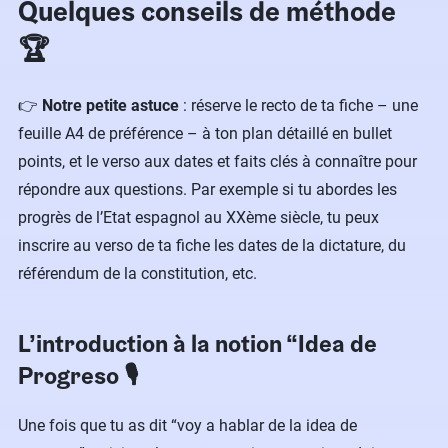
Quelques conseils de méthode
🏆
👉
Notre petite astuce
: réserve le recto de ta fiche – une
feuille A4 de préférence – à ton plan détaillé en bullet
points, et le verso aux dates et faits clés à connaître pour
répondre aux questions. Par exemple si tu abordes les
progrès de l’Etat espagnol au XXème siècle, tu peux
inscrire au verso de ta fiche les dates de la dictature, du
référendum de la constitution, etc.
L’introduction à la notion “Idea de
Progreso 🎙
Une fois que tu as dit “voy a hablar de la idea de