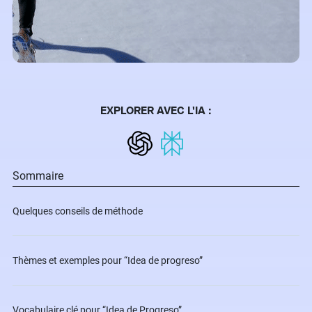
EXPLORER AVEC L'IA :
Sommaire
Quelques conseils de méthode
Thèmes et exemples pour “Idea de progreso”
Vocabulaire clé pour “Idea de Progreso”