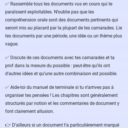
✅ Rassemble tous tes documents vus en cours qui te
paraîssent exploitables. N’oublie pas que les
compréhension orale sont des documents pertinents qui
seront mis au placard par la plupart de tes camarades. Lie
tes documents par une période, une idée ou un thème plus
vague.
✅ Discute de ces documents avec tes camarades et ta
prof dans la mesure du possible : peut-être qu’ils ont
d’autres idées et qu’une autre combinaison est possible.
✅ Aide-toi du manuel de terminale si tu n’arrives pas à
organiser tes pensées ! Les chapitres sont généralement
structurés par notion et les commentaires de document y
font clairement allusion.
👉 D’ailleurs si un document t’a particulièrement marqué