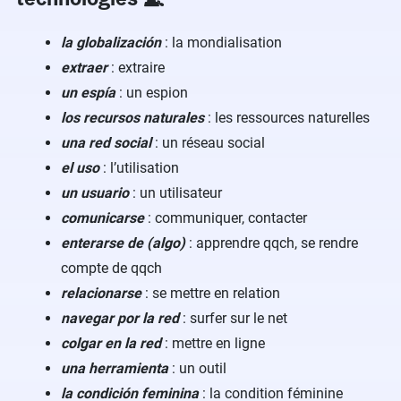
la globalización
: la mondialisation
extraer
: extraire
un espía
: un espion
los recursos naturales
: les ressources naturelles
una red social
: un réseau social
el uso
: l’utilisation
un usuario
: un utilisateur
comunicarse
: communiquer, contacter
enterarse de (algo)
: apprendre qqch, se rendre
compte de qqch
relacionarse
: se mettre en relation
navegar por la red
: surfer sur le net
colgar en la red
: mettre en ligne
una herramienta
: un outil
la condición feminina
: la condition féminine