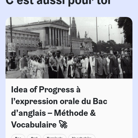
Idea of Progress à
l’expression orale du Bac
d’anglais – Méthode &
Vocabulaire 🚀