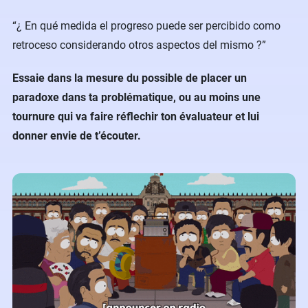
“¿ En qué medida el progreso puede ser percibido como
retroceso considerando otros aspectos del mismo ?”
Essaie dans la mesure du possible de placer un
paradoxe dans ta problématique, ou au moins une
tournure qui va faire réflechir ton évaluateur et lui
donner envie de t’écouter.