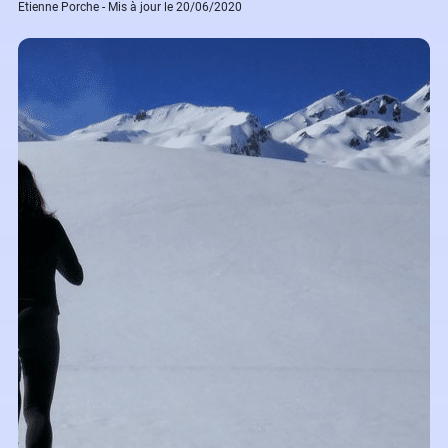
Etienne Porche - Mis à jour le 20/06/2020