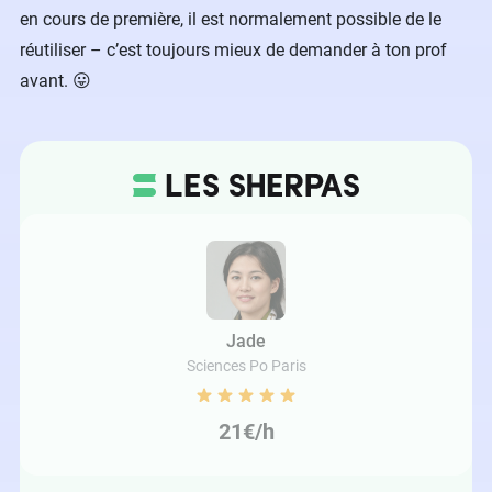
en cours de première, il est normalement possible de le
réutiliser – c’est toujours mieux de demander à ton prof
avant. 😛
Jade
Sciences Po Paris
21€/h