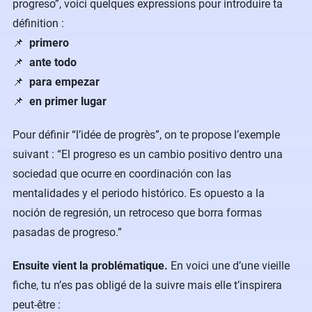
progreso”, voici quelques expressions pour introduire ta
définition :
📌
primero
📌
ante todo
📌
para empezar
📌
en primer lugar
Pour définir “l’idée de progrès”, on te propose l’exemple
suivant : “El progreso es un cambio positivo dentro una
sociedad que ocurre en coordinación con las
mentalidades y el periodo histórico. Es opuesto a la
noción de regresión, un retroceso que borra formas
pasadas de progreso.”
Ensuite vient la problématique.
En voici une d’une vieille
fiche, tu n’es pas obligé de la suivre mais elle t’inspirera
peut-être :