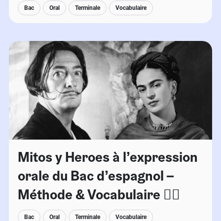
Bac
Oral
Terminale
Vocabulaire
Mitos y Heroes à l’expression
orale du Bac d’espagnol –
Méthode & Vocabulaire 🧚‍♂️
Bac
Oral
Terminale
Vocabulaire