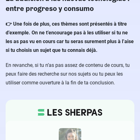
entre progreso y consumo
👉 Une fois de plus, ces thèmes sont présentés à titre
d’exemple. On ne t’encourage pas à les utiliser si tu ne
les as pas vu en cours car tu seras surement plus à l’aise
si tu choisis un sujet que tu connais déjà.
En revanche, si tu n’as pas assez de contenu de cours, tu
peux faire des recherche sur nos sujets ou tu peux les
utiliser comme ouverture à la fin de ta conclusion.