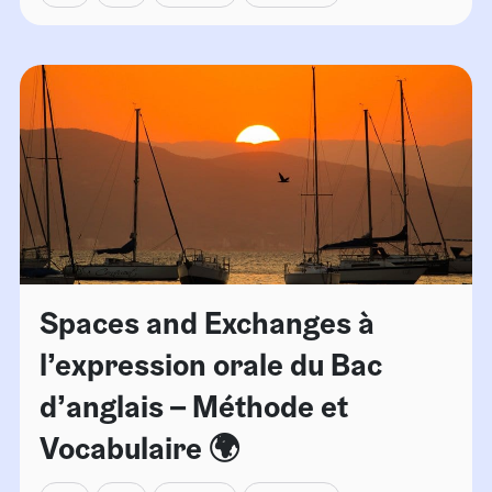
Spaces and Exchanges à
l’expression orale du Bac
d’anglais – Méthode et
Vocabulaire 🌍