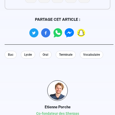
PARTAGE CET ARTICLE :
Bac
Lycée
Oral
Terminale
Vocabulaire
Etienne Porche
Co-fondateur des Sherpas