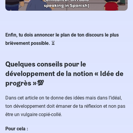
Enfin, tu dois annoncer le plan de ton discours le plus
brièvement possible.
⏳
Quelques conseils pour le
développement de la notion « Idée de
progrès »💯
Dans cet article on te donne des idées mais dans l’idéal,
ton développement doit émaner de ta réflexion et non pas
être un vulgaire copié-collé.
Pour cela :