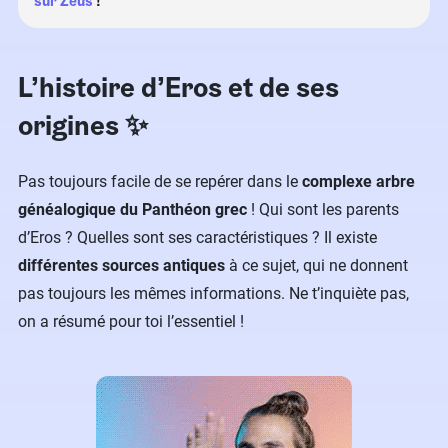
sur Zeus
!
L’histoire d’Eros et de ses
origines ✨
Pas toujours facile de se repérer dans le
complexe arbre
généalogique du Panthéon grec
! Qui sont les parents
d’Eros ? Quelles sont ses caractéristiques ? Il existe
différentes sources antiques
à ce sujet, qui ne donnent
pas toujours les mêmes informations. Ne t’inquiète pas,
on a résumé pour toi l’essentiel !