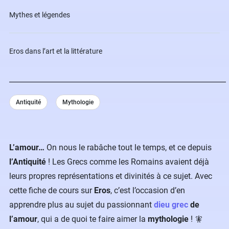
Mythes et légendes
Eros dans l’art et la littérature
Antiquité
Mythologie
L’amour…
On nous le rabâche tout le temps, et ce depuis
l’Antiquité
! Les Grecs comme les Romains avaient déjà
leurs propres représentations et divinités à ce sujet. Avec
cette fiche de cours sur
Eros
, c’est l’occasion d’en
apprendre plus au sujet du passionnant
dieu grec
de
l’amour
, qui a de quoi te faire aimer la
mythologie
! 🧚