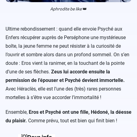
Aphrodite be like
👑
Ultime rebondissement : quand elle envoie Psyché aux
Enfers récupérer auprès de Perséphone une mystérieuse
boîte, la jeune femme ne peut résister à la curiosité de
l’ouvrir et sombre alors dans un profond sommeil. On s’en
doute : Eros vient la ranimer, en la touchant de la pointe
d’une de ses flèches.
Zeus lui accorde ensuite la
permission de l’épouser et Psyché devient immortelle.
Avec Héraclès, elle est l’une des (très) rares personnes
mortelles à s’être vue accorder l’immortalité !
Ensemble,
Eros et Psyché ont une fille, Hédoné, la déesse
du plaisir.
Comme prévu, tout est bien qui finit bien !