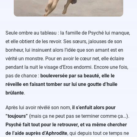
Seule ombre au tableau : la famille de Psyché lui manque,
et elle obtient de les revoir. Ses sœurs, jalouses de son
bonheur, lui insinuent alors l’idée que son amant est en
vérité un monstre. Pour en avoir le cœur net, elle éclaire
pendant la nuit le visage d’Eros endormi. Encore une fois,
pas de chance :
bouleversée par sa beauté, elle le
réveille en faisant tomber sur lui une goutte d’huile
brûlante
.
Après lui avoir révélé son nom,
il s’enfuit alors pour
“toujours”
(mais ça ne peut pas se terminer comme ça…).
Psyché fait tout pour le retrouver, et va même chercher
de l’aide auprès d’Aphrodite
, qui depuis tout ce temps ne