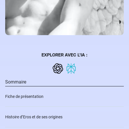
EXPLORER AVEC L'IA :
Sommaire
Fiche de présentation
Histoire d’Eros et de ses origines