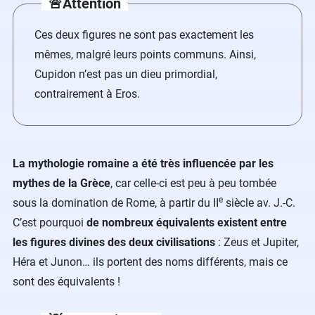
🚨Attention
Ces deux figures ne sont pas exactement les
mêmes, malgré leurs points communs. Ainsi,
Cupidon n’est pas un dieu primordial,
contrairement à Eros.
La mythologie romaine a été très influencée par les
mythes de la Grèce
, car celle-ci est peu à peu tombée
e
sous la domination de Rome, à partir du II
siècle av. J.-C.
C’est pourquoi
de nombreux équivalents existent entre
les figures divines des deux civilisations
: Zeus et Jupiter,
Héra et Junon… ils portent des noms différents, mais ce
sont des équivalents !