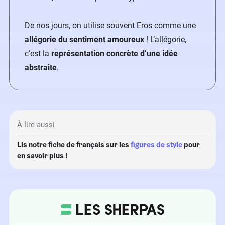
De nos jours, on utilise souvent Eros comme une
allégorie du sentiment amoureux
! L’allégorie,
c’est la
représentation concrète d’une idée
abstraite
.
À lire aussi
Lis notre fiche de français sur les
figures de style
pour
en savoir plus !