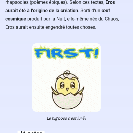
rhapsodies (poèmes épiques). Selon ces textes,
Eros
aurait été à l’origine de la création
. Sorti d’un
œuf
cosmique
produit par la Nuit, elle-même née du Chaos,
Eros aurait ensuite engendré toutes choses.
Le big boss c’est lui
💪