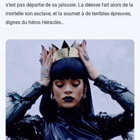
s’est pas départie de sa jalousie. La déesse fait alors de la
mortelle son esclave, et la soumet à de terribles épreuves,
dignes du héros Héraclès…