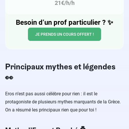
21€/h/h
Besoin d’un prof particulier ?
✨
JE PRENDS UN COURS OFFERT !
Principaux mythes et légendes
👀
Eros n’est pas aussi célèbre pour rien : il est le
protagoniste de plusieurs mythes marquants de la Grèce.
On a résumé les principaux rien que pour toi !