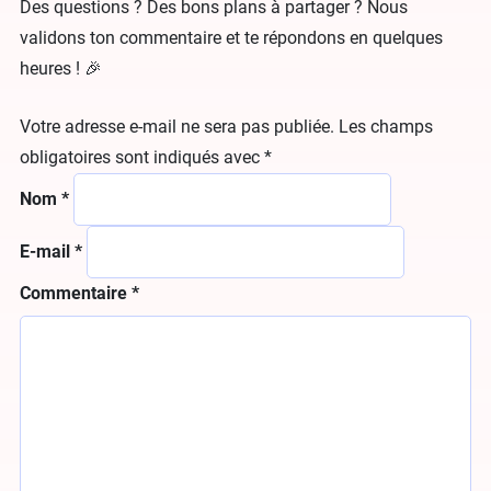
Des questions ? Des bons plans à partager ? Nous
validons ton commentaire et te répondons en quelques
heures ! 🎉
Votre adresse e-mail ne sera pas publiée.
Les champs
obligatoires sont indiqués avec
*
Nom
*
E-mail
*
Commentaire
*