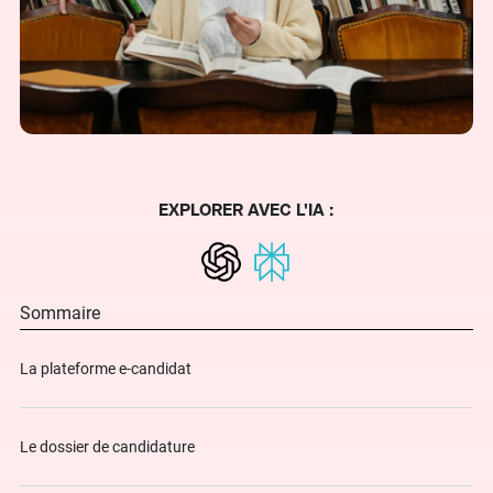
EXPLORER AVEC L'IA :
Sommaire
La plateforme e-candidat
Le dossier de candidature