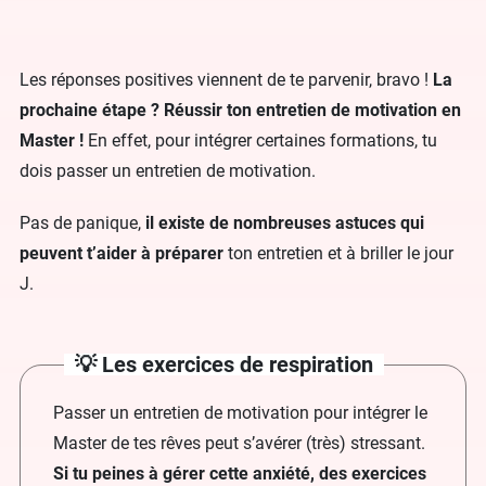
Les réponses positives viennent de te parvenir, bravo !
La
prochaine étape ? Réussir ton entretien de motivation en
Master !
En effet, pour intégrer certaines formations, tu
dois passer un entretien de motivation.
Pas de panique,
il existe de nombreuses astuces qui
peuvent t’aider à préparer
ton entretien et à briller le jour
J.
💡 Les exercices de respiration
Passer un entretien de motivation pour intégrer le
Master de tes rêves peut s’avérer (très) stressant.
Si tu peines à gérer cette anxiété, des exercices