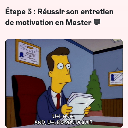
Étape 3 : Réussir son entretien
de motivation en Master 💬