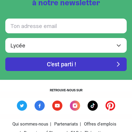
à notre newsletter
RETROUVE-NOUS SUR
Qui sommes-nous
Partenariats
Offres d'emplois