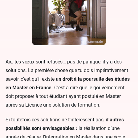
Aïe, tes vœux sont refusés… pas de panique, il y a des
solutions. La première chose que tu dois impérativement
savoir, c’est qu’il existe
un droit à la poursuite des études
en Master en France.
C’est-à-dire que le gouvernement
doit proposer à tout étudiant ayant postulé en Master
après sa Licence une solution de formation.
Si toutefois ces solutions ne t’intéressent pas,
d’autres
possibilités sont envisageables :
la réalisation d’une
année de césure, l’intégration en Master dans une école