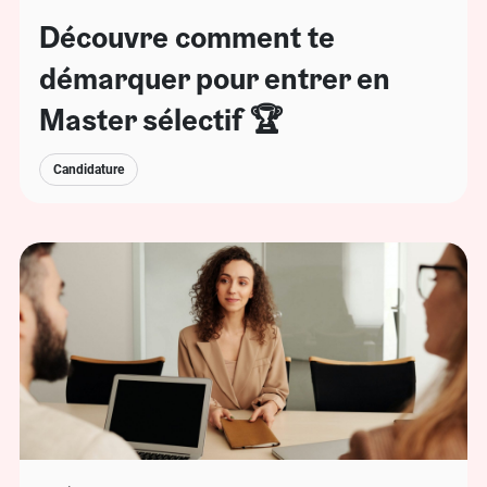
Découvre comment te
démarquer pour entrer en
Master sélectif 🏆
Candidature