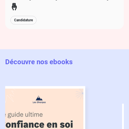
🤞
Candidature
Découvre nos ebooks