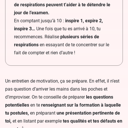
de respirations peuvent t’aider à te détendre le
jour de l’examen.
En comptant jusqu’à 10 :
inspire 1, expire 2,
inspire 3…
Une fois que tu es arrivé à 10, tu
recommences. Réalise
plusieurs séries de
respirations
en essayant de te concentrer sur le
fait de compter et rien d’autre !
Un entretien de motivation, ça se prépare. En effet, il n’est
pas question d’arriver les mains dans les poches et
d’improviser. On te conseille de préparer
les questions
potentielles
en te
renseignant sur la formation à laquelle
tu postules,
en préparant
une présentation pertinente de
toi,
et en listant par exemple
tes qualités et tes défauts en