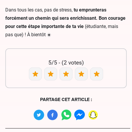
Dans tous les cas, pas de stress,
tu emprunteras
forcément un chemin qui sera enrichissant. Bon courage
pour cette étape importante de ta vie
(étudiante, mais
pas que) ! À bientôt ☀️
5/5 - (2 votes)
PARTAGE CET ARTICLE :