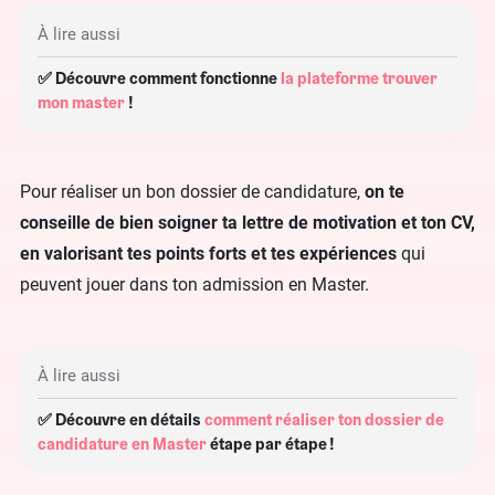
À lire aussi
✅ Découvre comment fonctionne
la plateforme trouver
mon master
!
Pour réaliser un bon dossier de candidature,
on te
conseille de bien soigner ta lettre de motivation et ton CV,
en valorisant tes points forts et tes expériences
qui
peuvent jouer dans ton admission en Master.
À lire aussi
✅ Découvre en détails
comment réaliser ton dossier de
candidature en Master
étape par étape !