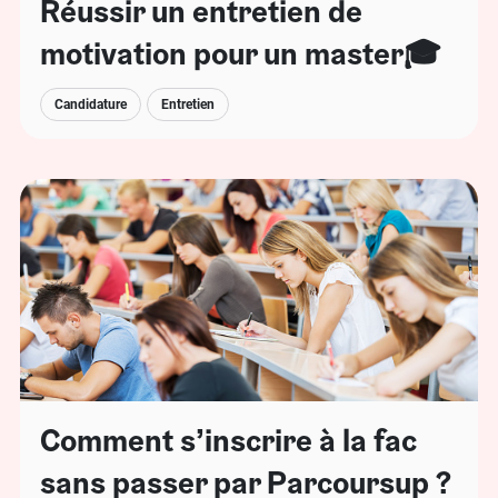
Réussir un entretien de
motivation pour un master🎓
Candidature
Entretien
Comment s’inscrire à la fac
sans passer par Parcoursup ?