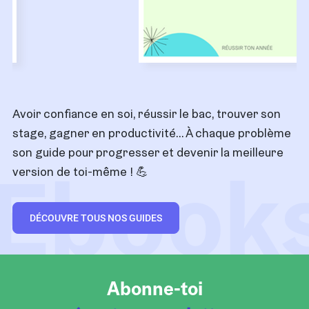
Avoir confiance en soi, réussir le bac, trouver son
stage, gagner en productivité… À chaque problème
son guide pour progresser et devenir la meilleure
Ebook
version de toi-même !
💪
DÉCOUVRE TOUS NOS GUIDES
Abonne-toi