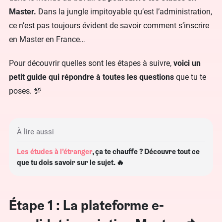
Master.
Dans la jungle impitoyable qu’est l’administration,
ce n’est pas toujours évident de savoir comment s’inscrire
en Master en France…
Pour découvrir quelles sont les étapes à suivre,
voici un
petit guide qui répondre à toutes les questions
que tu te
poses. 💯
À lire aussi
Les études à l’étranger
, ça te chauffe ? Découvre tout ce
que tu dois savoir sur le sujet. 🔥
Étape 1 : La plateforme e-