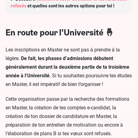
refusés
et quelles sont les autres options pour toi !
En route pour l’Université 🤞
Les inscriptions en Master ne sont pas à prendre à la
légère.
De fait, les phases d’admissions débutent
généralement durant la deuxième partie de ta troisième
année à l’Université
. Si tu souhaites poursuivre tes études
en Master, il est impératif de bien t’organiser !
Cette organisation passe par la recherche des formations
en Master, la création de tes comptes e-candidat, la
création de ton dossier de candidature en Master, la
préparation de ton entretien de motivation ou encore à
l’élaboration de plans B si tes vœux sont refusés.