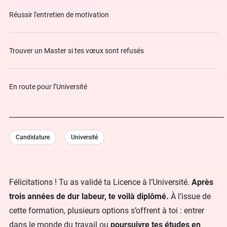
Réussir l'entretien de motivation
Trouver un Master si tes vœux sont refusés
En route pour l’Université
Candidature
Université
Félicitations ! Tu as validé ta Licence à l’Université.
Après
trois années de dur labeur, te voilà diplômé.
À l’issue de
cette formation, plusieurs options s’offrent à toi : entrer
dans le monde du travail ou
poursuivre tes études en