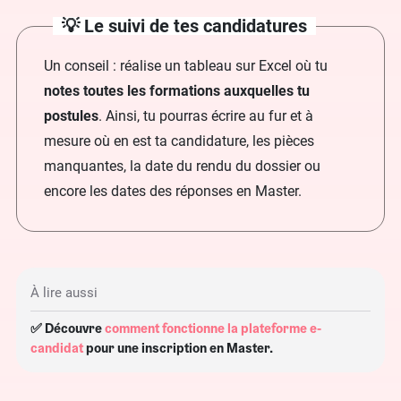
💡 Le suivi de tes candidatures
Un conseil : réalise un tableau sur Excel où tu
notes toutes les formations auxquelles tu
postules
. Ainsi, tu pourras écrire au fur et à
mesure où en est ta candidature, les pièces
manquantes, la date du rendu du dossier ou
encore les dates des réponses en Master.
À lire aussi
✅ Découvre
comment fonctionne la plateforme e-
candidat
pour une inscription en Master.