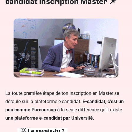
candidat inscription Master 📌
La toute première étape de ton inscription en Master se
déroule sur la plateforme e-candidat.
E-candidat, c’est un
peu comme Parcoursup
à la seule différence qu’il existe
une plateforme e-candidat par Université.
💡 Le savais-tu ?