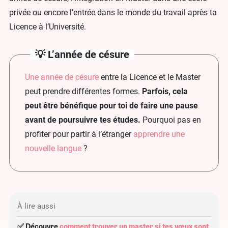
privée ou encore l’entrée dans le monde du travail après ta
Licence à l’Université.
💡 L’année de césure
Une année de césure
entre la Licence et le Master
peut prendre différentes formes.
Parfois, cela
peut être bénéfique pour toi de faire une pause
avant de poursuivre tes études.
Pourquoi pas en
profiter pour partir à l’étranger
apprendre une
nouvelle langue
?
À lire aussi
✅ Découvre
comment trouver un master si tes vœux sont