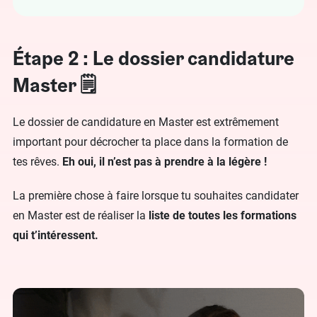
Étape 2 : Le dossier candidature
Master 🗒️
Le dossier de candidature en Master est extrêmement
important pour décrocher ta place dans la formation de
tes rêves.
Eh oui, il n’est pas à prendre à la légère !
La première chose à faire lorsque tu souhaites candidater
en Master est de réaliser la
liste de toutes les formations
qui t’intéressent.