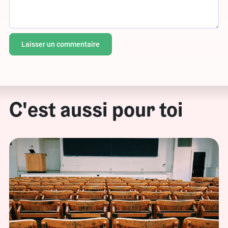
C'est aussi pour toi