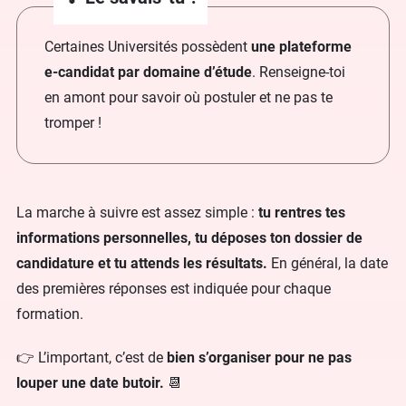
Certaines Universités possèdent
une plateforme
e-candidat par domaine d’étude
. Renseigne-toi
en amont pour savoir où postuler et ne pas te
tromper !
La marche à suivre est assez simple :
tu rentres tes
informations personnelles, tu déposes ton dossier de
candidature et tu attends les résultats.
En général, la date
des premières réponses est indiquée pour chaque
formation.
👉 L’important, c’est de
bien s’organiser pour ne pas
louper une date butoir.
📆