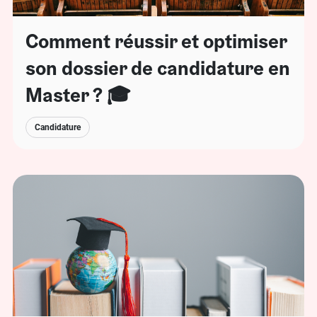
Comment réussir et optimiser
son dossier de candidature en
Master ? 🎓
Candidature