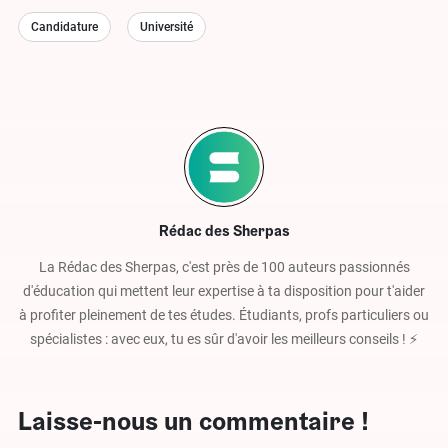
Candidature
Université
Rédac des Sherpas
La Rédac des Sherpas, c'est près de 100 auteurs passionnés
d'éducation qui mettent leur expertise à ta disposition pour t'aider
à profiter pleinement de tes études. Étudiants, profs particuliers ou
spécialistes : avec eux, tu es sûr d'avoir les meilleurs conseils ! ⚡️
Laisse-nous un commentaire !