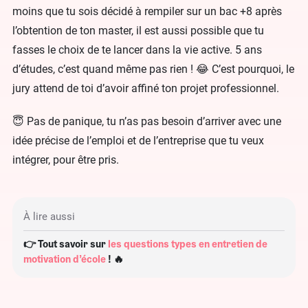
moins que tu sois décidé à rempiler sur un bac +8 après
l’obtention de ton master, il est aussi possible que tu
fasses le choix de te lancer dans la vie active. 5 ans
d’études, c’est quand même pas rien ! 😂 C’est pourquoi, le
jury attend de toi d’avoir affiné ton projet professionnel.
😇 Pas de panique, tu n’as pas besoin d’arriver avec une
idée précise de l’emploi et de l’entreprise que tu veux
intégrer, pour être pris.
À lire aussi
👉 Tout savoir sur
les questions types en entretien de
motivation d’école
! 🔥