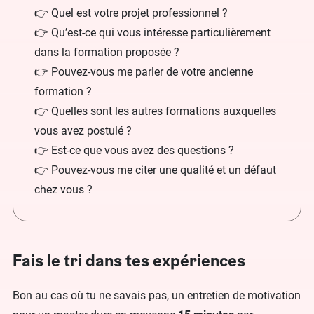
👉 Quel est votre projet professionnel ?
👉 Qu’est-ce qui vous intéresse particulièrement
dans la formation proposée ?
👉 Pouvez-vous me parler de votre ancienne
formation ?
👉 Quelles sont les autres formations auxquelles
vous avez postulé ?
👉 Est-ce que vous avez des questions ?
👉 Pouvez-vous me citer une qualité et un défaut
chez vous ?
Fais le tri dans tes expériences
Bon au cas où tu ne savais pas, un entretien de motivation