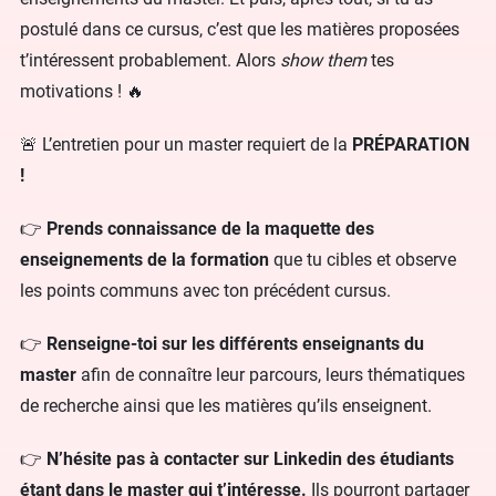
postulé dans ce cursus, c’est que les matières proposées
t’intéressent probablement. Alors
show them
tes
motivations ! 🔥
🚨 L’entretien pour un master requiert de la
PRÉPARATION
!
👉
Prends connaissance de la maquette des
enseignements de la formation
que tu cibles et observe
les points communs avec ton précédent cursus.
👉
Renseigne-toi sur les différents enseignants du
master
afin de connaître leur parcours, leurs thématiques
de recherche ainsi que les matières qu’ils enseignent.
👉
N’hésite pas à contacter sur Linkedin des étudiants
étant dans le master qui t’intéresse.
Ils pourront partager