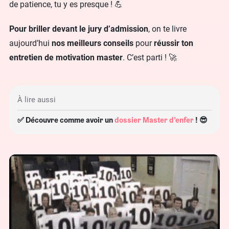
de patience, tu y es presque ! 💪
Pour briller devant le jury d’admission
, on te livre
aujourd’hui
nos meilleurs conseils
pour
réussir ton
entretien de motivation master
. C’est parti ! 🚀
À lire aussi
✅ Découvre comme avoir un
dossier Master d’enfer
! 😎