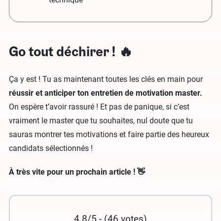
Go tout déchirer ! 🔥
Ça y est ! Tu as maintenant toutes les clés en main pour
réussir et anticiper ton entretien de motivation master.
On espère t’avoir rassuré ! Et pas de panique, si c’est
vraiment le master que tu souhaites, nul doute que tu
sauras montrer tes motivations et faire partie des heureux
candidats sélectionnés !
À très vite pour un prochain article ! 👋
4.8/5 - (46 votes)