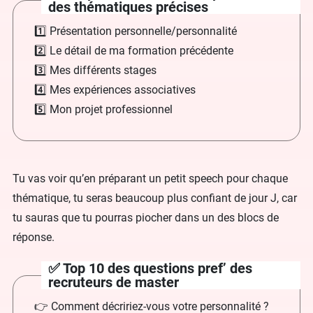
des thématiques précises
1️⃣ Présentation personnelle/personnalité
2️⃣ Le détail de ma formation précédente
3️⃣ Mes différents stages
4️⃣ Mes expériences associatives
5️⃣ Mon projet professionnel
Tu vas voir qu’en préparant un petit speech pour chaque
thématique, tu seras beaucoup plus confiant de jour J, car
tu sauras que tu pourras piocher dans un des blocs de
réponse.
✅ Top 10 des questions pref’ des
recruteurs de master
👉 Comment décririez-vous votre personnalité ?