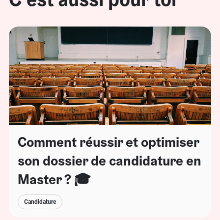
Comment réussir et optimiser
son dossier de candidature en
Master ? 🎓
Candidature