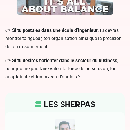
👉
Si tu postules dans une école d’ingénieur
, tu devras
montrer ta rigueur, ton organisation ainsi que la précision
de ton raisonnement
👉
Si tu désires t’orienter dans le secteur du business
,
pourquoi ne pas faire valoir ta force de persuasion, ton
adaptabilité et ton niveau d’anglais ?