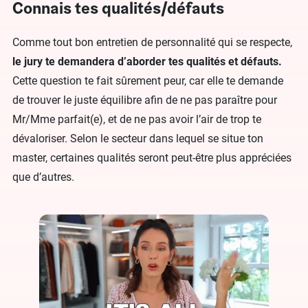
Connais tes qualités/défauts
Comme tout bon entretien de personnalité qui se respecte,
le jury te demandera d’aborder tes qualités et défauts.
Cette question te fait sûrement peur, car elle te demande
de trouver le juste équilibre afin de ne pas paraître pour
Mr/Mme parfait(e), et de ne pas avoir l’air de trop te
dévaloriser. Selon le secteur dans lequel se situe ton
master, certaines qualités seront peut-être plus appréciées
que d’autres.