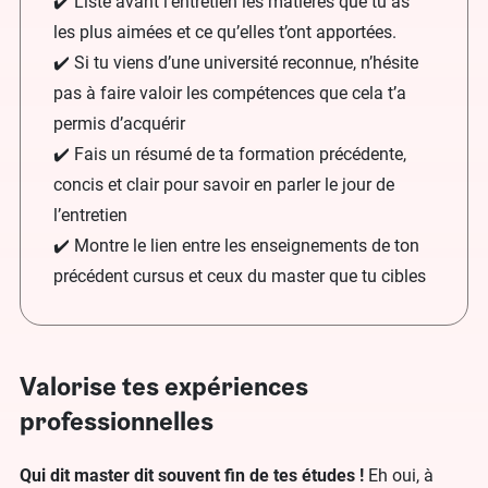
✔️ Liste avant l’entretien les matières que tu as
les plus aimées et ce qu’elles t’ont apportées.
✔️ Si tu viens d’une université reconnue, n’hésite
pas à faire valoir les compétences que cela t’a
permis d’acquérir
✔️ Fais un résumé de ta formation précédente,
concis et clair pour savoir en parler le jour de
l’entretien
✔️ Montre le lien entre les enseignements de ton
précédent cursus et ceux du master que tu cibles
Valorise tes expériences
professionnelles
Qui dit master dit souvent fin de tes études !
Eh oui, à