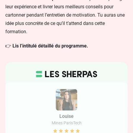
leur expérience et livrer leurs meilleurs conseils pour
cartonner pendant l’entretien de motivation. Tu auras une
idée plus concrète de ce qu’il t’attend dans cette
formation.
👉
Lis l’intitulé détaillé du programme.
Louise
Mines ParisTech