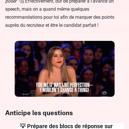
poser”
🤔 Effectivement, dur de préparer à l’avance un
speech, mais on a quand même quelques
recommandations pour toi afin de marquer des points
auprès du recruteur et être le candidat parfait !
Anticipe les questions
💡 Prépare des blocs de réponse sur