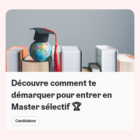
Découvre comment te
démarquer pour entrer en
Master sélectif 🏆
Candidature