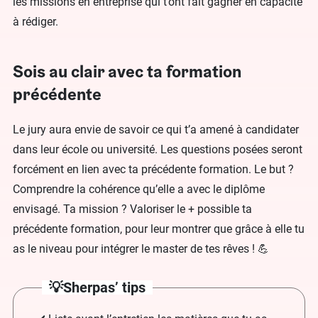
les missions en entreprise qui t’ont fait gagner en capacité
à rédiger.
Sois au clair avec ta formation
précédente
Le jury aura envie de savoir ce qui t’a amené à candidater
dans leur école ou université. Les questions posées seront
forcément en lien avec ta précédente formation. Le but ?
Comprendre la cohérence qu’elle a avec le diplôme
envisagé. Ta mission ? Valoriser le + possible ta
précédente formation, pour leur montrer que grâce à elle tu
as le niveau pour intégrer le master de tes rêves ! 💪
💡Sherpas’ tips