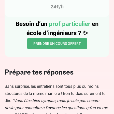
24€/h
Besoin d’un
prof particulier
en
école d’ingénieurs ? ✨
PRENDRE UN COURS OFFERT
Prépare tes réponses
Sans surprise, les entretiens sont tous plus ou moins
structurés de la même manière ! Bon tu dois sûrement te
dire
“Vous êtes bien sympas, mais je suis pas encore
devin pour connaître à l’avance les questions qu’on va me