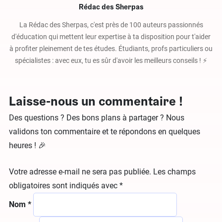
Rédac des Sherpas
La Rédac des Sherpas, c'est près de 100 auteurs passionnés
d'éducation qui mettent leur expertise à ta disposition pour t'aider
à profiter pleinement de tes études. Étudiants, profs particuliers ou
spécialistes : avec eux, tu es sûr d'avoir les meilleurs conseils ! ⚡️
Laisse-nous un commentaire !
Des questions ? Des bons plans à partager ? Nous
validons ton commentaire et te répondons en quelques
heures ! 🎉
Votre adresse e-mail ne sera pas publiée.
Les champs
obligatoires sont indiqués avec
*
Nom
*