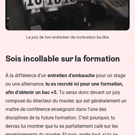
Le jury de ton entretien de motivation be like
Sois incollable sur la formation
À la différence d’un
entretien d’embauche
pour un stage
ou une alternance,
tu es recruté ici pour une formation,
afin d’obtenir un bac +5.
Tu seras donc devant un jury
composé du directeur du master, qui est généralement un
maître de conférence enseignant dans l’une des
disciplines de ta future formation. C’est pourquoi, tu
devras lui montrer que tu es parfaitement calé sur les
enseignements du master. Et puis, après tout, si tu as