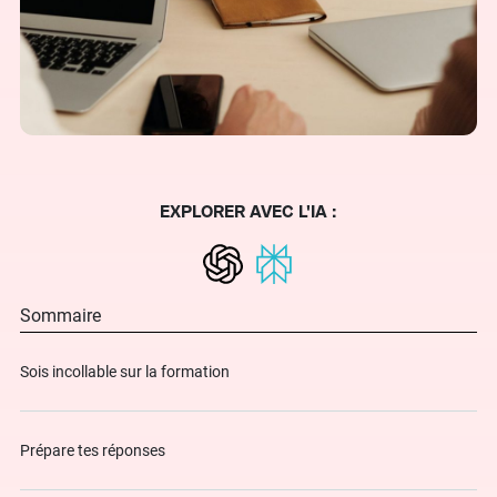
EXPLORER AVEC L'IA :
Sommaire
Sois incollable sur la formation
Prépare tes réponses