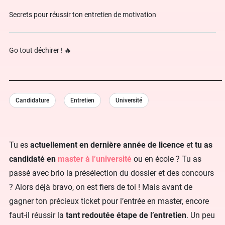
Secrets pour réussir ton entretien de motivation
Go tout déchirer ! 🔥
Candidature
Entretien
Université
Tu es
actuellement en dernière année de licence
et
tu as
candidaté en
master
à l’université
ou en école ? Tu as
passé avec brio la présélection du dossier et des concours
? Alors déjà bravo, on est fiers de toi ! Mais avant de
gagner ton précieux ticket pour l’entrée en master, encore
faut-il réussir la
tant redoutée étape de l’entretien
. Un peu