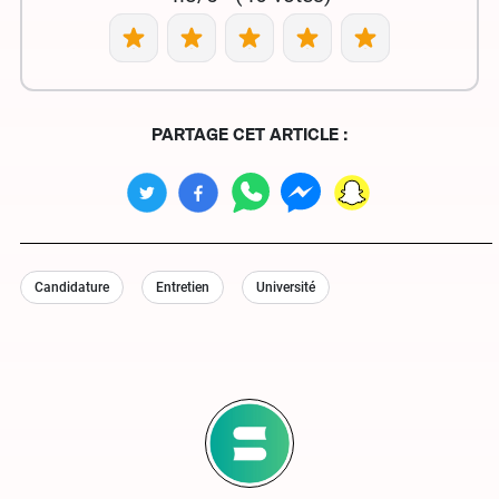
PARTAGE CET ARTICLE :
Candidature
Entretien
Université