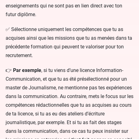
enseignements qui ne sont pas en lien direct avec ton
futur diplôme.
✅ Sélectionne uniquement les compétences que tu as
acquises ainsi que les missions que tu as menées dans ta
précédente formation qui peuvent te valoriser pour ton
recrutement.
👉
Par exemple
, si tu viens d’une licence Information-
Communication, et que tu as été présélectionné pour un
master de Journalisme, ne mentionne pas tes expériences
dans la communication. Au contraire, mets le focus sur les
compétences rédactionnelles que tu as acquises au cours
de ta licence, si tu as eu des ateliers d’écriture
journalistique, par exemple. Et si tu as fait des stages
dans la communication, dans ce cas tu peux insister sur