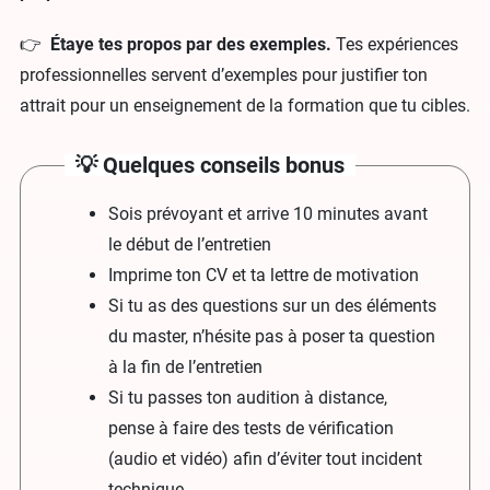
👉
Étaye tes propos par des exemples.
Tes expériences
professionnelles servent d’exemples pour justifier ton
attrait pour un enseignement de la formation que tu cibles.
💡 Quelques conseils bonus
Sois prévoyant et arrive 10 minutes avant
le début de l’entretien
Imprime ton CV et ta lettre de motivation
Si tu as des questions sur un des éléments
du master, n’hésite pas à poser ta question
à la fin de l’entretien
Si tu passes ton audition à distance,
pense à faire des tests de vérification
(audio et vidéo) afin d’éviter tout incident
technique