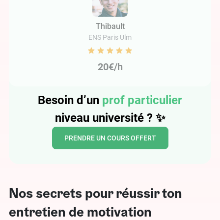
Thibault
ENS Paris Ulm
20€/h
Besoin d’un
prof particulier
niveau université ? ✨
PRENDRE UN COURS OFFERT
Nos secrets pour réussir ton
entretien de motivation