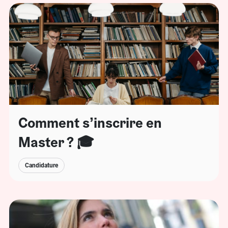
Comment s’inscrire en
Master ? 🎓
Candidature