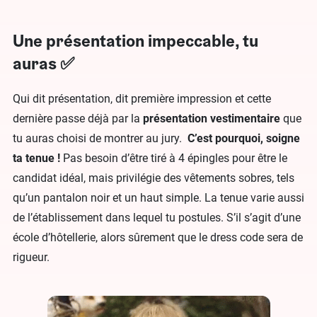
Une présentation impeccable, tu
auras ✅
Qui dit présentation, dit première impression et cette
dernière passe déjà par la
présentation vestimentaire
que
tu auras choisi de montrer au jury.
C’est pourquoi, soigne
ta tenue !
Pas besoin d’être tiré à 4 épingles pour être le
candidat idéal, mais privilégie des vêtements sobres, tels
qu’un pantalon noir et un haut simple. La tenue varie aussi
de l’établissement dans lequel tu postules. S’il s’agit d’une
école d’hôtellerie, alors sûrement que le dress code sera de
rigueur.