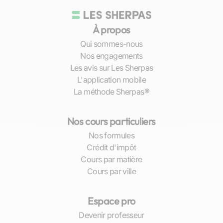
À propos
Qui sommes-nous
Nos engagements
Les avis sur Les Sherpas
L'application mobile
La méthode Sherpas®
Nos cours particuliers
Nos formules
Crédit d'impôt
Cours par matière
Cours par ville
Espace pro
Devenir professeur