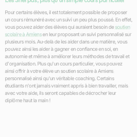
Pour certains élèves, il est totalement possible de proposer
un cours rémunéré avec un suivi un peu plus poussé. En effet,
vous pouvez aider des élèves qui auraient besoin de
soutien
scolaire à Amiens
en leur proposant un suivi personnalisé sur
plusieurs mois. Au-delà de les aider dans une matière, vous
pouvez ainsi les aider à gagner en confiance en soi, en
autonomie et même à améliorer leurs méthodes de travail et
d'organisation. Plus qu'un cours particulier, vous pouvez
ainsi offrir à votre élève un soutien scolaire à Amiens
personnalisé ainsi qu'un véritable coaching. Certains
étudiants n'ont jamais vraiment appris à bien travailler, mais
avec votre aide, ils seront capables de décrocher leur
diplôme haut la main !