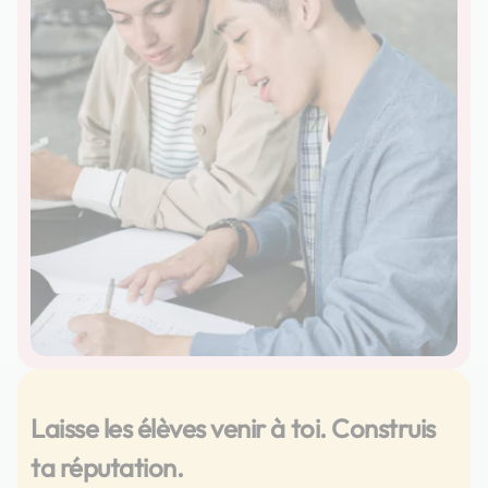
Laisse les élèves venir à toi. Construis
ta réputation.