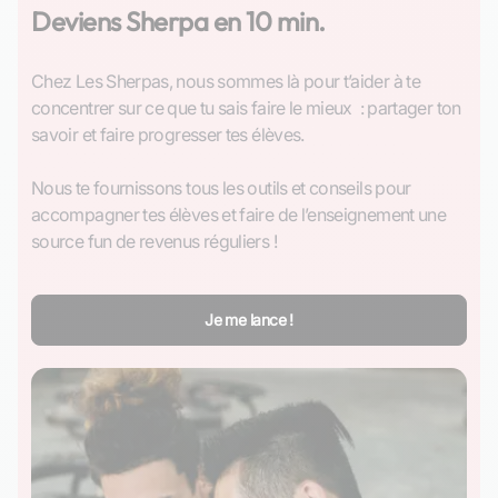
Deviens Sherpa en 10 min.
Chez Les Sherpas, nous sommes là pour t’aider à te 
concentrer sur ce que tu sais faire le mieux  : partager ton 
savoir et faire progresser tes élèves.

Nous te fournissons tous les outils et conseils pour 
accompagner tes élèves et faire de l’enseignement une 
source fun de revenus réguliers !
Je me lance !