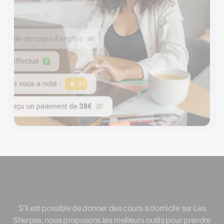
Notre salle de classe en ligne
S’il est possible de donner des cours à domicile sur Les
Sherpas, nous proposons les meilleurs outils pour prendre