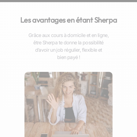
Les avantages en étant Sherpa
Grâce aux cours à domicile et en ligne,
être Sherpa te donne la possibilité
d’avoir un job régulier, flexible et
bien payé !