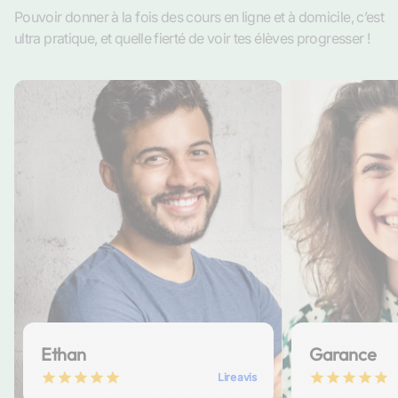
Pouvoir donner à la fois des cours en ligne et à domicile, c’est
ultra pratique, et quelle fierté de voir tes élèves progresser !
Ethan
Garance
Lire avis