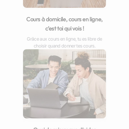
Cours à domicile, cours en ligne,
c’est toi qui vois !
Grâce aux cours en ligne, tu es libre de
choisir quand donner tes cours.