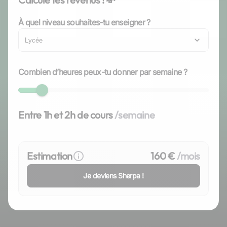
À quel niveau souhaites-tu enseigner ?
Lycée
Combien d’heures peux-tu donner par semaine ?
Entre 1h et 2h de cours
/semaine
Estimation
160 €
/mois
Je deviens Sherpa !