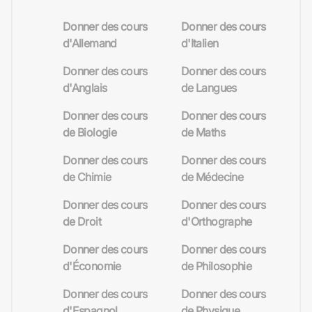
Donner des cours
Donner des cours
d'Allemand
d'Italien
Donner des cours
Donner des cours
d'Anglais
de Langues
Donner des cours
Donner des cours
de Biologie
de Maths
Donner des cours
Donner des cours
de Chimie
de Médecine
Donner des cours
Donner des cours
de Droit
d'Orthographe
Donner des cours
Donner des cours
d'Économie
de Philosophie
Donner des cours
Donner des cours
d'Espagnol
de Physique