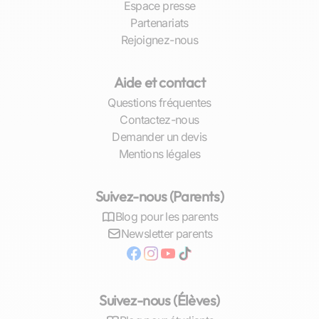
Espace presse
Partenariats
Rejoignez-nous
Aide et contact
Questions fréquentes
Contactez-nous
Demander un devis
Mentions légales
Suivez-nous (Parents)
Blog pour les parents
Newsletter parents
Suivez-nous (Élèves)