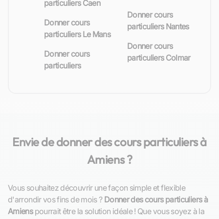
particuliers Caen
Donner cours
Donner cours
particuliers Nantes
particuliers Le Mans
Donner cours
Donner cours
particuliers Colmar
particuliers
Envie de donner des cours particuliers à
Amiens ?
Vous souhaitez découvrir une façon simple et flexible
d'arrondir vos fins de mois ?
Donner des cours particuliers à
Amiens
pourrait être la solution idéale ! Que vous soyez à la