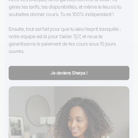
gères tes tarifs, tes disponibilités, et même le lieu où tu 
souhaites donner cours. Tu es 100% indépendant !

Ensuite, tout est fait pour que tu aies l’esprit tranquille : 
notre équipe est là pour t’aider 7j/7, et nous te 
garantissons le paiement de tes cours sous 10 jours 
ouvrés.
Je deviens Sherpa !