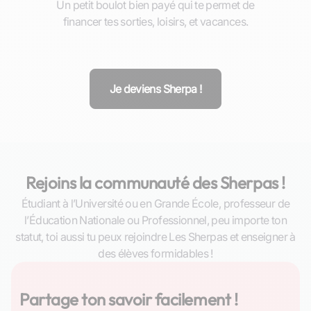
Un petit boulot bien payé qui te permet de
financer tes sorties, loisirs, et vacances.
Je deviens Sherpa !
Rejoins la communauté des Sherpas !
Étudiant à l’Université ou en Grande École, professeur de
l’Éducation Nationale ou Professionnel, peu importe ton
statut, toi aussi tu peux rejoindre Les Sherpas et enseigner à
des élèves formidables !
Partage ton savoir facilement !