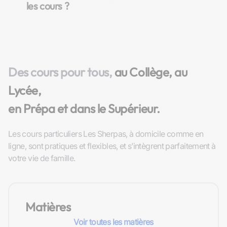
les cours ?
Des cours pour tous,
au Collège, au
Lycée,
en Prépa et dans le Supérieur.
Les cours particuliers Les Sherpas, à domicile comme en
ligne, sont pratiques et flexibles, et s’intègrent parfaitement à
votre vie de famille.
Matières
Voir toutes les matières