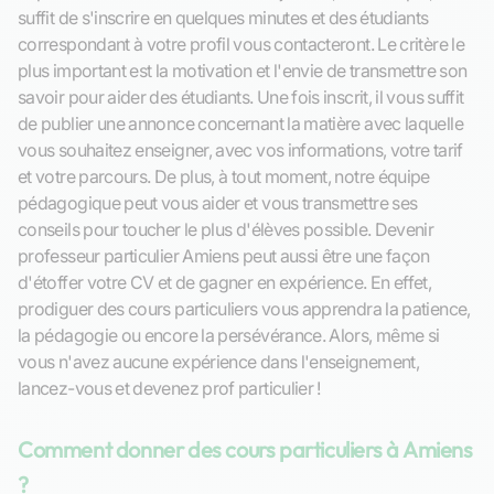
suffit de s'inscrire en quelques minutes et des étudiants
correspondant à votre profil vous contacteront. Le critère le
plus important est la motivation et l'envie de transmettre son
savoir pour aider des étudiants. Une fois inscrit, il vous suffit
de publier une annonce concernant la matière avec laquelle
vous souhaitez enseigner, avec vos informations, votre tarif
et votre parcours. De plus, à tout moment, notre équipe
pédagogique peut vous aider et vous transmettre ses
conseils pour toucher le plus d'élèves possible. Devenir
professeur particulier Amiens peut aussi être une façon
d'étoffer votre CV et de gagner en expérience. En effet,
prodiguer des cours particuliers vous apprendra la patience,
la pédagogie ou encore la persévérance. Alors, même si
vous n'avez aucune expérience dans l'enseignement,
lancez-vous et devenez prof particulier !
Comment donner des cours particuliers à Amiens
?