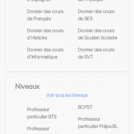
Donner des cours
Donner des cours
de Français
de SES
Donner des cours
Donner des cours
d'Histoire
de Soutien Scolaire
Donner des cours
Donner des cours
d'Informatique
de SVT
Niveaux
Voir tous les niveaux
BCPST
Professeur
particulier BTS
Professeur
particulier Prépa BL
Professeur