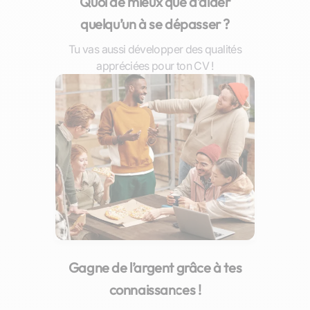
Quoi de mieux que d’aider
quelqu’un à se dépasser ?
Tu vas aussi développer des qualités
appréciées pour ton CV !
Gagne de l’argent grâce à tes
connaissances !