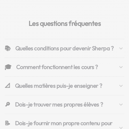
Les questions fréquentes
📚
Quelles conditions pour devenir Sherpa ?
🎓
Comment fonctionnent les cours ?
📐
Quelles matières puis-je enseigner ?
🔎
Dois-je trouver mes propres élèves ?
📝
Dois-je fournir mon propre contenu pour