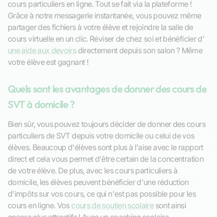
cours particuliers en ligne. Tout se fait via la plateforme !
Grâce à notre messagerie instantanée, vous pouvez même
partager des fichiers à votre élève et rejoindre la salle de
cours virtuelle en un clic. Réviser de chez soi et bénéficier d'
une aide aux devoirs
directement depuis son salon ? Même
votre élève est gagnant !
Quels sont les avantages de donner des cours de
SVT à domicile ?
Bien sûr, vous pouvez toujours décider de donner des cours
particuliers de SVT depuis votre domicile ou celui de vos
élèves. Beaucoup d'élèves sont plus à l'aise avec le rapport
direct et cela vous permet d'être certain de la concentration
de votre élève. De plus, avec les cours particuliers à
domicile, les élèves peuvent bénéficier d'une réduction
d'impôts sur vos cours, ce qui n'est pas possible pour les
cours en ligne. Vos
cours de soutien scolaire
sont ainsi