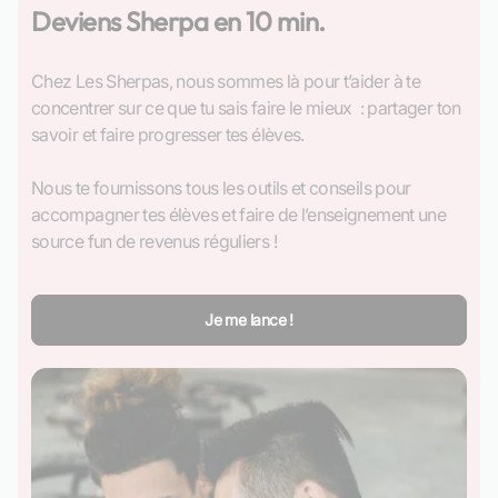
Deviens Sherpa en 10 min.
Chez Les Sherpas, nous sommes là pour t’aider à te 
concentrer sur ce que tu sais faire le mieux  : partager ton 
savoir et faire progresser tes élèves.

Nous te fournissons tous les outils et conseils pour 
accompagner tes élèves et faire de l’enseignement une 
source fun de revenus réguliers !
Je me lance !