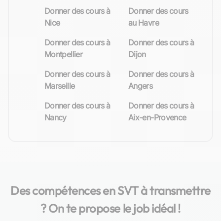
Donner des cours à
Donner des cours
Nice
au Havre
Donner des cours à
Donner des cours à
Montpellier
Dijon
Donner des cours à
Donner des cours à
Marseille
Angers
Donner des cours à
Donner des cours à
Nancy
Aix-en-Provence
Des compétences en SVT à transmettre
? On te propose le job idéal !