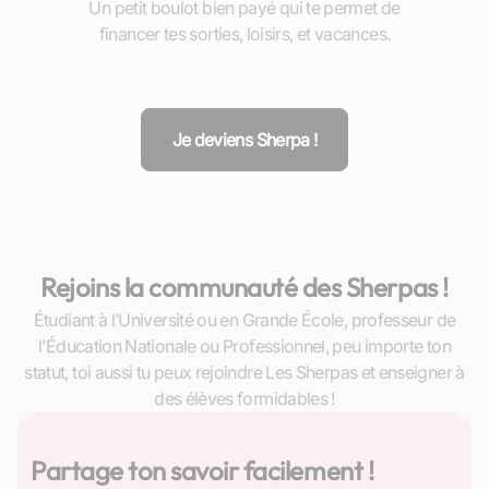
Un petit boulot bien payé qui te permet de
financer tes sorties, loisirs, et vacances.
Je deviens Sherpa !
Rejoins la communauté des Sherpas !
Étudiant à l’Université ou en Grande École, professeur de
l’Éducation Nationale ou Professionnel, peu importe ton
statut, toi aussi tu peux rejoindre Les Sherpas et enseigner à
des élèves formidables !
Partage ton savoir facilement !