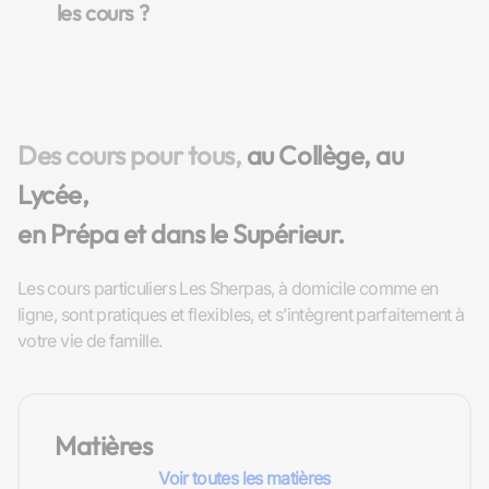
les cours ?
Des cours pour tous,
au Collège, au
Lycée,
en Prépa et dans le Supérieur.
Les cours particuliers Les Sherpas, à domicile comme en
ligne, sont pratiques et flexibles, et s’intègrent parfaitement à
votre vie de famille.
Matières
Voir toutes les matières