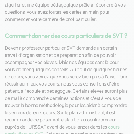
aiguiller et une équipe pédagogique prête à répondre à vos
questions, vous avez toutes les cartes en main pour
commencer votre carrière de prof particulier.
Comment donner des cours particuliers de SVT ?
Devenir professeur particulier SVT demande un certain
travail d'organisation et de préparation afin de pouvoir
accompagner vos élèves. Mais nos équipes sont là pour
vous donner quelques conseils. Au bout de quelques heures
de cours, vous verrez que vous serez bien plus à l'aise. Pour
réussir au mieux vos cours, nous vous conseillons d'être
patient, à l'écoute et pédagogue. Certains élèves auront plus
de mal à comprendre certaines notions et c'est à vous de
trouver la bonne méthodologie pour les aider à comprendre
les enjeux de leurs cours. Sur le plan administratif, il est
recommandé de poser votre statut d'autoentrepreneur
auprès de l'URSSAF avant de vous lancer dans les
cours