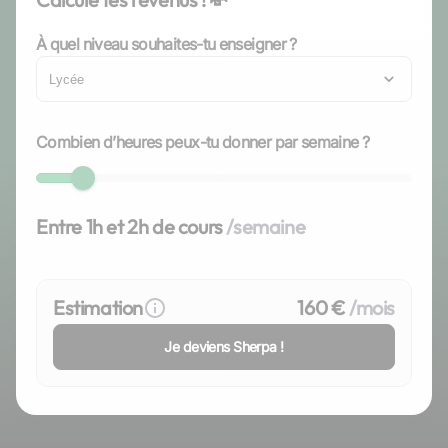
À quel niveau souhaites-tu enseigner ?
Lycée
Combien d’heures peux-tu donner par semaine ?
Entre 1h et 2h de cours
/semaine
Estimation
160 €
/mois
Je deviens Sherpa !