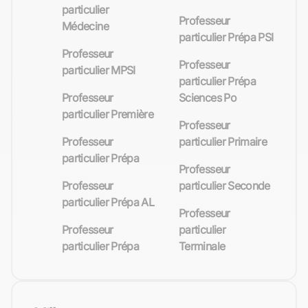
particulier
Professeur
Médecine
particulier Prépa PSI
Professeur
Professeur
particulier MPSI
particulier Prépa
Professeur
Sciences Po
particulier Première
Professeur
Professeur
particulier Primaire
particulier Prépa
Professeur
Professeur
particulier Seconde
particulier Prépa AL
Professeur
Professeur
particulier
particulier Prépa
Terminale