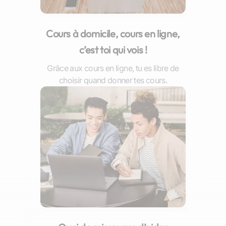
Cours à domicile, cours en ligne,
c’est toi qui vois !
Grâce aux cours en ligne, tu es libre de
choisir quand donner tes cours.