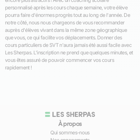
encore plus attractifs ! Avec un coaching scolaire
personnalisé après les cours chaque semaine, votre élève
pourra faire d'énormes progrès tout au long de l'année. De
notre côté, nous nous chargeons de vous recommander
auprès d'élèves vivant dans la même zone géographique
que vous, ce qui facilite vos déplacements. Donner des
cours particuliers de SVT n'aura jamais été aussi facile avec
Les Sherpas. L'inscription ne prend que quelques minutes, et
vous êtes assuré de pouvoir commencer vos cours
rapidement !
À propos
Qui sommes-nous