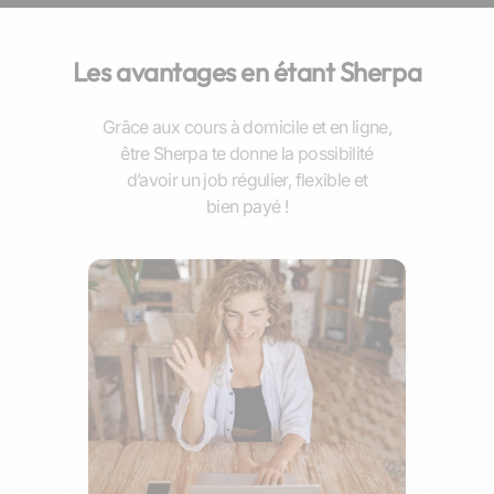
Les avantages en étant Sherpa
Grâce aux cours à domicile et en ligne,
être Sherpa te donne la possibilité
d’avoir un job régulier, flexible et
bien payé !