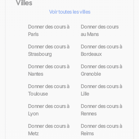
Villes
Voir toutes les villes
Donner des cours à
Donner des cours
Paris
au Mans
Donner des cours à
Donner des cours à
Strasbourg
Bordeaux
Donner des cours à
Donner des cours à
Nantes
Grenoble
Donner des cours à
Donner des cours à
Toulouse
Lille
Donner des cours à
Donner des cours à
Lyon
Rennes
Donner des cours à
Donner des cours à
Metz
Reims