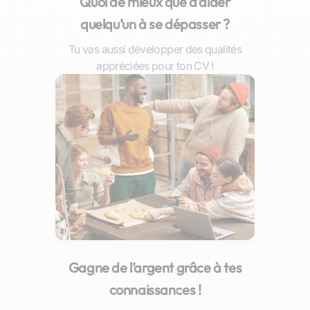
Quoi de mieux que d’aider
quelqu’un à se dépasser ?
Tu vas aussi développer des qualités
appréciées pour ton CV !
Gagne de l’argent grâce à tes
connaissances !