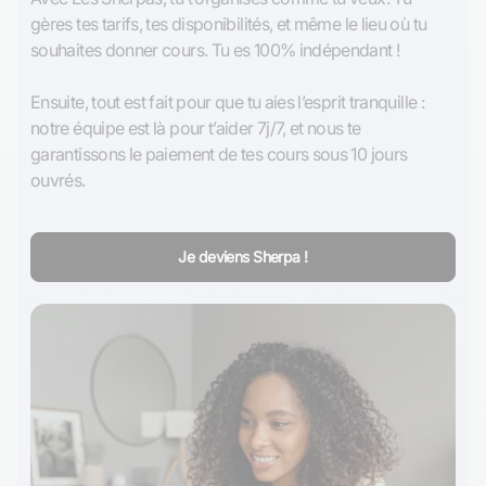
gères tes tarifs, tes disponibilités, et même le lieu où tu 
souhaites donner cours. Tu es 100% indépendant !

Ensuite, tout est fait pour que tu aies l’esprit tranquille : 
notre équipe est là pour t’aider 7j/7, et nous te 
garantissons le paiement de tes cours sous 10 jours 
ouvrés.
Je deviens Sherpa !