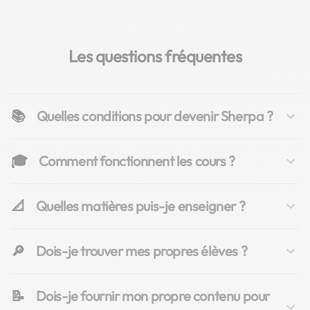
Les questions fréquentes
📚
Quelles conditions pour devenir Sherpa ?
🎓
Comment fonctionnent les cours ?
📐
Quelles matières puis-je enseigner ?
🔎
Dois-je trouver mes propres élèves ?
📝
Dois-je fournir mon propre contenu pour