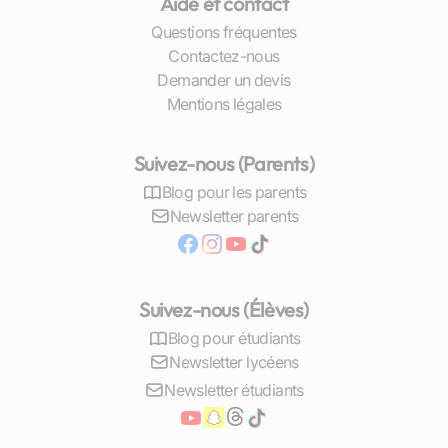
Aide et contact
Questions fréquentes
Contactez-nous
Demander un devis
Mentions légales
Suivez-nous (Parents)
Blog pour les parents
Newsletter parents
Suivez-nous (Élèves)
Blog pour étudiants
Newsletter lycéens
Newsletter étudiants