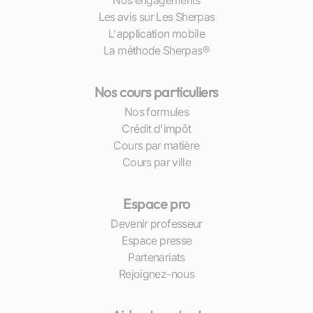
Nos engagements
Les avis sur Les Sherpas
L'application mobile
La méthode Sherpas®
Nos cours particuliers
Nos formules
Crédit d'impôt
Cours par matière
Cours par ville
Espace pro
Devenir professeur
Espace presse
Partenariats
Rejoignez-nous