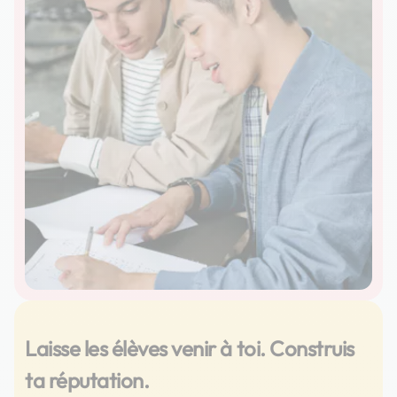
Laisse les élèves venir à toi. Construis
ta réputation.