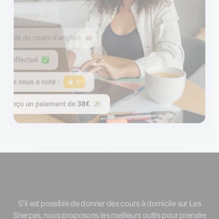
Notre salle de classe en ligne
S’il est possible de donner des cours à domicile sur Les
Sherpas, nous proposons les meilleurs outils pour prendre