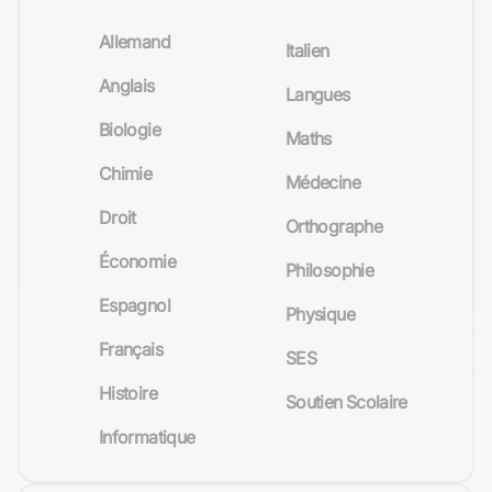
Allemand
Italien
Anglais
Langues
Biologie
Maths
Chimie
Médecine
Droit
Orthographe
Économie
Philosophie
Espagnol
Physique
Français
SES
Histoire
Soutien Scolaire
Informatique