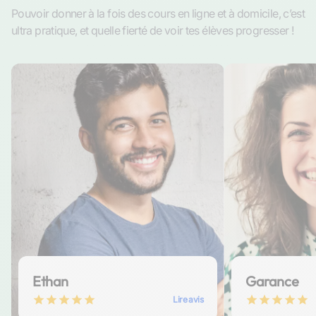
Pouvoir donner à la fois des cours en ligne et à domicile, c’est
ultra pratique, et quelle fierté de voir tes élèves progresser !
Ethan
Garance
Lire avis