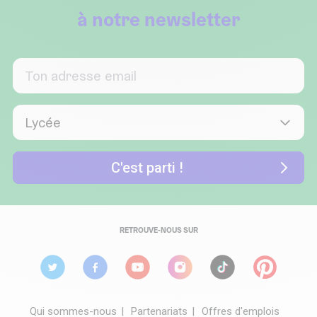
à notre newsletter
RETROUVE-NOUS SUR
Qui sommes-nous
Partenariats
Offres d'emplois