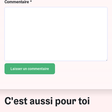
Commentaire
*
C'est aussi pour toi