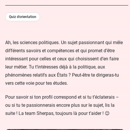
Quiz d'orientation
Ah, les sciences politiques. Un sujet passionnant qui mêle
différents savoirs et compétences et qui promet d’être
intéressant pour celles et ceux qui choisissent d’en faire
leur métier. Tu t’intéresses déjà à la politique, aux
phénomènes relatifs aux États ? Peut-être te dirigeras-tu
vers cette voie pour tes études.
Pour savoir si ton profil correspond et si tu t’éclaterais –
ou si tu te passionnerais encore plus sur le sujet, lis la
suite ! La team Sherpas, toujours là pour t’aider ! 😉