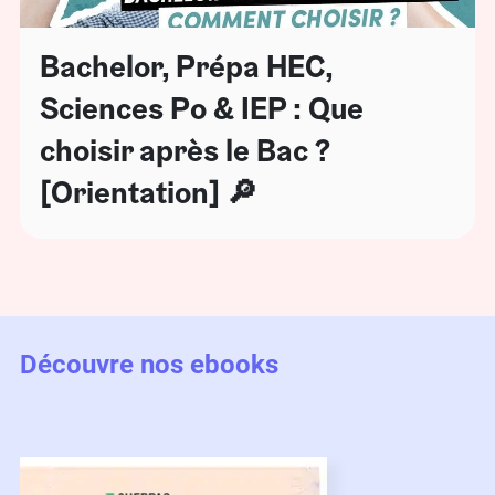
Bachelor, Prépa HEC,
Sciences Po & IEP : Que
choisir après le Bac ?
[Orientation] 🔎
Découvre nos ebooks