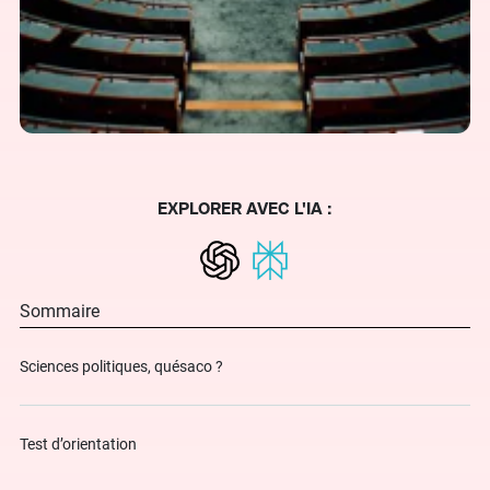
EXPLORER AVEC L'IA :
Sommaire
Sciences politiques, quésaco ?
Test d’orientation