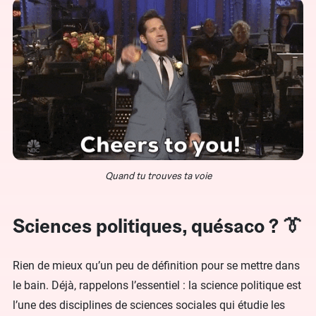
Quand tu trouves ta voie
Sciences politiques, quésaco ? 👔
Rien de mieux qu’un peu de définition pour se mettre dans
le bain. Déjà, rappelons l’essentiel : la science politique est
l’une des disciplines de sciences sociales qui étudie les