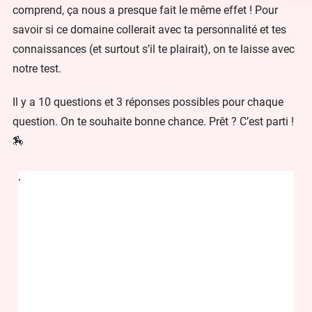
comprend, ça nous a presque fait le même effet ! Pour
savoir si ce domaine collerait avec ta personnalité et tes
connaissances (et surtout s’il te plairait), on te laisse avec
notre test.
Il y a 10 questions et 3 réponses possibles pour chaque
question. On te souhaite bonne chance. Prêt ? C’est parti !
🏇