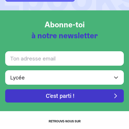
Abonne-toi
à notre newsletter
RETROUVE-NOUS SUR