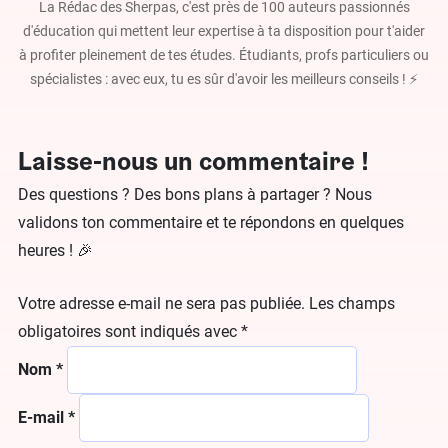
La Rédac des Sherpas, c'est près de 100 auteurs passionnés
d'éducation qui mettent leur expertise à ta disposition pour t'aider
à profiter pleinement de tes études. Étudiants, profs particuliers ou
spécialistes : avec eux, tu es sûr d'avoir les meilleurs conseils ! ⚡️
Laisse-nous un commentaire !
Des questions ? Des bons plans à partager ? Nous
validons ton commentaire et te répondons en quelques
heures ! 🎉
Votre adresse e-mail ne sera pas publiée.
Les champs
obligatoires sont indiqués avec
*
Nom
*
E-mail
*