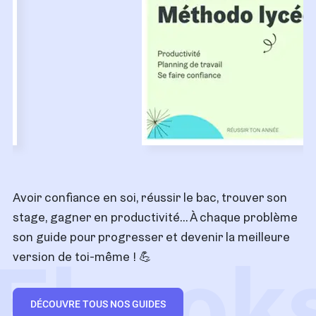
Avoir confiance en soi, réussir le bac, trouver son
stage, gagner en productivité… À chaque problème
son guide pour progresser et devenir la meilleure
Ebook
version de toi-même ! 💪
DÉCOUVRE TOUS NOS GUIDES