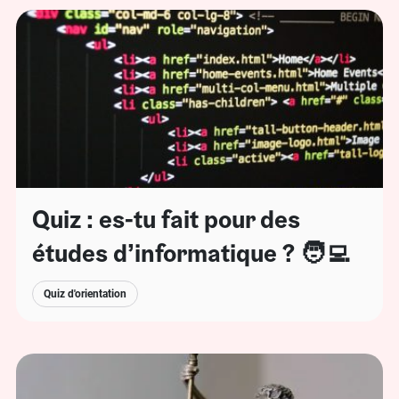
Quiz : es-tu fait pour des
études d’informatique ? 🧑‍💻
Quiz d'orientation