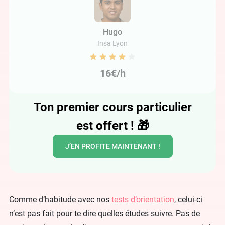
Hugo
Insa Lyon
16€/h
Ton premier cours particulier
est offert !
🎁
J’EN PROFITE MAINTENANT !
Comme d’habitude avec nos
tests d’orientation
, celui-ci
n’est pas fait pour te dire quelles études suivre. Pas de