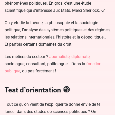
phénomènes politiques. En gros, c’est une étude
scientifique qui s’intéresse aux États. Merci Sherlock. 🎢
On y étudie la théorie, la philosophie et la sociologie
politique, l’analyse des systèmes politiques et des régimes,
les relations internationales, l’histoire et la géopolitique…
Et parfois certains domaines du droit.
Les métiers du secteur ?
Journaliste
,
diplomate
,
sociologue, consultant, politologue… Dans la
fonction
publique
, ou pas forcément !
Test d’orientation 🧭
Tout ce qu’on vient de t’expliquer te donne envie de te
lancer dans des études de sciences politiques ? On