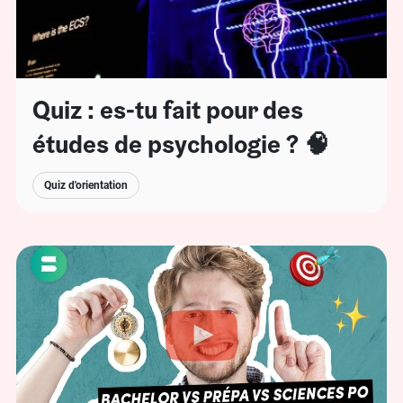
Quiz : es-tu fait pour des
études de psychologie ? 🧠
Quiz d'orientation