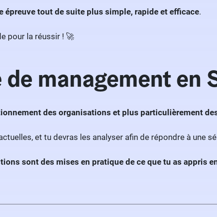
 épreuve tout de suite plus simple, rapide et efficace
.
 pour la réussir ! 🚀
ve de management en
ionnement des organisations et plus particulièrement des
ctuelles, et tu devras les analyser afin de répondre à une sé
tions sont des mises en pratique de ce que tu as appris e