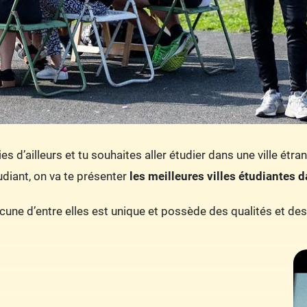
es d’ailleurs et tu souhaites aller étudier dans une ville étra
udiant, on va te présenter
les meilleures villes étudiantes 
cune d’entre elles est unique et possède des qualités et des d