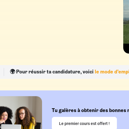
🌍 Pour réussir ta candidature, voici
le mode d’empl
Tu galères à obtenir des bonnes 
Le premier cours est offert !