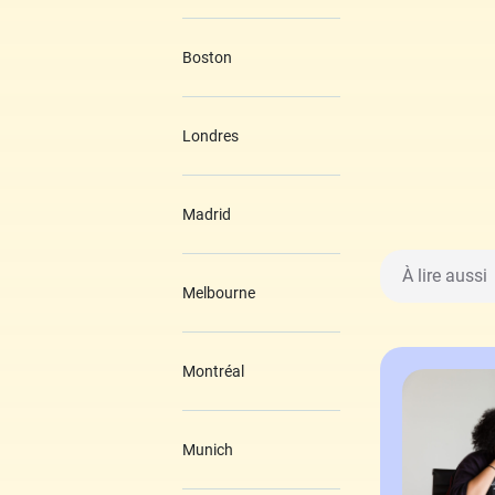
Boston
Londres
Madrid
À lire aussi
Melbourne
Montréal
Munich