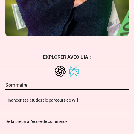
EXPLORER AVEC L'IA :
Sommaire
Financer ses études : le parcours de Will
De la prépa à l’école de commerce