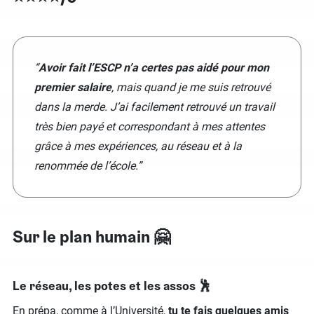
“
Avoir fait l’ESCP n’a certes pas aidé pour mon
premier salaire
, mais quand je me suis retrouvé
dans la merde. J’ai facilement retrouvé un travail
très bien payé et correspondant à mes attentes
grâce à mes expériences, au réseau et à la
renommée de l’école.”
Sur le plan humain 🤗
Le réseau, les potes et les assos 🕺
En prépa, comme à l’Université,
tu te fais quelques amis