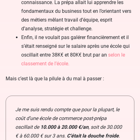
connaissance. La prépa allait lui apprendre les
fondamentaux du business tout en l’orientant vers
des métiers mêlant travail d’équipe, esprit
d’analyse, stratégie et challenge.
Enfin, il ne voulait pas galérer financièrement et il
s’était renseigné sur le salaire après une école qui
oscillait entre 38K€ et 80K€ brut par an
selon le
classement de l’école.
Mais c’est là que la pilule à du mal à passer :
Je me suis rendu compte que pour la plupart, le
coût d’une école de commerce post-prépa
oscillait de
10.000 à 20.000 €/an
, soit de 30.000
€ à 60.000 € sur 3 ans.
C’était la douche froide
.