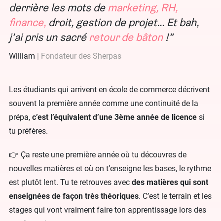
derrière les mots de
marketing, RH,
finance,
droit, gestion de projet… Et bah,
j’ai pris un sacré
retour de bâton
!
William
Fondateur des Sherpas
Les étudiants qui arrivent en école de commerce décrivent
souvent la première année comme une continuité de la
prépa,
c’est l’équivalent d’une 3ème année de licence
si
tu préfères.
👉 Ça reste une première année où tu découvres de
nouvelles matières et où on t’enseigne les bases, le rythme
est plutôt lent. Tu te retrouves avec
des matières qui sont
enseignées de façon très théoriques
. C’est le terrain et les
stages qui vont vraiment faire ton apprentissage lors des