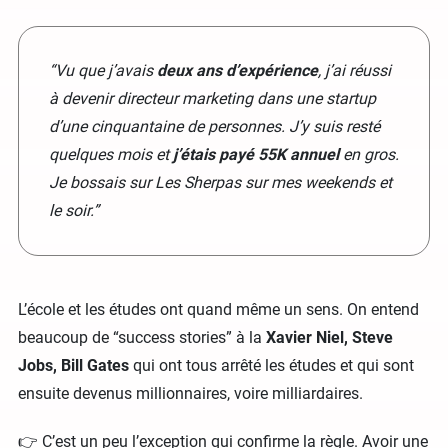
“Vu que j’avais
deux ans d’expérience
, j’ai réussi
à devenir directeur marketing dans une startup
d’une cinquantaine de personnes. J’y suis resté
quelques mois et
j’étais payé 55K annuel
en gros.
Je bossais sur Les Sherpas sur mes weekends et
le soir.”
L’école et les études ont quand même un sens. On entend
beaucoup de “success stories” à la
Xavier Niel, Steve
Jobs, Bill Gates
qui ont tous arrêté les études et qui sont
ensuite devenus millionnaires, voire milliardaires.
👉 C’est un peu l’exception qui confirme la règle. Avoir une