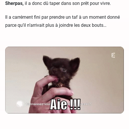
Sherpas,
il a donc dû taper dans son prêt pour vivre.
Il a carrément fini par prendre un taf à un moment donné
parce qu’il n’arrivait plus à joindre les deux bouts…