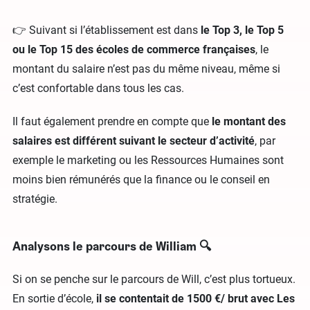
👉 Suivant si l’établissement est dans
le Top 3, le Top 5
ou le Top 15 des écoles de commerce françaises
, le
montant du salaire n’est pas du même niveau, même si
c’est confortable dans tous les cas.
Il faut également prendre en compte que
le montant des
salaires est différent suivant le secteur d’activité
, par
exemple le marketing ou les Ressources Humaines sont
moins bien rémunérés que la finance ou le conseil en
stratégie.
Analysons le parcours de William 🔍
Si on se penche sur le parcours de Will, c’est plus tortueux.
En sortie d’école,
il se contentait de 1500 €/ brut avec Les