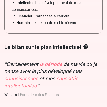
📌
Intellectuel
: le développement de mes
connaissances.
📌
Financier
: l’argent et la carrière.
📌
Humain
: les rencontres et le réseau.
Le bilan sur le plan intellectuel 🧠
Certainement
la période
de ma vie où je
pense avoir le plus développé mes
connaissances
et mes
capacités
intellectuelles.
William
Fondateur des Sherpas