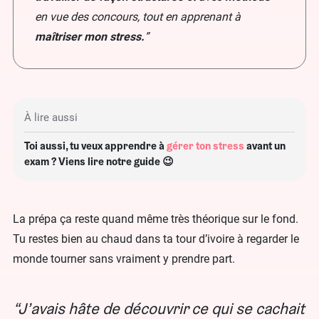
en vue des concours, tout en apprenant à
maîtriser mon stress.
”
À lire aussi
Toi aussi, tu veux apprendre à
gérer ton stress
avant un
exam ? Viens lire notre guide 😉
La prépa ça reste quand même très théorique sur le fond.
Tu restes bien au chaud dans ta tour d’ivoire à regarder le
monde tourner sans vraiment y prendre part.
J’avais hâte de découvrir ce qui se cachait