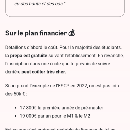
eu des hauts et des bas.”
Sur le plan financier 💰
Détaillons d’abord le coût. Pour la majorité des étudiants,
la prépa est gratuite
suivant l’établissement. En revanche,
l’inscription dans une école que tu prévois de suivre
derrière
peut coûter très cher.
Si on prend l’exemple de l’ESCP en 2022, on est pas loin
des 50k € :
17 800€ la première année de pré-master
19 000€ par an pour le M1 & le M2
Est-ce que c’est vraiment rentable de financer de telles