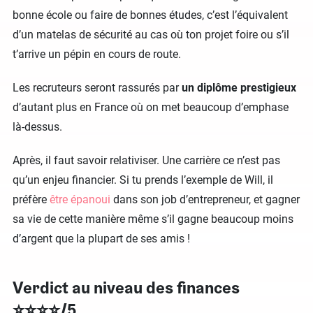
bonne école ou faire de bonnes études, c’est l’équivalent
d’un matelas de sécurité au cas où ton projet foire ou s’il
t’arrive un pépin en cours de route.
Les recruteurs seront rassurés par
un diplôme prestigieux
d’autant plus en France où on met beaucoup d’emphase
là-dessus.
Après, il faut savoir relativiser. Une carrière ce n’est pas
qu’un enjeu financier. Si tu prends l’exemple de Will, il
préfère
être épanoui
dans son job d’entrepreneur, et gagner
sa vie de cette manière même s’il gagne beaucoup moins
d’argent que la plupart de ses amis !
Verdict au niveau des finances
⭐⭐⭐⭐/5