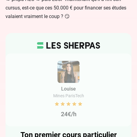
cursus, est-ce que ces 50.000 € pour financer ses études
valaient vraiment le coup ? 😏
Louise
Mines ParisTech
24€/h
Ton premier cours particulier