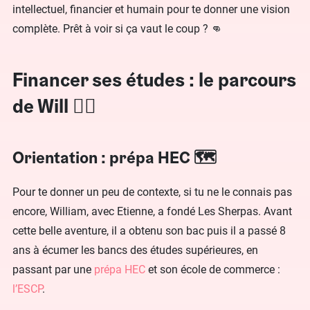
intellectuel, financier et humain pour te donner une vision
complète. Prêt à voir si ça vaut le coup ? 👊
Financer ses études : le parcours
de Will 🏃‍♂️
Orientation : prépa HEC 🗺
Pour te donner un peu de contexte, si tu ne le connais pas
encore, William, avec Etienne, a fondé Les Sherpas. Avant
cette belle aventure, il a obtenu son bac puis il a passé 8
ans à écumer les bancs des études supérieures, en
passant par une
prépa HEC
et son école de commerce :
l’ESCP
.