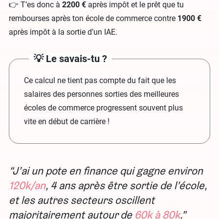
👉 T’es donc à
2200 €
après impôt et le prêt que tu
rembourses après ton école de commerce contre
1900 €
après impôt à la sortie d’un IAE.
💡 Le savais-tu ?
Ce calcul ne tient pas compte du fait que les
salaires des personnes sorties des meilleures
écoles de commerce progressent souvent plus
vite en début de carrière !
J’ai un pote en finance qui gagne environ
120k/an
, 4 ans après être sortie de l’école,
et les autres secteurs oscillent
majoritairement autour de
60k à 80k
.