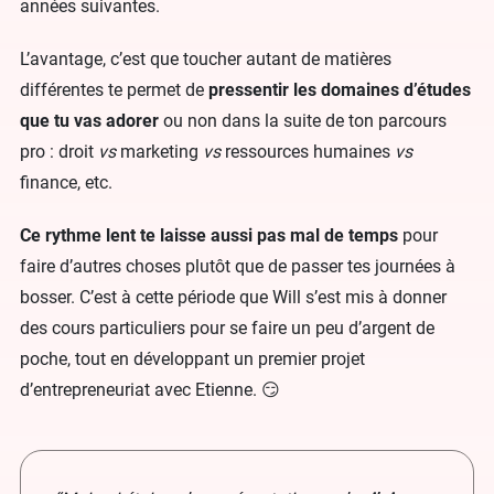
années suivantes.
L’avantage, c’est que toucher autant de matières
différentes te permet de
pressentir les domaines d’études
que tu vas adorer
ou non dans la suite de ton parcours
pro : droit
vs
marketing
vs
ressources humaines
vs
finance, etc.
Ce rythme lent te laisse aussi pas mal de temps
pour
faire d’autres choses plutôt que de passer tes journées à
bosser. C’est à cette période que Will s’est mis à donner
des cours particuliers pour se faire un peu d’argent de
poche, tout en développant un premier projet
d’entrepreneuriat avec Etienne. 😏