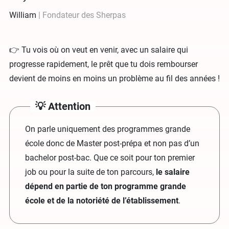
William
Fondateur des Sherpas
👉 Tu vois où on veut en venir, avec un salaire qui
progresse rapidement, le prêt que tu dois rembourser
devient de moins en moins un problème au fil des années !
💡 Attention
On parle uniquement des programmes grande
école donc de Master post-prépa et non pas d’un
bachelor post-bac. Que ce soit pour ton premier
job ou pour la suite de ton parcours,
le salaire
dépend en partie de ton programme grande
école et de la notoriété de l’établissement
.