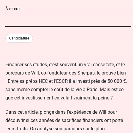
À retenir
Candidature
Financer ses études, c’est souvent un vrai casse-tête, et le
parcours de Will, co-fondateur des Sherpas, le prouve bien
! Entre sa prépa HEC et l’ESCP, il a investi près de 50 000 €,
sans même compter le coût de la vie à Paris. Mais est-ce
que cet investissement en valait vraiment la peine ?
Dans cet article, plonge dans l’expérience de Will pour
découvrir si ces années de sacrifices financiers ont porté
leurs fruits. On analyse son parcours sur le plan