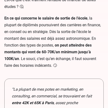
études ? 🤔
En ce qui concerne le salaire de sortie de l’école
, la
plupart de diplômés poursuivent des carrières en finance,
en conseil ou en stratégie. Dès la sortie de l’école le
montant des salaires est déjà assez astronomique. En
fonction des types de postes,
on peut atteindre des
montants qui vont de 60-70K/an minimum jusqu’à
100K/an
. Le souci, c’est qu’en échange, il faut souvent
faire des horaires indécents. 🙄
“La plupart de mes potes en marketing, en
consulting, en commercial, se trouvaient en fait
entre 42K et 65K à Paris
, assez proche