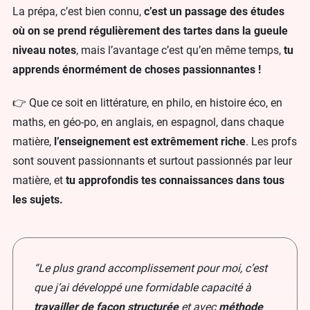
La prépa, c’est bien connu,
c’est un passage des études
où on se prend régulièrement des tartes dans la gueule
niveau notes
, mais l’avantage c’est qu’en même temps,
tu
apprends énormément de choses passionnantes !
👉 Que ce soit en littérature, en philo, en histoire éco, en
maths, en géo-po, en anglais, en espagnol, dans chaque
matière,
l’enseignement est extrêmement riche
. Les profs
sont souvent passionnants et surtout passionnés par leur
matière, et
tu approfondis tes connaissances dans tous
les sujets.
“Le plus grand accomplissement pour moi, c’est
que j’ai développé une formidable capacité à
travailler de façon structurée
et avec
méthode