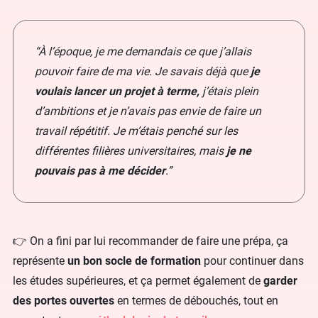
“À l’époque, je me demandais ce que j’allais
pouvoir faire de ma vie. Je savais déjà que
je
voulais lancer un projet à terme,
j’étais plein
d’ambitions et je n’avais pas envie de faire un
travail répétitif. Je m’étais penché sur les
différentes filières universitaires, mais
je ne
pouvais pas à me décider
.”
👉 On a fini par lui recommander de faire une prépa, ça
représente
un bon socle de formation
pour continuer dans
les études supérieures, et ça permet également de
garder
des portes ouvertes
en termes de débouchés, tout en