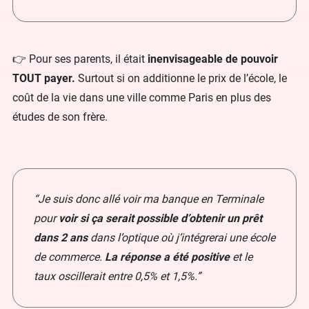
👉 Pour ses parents, il était
inenvisageable de pouvoir
TOUT payer.
Surtout si on additionne le prix de l’école, le
coût de la vie dans une ville comme Paris en plus des
études de son frère.
“Je suis donc allé voir ma banque en Terminale
pour
voir si ça serait possible d’obtenir un prêt
dans 2 ans
dans l’optique où j’intégrerai une école
de commerce.
La réponse a été positive
et le
taux oscillerait entre 0,5% et 1,5%.”