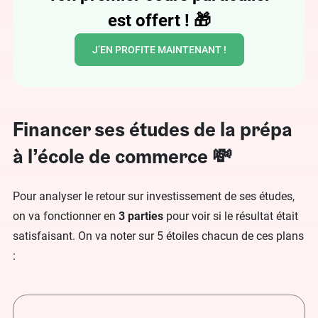
est offert !
🎁
J’EN PROFITE MAINTENANT !
Financer ses études de la prépa
à l’école de commerce 💸
Pour analyser le retour sur investissement de ses études,
on va fonctionner en
3 parties
pour voir si le résultat était
satisfaisant. On va noter sur 5 étoiles chacun de ces plans
: