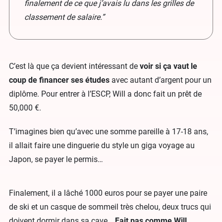
finalement de ce que j’avais lu dans les grilles de
classement de salaire.”
C’est là que ça devient intéressant de
voir si ça vaut le
coup de financer ses études
avec autant d’argent pour un
diplôme. Pour entrer à l’ESCP, Will a donc fait un prêt de
50,000 €.
T’imagines bien qu’avec une somme pareille à 17-18 ans,
il allait faire une dinguerie du style un giga voyage au
Japon, se payer le permis…
Finalement, il a lâché 1000 euros pour se payer une paire
de ski et un casque de sommeil très chelou, deux trucs qui
doivent dormir dans sa cave…
Fait pas comme Will.