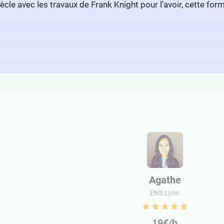
ècle avec les travaux de Frank Knight pour l’avoir, cette fo
Agathe
ENS Lyon
19€/h