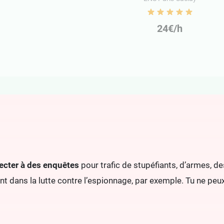
24€/h
fecter à des enquêtes
pour trafic de stupéfiants, d’armes, d
nt dans la lutte contre l’espionnage, par exemple. Tu ne peu