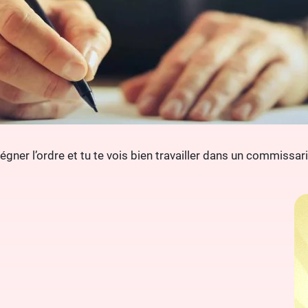
régner l’ordre et tu te vois bien travailler dans un commissa