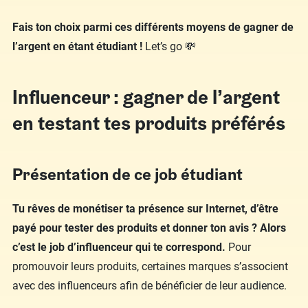
Fais ton choix parmi ces différents moyens de gagner de
l’argent en étant étudiant !
Let’s go 💸
Influenceur : gagner de l’argent
en testant tes produits préférés
Présentation de ce job étudiant
Tu rêves de monétiser ta présence sur Internet, d’être
payé pour tester des produits et donner ton avis ? Alors
c’est le job d’influenceur qui te correspond.
Pour
promouvoir leurs produits, certaines marques s’associent
avec des influenceurs afin de bénéficier de leur audience.