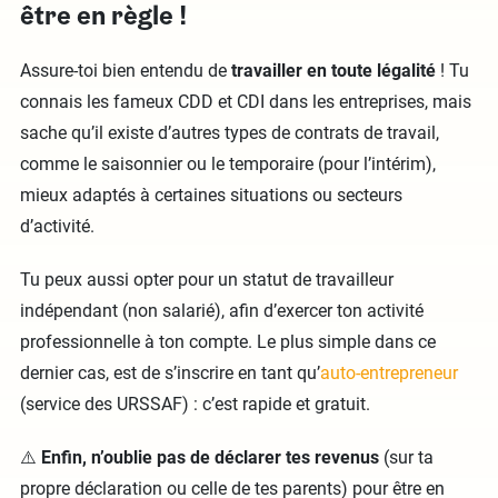
être en règle !
Assure-toi bien entendu de
travailler en toute légalité
! Tu
connais les fameux CDD et CDI dans les entreprises, mais
sache qu’il existe d’autres types de contrats de travail,
comme le saisonnier ou le temporaire (pour l’intérim),
mieux adaptés à certaines situations ou secteurs
d’activité.
Tu peux aussi opter pour un statut de travailleur
indépendant (non salarié), afin d’exercer ton activité
professionnelle à ton compte. Le plus simple dans ce
dernier cas, est de s’inscrire en tant qu’
auto-entrepreneur
(service des URSSAF) : c’est rapide et gratuit.
⚠️
Enfin, n’oublie pas de déclarer tes revenus
(sur ta
propre déclaration ou celle de tes parents) pour être en