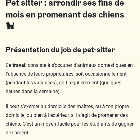
Pet sitter : arrondir ses fins de
mois en promenant des chiens
🐩
Présentation du job de pet-sitter
Ce
travail
consiste à s’occuper d’animaux domestiques en
l’absence de leurs propriétaires, soit occasionnellement
(pendant les vacances), soit régulièrement (quelques
heures dans la semaine).
Il peut s’exercer au domicile des maîtres, ou à ton propre
domicile, ou bien à l’extérieur, s’il s’agit de promener des
chiens. C’est un moyen facile pour les étudiants de gagner
de l’argent.