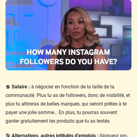
💲
Salaire :
à négocier en fonction de la taille de ta
communauté. Plus tu as de followers, donc de visibilité, et
plus tu attireras de belles marques, qui seront prêtes à te
payer une jolie somme… En plus, tu pourras souvent
garder gratuitement les produits que tu as testés.
🔄
Alternatives, autres intitulés d’emplois :
blogueur pro,