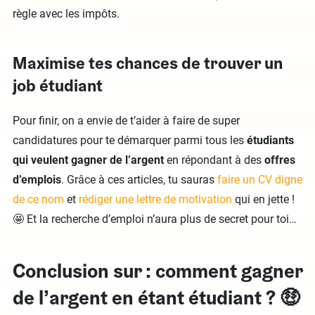
règle avec les impôts.
Maximise tes chances de trouver un
job étudiant
Pour finir, on a envie de t’aider à faire de super
candidatures pour te démarquer parmi tous les
étudiants
qui veulent gagner de l’argent
en répondant à des
offres
d’emplois
. Grâce à ces articles, tu sauras
faire un CV digne
de ce nom
et
rédiger une lettre de motivation
qui en jette !
🤩 Et la recherche d’emploi n’aura plus de secret pour toi…
Conclusion sur : comment gagner
de l’argent en étant étudiant ? 🤑