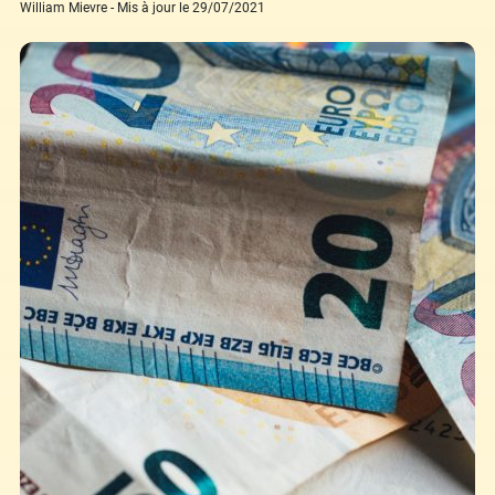
William Mievre - Mis à jour le 29/07/2021