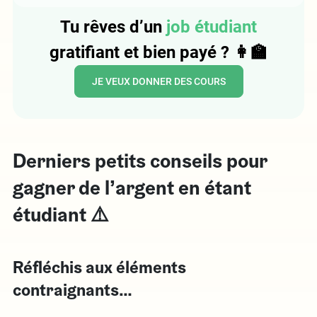
Tu rêves d’un
job étudiant
gratifiant et bien payé ? 👩‍🏫
JE VEUX DONNER DES COURS
Derniers petits conseils pour
gagner de l’argent en étant
étudiant ⚠️
Réfléchis aux éléments
contraignants…