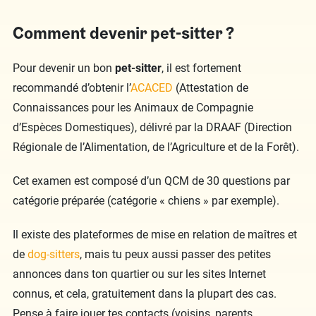
Comment devenir pet-sitter ?
Pour devenir un bon
pet-sitter
, il est fortement
recommandé d’obtenir l’
ACACED
(Attestation de
Connaissances pour les Animaux de Compagnie
d’Espèces Domestiques), délivré par la DRAAF (Direction
Régionale de l’Alimentation, de l’Agriculture et de la Forêt).
Cet examen est composé d’un QCM de 30 questions par
catégorie préparée (catégorie « chiens » par exemple).
Il existe des plateformes de mise en relation de maîtres et
de
dog-sitters
, mais tu peux aussi passer des petites
annonces dans ton quartier ou sur les sites Internet
connus, et cela, gratuitement dans la plupart des cas.
Pense à faire jouer tes contacts (voisins, parents