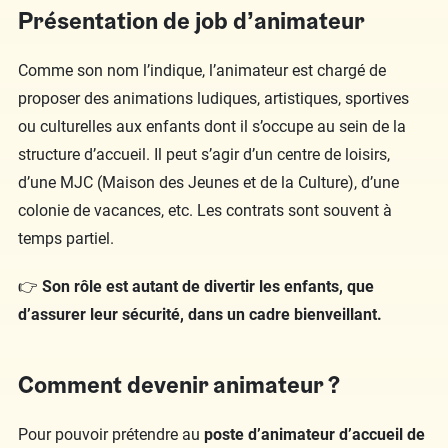
Présentation de job d’animateur
Comme son nom l’indique, l’animateur est chargé de
proposer des animations ludiques, artistiques, sportives
ou culturelles aux enfants dont il s’occupe au sein de la
structure d’accueil. Il peut s’agir d’un centre de loisirs,
d’une MJC (Maison des Jeunes et de la Culture), d’une
colonie de vacances, etc. Les contrats sont souvent à
temps partiel.
👉
Son rôle est autant de divertir les enfants, que
d’assurer leur sécurité, dans un cadre bienveillant.
Comment devenir animateur ?
Pour pouvoir prétendre au
poste d’animateur d’accueil de