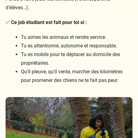
d’élèves…).
✅
Ce job étudiant est fait pour toi si :
Tu aimes les animaux et rendre service.
Tu es attentionné, autonome et responsable.
Tu es mobile pour te déplacer au domicile des
propriétaires.
Qu’il pleuve, qu’il vente, marcher des kilomètres
pour promener des chiens ne te fait pas peur.