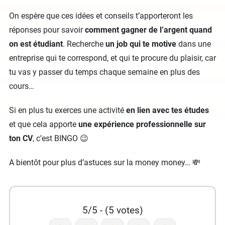
On espère que ces idées et conseils t’apporteront les
réponses pour savoir
comment gagner de l’argent quand
on est étudiant
. Recherche
un job qui te motive
dans une
entreprise qui te correspond, et qui te procure du plaisir, car
tu vas y passer du temps chaque semaine en plus des
cours…
Si en plus tu exerces une activité
en lien avec tes études
et que cela apporte
une expérience professionnelle sur
ton CV
, c’est BINGO 😉
A bientôt pour plus d’astuces sur la money money… 💸
5/5 - (5 votes)