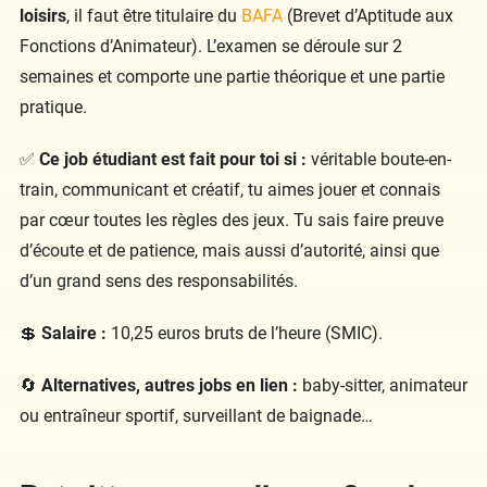
loisirs
, il faut être titulaire du
BAFA
(Brevet d’Aptitude aux
Fonctions d’Animateur). L’examen se déroule sur 2
semaines et comporte une partie théorique et une partie
pratique.
✅
Ce job étudiant est fait pour toi si :
véritable boute-en-
train, communicant et créatif, tu aimes jouer et connais
par cœur toutes les règles des jeux. Tu sais faire preuve
d’écoute et de patience, mais aussi d’autorité, ainsi que
d’un grand sens des responsabilités.
💲
Salaire :
10,25 euros bruts de l’heure (SMIC).
🔄
Alternatives, autres jobs en lien :
baby-sitter, animateur
ou entraîneur sportif, surveillant de baignade…