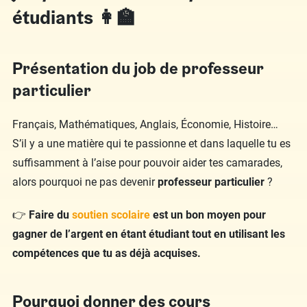
étudiants 👩‍🏫
Présentation du job de professeur
particulier
Français, Mathématiques, Anglais, Économie, Histoire…
S’il y a une matière qui te passionne et dans laquelle tu es
suffisamment à l’aise pour pouvoir aider tes camarades,
alors pourquoi ne pas devenir
professeur particulier
?
👉
Faire du
soutien scolaire
est un bon moyen pour
gagner de l’argent en étant étudiant tout en utilisant les
compétences que tu as déjà acquises.
Pourquoi donner des cours