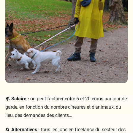
💲
Salaire :
on peut facturer entre 6 et 20 euros par jour de
garde, en fonction du nombre d’heures et d’animaux, du
lieu, des demandes des clients…
🔄
Alternatives :
tous les jobs en freelance du secteur des