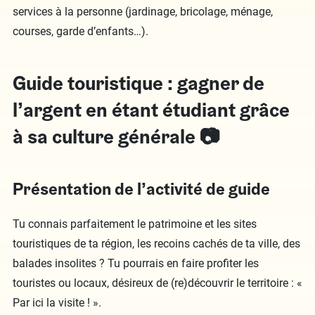
services à la personne (jardinage, bricolage, ménage,
courses, garde d’enfants…).
Guide touristique : gagner de
l’argent en étant étudiant grâce
à sa culture générale 📷
Présentation de l’activité de guide
Tu connais parfaitement le patrimoine et les sites
touristiques de ta région, les recoins cachés de ta ville, des
balades insolites ? Tu pourrais en faire profiter les
touristes ou locaux, désireux de (re)découvrir le territoire : «
Par ici la visite ! ».