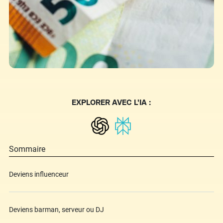
EXPLORER AVEC L'IA :
Sommaire
Deviens influenceur
Deviens barman, serveur ou DJ