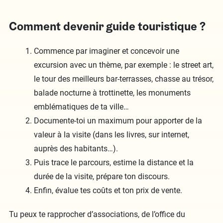
Comment devenir guide touristique ?
Commence par imaginer et concevoir une
excursion avec un thème, par exemple : le street art,
le tour des meilleurs bar-terrasses, chasse au trésor,
balade nocturne à trottinette, les monuments
emblématiques de ta ville…
Documente-toi un maximum pour apporter de la
valeur à la visite (dans les livres, sur internet,
auprès des habitants…).
Puis trace le parcours, estime la distance et la
durée de la visite, prépare ton discours.
Enfin, évalue tes coûts et ton prix de vente.
Tu peux te rapprocher d’associations, de l’office du