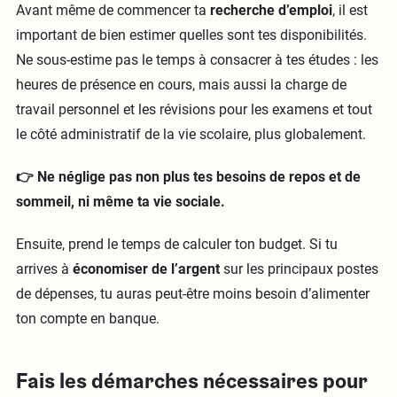
Avant même de commencer ta
recherche d’emploi
, il est
important de bien estimer quelles sont tes disponibilités.
Ne sous-estime pas le temps à consacrer à tes études : les
heures de présence en cours, mais aussi la charge de
travail personnel et les révisions pour les examens et tout
le côté administratif de la vie scolaire, plus globalement.
👉 Ne néglige pas non plus tes besoins de repos et de
sommeil, ni même ta vie sociale.
Ensuite, prend le temps de calculer ton budget. Si tu
arrives à
économiser de l’argent
sur les principaux postes
de dépenses, tu auras peut-être moins besoin d’alimenter
ton compte en banque.
Fais les démarches nécessaires pour