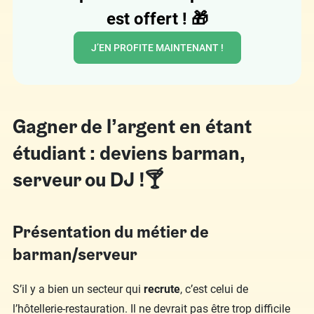
est offert !
🎁
J’EN PROFITE MAINTENANT !
Gagner de l’argent en étant
étudiant : deviens barman,
serveur ou DJ !🍸
Présentation du métier de
barman/serveur
S’il y a bien un secteur qui
recrute
, c’est celui de
l’hôtellerie-restauration. Il ne devrait pas être trop difficile