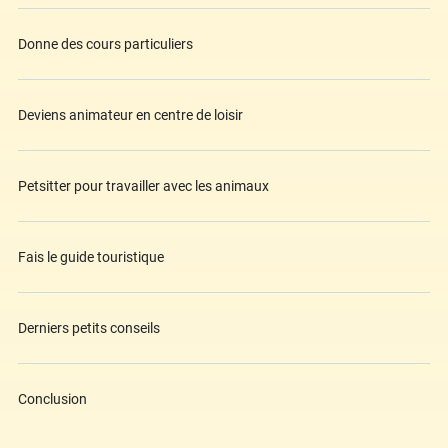
Donne des cours particuliers
Deviens animateur en centre de loisir
Petsitter pour travailler avec les animaux
Fais le guide touristique
Derniers petits conseils
Conclusion