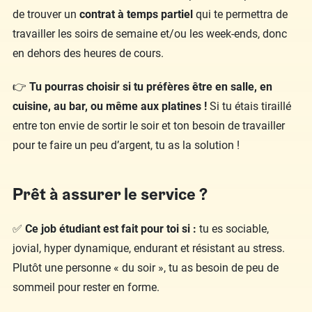
de trouver un
contrat à temps partiel
qui te permettra de
travailler les soirs de semaine et/ou les week-ends, donc
en dehors des heures de cours.
👉
Tu pourras choisir si tu préfères être en salle, en
cuisine, au bar, ou même aux platines !
Si tu étais tiraillé
entre ton envie de sortir le soir et ton besoin de travailler
pour te faire un peu d’argent, tu as la solution !
Prêt à assurer le service ?
✅
Ce job étudiant est fait pour toi si :
tu es sociable,
jovial, hyper dynamique, endurant et résistant au stress.
Plutôt une personne « du soir », tu as besoin de peu de
sommeil pour rester en forme.