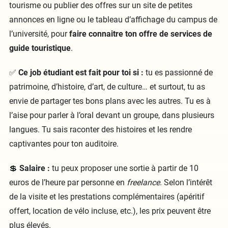
tourisme ou publier des offres sur un site de petites
annonces en ligne ou le tableau d’affichage du campus de
l’université, pour
faire connaitre ton offre de services de
guide touristique
.
✅
Ce job étudiant est fait pour toi si :
tu es passionné de
patrimoine, d’histoire, d’art, de culture… et surtout, tu as
envie de partager tes bons plans avec les autres. Tu es à
l’aise pour parler à l’oral devant un groupe, dans plusieurs
langues. Tu sais raconter des histoires et les rendre
captivantes pour ton auditoire.
💲
Salaire :
tu peux proposer une sortie à partir de 10
euros de l’heure par personne en
freelance
. Selon l’intérêt
de la visite et les prestations complémentaires (apéritif
offert, location de vélo incluse, etc.), les prix peuvent être
plus élevés.