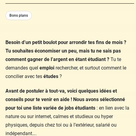
Bons plans
Besoin d’un petit boulot pour arrondir tes fins de mois ?
Tu souhaites économiser un peu, mais tu ne sais pas
comment gagner de l’argent en étant étudiant ?
Tu te
demandes quel
emploi
rechercher, et surtout comment le
concilier avec tes
études
?
Avant de postuler à tout-va, voici quelques idées et
conseils pour te venir en aide ! Nous avons sélectionné
pour toi une liste variée de jobs étudiants
: en lien avec la
nature ou sur internet, calmes et studieux ou hyper
physiques, depuis chez toi ou à l’extérieur, salarié ou
indépendant….