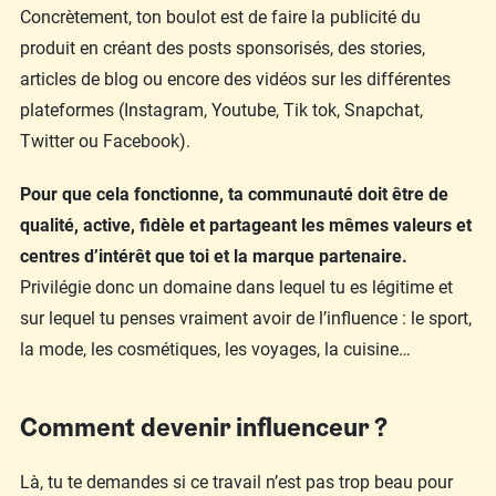
Concrètement, ton boulot est de faire la publicité du
produit en créant des posts sponsorisés, des stories,
articles de blog ou encore des vidéos sur les différentes
plateformes (Instagram, Youtube, Tik tok, Snapchat,
Twitter ou Facebook).
Pour que cela fonctionne, ta communauté doit être de
qualité, active, fidèle et partageant les mêmes valeurs et
centres d’intérêt que toi et la marque partenaire.
Privilégie donc un domaine dans lequel tu es légitime et
sur lequel tu penses vraiment avoir de l’influence : le sport,
la mode, les cosmétiques, les voyages, la cuisine…
Comment devenir influenceur ?
Là, tu te demandes si ce travail n’est pas trop beau pour