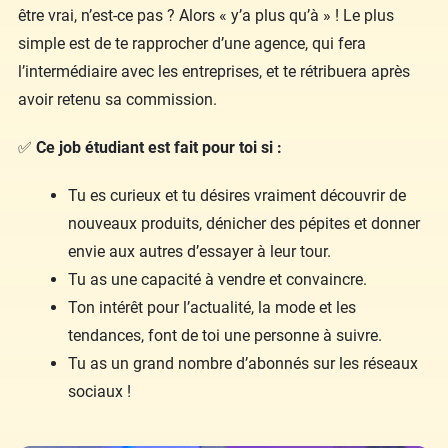
être vrai, n’est-ce pas ? Alors « y’a plus qu’à » ! Le plus
simple est de te rapprocher d’une agence, qui fera
l’intermédiaire avec les entreprises, et te rétribuera après
avoir retenu sa commission.
✅
Ce job étudiant est fait pour toi si :
Tu es curieux et tu désires vraiment découvrir de
nouveaux produits, dénicher des pépites et donner
envie aux autres d’essayer à leur tour.
Tu as une capacité à vendre et convaincre.
Ton intérêt pour l’actualité, la mode et les
tendances, font de toi une personne à suivre.
Tu as un grand nombre d’abonnés sur les réseaux
sociaux !