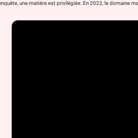
nquête, une matière est privilégiée. En 2022, le domaine ma