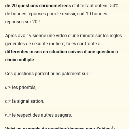
de 20 questions chronométrées
et il te faut obtenir 50%
de bonnes réponses pour le réussir, soit 10 bonnes
réponses sur 20 !
Après avoir visionné une vidéo d’une minute sur les règles
générales de sécurité routière, tu es confronté à
différentes mises en situation suivies d’une question à
choix multiple
.
Ces questions portent principalement sur :
👉 les priorités,
👉 la signalisation,
👉 le respect des autres usagers.
Voici un exemple de question/réponse pour t’aider
👍