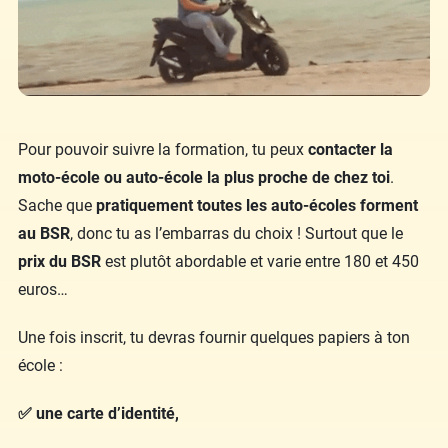
Pour pouvoir suivre la formation, tu peux
contacter la
moto-école ou auto-école la plus proche de chez toi
.
Sache que
pratiquement toutes les auto-écoles forment
au BSR
, donc tu as l’embarras du choix ! Surtout que le
prix du BSR
est plutôt abordable et varie entre 180 et 450
euros…
Une fois inscrit, tu devras fournir quelques papiers à ton
école :
✅ une carte d’identité,