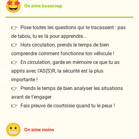
On aime beaucoup
Pose toutes les questions qui te tracassent : pas
de tabou, tu es là pour apprendre…
Hors circulation, prends le temps de bien
comprendre comment fonctionne ton véhicule !
En circulation, garde en mémoire ce que tu as
appris avec l’AS(S)R, la sécurité est la plus
importante !
Prends le temps de bien analyser les situations
avant de t’engager
Fais preuve de courtoisie quand tu le peux !
On aime moins