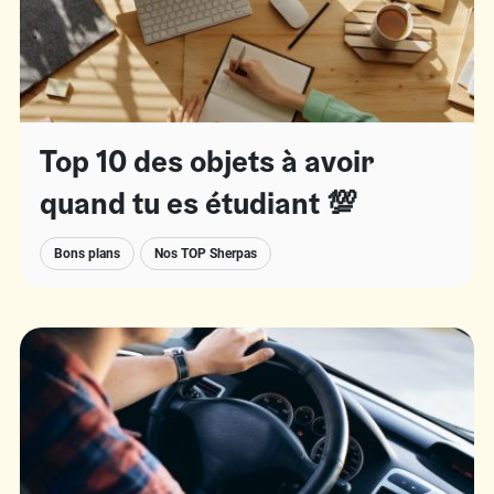
Top 10 des objets à avoir
quand tu es étudiant 💯
Bons plans
Nos TOP Sherpas