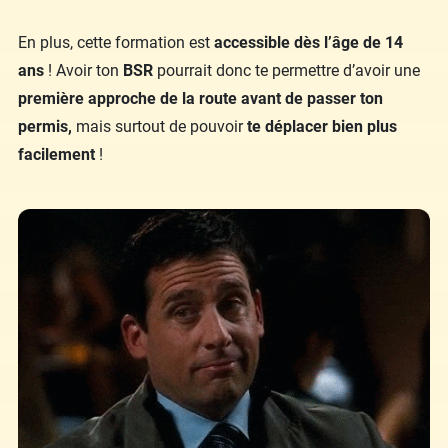
En plus, cette formation est
accessible dès l’âge de 14
ans
! Avoir ton
BSR
pourrait donc te permettre d’avoir une
première approche de la route avant de passer ton
permis,
mais surtout de pouvoir
te déplacer bien plus
facilement
!