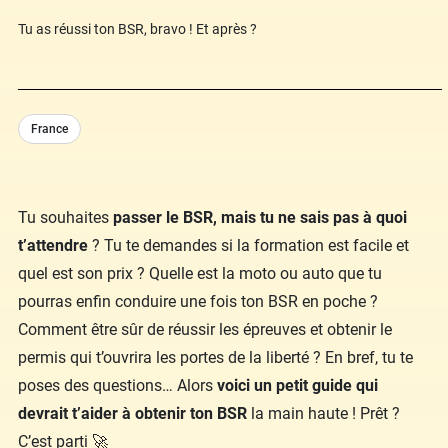
Tu as réussi ton BSR, bravo ! Et après ?
France
Tu souhaites
passer le BSR, mais tu ne sais pas à quoi
t’attendre
? Tu te demandes si la formation est facile et
quel est son prix ? Quelle est la moto ou auto que tu
pourras enfin conduire une fois ton BSR en poche ?
Comment être sûr de réussir les épreuves et obtenir le
permis qui t’ouvrira les portes de la liberté ? En bref, tu te
poses des questions… Alors
voici un petit guide qui
devrait t’aider à obtenir ton BSR
la main haute ! Prêt ?
C’est parti 🚀