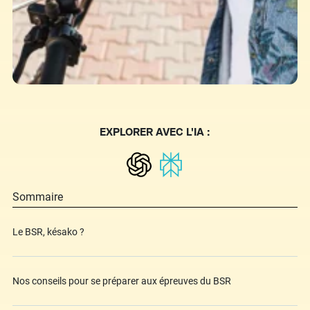
EXPLORER AVEC L'IA :
Sommaire
Le BSR, késako ?
Nos conseils pour se préparer aux épreuves du BSR