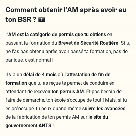
Comment obtenir l’AM après avoir eu
ton BSR ? 🪪
L’
AM est la catégorie de permis que tu obtiens
en
passant la formation du
Brevet de Sécurité Routière
. Si tu
ne l’as pas obtenu après avoir passé ta formation, pas de
panique, c’est normal !
Il y a un
délai de 4 mois
où
l’attestation de fin de
formation
que tu as reçue te permet de conduire en
attendant de recevoir
ton permis AM
. Et pas besoin de
faire de démarche, ton école s’occupe de tout ! Mais, si tu
es préoccupé, tu peux quand même
suivre les avancées
de la fabrication de ton permis AM sur
le site du
gouvernement ANTS
!