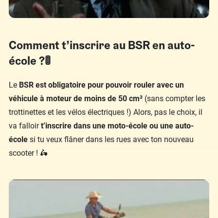
Comment t’inscrire au BSR en auto-
école ?🚦
Le
BSR est obligatoire pour pouvoir rouler avec un
véhicule à moteur de moins de 50 cm³
(sans compter les
trottinettes et les vélos électriques !) Alors, pas le choix, il
va falloir
t’inscrire dans une moto-école ou une auto-
école
si tu veux flâner dans les rues avec ton nouveau
scooter ! 🛵