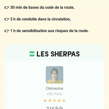
👉 30 min de bases du code de la route,
👉 3 h de conduite dans la circulation,
👉 1 h de sensibilisation aux risques de la route.
Clémence
HEC Paris
21€/h/h