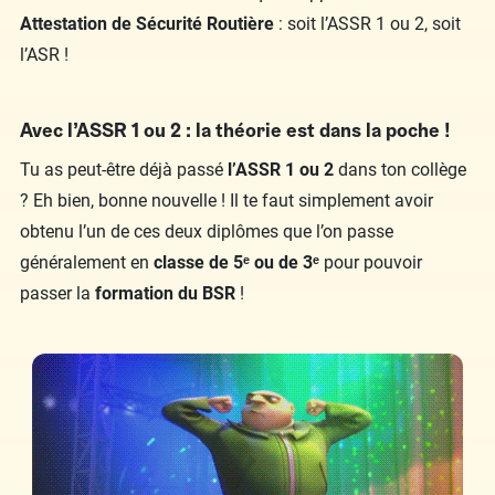
Attestation de Sécurité Routière
: soit l’ASSR 1 ou 2, soit
l’ASR !
Avec l’ASSR 1 ou 2 : la théorie est dans la poche !
Tu as peut-être déjà passé
l’ASSR 1 ou 2
dans ton collège
? Eh bien, bonne nouvelle ! Il te faut simplement avoir
obtenu l’un de ces deux diplômes que l’on passe
généralement en
classe de 5ᵉ ou de 3ᵉ
pour pouvoir
passer la
formation du BSR
!