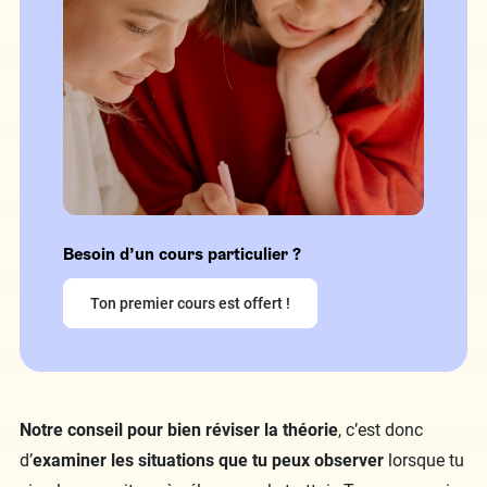
Besoin d’un cours particulier ?
Ton premier cours est offert !
Notre conseil pour bien réviser la théorie
, c’est donc
d’
examiner les situations que tu peux observer
lorsque tu