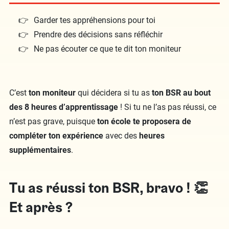
Garder tes appréhensions pour toi
Prendre des décisions sans réfléchir
Ne pas écouter ce que te dit ton moniteur
C’est
ton moniteur
qui décidera si tu as
ton BSR au bout
des 8 heures d’apprentissage
! Si tu ne l’as pas réussi, ce
n’est pas grave, puisque
ton école te proposera de
compléter ton expérience
avec des
heures
supplémentaires
.
Tu as réussi ton BSR, bravo ! 👏
Et après ?