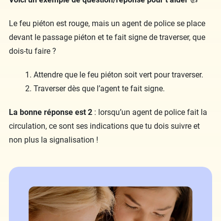
Le feu piéton est rouge, mais un agent de police se place
devant le passage piéton et te fait signe de traverser, que
dois-tu faire ?
Attendre que le feu piéton soit vert pour traverser.
Traverser dès que l’agent te fait signe.
La bonne réponse est 2
: lorsqu’un agent de police fait la
circulation, ce sont ses indications que tu dois suivre et
non plus la signalisation !