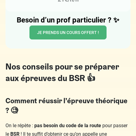
Besoin d’un prof particulier ?
✨
JE PRENDS UN COURS OFFERT !
Nos conseils pour se préparer
aux épreuves du BSR 👍
Comment réussir l’épreuve théorique
? 🧐
On le répète :
pas besoin du code de la route
pour passer
le
BSR
! Il te suffit d’obtenir ce qu’on appelle une