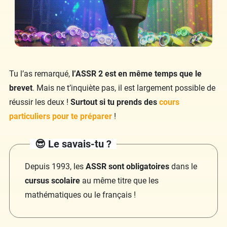
Tu l’as remarqué,
l’ASSR 2 est en même temps que le
brevet
.
Mais ne t’inquiète pas, il est largement possible de
réussir les deux !
Surtout si tu prends des
cours
particuliers pour te préparer
!
😎 Le savais-tu ?
Depuis 1993, les
ASSR sont obligatoires
dans le
cursus scolaire
au même titre que les
mathématiques ou le français !