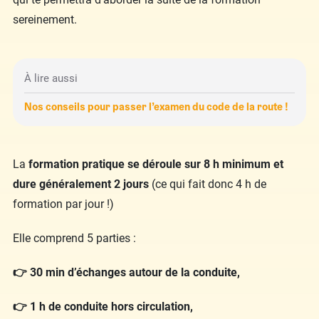
sereinement.
À lire aussi
Nos conseils pour passer l’examen du code de la route !
La
formation pratique se déroule sur 8 h minimum et
dure généralement 2 jours
(ce qui fait donc 4 h de
formation par jour !)
Elle comprend
5 parties
:
👉 30 min d’échanges autour de la conduite,
👉 1 h de conduite hors circulation,