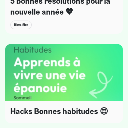
5 bonnes résolutions pour la
nouvelle année 💖
Bien-être
Hacks Bonnes habitudes 😍