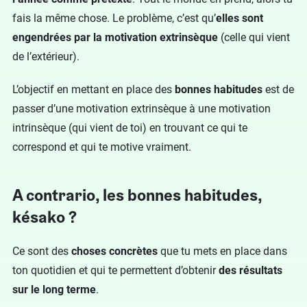
fais la même chose. Le problème, c’est qu’
elles sont
engendrées par la motivation extrinsèque
(celle qui vient
de l’extérieur).
L’objectif en mettant en place des
bonnes habitudes
est de
passer d’une motivation extrinsèque à une motivation
intrinsèque (qui vient de toi) en trouvant ce qui te
correspond et qui te motive vraiment.
A contrario, les bonnes habitudes,
késako ?
Ce sont des
choses concrètes
que tu mets en place dans
ton quotidien et qui te permettent d’obtenir
des résultats
sur le long terme
.