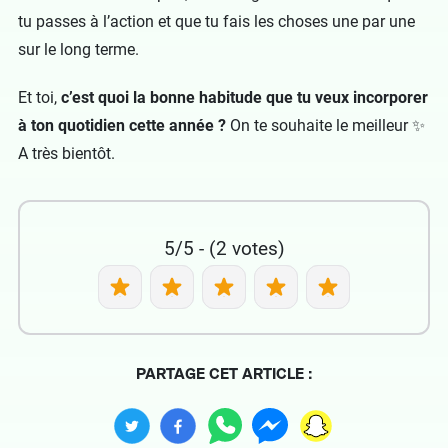
tu passes à l’action et que tu fais les choses une par une
sur le long terme.
Et toi,
c’est quoi la bonne habitude que tu veux incorporer
à ton quotidien cette année ?
On te souhaite le meilleur ✨
A très bientôt.
5/5 - (2 votes)
PARTAGE CET ARTICLE :