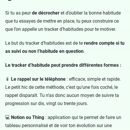
Si tu as peur
de décrocher
et d’oublier la bonne habitude
que tu essayes de mettre en place, tu peux construire ce
que l’on appelle un tracker d’habitudes pour te motiver.
Le but du tracker d’habitudes est de te
rendre compte si tu
as suivi ou non l’habitude en question
.
Le tracker d’habitude peut prendre différentes formes :
📱
Le rappel sur le téléphone
: efficace, simple et rapide.
Le petit hic de cette méthode, c’est qu’une fois coché, le
rappel disparaît. Tu n’as donc aucun moyen de suivre ta
progression sur dix, vingt ou trente jours.
💻
Notion ou Thing
: application qui te permet de faire un
tableau personnalisé et de voir ton évolution sur une