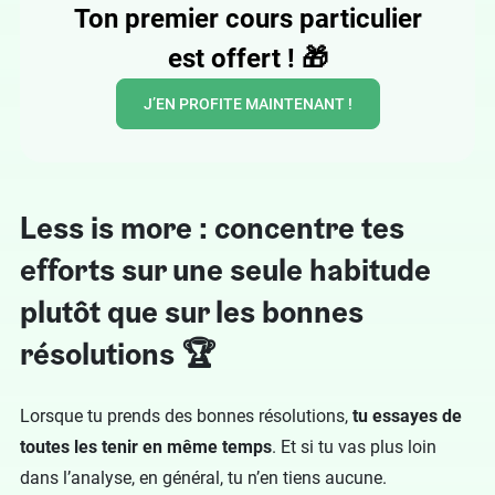
Ton premier cours particulier
est offert !
🎁
J’EN PROFITE MAINTENANT !
Less is more : concentre tes
efforts sur une seule habitude
plutôt que sur les bonnes
résolutions 🏆
Lorsque tu prends des bonnes résolutions,
tu essayes de
toutes les tenir en même temps
. Et si tu vas plus loin
dans l’analyse, en général, tu n’en tiens aucune.