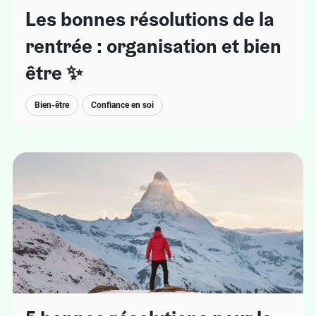
Les bonnes résolutions de la
rentrée : organisation et bien
être ✨
Bien-être
Confiance en soi