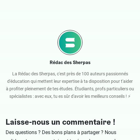
Rédac des Sherpas
La Rédac des Sherpas, c'est près de 100 auteurs passionnés
d'éducation qui mettent leur expertise à ta disposition pour t'aider
à profiter pleinement de tes études. Étudiants, profs particuliers ou
spécialistes : avec eux, tu es sûr d'avoir les meilleurs conseils ! ⚡️
Laisse-nous un commentaire !
Des questions ? Des bons plans à partager ? Nous