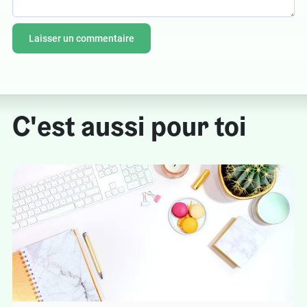
C'est aussi pour toi