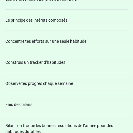
Le principe des intérêts composés
Concentre tes efforts sur une seule habitude
Construis un tracker d’habitudes
Observe tes progrès chaque semaine
Fais des bilans
Bilan : on troque les bonnes résolutions de l’année pour des
habitudes durables