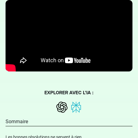
EXPLORER AVEC L'IA :
Sommaire
Les bonnes résolutions ne servent à rien