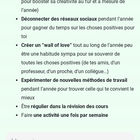
pour booster sa créativité au fur et à mesure de
l’année)
Déconnecter des réseaux sociaux
pendant l’année
pour gagner du temps sur les choses positives pour
toi
Créer un “wall of love”
tout au long de l’année peu
être une habitude sympa pour se souvenir de
toutes les choses positives (de tes amis, d’un
professeur, d’un proche, d’un collègue…)
Expérimenter de nouvelles méthodes de travail
pendant l’année pour trouver celle qui te convient le
mieux
Être
régulier dans la révision des cours
Faire
une activité une fois par semaine