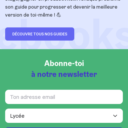
son guide pour progresser et devenir la meilleure
ebook
version de toi-même !
💪
DÉCOUVRE TOUS NOS GUIDES
Abonne-toi
à notre newsletter