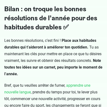
Bilan : on troque les bonnes
résolutions de l’année pour des
habitudes durables ✅
Les bonnes résolutions, c’est fini !
Place aux habitudes
durables qui t’aideront à améliorer ton quotidien.
Tu as
maintenant les clés pour mettre en place ce que tu désires
vraiment, les suivre et obtenir des résultats concrets.
Note
toutes tes idées sur un carnet, peu importe le moment de
l’année.
Bref, que tu veuilles arrêter de fumer,
apprendre une
nouvelle langue
, prendre du temps pour toi, te lever plus
tôt, commencer une nouvelle activité, progresser en cours
ou encore faire du sport, les changements se feront que si