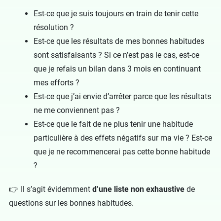
Est-ce que je suis toujours en train de tenir cette
résolution ?
Est-ce que les résultats de mes bonnes habitudes
sont satisfaisants ? Si ce n’est pas le cas, est-ce
que je refais un bilan dans 3 mois en continuant
mes efforts ?
Est-ce que j’ai envie d’arrêter parce que les résultats
ne me conviennent pas ?
Est-ce que le fait de ne plus tenir une habitude
particulière à des effets négatifs sur ma vie ? Est-ce
que je ne recommencerai pas cette bonne habitude
?
👉 Il s’agit évidemment
d’une liste non exhaustive
de
questions sur les bonnes habitudes.