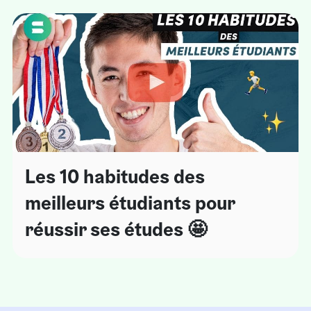
Les 10 habitudes des
meilleurs étudiants pour
réussir ses études 🤩