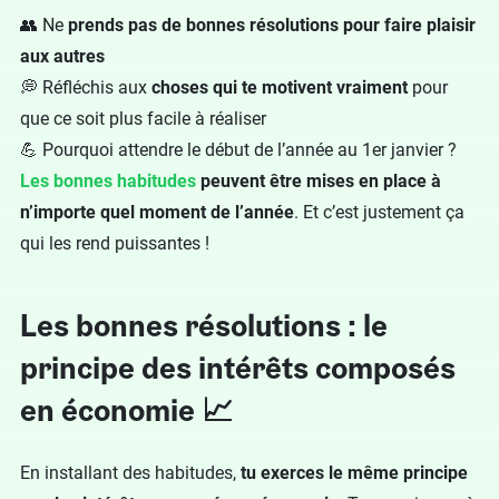
👥 Ne
prends pas de bonnes résolutions pour faire plaisir
aux autres
💭 Réfléchis aux
choses qui te motivent vraiment
pour
que ce soit plus facile à réaliser
💪 Pourquoi attendre le début de l’année au 1er janvier ?
Les bonnes habitudes
peuvent être mises en place à
n’importe quel moment de l’année
. Et c’est justement ça
qui les rend puissantes !
Les bonnes résolutions : le
principe des intérêts composés
en économie 📈
En installant des habitudes,
tu exerces le même principe