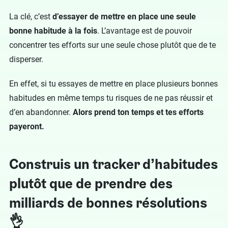
La clé, c’est
d’essayer de mettre en place une seule
bonne habitude à la fois
. L’avantage est de pouvoir
concentrer tes efforts sur une seule chose plutôt que de te
disperser.
En effet, si tu essayes de mettre en place plusieurs bonnes
habitudes en même temps tu risques de ne pas réussir et
d’en abandonner.
Alors prend ton temps et tes efforts
payeront.
Construis un tracker d’habitudes
plutôt que de prendre des
milliards de bonnes résolutions
👌