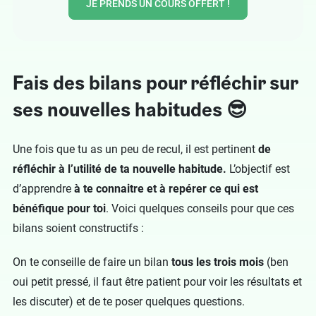
JE PRENDS UN COURS OFFERT !
Fais des bilans pour réfléchir sur
ses nouvelles habitudes 😎
Une fois que tu as un peu de recul, il est pertinent
de
réfléchir à l’utilité de ta nouvelle habitude.
L’objectif est
d’apprendre
à te connaitre et à repérer ce qui est
bénéfique pour toi
. Voici quelques conseils pour que ces
bilans soient constructifs :
On te conseille de faire un bilan
tous les trois mois
(ben
oui petit pressé, il faut être patient pour voir les résultats et
les discuter) et de te poser quelques questions.