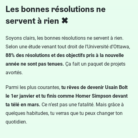
Les bonnes résolutions ne
servent à rien ✖
Soyons clairs, les bonnes résolutions ne servent à rien.
Selon une étude venant tout droit de l’Université d’Ottawa,
88% des résolutions et des objectifs pris à la nouvelle
année ne sont pas tenues.
Ça fait un paquet de projets
avortés.
Parmi les plus courantes,
tu rêves de devenir Usain Bolt
le 1er janvier et tu finis comme Homer Simpson devant
ta télé en mars.
Ce n’est pas une fatalité. Mais grâce à
quelques habitudes, tu verras que tu peux changer ton
quotidien.