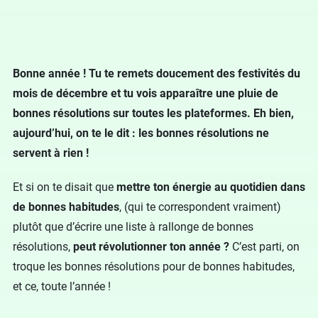
Bonne année ! Tu te remets doucement des festivités du
mois de décembre et tu vois apparaître une pluie de
bonnes résolutions sur toutes les plateformes. Eh bien,
aujourd’hui, on te le dit : les bonnes résolutions ne
servent à rien !
Et si on te disait que
mettre ton énergie au quotidien dans
de bonnes habitudes
, (qui te correspondent vraiment)
plutôt que d’écrire une liste à rallonge de bonnes
résolutions,
peut révolutionner ton année ?
C’est parti, on
troque les bonnes résolutions pour de bonnes habitudes,
et ce, toute l’année !