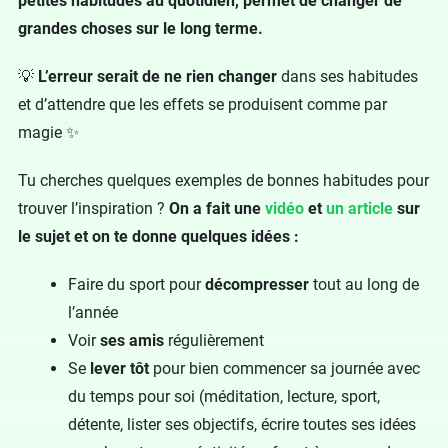
petites habitudes au quotidien, permet de changer de
grandes choses sur le long terme.
💡
L’erreur serait de ne rien changer
dans ses habitudes
et d’attendre que les effets se produisent comme par
magie ✨
Tu cherches quelques exemples de bonnes habitudes pour
trouver l’inspiration ?
On a fait une
vidéo
et
un article
sur
le sujet et on te donne quelques idées :
Faire du sport pour
décompresser
tout au long de
l’année
Voir
ses amis
régulièrement
Se
lever tôt
pour bien commencer sa journée avec
du temps pour soi (méditation, lecture, sport,
détente, lister ses objectifs, écrire toutes ses idées