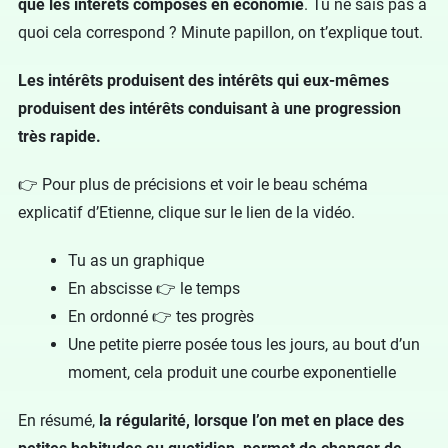
que les intérêts composés en économie
. Tu ne sais pas à
quoi cela correspond ? Minute papillon, on t’explique tout.
Les intérêts produisent des intérêts qui eux-mêmes
produisent des intérêts conduisant à une progression
très rapide.
👉 Pour plus de précisions et voir le beau schéma
explicatif d’Etienne, clique sur le lien de la vidéo.
Tu as un graphique
En abscisse 👉 le temps
En ordonné 👉 tes progrès
Une petite pierre posée tous les jours, au bout d’un
moment, cela produit une courbe exponentielle
En résumé,
la régularité, lorsque l’on met en place des