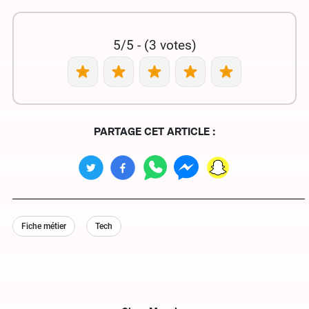
5/5 - (3 votes)
PARTAGE CET ARTICLE :
Fiche métier
Tech