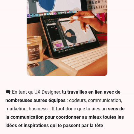
🗨️ En tant qu’UX Designer,
tu travailles en lien avec de
nombreuses autres équipes
: codeurs, communication,
marketing, business… Il faut donc que tu aies un
sens de
la communication pour coordonner au mieux toutes les
idées et inspirations qui te passent par la tête
!