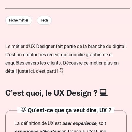
Fiche métier
Tech
Le métier d’UX Designer fait partie de la branche du digital.
C’est un emploi très récent qui concilie graphisme et
enquêtes envers les clients. Découvre ce métier plus en
détail juste ici, c’est parti ! 👇
C’est quoi, le UX Design ? 💻
💡 Qu’est-ce que ça veut dire, UX ?
La définition de UX est
user experience
, soit
expérience utilisateur
en français. C’est une