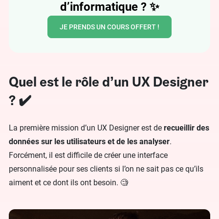
d’informatique ?
✨
JE PRENDS UN COURS OFFERT !
Quel est le rôle d’un UX Designer
? ✔️
La première mission d’un UX Designer est de
recueillir des
données sur les utilisateurs et de les analyser
.
Forcément, il est difficile de créer une interface
personnalisée pour ses clients si l’on ne sait pas ce qu’ils
aiment et ce dont ils ont besoin. 🧐