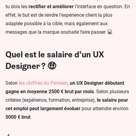
tu dois les
rectifier et améliorer
l’interface en question. En
effet, le but est de rendre l’expérience client la plus
adaptée possible à la cible, mais également aux
messages que la marque souhaite faire passer. 💻
Quel est le salaire d’un UX
Designer ? 🤑
Selon
les chiffres du Parisien
,
un UX Designer débutant
gagne en moyenne 2500 € brut par mois
. Selon plusieurs
critères (expérience, formation, entreprise),
le salaire pour
cet emploi peut largement évoluer
pour atteindre environ
5000 € brut
.