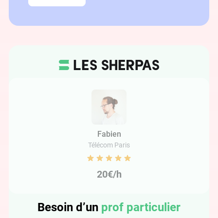
Fabien
Télécom Paris
20€/h
Besoin d’un
prof particulier