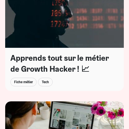
Apprends tout sur le métier
de Growth Hacker ! 📈
Fiche métier
Tech