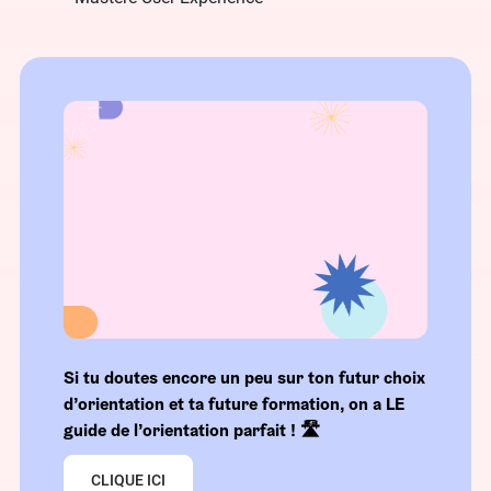
Si tu doutes encore un peu sur ton futur choix
d’orientation et ta future formation, on a LE
guide de l’orientation parfait ! 🛣️
CLIQUE ICI