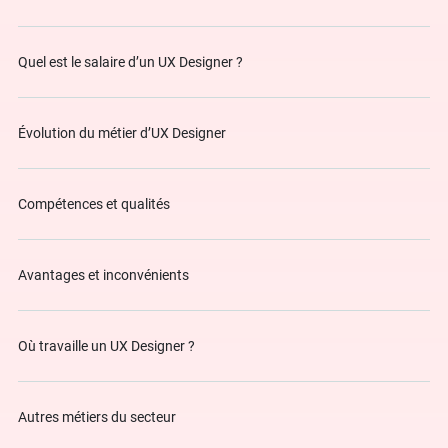
Quel est le salaire d’un UX Designer ?
Évolution du métier d’UX Designer
Compétences et qualités
Avantages et inconvénients
Où travaille un UX Designer ?
Autres métiers du secteur