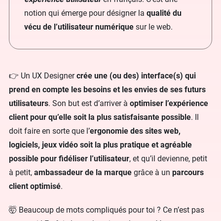
notion qui émerge pour désigner la
qualité du
vécu de l’utilisateur numérique
sur le web.
👉 Un UX Designer
crée une (ou des) interface(s) qui
prend en compte les besoins et les envies de ses futurs
utilisateurs
. Son but est d’arriver à
optimiser l’expérience
client pour qu’elle soit la plus satisfaisante possible
. Il
doit faire en sorte que l’
ergonomie des sites web,
logiciels, jeux vidéo soit la plus pratique et agréable
possible pour fidéliser l’utilisateur
, et qu’il devienne, petit
à petit,
ambassadeur de la marque
grâce à un
parcours
client optimisé
.
🤯 Beaucoup de mots compliqués pour toi ? Ce n’est pas