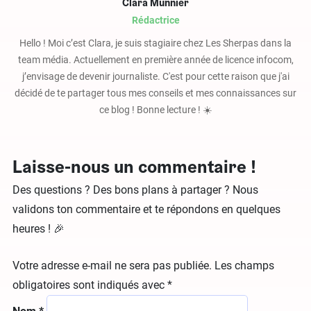
Clara Munnier
Rédactrice
Hello ! Moi c’est Clara, je suis stagiaire chez Les Sherpas dans la
team média. Actuellement en première année de licence infocom,
j’envisage de devenir journaliste. C'est pour cette raison que j'ai
décidé de te partager tous mes conseils et mes connaissances sur
ce blog ! Bonne lecture ! ☀️
Laisse-nous un commentaire !
Des questions ? Des bons plans à partager ? Nous
validons ton commentaire et te répondons en quelques
heures ! 🎉
Votre adresse e-mail ne sera pas publiée.
Les champs
obligatoires sont indiqués avec
*