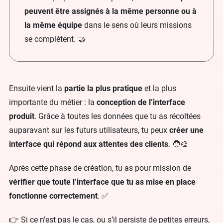
peuvent être assignés à la même personne ou à
la même équipe
dans le sens où leurs missions
se complètent. 🤝
Ensuite vient la
partie la plus pratique
et la plus
importante du métier : la
conception de l’interface
produit
. Grâce à toutes les données que tu as récoltées
auparavant sur les futurs utilisateurs, tu peux
créer une
interface qui répond aux attentes des clients
. 🧑‍🎨
Après cette phase de création, tu as pour mission de
vérifier que toute l’interface que tu as mise en place
fonctionne correctement
. ✅
👉 Si ce n’est pas le cas, ou s’il persiste de petites erreurs,