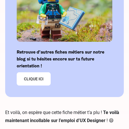
Retrouve d’autres fiches métiers sur notre
blog si tu hésites encore sur ta future
orientation !
CLIQUE ICI
Et voilà, on espère que cette fiche métier t’a plu !
Te voilà
maintenant incollable sur l’emploi d’UX Designer
! 😄