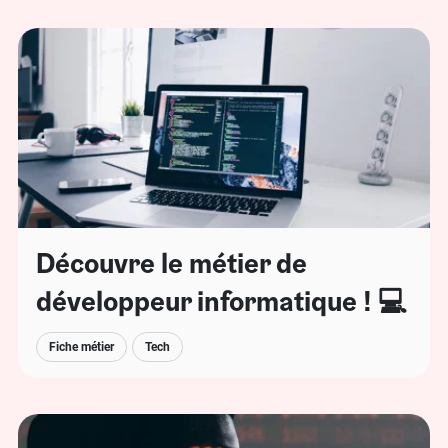
Découvre le métier de
développeur informatique ! 💻
Fiche métier
Tech