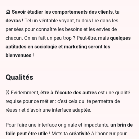
🔮 Savoir étudier les comportements des clients, tu
devras !
Tel un véritable voyant, tu dois lire dans les
pensées pour connaître les besoins et les envies de
chacun. On en fait un peu trop ? Peut-être, mais
quelques
aptitudes en sociologie et marketing seront les
bienvenues
!
Qualités
👂 Évidemment,
être à l’écoute des autres
est une qualité
requise pour ce métier : c’est cela qui te permettra de
réussir et d’avoir une interface adaptée.
Pour faire une interface originale et impactante,
un brin de
folie peut être utile
! Mets ta
créativité
à l’honneur pour