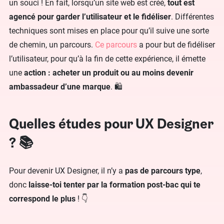
un souci ! En fait, lorsqu’un site web est créé,
tout est
agencé pour garder l’utilisateur et le fidéliser
. Différentes
techniques sont mises en place pour qu’il suive une sorte
de chemin, un parcours.
Ce parcours
a pour but de fidéliser
l’utilisateur, pour qu’à la fin de cette expérience, il émette
une
action : acheter un produit ou au moins devenir
ambassadeur d’une marque
. 🛍️
Quelles études pour UX Designer
? 📚
Pour devenir UX Designer, il n’y a
pas de parcours type
,
donc
laisse-toi tenter par la formation post-bac qui te
correspond le plus
! 👇