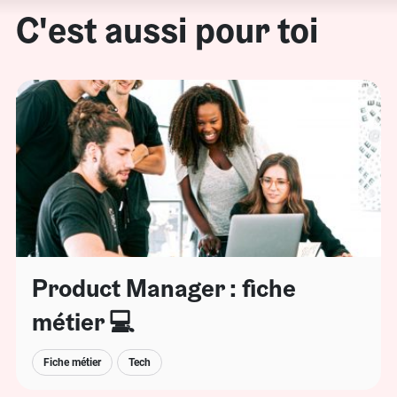
C'est aussi pour toi
Product Manager : fiche
métier 💻
Fiche métier
Tech