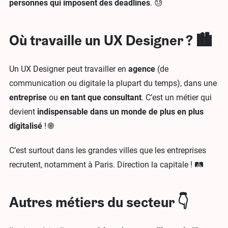
personnes qui imposent des deadlines
. 😓
Où travaille un UX Designer ? 🏙️
Un UX Designer peut travailler en
agence
(de
communication ou digitale la plupart du temps), dans une
entreprise
ou
en tant que consultant
. C’est un métier qui
devient
indispensable dans un monde de plus en plus
digitalisé
! 🌐
C’est surtout dans les grandes villes que les entreprises
recrutent, notamment à Paris. Direction la capitale ! 🛤️
Autres métiers du secteur 👇