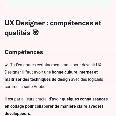
UX Designer : compétences et
qualités 🎯
Compétences
🖌️ Tu t’en doutes certainement, mais pour devenir UX
Designer, il faut avoir une
bonne culture internet et
maîtriser des techniques de design
avec des logiciels
comme la suite Adobe.
Il est par ailleurs crucial d’avoir
quelques connaissances
en codage pour collaborer de manière claire avec les
développeurs
.