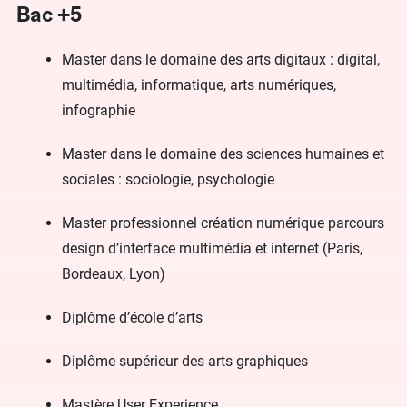
Bac +5
Master dans le domaine des arts digitaux : digital,
multimédia, informatique, arts numériques,
infographie
Master dans le domaine des sciences humaines et
sociales : sociologie, psychologie
Master professionnel création numérique parcours
design d’interface multimédia et internet (Paris,
Bordeaux, Lyon)
Diplôme d’école d’arts
Diplôme supérieur des arts graphiques
Mastère User Experience