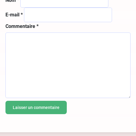
Nom
*
E-mail
*
Commentaire
*