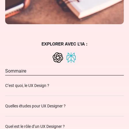
EXPLORER AVEC L'IA :
Sommaire
C’est quoi, le UX Design ?
Quelles études pour UX Designer ?
Quel est le rôle d’un UX Designer ?