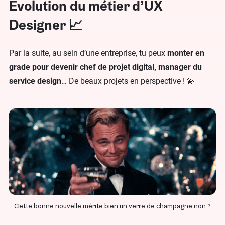
Évolution du métier d’UX
Designer 📈
Par la suite, au sein d’une entreprise, tu peux
monter en
grade pour devenir chef de projet digital, manager du
service design
… De beaux projets en perspective ! 💫
Cette bonne nouvelle mérite bien un verre de champagne non ?