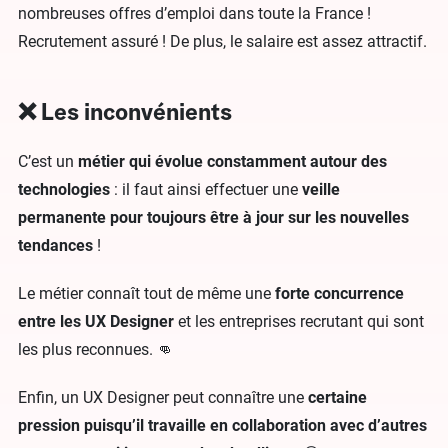
nombreuses offres d’emploi dans toute la France !
Recrutement assuré ! De plus, le salaire est assez attractif.
❌ Les inconvénients
C’est un
métier qui évolue constamment autour des
technologies
: il faut ainsi effectuer une
veille
permanente pour toujours être à jour sur les nouvelles
tendances
!
Le métier connaît tout de même une
forte concurrence
entre les UX Designer
et les entreprises recrutant qui sont
les plus reconnues. 👊
Enfin, un UX Designer peut connaître une
certaine
pression puisqu’il travaille en collaboration avec d’autres