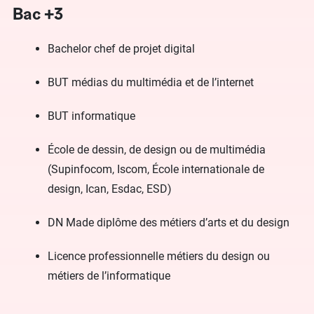
Bac +3
Bachelor chef de projet digital
BUT médias du multimédia et de l’internet
BUT informatique
École de dessin, de design ou de multimédia
(Supinfocom, Iscom, École internationale de
design, Ican, Esdac, ESD)
DN Made diplôme des métiers d’arts et du design
Licence professionnelle métiers du design ou
métiers de l’informatique