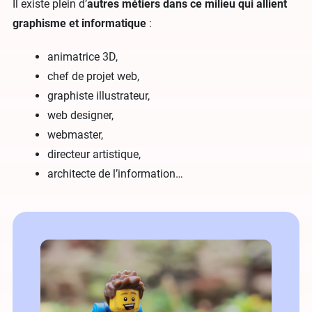
Il existe plein d’
autres métiers dans ce milieu qui allient
graphisme et informatique
:
animatrice 3D,
chef de projet web,
graphiste illustrateur,
web designer,
webmaster,
directeur artistique,
architecte de l’information…