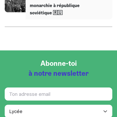
monarchie à république
soviétique 🇷🇺​
Abonne-toi
à notre newsletter