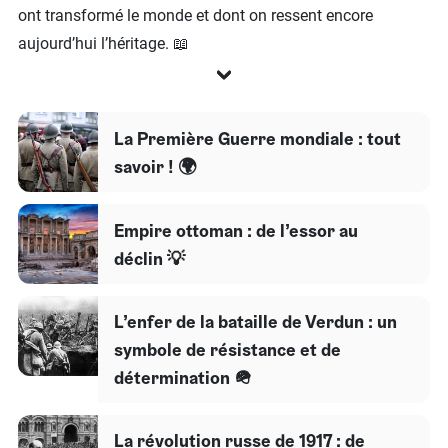
ont transformé le monde et dont on ressent encore
aujourd’hui l’héritage. 📖
La Première Guerre mondiale : tout
savoir ! 🌍
Empire ottoman : de l’essor au
déclin 💡
L’enfer de la bataille de Verdun : un
symbole de résistance et de
détermination 🪖
La révolution russe de 1917 : de