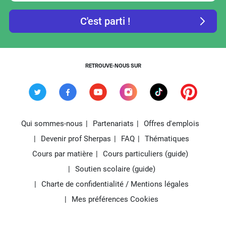
RETROUVE-NOUS SUR
Qui sommes-nous
Partenariats
Offres d'emplois
Devenir prof Sherpas
FAQ
Thématiques
Cours par matière
Cours particuliers (guide)
Soutien scolaire (guide)
Charte de confidentialité / Mentions légales
Mes préférences Cookies