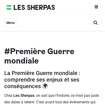
Aller
au
contenu
Menu
#Première Guerre
mondiale
La Première Guerre mondiale :
comprendre ses enjeux et ses
conséquences 🌍
Chez
Les Sherpas
, on sait que l’histoire, ce n’est pas juste
des dates à retenir. C’est avant tout des événements qui