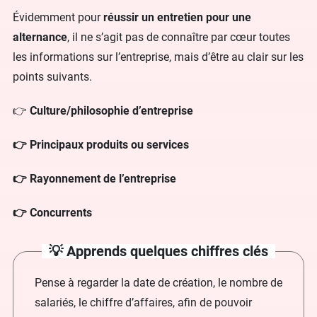
Évidemment pour
réussir un entretien pour une
alternance
, il ne s’agit pas de connaître par cœur toutes
les informations sur l’entreprise, mais d’être au clair sur les
points suivants.
👉
Culture/philosophie d’entreprise
👉 Principaux produits ou services
👉 Rayonnement de l’entreprise
👉 Concurrents
💡 Apprends quelques chiffres clés
Pense à regarder la date de création, le nombre de
salariés, le chiffre d’affaires, afin de pouvoir