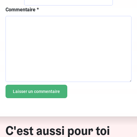
Commentaire
*
C'est aussi pour toi