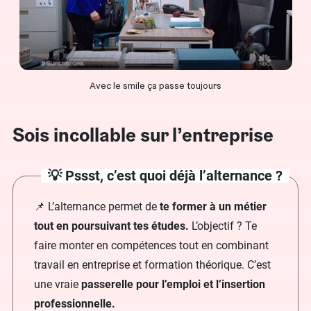
Avec le smile ça passe toujours
Sois incollable sur l’entreprise
💡 Pssst, c’est quoi déjà l’alternance ?
📌 L’alternance permet de
te former à un métier
tout en poursuivant tes études.
L’objectif ? Te
faire monter en compétences tout en combinant
travail en entreprise et formation théorique. C’est
une vraie
passerelle pour l’emploi et l’insertion
professionnelle.