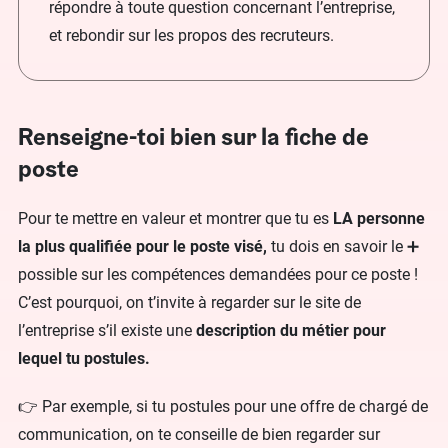
répondre à toute question concernant l’entreprise,
et rebondir sur les propos des recruteurs.
Renseigne-toi bien sur la fiche de
poste
Pour te mettre en valeur et montrer que tu es
LA personne
la plus qualifiée pour le poste visé,
tu dois en savoir le ➕
possible sur les compétences demandées pour ce poste !
C’est pourquoi, on t’invite à regarder sur le site de
l’entreprise s’il existe une
description du métier pour
lequel tu postules.
👉 Par exemple, si tu postules pour une offre de chargé de
communication, on te conseille de bien regarder sur