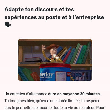
Adapte ton discours et tes
expériences au poste et à l’entreprise
🗣️
Un entretien d’alternance
dure en moyenne 30 minutes
.
Tu imagines bien, qu’avec une durée limitée, tu ne peux
pas te permettre de raconter toute ta vie au recruteur. Pour