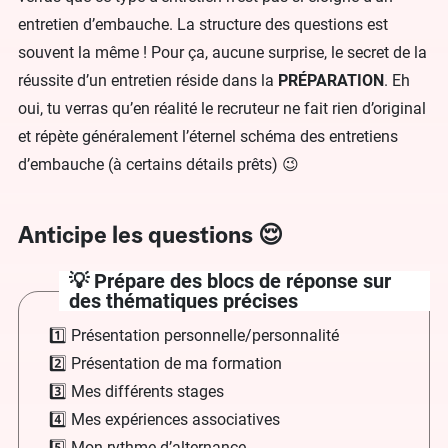
entretien d’embauche. La structure des questions est
souvent la même ! Pour ça, aucune surprise, le secret de la
réussite d’un entretien réside dans la
PRÉPARATION
. Eh
oui, tu verras qu’en réalité le recruteur ne fait rien d’original
et répète généralement l’éternel schéma des entretiens
d’embauche (à certains détails prêts) 😉
Anticipe les questions 😌
💡 Prépare des blocs de réponse sur
des thématiques précises
1️⃣ Présentation personnelle/personnalité
2️⃣ Présentation de ma formation
3️⃣ Mes différents stages
4️⃣ Mes expériences associatives
5️⃣ Mon rythme d’alternance