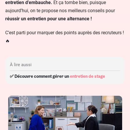
entretien d’embauche.
Et ça tombe bien, puisque
aujourd’hui, on te propose nos meilleurs conseils pour
réussir un entretien pour une alternance
!
C’est parti pour marquer des points auprès des recruteurs !
🔥
À lire aussi
✅ Découvre comment gérer un
entretien de stage