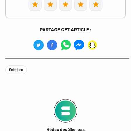
PARTAGE CET ARTICLE :
Entretien
Rédac des Sherpas