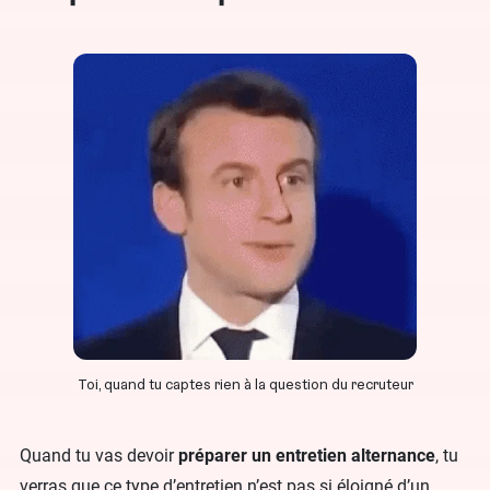
Toi, quand tu captes rien à la question du recruteur
Quand tu vas devoir
préparer un entretien alternance
, tu
verras que ce type d’entretien n’est pas si éloigné d’un