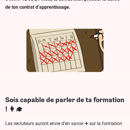
de ton contrat d’apprentissage.
Sois capable de parler de ta formation
! 👩‍🎓
Les recruteurs auront envie d’en savoir ➕ sur la formation