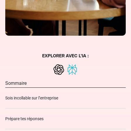
EXPLORER AVEC L'IA :
Sommaire
Sois incollable sur l’entreprise
Prépare tes réponses