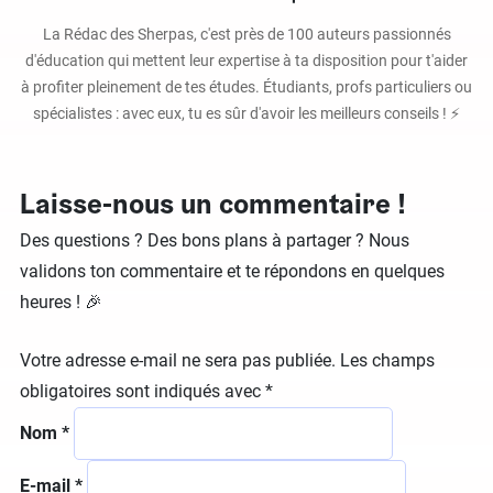
La Rédac des Sherpas, c'est près de 100 auteurs passionnés
d'éducation qui mettent leur expertise à ta disposition pour t'aider
à profiter pleinement de tes études. Étudiants, profs particuliers ou
spécialistes : avec eux, tu es sûr d'avoir les meilleurs conseils ! ⚡️
Laisse-nous un commentaire !
Des questions ? Des bons plans à partager ? Nous
validons ton commentaire et te répondons en quelques
heures ! 🎉
Votre adresse e-mail ne sera pas publiée.
Les champs
obligatoires sont indiqués avec
*
Nom
*
E-mail
*