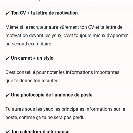
✔️
Ton CV + ta lettre de motivation
Même si le recruteur aura sûrement ton CV et ta lettre de
motivation devant les yeux, c’est toujours mieux d’apporter
un second exemplaire.
✔️
Un carnet + un stylo
C’est conseillé pour noter les informations importantes
que te donne ton recruteur.
✔️
Une photocopie de l’annonce de poste
Tu auras sous les yeux les principales informations sur le
poste, comme ça tu ne sera pas perdu.
✔️
Ton calendrier d’alternance