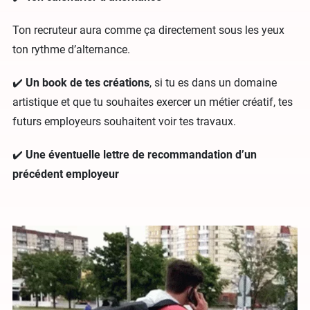
Ton recruteur aura comme ça directement sous les yeux
ton rythme d’alternance.
✔️
Un book de tes créations
, si tu es dans un domaine
artistique et que tu souhaites exercer un métier créatif, tes
futurs employeurs souhaitent voir tes travaux.
✔️
Une éventuelle lettre de recommandation d’un
précédent employeur