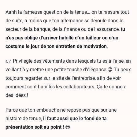
Aahh la fameuse question de la tenue… on te rassure tout
de suite, à moins que ton alternance se déroule dans le
secteur de la banque, de la finance ou de l’assurance,
tu
n’es pas obligé d’arriver habillé d’un tailleur ou d’un
costume le jour de ton entretien de motivation
.
👉 Privilégie des vêtements dans lesquels tu es à l’aise, en
veillant à y mettre une petite touche d’élégance 😉 Tu peux
toujours regarder sur le site de l’entreprise, afin de voir
comment sont habillés les collaborateurs. Ça te donnera
des idées !
Parce que ton embauche ne repose pas que sur une
histoire de tenue,
il faut aussi que le fond de ta
présentation soit au point !
😎