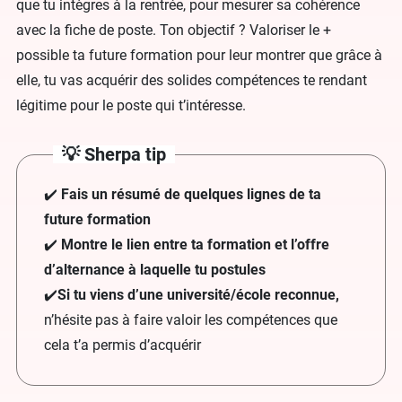
que tu intègres à la rentrée, pour mesurer sa cohérence
avec la fiche de poste. Ton objectif ? Valoriser le +
possible ta future formation pour leur montrer que grâce à
elle, tu vas acquérir des solides compétences te rendant
légitime pour le poste qui t’intéresse.
💡 Sherpa tip
✔️
Fais un résumé de quelques lignes de ta
future formation
✔️
Montre le lien entre ta formation et l’offre
d’alternance à laquelle tu postules
✔️
Si tu viens d’une université/école reconnue,
n’hésite pas à faire valoir les compétences que
cela t’a permis d’acquérir