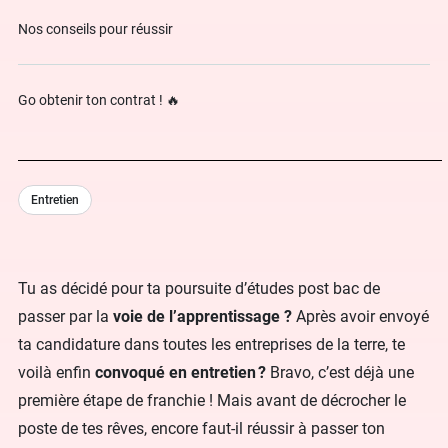
Nos conseils pour réussir
Go obtenir ton contrat ! 🔥
Entretien
Tu as décidé pour ta poursuite d’études post bac de
passer par la
voie de l’apprentissage ?
Après avoir envoyé
ta candidature dans toutes les entreprises de la terre, te
voilà enfin
convoqué en entretien ?
Bravo, c’est déjà une
première étape de franchie ! Mais avant de décrocher le
poste de tes rêves, encore faut-il réussir à passer ton