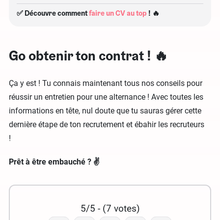
✅ Découvre comment
faire un CV au top
! 🔥
Go obtenir ton contrat ! 🔥
Ça y est ! Tu connais maintenant tous nos conseils pour
réussir un entretien pour une alternance ! Avec toutes les
informations en tête, nul doute que tu sauras gérer cette
dernière étape de ton recrutement et ébahir les recruteurs
!
Prêt à être embauché ? ✌️
5/5 - (7 votes)