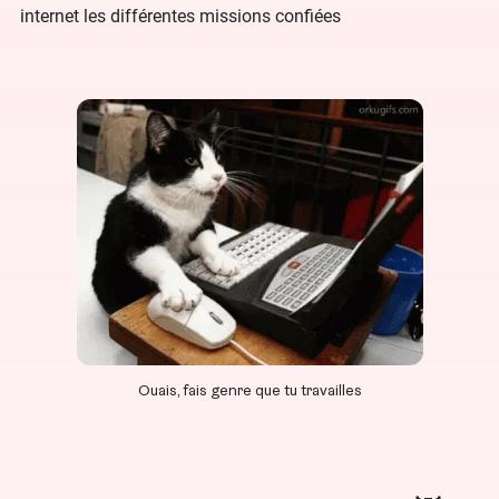
internet les différentes missions confiées
Ouais, fais genre que tu travailles