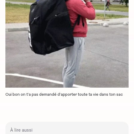
Oui bon on t’a pas demandé d’apporter toute ta vie dans ton sac
À lire aussi