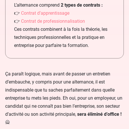
L’alternance comprend
2 types de contrats :
👉
Contrat d’apprentissage
👉
Contrat de professionnalisation
Ces contrats combinent à la fois la théorie, les
techniques professionnelles et la pratique en
entreprise pour parfaire ta formation.
Ça paraît logique, mais avant de passer un entretien
d’embauche, y compris pour une alternance, il est
indispensable que tu saches parfaitement dans quelle
entreprise tu mets les pieds. Eh oui, pour un employeur, un
candidat qui ne connaît pas bien l’entreprise, son secteur
d’activité ou son activité principale,
sera éliminé d’office !
🙅