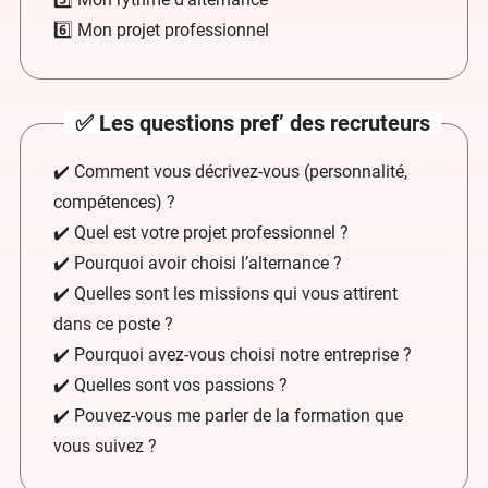
6️⃣ Mon projet professionnel
✅ Les questions pref’ des recruteurs
✔️ Comment vous décrivez-vous (personnalité,
compétences) ?
✔️ Quel est votre projet professionnel ?
✔️ Pourquoi avoir choisi l’alternance ?
✔️ Quelles sont les missions qui vous attirent
dans ce poste ?
✔️ Pourquoi avez-vous choisi notre entreprise ?
✔️ Quelles sont vos passions ?
✔️ Pouvez-vous me parler de la formation que
vous suivez ?