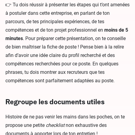
👉 Tu dois réussir à présenter les étapes qui t’ont amenées
à postuler dans cette entreprise, en parlant de ton
parcours, de tes principales expériences, de tes
compétences et de ton projet professionnel en
moins de 5
minutes
. Pour préparer cette présentation, on te conseille
de bien maîtriser la fiche de poste ! Pense bien à la relire
afin d’avoir une idée claire du profil recherché et des
compétences recherchées pour ce poste. En quelques
phrases, tu dois montrer aux recruteurs que tes
compétences sont parfaitement adaptées au poste.
Regroupe les documents utiles
Histoire de ne pas venir les mains dans les poches, on te
propose une petite
checklist
non exhaustive des
documents à apporter lors de ton entretien !