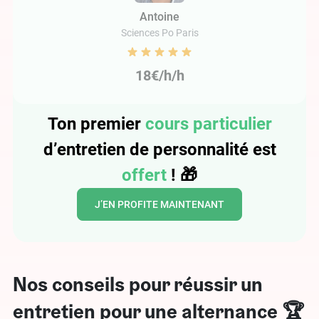
Antoine
Sciences Po Paris
18€/h/h
Ton premier
cours particulier
d’entretien de personnalité est
offert
!
🎁
J’EN PROFITE MAINTENANT
Nos conseils pour réussir un
entretien pour une alternance 🏆