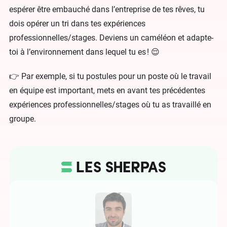
espérer être embauché dans l’entreprise de tes rêves, tu
dois opérer un tri dans tes expériences
professionnelles/stages. Deviens un caméléon et adapte-
toi à l’environnement dans lequel tu es ! 😌
👉 Par exemple, si tu postules pour un poste où le travail
en équipe est important, mets en avant tes précédentes
expériences professionnelles/stages où tu as travaillé en
groupe.