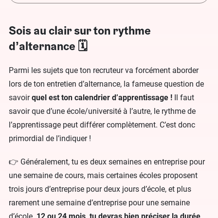
Sois au clair sur ton rythme
d’alternance 🗓️
Parmi les sujets que ton recruteur va forcément aborder
lors de ton entretien d’alternance, la fameuse question de
savoir
quel est ton calendrier d’apprentissage !
Il faut
savoir que d’une école/université à l’autre, le rythme de
l’apprentissage peut différer complètement. C’est donc
primordial de l’indiquer !
👉 Généralement, tu es deux semaines en entreprise pour
une semaine de cours, mais certaines écoles proposent
trois jours d’entreprise pour deux jours d’école, et plus
rarement une semaine d’entreprise pour une semaine
d’école.
12 ou 24 mois, tu devras bien préciser la durée