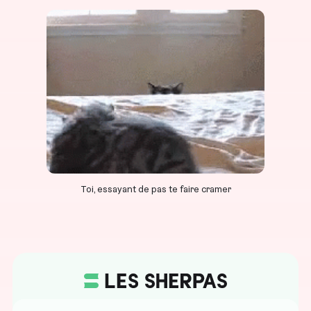
Toi, essayant de pas te faire cramer