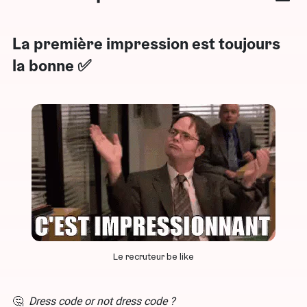
La première impression est toujours
la bonne ✅
Le recruteur be like
🤔
Dress code
or not dress code ?