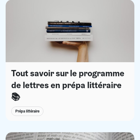
Tout savoir sur le programme
de lettres en prépa littéraire
📚
Prépa littéraire