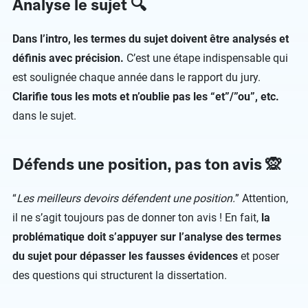
Analyse le sujet 🔍
Dans l’intro, les termes du sujet doivent être analysés et
définis avec précision.
C’est une étape indispensable qui
est soulignée chaque année dans le rapport du jury.
Clarifie tous les mots et n’oublie pas les “et”/”ou”, etc.
dans le sujet.
Défends une position, pas ton avis 🙊
“
Les meilleurs devoirs défendent une position.
” Attention,
il ne s’agit toujours pas de donner ton avis ! En fait,
la
problématique doit s’appuyer sur l’analyse des termes
du sujet pour dépasser les fausses évidences
et poser
des questions qui structurent la dissertation.