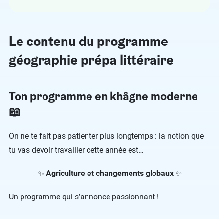
Le contenu du programme
géographie prépa littéraire
Ton programme en khâgne moderne
📖
On ne te fait pas patienter plus longtemps : la notion que
tu vas devoir travailler cette année est…
✨
Agriculture et changements globaux
✨
Un programme qui s’annonce passionnant !