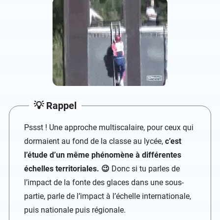
💡 Rappel
Pssst ! Une approche multiscalaire, pour ceux qui
dormaient au fond de la classe au lycée,
c’est
l’étude d’un même phénomène à différentes
échelles territoriales. 😉
Donc si tu parles de
l’impact de la fonte des glaces dans une sous-
partie, parle de l’impact à l’échelle internationale,
puis nationale puis régionale.