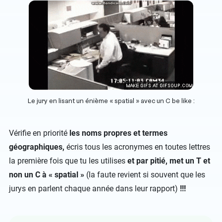
Le jury en lisant un énième « spatial » avec un C be like :
Vérifie en priorité
les noms propres et termes
géographiques,
écris tous les acronymes en toutes lettres
la première fois que tu les utilises
et par pitié, met un T et
non un C à « spatial »
(la faute revient si souvent que les
jurys en parlent chaque année dans leur rapport)
!!!