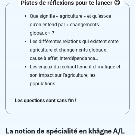
Pistes de réflexions pour te lancer 😉
Que signifie « agriculture » et qu’est-ce
qu’on entend par « changements
globaux » ?
Les différentes relations qui existent entre
agriculture et changements globaux :
cause à effet, interdépendance…
Les enjeux du réchauffement climatique et
son impact sur l’agriculture, les
populations…
Les questions sont sans fin !
La notion de spécialité en khâgne A/L