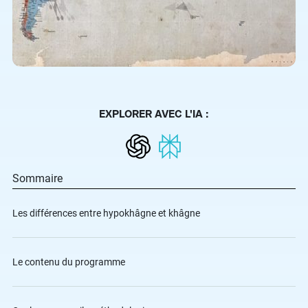
EXPLORER AVEC L'IA :
Sommaire
Les différences entre hypokhâgne et khâgne
Le contenu du programme