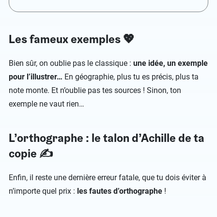
Les fameux exemples 💖
Bien sûr, on oublie pas le classique :
une idée, un exemple
pour l’illustrer…
En géographie, plus tu es précis, plus ta
note monte. Et n’oublie pas tes sources ! Sinon, ton
exemple ne vaut rien…
L’orthographe : le talon d’Achille de ta
copie ✍
Enfin, il reste une dernière erreur fatale, que tu dois éviter à
n’importe quel prix :
les fautes d’orthographe
!