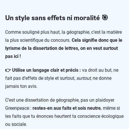
Un style sans effets ni moralité 🎯
Comme souligné plus haut, la géographie, c’est la matière
la plus scientifique du concours.
Cela signifie donc que le
lyrisme de la dissertation de lettres, on en veut surtout
pas ici !
👉 Utilise un langage clair et précis :
va droit au but, ne
fait pas d’effets de style et surtout,
surtout
, ne donne
jamais ton avis.
C’est une dissertation de géographie, pas un plaidoyer
Greenpeace :
restes-en aux faits et sois neutre
, même si
les faits que tu énonces heurtent ta conscience écologique
ou sociale.