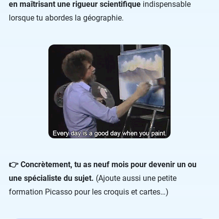
en maîtrisant une rigueur scientifique
indispensable
lorsque tu abordes la géographie.
👉 Concrètement, tu as neuf mois pour devenir un ou
une spécialiste du sujet.
(Ajoute aussi une petite
formation Picasso pour les croquis et cartes…)