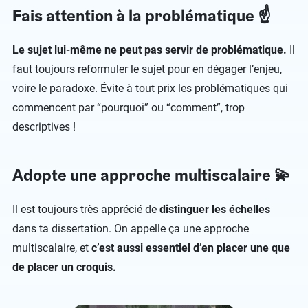
Fais attention à la problématique ☝
Le sujet lui-même ne peut pas servir de problématique.
Il
faut toujours reformuler le sujet pour en dégager l’enjeu,
voire le paradoxe. Évite à tout prix les problématiques qui
commencent par “pourquoi” ou “comment”, trop
descriptives !
Adopte une approche multiscalaire 💫
Il est toujours très apprécié de
distinguer les échelles
dans ta dissertation. On appelle ça une approche
multiscalaire, et
c’est aussi essentiel d’en placer une que
de placer un croquis.