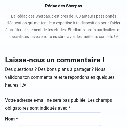
Rédac des Sherpas
La Rédac des Sherpas, c'est près de 100 auteurs passionnés
d'éducation qui mettent leur expertise à ta disposition pour t'aider
à profiter pleinement de tes études. Étudiants, profs particuliers ou
spécialistes : avec eux, tu es sûr d'avoir les meilleurs conseils ! ⚡️
Laisse-nous un commentaire !
Des questions ? Des bons plans à partager ? Nous
validons ton commentaire et te répondons en quelques
heures ! 🎉
Votre adresse e-mail ne sera pas publiée.
Les champs
obligatoires sont indiqués avec
*
Nom
*