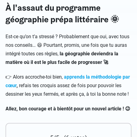
À l’assaut du programme
géographie prépa littéraire 🌞
Est-ce qu’on t’a stressé ? Probablement que oui, avec tous
nos conseils… 😆 Pourtant, promis, une fois que tu auras
intégré toutes ces règles,
la géographie deviendra la
matière où il est le plus facile de progresser 🚀
👉 Alors accroche-toi bien,
apprends la méthodologie par
cœur
,
refais tes croquis assez de fois pour pouvoir les
dessiner les yeux fermés, et après ça, à toi la bonne note !
Allez, bon courage et à bientôt pour un nouvel article ! 😉