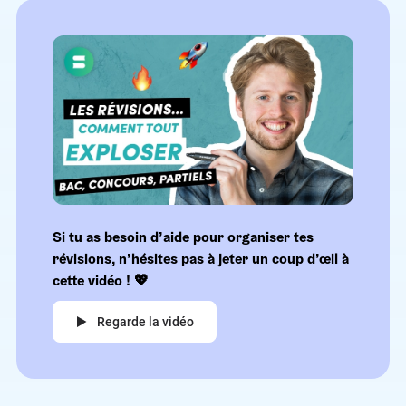
Si tu as besoin d’aide pour organiser tes
révisions, n’hésites pas à jeter un coup d’œil à
cette vidéo ! 💖
Regarde la vidéo