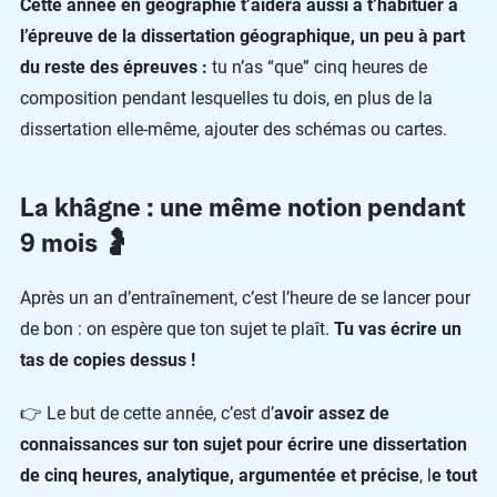
Cette année en géographie t’aidera aussi à t’habituer à
l’épreuve de la dissertation géographique, un peu à part
du reste des épreuves :
tu n’as “que” cinq heures de
composition pendant lesquelles tu dois, en plus de la
dissertation elle-même, ajouter des schémas ou cartes.
La khâgne : une même notion pendant
9 mois 🤰
Après un an d’entraînement, c’est l’heure de se lancer pour
de bon : on espère que ton sujet te plaît.
Tu vas écrire un
tas de copies dessus !
👉 Le but de cette année, c’est d’
avoir assez de
connaissances sur ton sujet pour écrire une dissertation
de cinq heures, analytique, argumentée et précise
, l
e tout