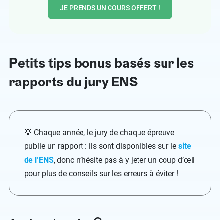
JE PRENDS UN COURS OFFERT !
Petits tips bonus basés sur les
rapports du jury ENS
💡 Chaque année, le jury de chaque épreuve
publie un rapport : ils sont disponibles sur le
site
de l’ENS
, donc n’hésite pas à y jeter un coup d’œil
pour plus de conseils sur les erreurs à éviter !