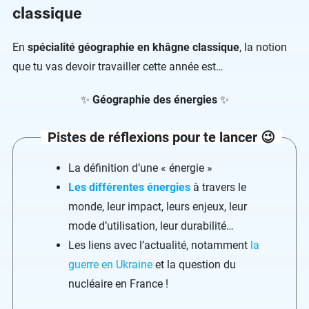
classique
En
spécialité géographie en khâgne classique
, la notion
que tu vas devoir travailler cette année est…
✨
Géographie des énergies
✨
Pistes de réflexions pour te lancer 😉
La définition d’une « énergie »
Les différentes énergies
à travers le
monde, leur impact, leurs enjeux, leur
mode d’utilisation, leur durabilité…
Les liens avec l’actualité, notamment
la
guerre en Ukraine
et la question du
nucléaire en France !