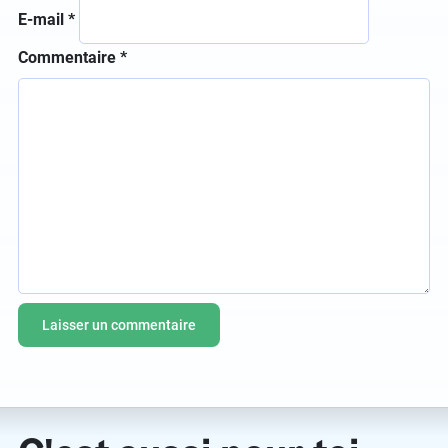
E-mail
*
Commentaire
*