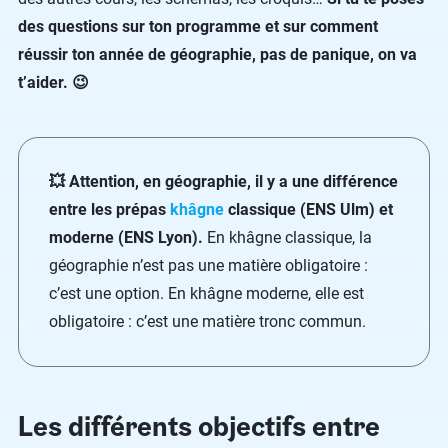
des questions sur ton programme et sur comment
réussir ton année de géographie, pas de panique, on va
t’aider. 😉
💥 Attention, en géographie, il y a une différence
entre les prépas
khâgne
classique (ENS Ulm) et
moderne (ENS Lyon).
En khâgne classique, la
géographie n’est pas une matière obligatoire :
c’est une option. En khâgne moderne, elle est
obligatoire : c’est une matière tronc commun.
Les différents objectifs entre