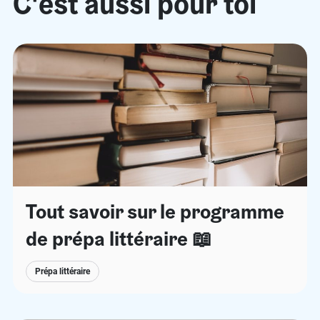
C'est aussi pour toi
Tout savoir sur le programme
de prépa littéraire 📖
Prépa littéraire