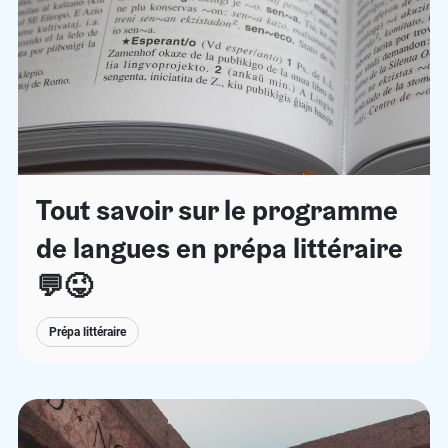
Tout savoir sur le programme
de langues en prépa littéraire
💬😜
Prépa littéraire