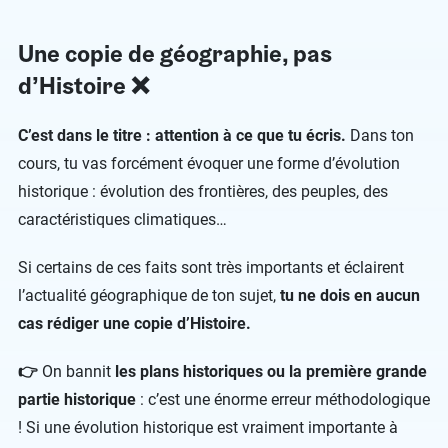
Une copie de géographie, pas
d’Histoire ❌
C’est dans le titre : attention à ce que tu écris.
Dans ton
cours, tu vas forcément évoquer une forme d’évolution
historique : évolution des frontières, des peuples, des
caractéristiques climatiques…
Si certains de ces faits sont très importants et éclairent
l’actualité géographique de ton sujet,
tu ne dois en aucun
cas rédiger une copie d’Histoire.
👉
On bannit
les plans historiques ou la première grande
partie historique
: c’est une énorme erreur méthodologique
!
Si une évolution historique est vraiment importante à