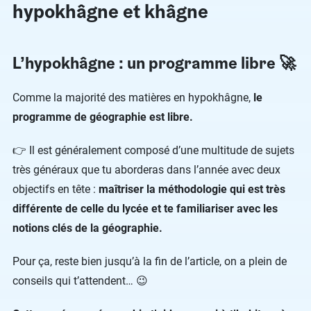
hypokhâgne et khâgne
L’hypokhâgne : un programme libre 🚀
Comme la majorité des matières en hypokhâgne,
le
programme de géographie est libre.
👉 Il est généralement composé d’une multitude de sujets
très généraux que tu aborderas dans l’année avec deux
objectifs en tête :
maîtriser la méthodologie qui est très
différente de celle du lycée et te familiariser avec les
notions clés de la géographie.
Pour ça, reste bien jusqu’à la fin de l’article, on a plein de
conseils qui t’attendent… 😉