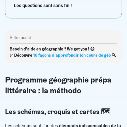
Les questions sont sans fin !
À lire aussi
Besoin d’aide en géographie ? We got you ! 😉
✅ Découvre
16 façons d’approfondir ton cours de géo
🔍
Programme géographie prépa
littéraire : la méthodo
Les schémas, croquis et cartes 🗺
Les schémas sont l’un des
éléments indispensables de ta