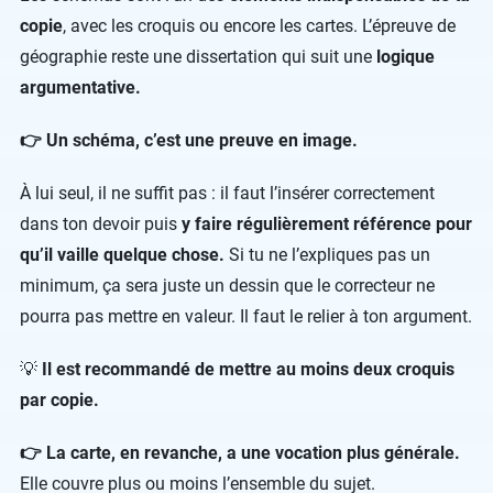
copie
, avec les croquis ou encore les cartes. L’épreuve de
géographie reste une dissertation qui suit une
logique
argumentative.
👉 Un schéma, c’est une preuve en image.
À lui seul, il ne suffit pas : il faut l’insérer correctement
dans ton devoir puis
y faire régulièrement référence pour
qu’il vaille quelque chose.
Si tu ne l’expliques pas un
minimum, ça sera juste un dessin que le correcteur ne
pourra pas mettre en valeur. Il faut le relier à ton argument.
💡
Il est recommandé de mettre au moins deux croquis
par copie.
👉 La carte, en revanche, a une vocation plus générale.
Elle couvre plus ou moins l’ensemble du sujet.