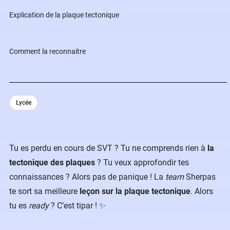
Explication de la plaque tectonique
Comment la reconnaitre
Lycée
Tu es perdu en cours de SVT ? Tu ne comprends rien à
la
tectonique des plaques
? Tu veux approfondir tes
connaissances ? Alors pas de panique ! La
team
Sherpas
te sort sa meilleure
leçon sur la plaque tectonique
. Alors
tu es
ready
? C’est tipar ! ✨