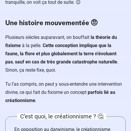
tranquille, on voit ça tout de suite. 😉
Une histoire mouvementée 🤨
Plusieurs siècles auparavant, on bouffait
la théorie du
fixisme
à la pelle.
Cette conception implique que la
faune, la flore et plus globalement la terre n’évoluent
pas
,
sauf en cas de très grande catastrophe naturelle
.
Sinon, ça reste fixe, quoi.
Tu l’as compris, on peut y sous-entendre une intervention
divine, ce qui fait du fixisme un concept
parfois lié au
créationnisme
.
C’est quoi, le créationnisme ? 🤔
En opposition au
darwinisme
, le créationnisme