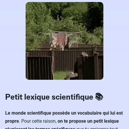
Petit lexique scientifique 📚
Le monde scientifique possède un vocabulaire qui lui est
propre
. Pour cette raison,
on te propose un petit lexique