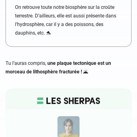
On retrouve toute notre biosphère sur la croûte
terrestre. D’ailleurs, elle est aussi présente dans
l’hydrosphère, car il y a des poissons, des
dauphins, etc. 🐬
Tu l’auras compris,
une plaque tectonique est un
morceau de lithosphère fracturée !
🌋