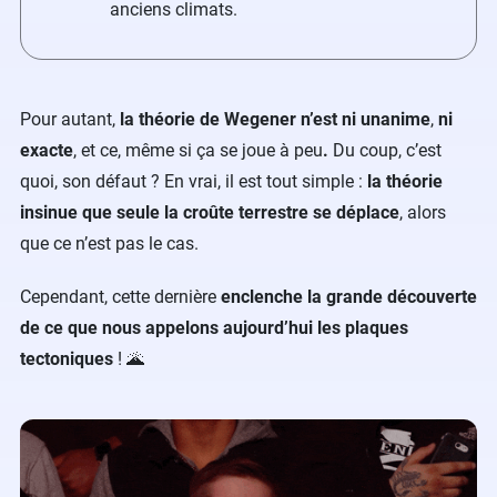
anciens climats.
Pour autant,
la théorie de Wegener n’est ni unanime
,
ni
exacte
, et ce, même si ça se joue à peu
.
Du coup, c’est
quoi, son défaut ? En vrai, il est tout simple :
la théorie
insinue que seule la croûte terrestre se déplace
, alors
que ce n’est pas le cas.
Cependant, cette dernière
enclenche la grande découverte
de ce que nous appelons aujourd’hui les plaques
tectoniques
! 🌋