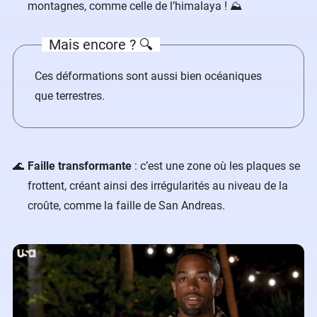
montagnes, comme celle de l’himalaya ! ⛰️
Mais encore ? 🔍
Ces déformations sont aussi bien océaniques
que terrestres.
Faille transformante
: c’est une zone où les plaques se
frottent, créant ainsi des irrégularités au niveau de la
croûte, comme la faille de San Andreas.