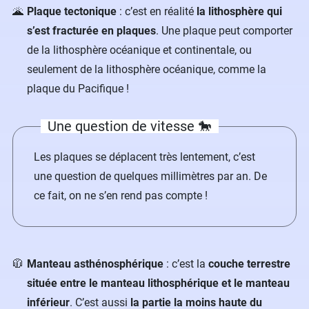
Plaque tectonique
: c’est en réalité
la lithosphère qui
s’est fracturée en plaques
. Une plaque peut comporter
de la lithosphère océanique et continentale, ou
seulement de la lithosphère océanique, comme la
plaque du Pacifique !
Une question de vitesse 🐎
Les plaques se déplacent très lentement, c’est
une question de quelques millimètres par an. De
ce fait, on ne s’en rend pas compte !
Manteau asthénosphérique
: c’est la
couche terrestre
située entre le manteau lithosphérique et le manteau
inférieur
. C’est aussi
la partie la moins haute du