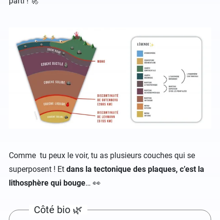
parti ! 🚀
Comme tu peux le voir, tu as plusieurs couches qui se
superposent ! Et
dans la tectonique des plaques, c’est la
lithosphère qui bouge
… 👀
Côté bio 🌿