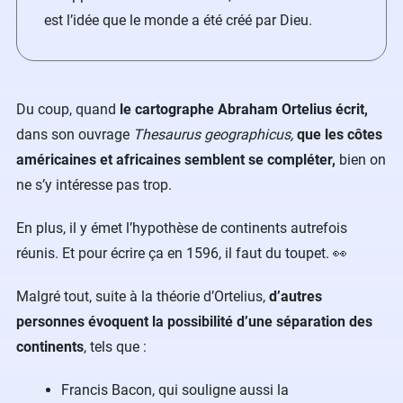
est l’idée que le monde a été créé par Dieu.
Du coup, quand
le cartographe Abraham Ortelius écrit,
dans son ouvrage
Thesaurus geographicus,
que les côtes
américaines et africaines semblent se compléter,
bien on
ne s’y intéresse pas trop.
En plus, il y émet l’hypothèse de continents autrefois
réunis. Et pour écrire ça en 1596, il faut du toupet. 👀
Malgré tout, suite à la théorie d’Ortelius,
d’autres
personnes évoquent la possibilité d’une séparation des
continents
, tels que :
Francis Bacon, qui souligne aussi la