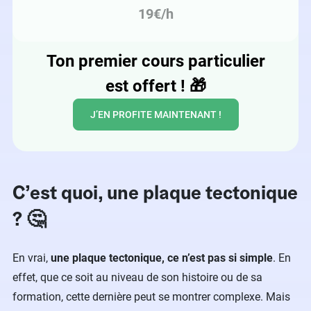
19€/h
Ton premier cours particulier
est offert !
🎁
J’EN PROFITE MAINTENANT !
C’est quoi, une plaque tectonique
? 🤔
En vrai,
une plaque tectonique, ce n’est pas si simple
. En
effet, que ce soit au niveau de son histoire ou de sa
formation, cette dernière peut se montrer complexe. Mais