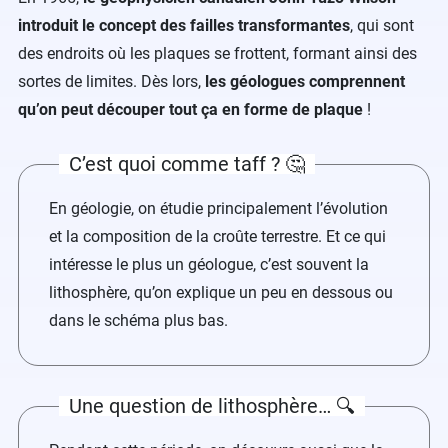
introduit le concept des failles transformantes
, qui sont
des endroits où les plaques se frottent, formant ainsi des
sortes de limites. Dès lors,
les géologues comprennent
qu’on peut découper tout ça en forme de plaque
!
C’est quoi comme taff ? 🤔
En géologie, on étudie principalement l’évolution
et la composition de la croûte terrestre. Et ce qui
intéresse le plus un géologue, c’est souvent la
lithosphère, qu’on explique un peu en dessous ou
dans le schéma plus bas.
Une question de lithosphère… 🔍