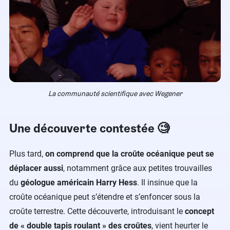
La communauté scientifique avec Wegener
Une découverte contestée 🧐
Plus tard,
on comprend que la croûte océanique peut se
déplacer aussi
, notamment grâce aux petites trouvailles
du
géologue américain Harry Hess
. Il insinue que la
croûte océanique peut s’étendre et s’enfoncer sous la
croûte terrestre. Cette découverte, introduisant le
concept
de « double tapis roulant » des croûtes
, vient heurter le