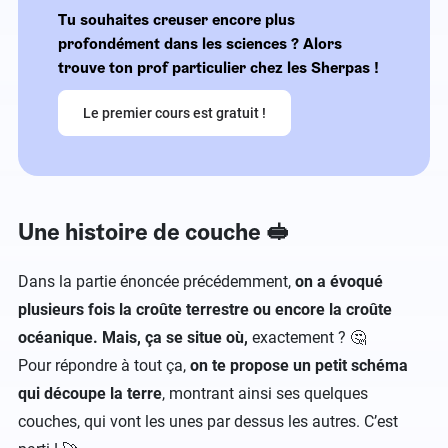
Tu souhaites creuser encore plus
profondément dans les sciences ? Alors
trouve ton prof particulier chez les Sherpas !
Le premier cours est gratuit !
Une histoire de couche 🥪
Dans la partie énoncée précédemment,
on a évoqué
plusieurs fois la croûte terrestre ou encore la croûte
océanique. Mais, ça se situe où,
exactement ? 🤔
Pour répondre à tout ça,
on te propose un petit schéma
qui découpe la terre
, montrant ainsi ses quelques
couches, qui vont les unes par dessus les autres. C’est