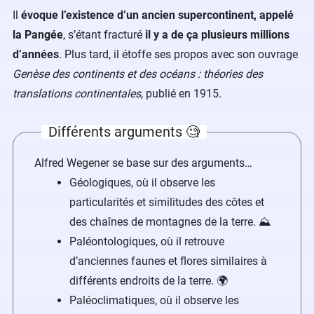
Il
évoque l’existence d’un ancien supercontinent, appelé
la Pangée
, s’étant fracturé
il y a de ça plusieurs millions
d’années
. Plus tard, il étoffe ses propos avec son ouvrage
Genèse des continents et des océans : théories des
translations continentales,
publié en 1915
.
Différents arguments 🧐
Alfred Wegener se base sur des arguments…
Géologiques, où il observe les
particularités et similitudes des côtes et
des chaînes de montagnes de la terre. ⛰️
Paléontologiques, où il retrouve
d’anciennes faunes et flores similaires à
différents endroits de la terre. 🌍
Paléoclimatiques, où il observe les