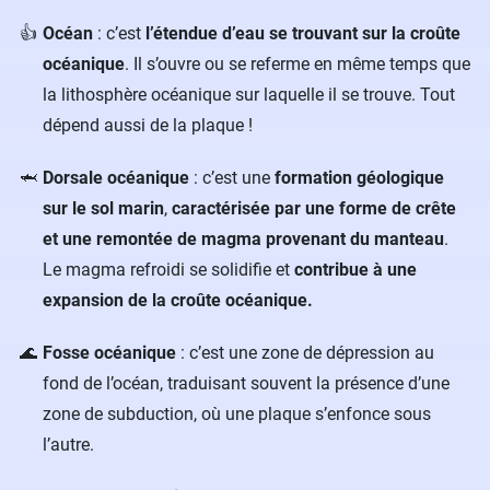
Océan
: c’est
l’étendue d’eau se trouvant sur la croûte
océanique
. Il s’ouvre ou se referme en même temps que
la lithosphère océanique sur laquelle il se trouve. Tout
dépend aussi de la plaque !
Dorsale océanique
: c’est une
formation géologique
sur le sol marin
,
caractérisée par une forme de crête
et une remontée de magma provenant du manteau
.
Le magma refroidi se solidifie et
contribue à une
expansion de la croûte océanique.
Fosse océanique
: c’est une zone de dépression au
fond de l’océan, traduisant souvent la présence d’une
zone de subduction, où une plaque s’enfonce sous
l’autre.