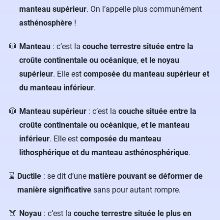
manteau supérieur
. On l’appelle plus communément
asthénosphère
!
Manteau
: c’est la
couche terrestre située entre la
croûte continentale ou océanique
,
et le noyau
supérieur
. Elle est
composée du manteau supérieur et
du manteau inférieur
.
Manteau supérieur
: c’est la
couche située entre la
croûte continentale ou océanique, et le manteau
inférieur
. Elle est
composée du manteau
lithosphérique et du manteau asthénosphérique
.
Ductile
: se dit d’une
matière pouvant se déformer de
manière significative
sans pour autant rompre.
Noyau
: c’est la
couche terrestre située le plus en