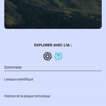
EXPLORER AVEC L'IA :
Sommaire
Lexique scientifique
Histoire de la plaque tectonique