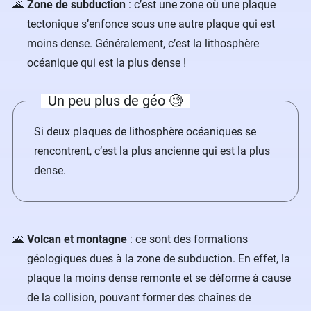
Zone de subduction
: c’est une zone où une plaque
tectonique s’enfonce sous une autre plaque qui est
moins dense. Généralement, c’est la lithosphère
océanique qui est la plus dense !
Un peu plus de géo 🧐
Si deux plaques de lithosphère océaniques se
rencontrent, c’est la plus ancienne qui est la plus
dense.
Volcan et montagne
: ce sont des formations
géologiques dues à la zone de subduction. En effet, la
plaque la moins dense remonte et se déforme à cause
de la collision, pouvant former des chaînes de