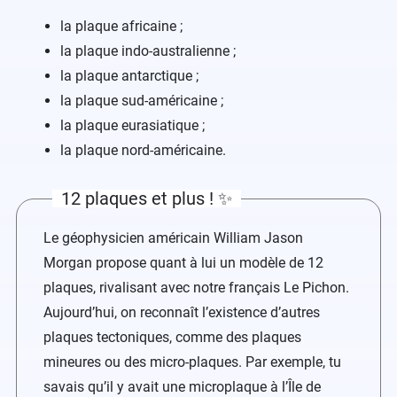
la plaque africaine ;
la plaque indo-australienne ;
la plaque antarctique ;
la plaque sud-américaine ;
la plaque eurasiatique ;
la plaque nord-américaine.
12 plaques et plus ! ✨
Le géophysicien américain William Jason
Morgan propose quant à lui un modèle de 12
plaques, rivalisant avec notre français Le Pichon.
Aujourd’hui, on reconnaît l’existence d’autres
plaques tectoniques, comme des plaques
mineures ou des micro-plaques. Par exemple, tu
savais qu’il y avait une microplaque à l’Île de