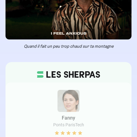
Quand il fait un peu trop chaud sur ta montagne
Fanny
Ponts ParisTech