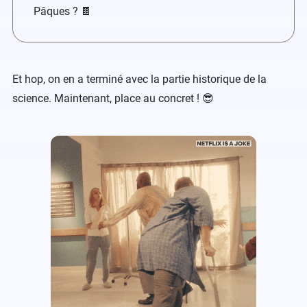
Pâques ? 🍫
Et hop, on en a terminé avec la partie historique de la
science. Maintenant, place au concret ! 😎