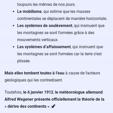
toujours les mêmes de nos jours.
Le mobilisme
, qui estime que les masses
continentales se déplacent de manière horizontale.
Les systèmes de soulèvement
, qui insinuent que
les montagnes se sont formées grâce à des
mouvements verticaux.
Les systèmes d’affaissement
, qui insinuent que
les montagnes se sont formées car la terre s’est
plissée.
Mais elles tombent toutes à l’eau
à cause de facteurs
géologiques qui les contredisent.
Toutefois,
le 6 janvier 1912
,
le météorologue allemand
Alfred Wegener présente officiellement la théorie de la
« dérive des continents »
. 🦖