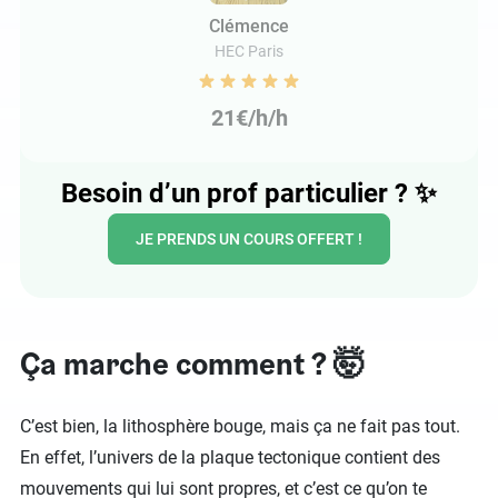
Clémence
HEC Paris
21€/h/h
Besoin d’un prof particulier ?
✨
JE PRENDS UN COURS OFFERT !
Ça marche comment ? 🤯
C’est bien, la lithosphère bouge, mais ça ne fait pas tout.
En effet, l’univers de la plaque tectonique contient des
mouvements qui lui sont propres, et c’est ce qu’on te