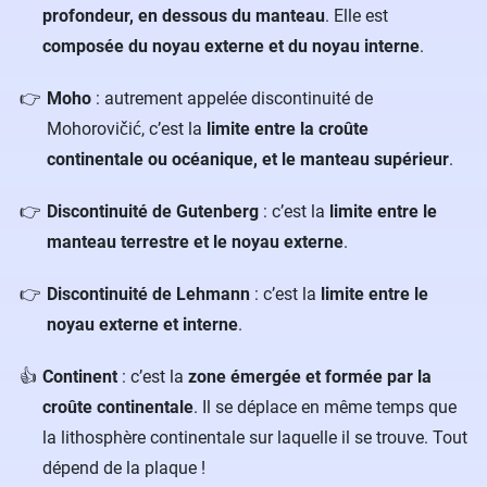
profondeur, en dessous du manteau
. Elle est
composée du noyau externe et du noyau interne
.
Moho
: autrement appelée discontinuité de
Mohorovičić, c’est la
limite entre la croûte
continentale ou océanique, et le manteau supérieur
.
Discontinuité de Gutenberg
: c’est la
limite entre le
manteau terrestre et le noyau externe
.
Discontinuité de Lehmann
: c’est la
limite entre le
noyau externe et interne
.
Continent
: c’est la
zone émergée et formée par la
croûte continentale
. Il se déplace en même temps que
la lithosphère continentale sur laquelle il se trouve. Tout
dépend de la plaque !