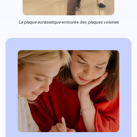
La plaque eurasiatique
entourée des
plaques voisines