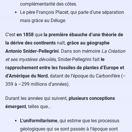
complémentarité des côtes.
Le père François Placet, qui parle d’une séparation
mais grâce au Déluge.
C’est
en 1858
que
la première ébauche d’une théorie de
la dérive des continents
naît,
grâce au géographe
Antonio Snider-Pellegrini
. Dans son mémoire
La Création
et ses mystères dévoilés
, Snider-Pellegrini fait
le
rapprochement entre les fossiles de plantes d’Europe et
d’Amérique du Nord
, datant de l’époque du Carbonifère (–
359 à –299 millions d’années).
Durant les années qui suivent,
plusieurs conceptions
émergent
, telles que…
L’uniformitarisme
, qui estime que les processus
géologiques qui se sont passés à l’époque sont