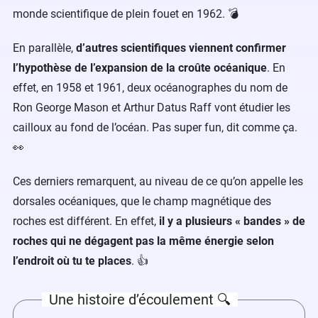
monde scientifique de plein fouet en 1962. 💣
En parallèle,
d’autres scientifiques viennent confirmer
l’hypothèse de l’expansion de la croûte océanique
. En
effet, en 1958 et 1961, deux océanographes du nom de
Ron George Mason et Arthur Datus Raff vont étudier les
cailloux au fond de l’océan. Pas super fun, dit comme ça.
👀
Ces derniers remarquent, au niveau de ce qu’on appelle les
dorsales océaniques, que le champ magnétique des
roches est différent. En effet,
il y a plusieurs « bandes » de
roches qui ne dégagent pas la même énergie
selon
l’endroit où tu te places
. 👍
Une histoire d’écoulement 🔍