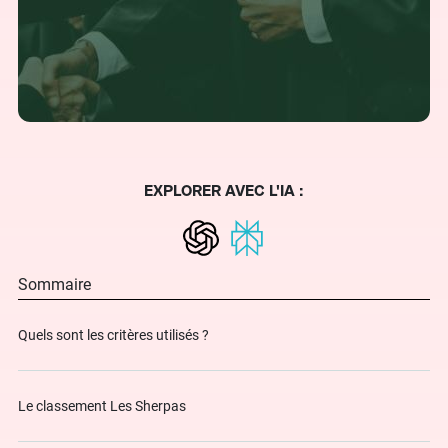
EXPLORER AVEC L'IA :
Sommaire
Quels sont les critères utilisés ?
Le classement Les Sherpas