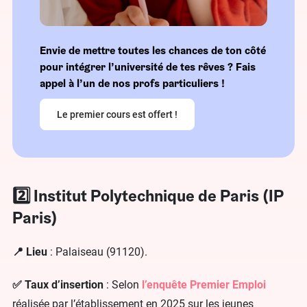
Envie de mettre toutes les chances de ton côté
pour intégrer l’université de tes rêves ? Fais
appel à l’un de nos profs particuliers !
Le premier cours est offert !
2️⃣ Institut Polytechnique de Paris (IP
Paris)
📍 Lieu
: Palaiseau (91120).
✅ Taux d’insertion
: Selon
l’enquête Premier Emploi
réalisée par l’établissement en 2025 sur les jeunes