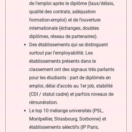
de l’emploi après le diplôme (taux/délais,
qualité des contrats, adéquation
formation-emploi) et de l’ouverture
internationale (échanges, doubles
diplômes, réseau de partenaires).
Des établissements qui se distinguent
surtout par l’employabilité. Les
établissements présents dans le
classement ont des signaux très parlants
pour les étudiants : part de diplômés en
emploi, délai d’accès au 1er job, stabilité
(CDI / statut cadre) et parfois niveaux de
rémunération.
Le top 10 mélange universités (PSL,
Montpellier, Strasbourg, Sorbonne) et
établissements sélectifs (IP Paris,