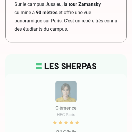
Sur le campus Jussieu,
la tour Zamansky
culmine à
90 mètres
et offre une vue
panoramique sur Paris. C’est un repère très connu
des étudiants du campus.
Clémence
HEC Paris