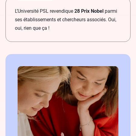
L’Université PSL revendique
28 Prix Nobel
parmi
ses établissements et chercheurs associés. Oui,
oui, rien que ça !