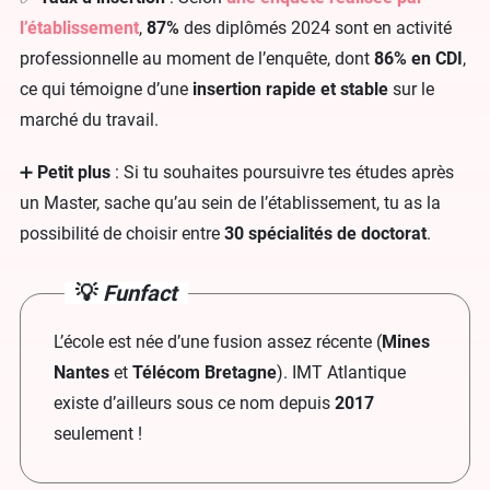
l’établissement
,
87%
des diplômés 2024 sont en activité
professionnelle au moment de l’enquête, dont
86% en CDI
,
ce qui témoigne d’une
insertion rapide et stable
sur le
marché du travail.
➕
Petit plus
: Si tu souhaites poursuivre tes études après
un Master, sache qu’au sein de l’établissement, tu as la
possibilité de choisir entre
30 spécialités de doctorat
.
💡
Funfact
L’école est née d’une fusion assez récente (
Mines
Nantes
et
Télécom Bretagne
). IMT Atlantique
existe d’ailleurs sous ce nom depuis
2017
seulement !