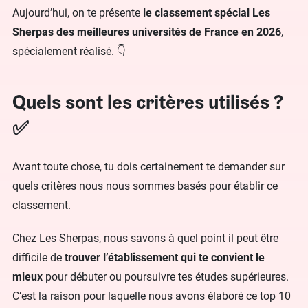
Aujourd’hui, on te présente
le classement spécial Les
Sherpas des meilleures universités de France en 2026
,
spécialement réalisé. 👇
Quels sont les critères utilisés ?
✅
Avant toute chose, tu dois certainement te demander sur
quels critères nous nous sommes basés pour établir ce
classement.
Chez Les Sherpas, nous savons à quel point il peut être
difficile de
trouver l’établissement qui te convient le
mieux
pour débuter ou poursuivre tes études supérieures.
C’est la raison pour laquelle nous avons élaboré ce top 10