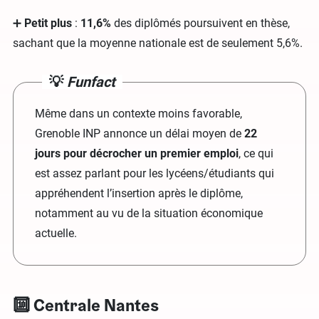
➕
Petit plus
:
11,6%
des diplômés poursuivent en thèse,
sachant que la moyenne nationale est de seulement 5,6%.
💡
Funfact
Même dans un contexte moins favorable,
Grenoble INP annonce un délai moyen de
22
jours pour décrocher un premier emploi
, ce qui
est assez parlant pour les lycéens/étudiants qui
appréhendent l’insertion après le diplôme,
notamment au vu de la situation économique
actuelle.
🔟 Centrale Nantes