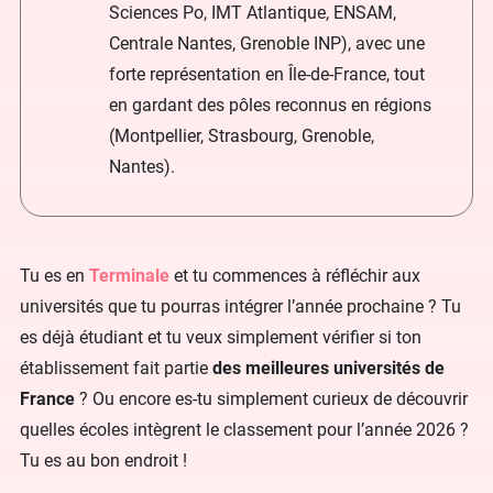
Sciences Po, IMT Atlantique, ENSAM,
Centrale Nantes, Grenoble INP), avec une
forte représentation en Île-de-France, tout
en gardant des pôles reconnus en régions
(Montpellier, Strasbourg, Grenoble,
Nantes).
Tu es en
Terminale
et tu commences à réfléchir aux
universités que tu pourras intégrer l’année prochaine ? Tu
es déjà étudiant et tu veux simplement vérifier si ton
établissement fait partie
des meilleures universités de
France
? Ou encore es-tu simplement curieux de découvrir
quelles écoles intègrent le classement pour l’année 2026 ?
Tu es au bon endroit !