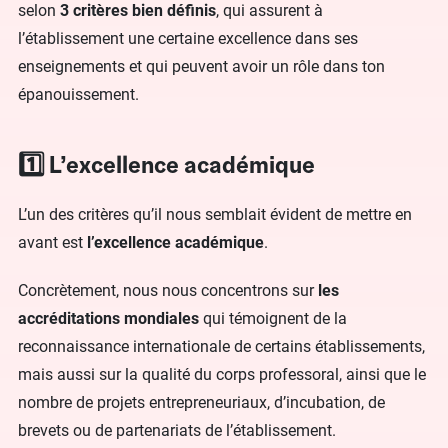
selon
3 critères bien définis
, qui assurent à
l’établissement une certaine excellence dans ses
enseignements et qui peuvent avoir un rôle dans ton
épanouissement.
1️⃣ L’excellence académique
L’un des critères qu’il nous semblait évident de mettre en
avant est
l’excellence académique
.
Concrètement, nous nous concentrons sur
les
accréditations mondiales
qui témoignent de la
reconnaissance internationale de certains établissements,
mais aussi sur la qualité du corps professoral, ainsi que le
nombre de projets entrepreneuriaux, d’incubation, de
brevets ou de partenariats de l’établissement.