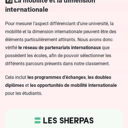
3️⃣ La mobilité et la dimension
internationale
Pour mesurer l’aspect différenciant d’une université, la
mobilité et la dimension internationale peuvent être des
éléments particulièrement attirants. Nous avons donc
vérifié
le réseau de partenariats internationaux
que
possèdent les écoles, afin de pouvoir sélectionner les
différents parcours présents dans notre classement.
Cela inclut
les programmes d’échanges
,
les doubles
diplômes
et
les opportunités de mobilité internationale
pour les étudiants.