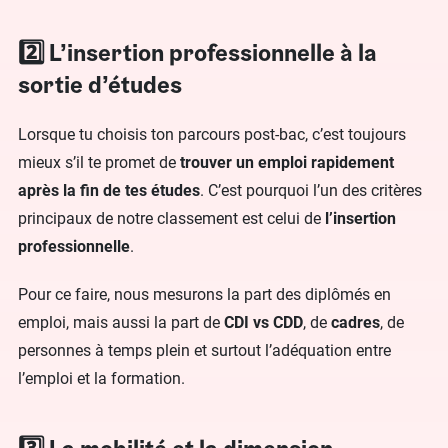
2️⃣ L’insertion professionnelle à la
sortie d’études
Lorsque tu choisis ton parcours post-bac, c’est toujours
mieux s’il te promet de
trouver un emploi rapidement
après la fin de tes études
. C’est pourquoi l’un des critères
principaux de notre classement est celui de
l’insertion
professionnelle
.
Pour ce faire, nous mesurons la part des diplômés en
emploi, mais aussi la part de
CDI vs CDD
, de
cadres
, de
personnes à temps plein et surtout l’adéquation entre
l’emploi et la formation.