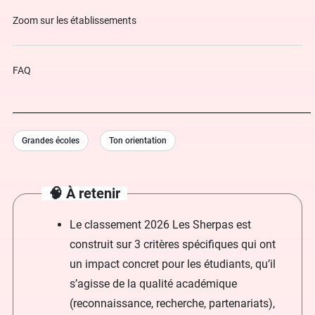
Zoom sur les établissements
FAQ
Grandes écoles
Ton orientation
🧠 À retenir
Le classement 2026 Les Sherpas est
construit sur 3 critères spécifiques qui ont
un impact concret pour les étudiants, qu’il
s’agisse de la qualité académique
(reconnaissance, recherche, partenariats),