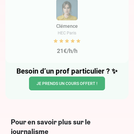
Clémence
HEC Paris
21€/h/h
Besoin d’un prof particulier ?
✨
JE PRENDS UN COURS OFFERT !
Pour en savoir plus sur le
journalisme