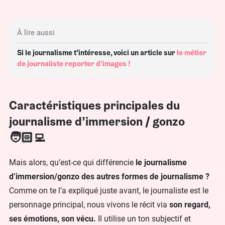
À lire aussi
Si le journalisme t’intéresse, voici un article sur
le métier
de journaliste reporter d’images !
Caractéristiques principales du
journalisme d’immersion / gonzo
🧑🏻‍💻
Mais alors, qu’est-ce qui différencie
le journalisme
d’immersion/gonzo des autres formes de journalisme ?
Comme on te l’a expliqué juste avant, le journaliste est le
personnage principal, nous vivons le récit via
son regard,
ses émotions, son vécu.
Il utilise un ton subjectif et