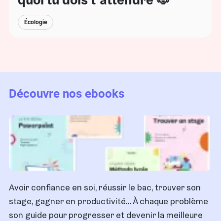
Écologie
Découvre nos ebooks
Avoir confiance en soi, réussir le bac, trouver son
stage, gagner en productivité… À chaque problème
son guide pour progresser et devenir la meilleure