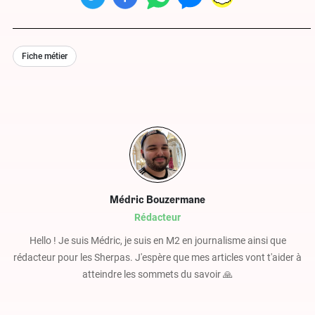
Fiche métier
Médric Bouzermane
Rédacteur
Hello ! Je suis Médric, je suis en M2 en journalisme ainsi que
rédacteur pour les Sherpas. J'espère que mes articles vont t'aider à
atteindre les sommets du savoir 🙏