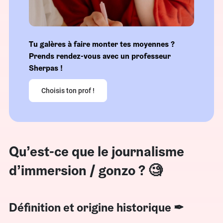
Tu galères à faire monter tes moyennes ?
Prends rendez-vous avec un professeur
Sherpas !
Choisis ton prof !
Qu’est-ce que le journalisme
d’immersion / gonzo ? 🧐
Définition et origine historique ✒