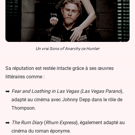
Un vrai Sons of Anarchy ce Hunter
Sa réputation est restée intacte grâce à ses œuvres
littéraires comme :
Fear and Loathing in Las Vegas (Las Vegas Parano
),
adapté au cinéma avec Johnny Depp dans le rôle de
Thompson.
The Rum Diary
(
Rhum Express
), également adapté au
cinéma du roman éponyme.