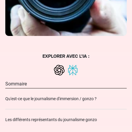
EXPLORER AVEC L'IA :
Sommaire
Qu'est-ce que le journalisme d'immersion / gonzo ?
Les différents représentants du journalisme gonzo