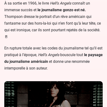
À sa sortie en 1966, le livre
Hell’s Angels
connaît un
immense succès et
le journalisme gonzo est né.
Thompson dresse le portrait d’un rêve américain qui
fantasme sur des hors-la-loi qui n’en font qu’à leur tête, ce
qui est ironique, car ils sont pourtant rejetés de la société.
🚪
En rupture totale avec les codes du journalisme tel qu’il est
pratiqué à l’époque,
Hell’s Angels
bouscule tout
le paysage
du journalisme américain
et donne une renommée
intemporelle à son auteur.