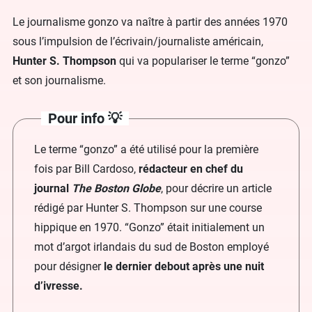
Le journalisme gonzo va naître à partir des années 1970
sous l’impulsion de l’écrivain/journaliste américain,
Hunter S. Thompson
qui va populariser le terme “gonzo”
et son journalisme.
Pour info 💡
Le terme “gonzo” a été utilisé pour la première
fois par Bill Cardoso,
rédacteur en chef du
journal
The Boston Globe
, pour décrire un article
rédigé par Hunter S. Thompson sur une course
hippique en 1970. “Gonzo” était initialement un
mot d’argot irlandais du sud de Boston employé
pour désigner
le dernier debout après une nuit
d’ivresse.