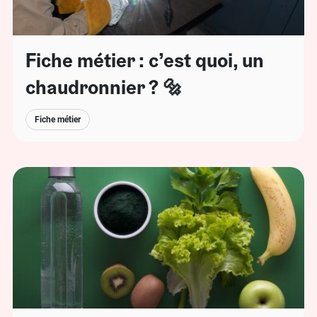
Fiche métier : c’est quoi, un
chaudronnier ? 🔩
Fiche métier