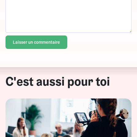
C'est aussi pour toi