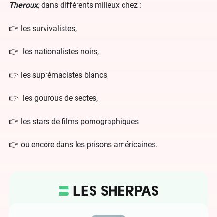
Theroux
,
dans différents milieux chez :
les survivalistes,
les nationalistes noirs,
les suprémacistes blancs,
les gourous de sectes,
les stars de films pornographiques
ou encore dans les prisons américaines.