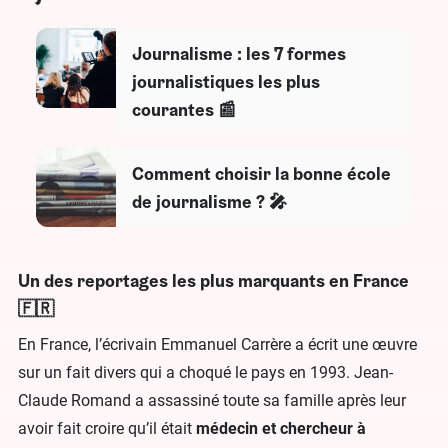
Journalisme : les 7 formes
journalistiques les plus
courantes 📰
Comment choisir la bonne école
de journalisme ? 🎤
Un des reportages les plus marquants en France
🇫🇷
En France, l’écrivain Emmanuel Carrère a écrit une œuvre
sur un fait divers qui a choqué le pays en 1993. Jean-
Claude Romand a assassiné toute sa famille après leur
avoir fait croire qu’il était
médecin et chercheur à