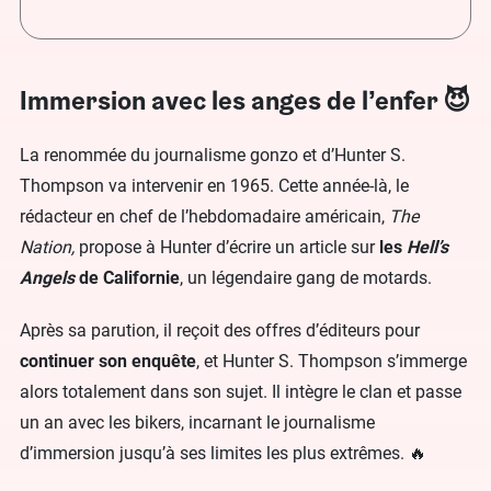
Immersion avec les anges de l’enfer 😈
La renommée du journalisme gonzo et d’Hunter S.
Thompson va intervenir en 1965. Cette année-là, le
rédacteur en chef de l’hebdomadaire américain,
The
Nation,
propose à Hunter d’écrire un article sur
les
Hell’s
Angels
de Californie
, un légendaire gang de motards.
Après sa parution, il reçoit des offres d’éditeurs pour
continuer son enquête
, et Hunter S. Thompson s’immerge
alors totalement dans son sujet. Il intègre le clan et passe
un an avec les bikers, incarnant le journalisme
d’immersion jusqu’à ses limites les plus extrêmes. 🔥