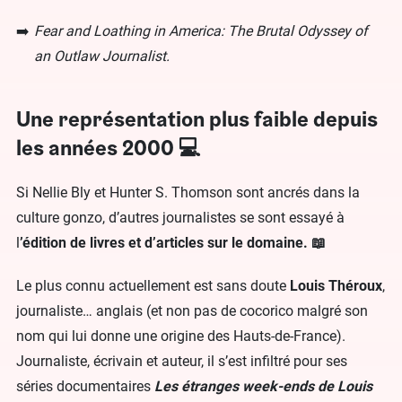
Fear and Loathing in America: The Brutal Odyssey of
an Outlaw Journalist.
Une représentation plus faible depuis
les années 2000 💻
Si Nellie Bly et Hunter S. Thomson sont ancrés dans la
culture gonzo, d’autres journalistes se sont essayé à
l
’édition de livres et d’articles sur le domaine. 📖
Le plus connu actuellement est sans doute
Louis Théroux
,
journaliste… anglais (et non pas de cocorico malgré son
nom qui lui donne une origine des Hauts-de-France).
Journaliste, écrivain et auteur, il s’est infiltré pour ses
séries documentaires
Les étranges week-ends de Louis