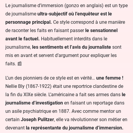
Le journalisme d’immersion (gonzo en anglais) est un type
de journalisme
ultra-subjectif où l’enquêteur est le
personnage principal.
Ce style correspond à une manière
de raconter les faits en faisant passer
le sensationnel
avant le factuel.
Habituellement interdits dans le
journalisme,
les sentiments et l’avis du journaliste
sont
mis en avant et servent d’argument pour expliquer les
faits. 📰
L’un des pionniers de ce style est en vérité…
une femme !
Nellie Bly (1867-1922) était une reportrice clandestine de
la fin du XIXe siècle. L’américaine a fait ses armes dans
le
journalisme d’investigation
en faisant un reportage dans
un asile psychiatrique en 1887. Avec comme mentor un
certain
Joseph Pulitzer
, elle va révolutionner son métier en
devenant
la représentante du journalisme d’immersion.