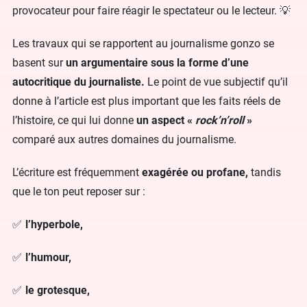
provocateur pour faire réagir le spectateur ou le lecteur. 💡
Les travaux qui se rapportent au journalisme gonzo se
basent sur
un argumentaire sous la forme d’une
autocritique du journaliste.
Le point de vue subjectif qu’il
donne à l’article est plus important que les faits réels de
l’histoire, ce qui lui donne
un aspect «
rock’n’roll
»
comparé aux autres domaines du journalisme.
L’écriture est fréquemment
exagérée ou profane,
tandis
que le ton peut reposer sur :
l’hyperbole,
l’humour,
le grotesque,