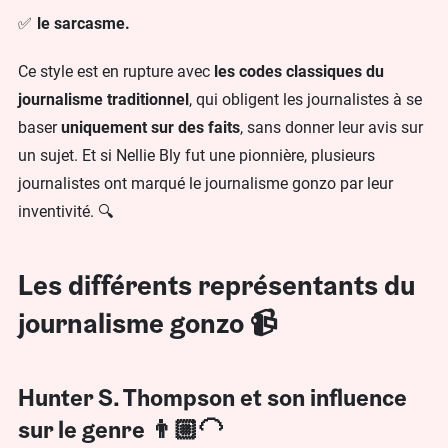
le sarcasme.
Ce style est en rupture avec
les codes classiques du
journalisme traditionnel
, qui obligent les journalistes à se
baser
uniquement sur des faits
, sans donner leur avis sur
un sujet. Et si Nellie Bly fut une pionnière, plusieurs
journalistes ont marqué le journalisme gonzo par leur
inventivité. 🔍
Les différents représentants du
journalisme gonzo 📹
Hunter S. Thompson et son influence
sur le genre 👨🏼‍🦲