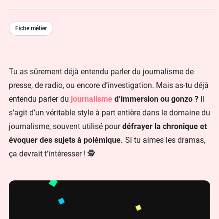
Fiche métier
Tu as sûrement déjà entendu parler du journalisme de
presse, de radio, ou encore d’investigation. Mais as-tu déjà
entendu parler du
journalisme
d’immersion ou gonzo ?
Il
s’agit d’un véritable style à part entière dans le domaine du
journalisme, souvent utilisé pour
défrayer la chronique et
évoquer des sujets à polémique.
Si tu aimes les dramas,
ça devrait t’intéresser ! 🕵️