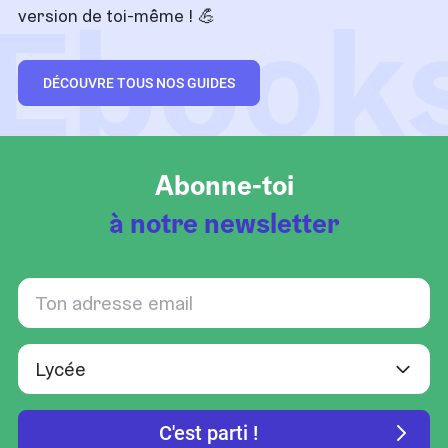
Ebook
version de toi-même !
💪
DÉCOUVRE TOUS NOS GUIDES
Abonne-toi
à notre newsletter