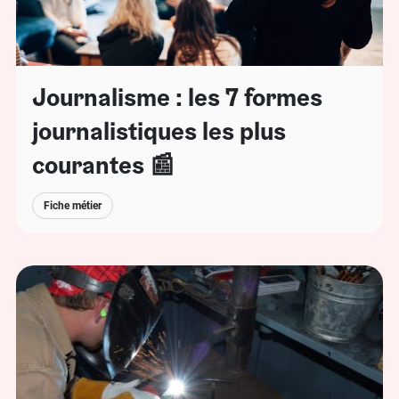
Journalisme : les 7 formes
journalistiques les plus
courantes 📰
Fiche métier