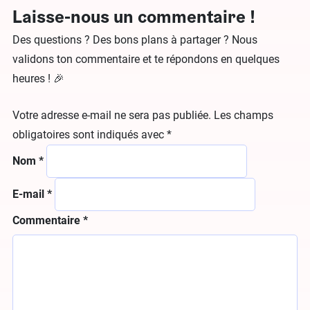
Laisse-nous un commentaire !
Des questions ? Des bons plans à partager ? Nous
validons ton commentaire et te répondons en quelques
heures ! 🎉
Votre adresse e-mail ne sera pas publiée.
Les champs
obligatoires sont indiqués avec
*
Nom
*
E-mail
*
Commentaire
*