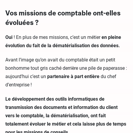
Vos missions de comptable ont-elles
évoluées ?
Oui
! En plus de mes missions, c’est un métier
en pleine
évolution du fait de la dématérialisation des données.
Avant l’image qu’on avait du comptable était un petit
bonhomme tout gris caché derrière une pile de paperasse :
aujourd’hui c’est un
partenaire à part entière
du chef
d’entreprise !
Le développement des outils informatiques de
transmission des documents et information du client
vers le comptable, la dématérialisation, ont fait
totalement évoluer le métier et cela laisse plus de temps
pour les missions de conseils
.