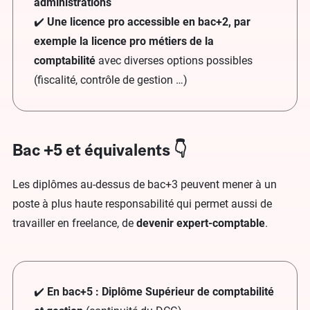
administrations
✔️
Une licence pro accessible en bac+2, par
exemple la licence pro métiers de la
comptabilité
avec diverses options possibles
(fiscalité, contrôle de gestion …)
Bac +5 et équivalents 👇
Les diplômes au-dessus de bac+3 peuvent mener à un
poste à plus haute responsabilité qui permet aussi de
travailler en freelance, de
devenir expert-comptable
.
✔️
En bac+5 : Diplôme Supérieur de comptabilité