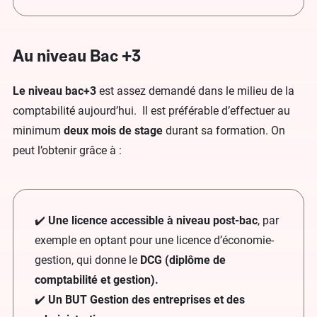
Au niveau Bac +3
Le niveau bac+3
est assez demandé dans le milieu de la
comptabilité aujourd’hui. Il est préférable d’effectuer au
minimum
deux mois de stage
durant sa formation. On
peut l’obtenir grâce à :
✔️
Une licence accessible à niveau post-bac
, par
exemple en optant pour une licence d’économie-
gestion, qui donne le
DCG (diplôme de
comptabilité et gestion).
✔️
Un BUT Gestion des entreprises et des