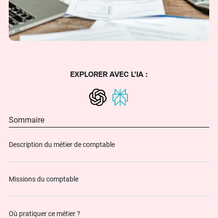
EXPLORER AVEC L'IA :
Sommaire
Description du métier de comptable
Missions du comptable
Où pratiquer ce métier ?