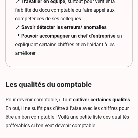
📍
Travailler en équipe
, surtout pour vérifier la
fiabilité du docu comptable ou faire appel aux
compétences de ses collègues
📍
Savoir détecter les erreurs/ anomalies
📍
Pouvoir accompagner un chef d’entreprise
en
expliquant certains chiffres et en l’aidant à les
améliorer
Les qualités du comptable
Pour devenir comptable, il faut
cultiver certaines qualités
.
Eh oui, il ne suffit pas d’être à l’aise avec les chiffres pour
être un bon comptable ! Voilà une petite liste des qualités
préférables si l’on veut devenir comptable :