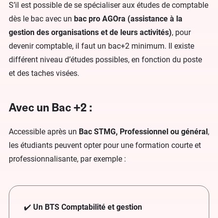
S’il est possible de se spécialiser aux études de comptable
dès le bac avec un
bac pro AGOra (
assistance à la
gestion des organisations et de leurs activités)
, pour
devenir comptable, il faut un bac+2 minimum. Il existe
différent niveau d’études possibles, en fonction du poste
et des taches visées.
Avec un Bac +2 :
Accessible après un
Bac STMG, Professionnel ou général
,
les étudiants peuvent opter pour une formation courte et
professionnalisante, par exemple :
✔️
Un BTS Comptabilité et gestion