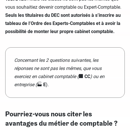
vous souhaitiez devenir comptable ou Expert-Comptable.
Seuls les titulaires du DEC sont autorisés à s’inscrire au
tableau de l’Ordre des Experts-Comptables et à avoir la
possibilité de monter leur propre cabinet comptable.
Concernant les 2 questions suivantes, les
réponses ne sont pas les mêmes, que vous
exerciez en cabinet comptable (
🏢 CC
) ou en
entreprise (
🏭
E
)
.
Pourriez-vous nous citer les
avantages du métier de comptable ?