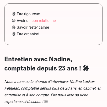
😁 Être rigoureux
😁 Avoir un
bon relationnel
😁 Savoir rester calme
😁 Être organisé
Entretien avec Nadine,
comptable depuis 23 ans ! 🎤
Nous avons eu la chance d’interviewer Nadine Laskar-
Petitjean, comptable depuis plus de 20 ans, en cabinet, en
entreprise et à son compte. Elle nous livre sa riche
expérience ci-dessous !
🤩