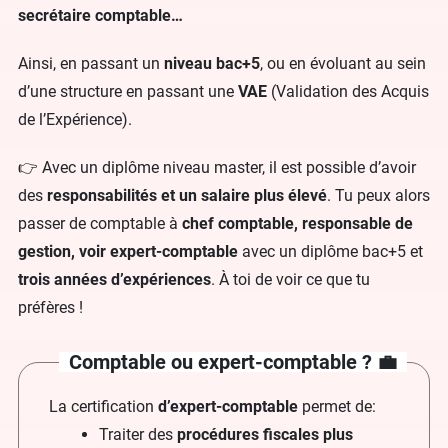
secrétaire comptable…
Ainsi, en passant un
niveau bac+5
, ou en évoluant au sein
d’une structure en passant une
VAE
(Validation des Acquis
de l’Expérience).
👉 Avec un diplôme niveau master, il est possible d’avoir
des
responsabilités et un salaire plus élevé
. Tu peux alors
passer de comptable à
chef comptable, responsable de
gestion, voir expert-comptable
avec un diplôme bac+5 et
trois années d’expériences
. À toi de voir ce que tu
préfères !
Comptable ou expert-comptable ? 💼
La certification
d’expert-comptable
permet de:
Traiter des
procédures fiscales plus