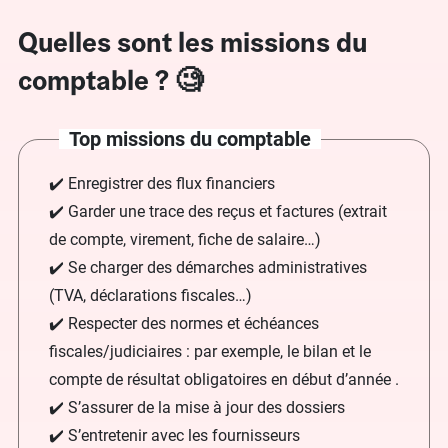
Quelles sont les missions du
comptable ? 🧐
Top missions du comptable
✔️ Enregistrer des flux financiers
✔️ Garder une trace des reçus et factures (extrait
de compte, virement, fiche de salaire…)
✔️ Se charger des démarches administratives
(TVA, déclarations fiscales…)
✔️ Respecter des normes et échéances
fiscales/judiciaires : par exemple, le bilan et le
compte de résultat obligatoires en début d’année .
✔️ S’assurer de la mise à jour des dossiers
✔️ S’entretenir avec les fournisseurs