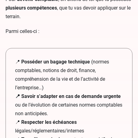
plusieurs compétences
, que tu vas devoir appliquer sur le
terrain.
Parmi celles-ci :
📍
Posséder un bagage technique
(normes
comptables, notions de droit, finance,
compréhension de la vie et de l’activité de
l’entreprise…)
📍 Savoir s’adapter en cas de demande urgente
ou de l’évolution de certaines normes comptables
non anticipées.
📍
Respecter les échéances
légales/réglementaires/internes