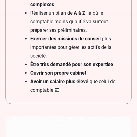
complexes
Réaliser un bilan de
A à Z
, là où le
comptable moins qualifié va surtout
préparer ses préliminaires.
Exercer des missions de conseil
plus
importantes pour gérer les actifs de la
société.
Être très demandé pour son expertise
Ouvrir son propre cabinet
Avoir un salaire plus élevé
que celui de
comptable 💶