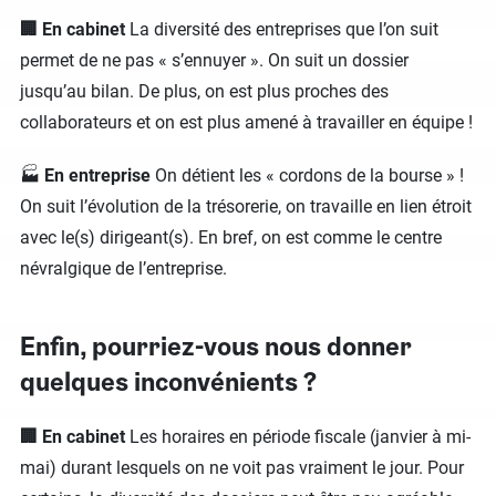
🏢 En cabinet
La diversité des entreprises que l’on suit
permet de ne pas « s’ennuyer ». On suit un dossier
jusqu’au bilan. De plus, on est plus proches des
collaborateurs et on est plus amené à travailler en équipe !
🏭
En entreprise
On détient les « cordons de la bourse » !
On suit l’évolution de la trésorerie, on travaille en lien étroit
avec le(s) dirigeant(s). En bref, on est comme le centre
névralgique de l’entreprise.
Enfin, pourriez-vous nous donner
quelques inconvénients ?
🏢 En cabinet
Les horaires en période fiscale (janvier à mi-
mai) durant lesquels on ne voit pas vraiment le jour. Pour