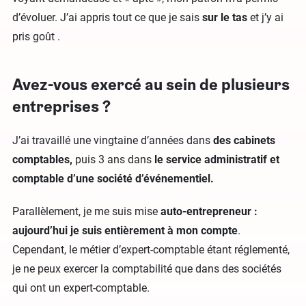
d’évoluer. J’ai appris tout ce que je sais
sur le tas
et j’y ai
pris goût .
Avez-vous exercé au sein de plusieurs
entreprises ?
J’ai travaillé une vingtaine d’années dans
des cabinets
comptables,
puis 3 ans dans
le service administratif et
comptable d’une société d’événementiel.
Parallèlement, je me suis mise
auto-entrepreneur :
aujourd’hui je suis entièrement à mon compte
.
Cependant, le métier d’expert-comptable étant réglementé,
je ne peux exercer la comptabilité que dans des sociétés
qui ont un expert-comptable.