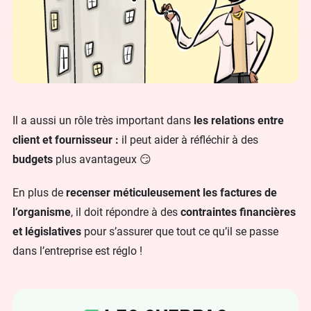
Il a aussi un rôle très important dans
les relations entre
client et fournisseur :
il peut aider à réfléchir à des
budgets
plus avantageux 😏
En plus de
recenser méticuleusement les factures de
l’organisme
, il doit répondre à des
contraintes financières
et législatives
pour s’assurer que tout ce qu’il se passe
dans l’entreprise est réglo !