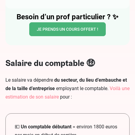
Besoin d’un prof particulier ?
✨
JE PRENDS UN COURS OFFERT !
Salaire du comptable 🤑
Le salaire va dépendre
du secteur, du lieu d’embauche et
de la taille d’entreprise
employant le comptable.
Voilà une
estimation de son salaire
pour :
💶
Un comptable débutant
= environ 1800 euros