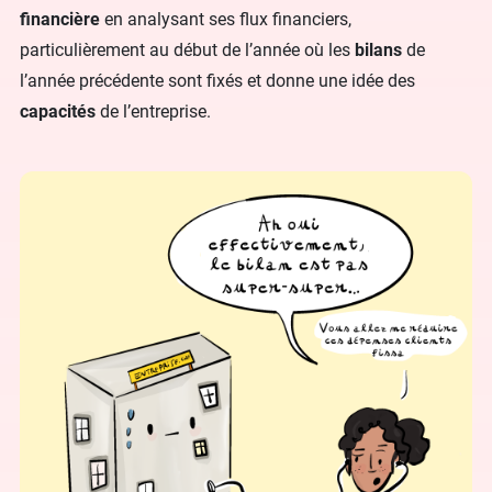
financière
en analysant ses flux financiers,
particulièrement au début de l’année où les
bilans
de
l’année précédente sont fixés et donne une idée des
capacités
de l’entreprise.