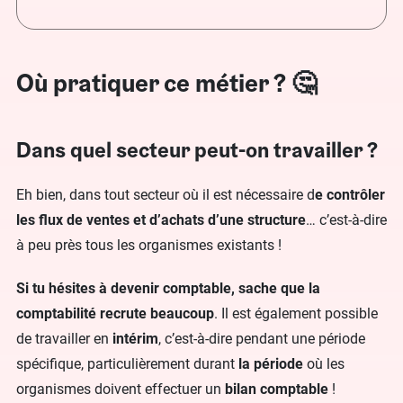
Où pratiquer ce métier ? 🤔
Dans quel secteur peut-on travailler ?
Eh bien, dans tout secteur où il est nécessaire d
e contrôler
les flux de ventes et d’achats d’une structure
… c’est-à-dire
à peu près tous les organismes existants !
Si tu hésites à devenir comptable, sache que la
comptabilité recrute beaucoup
. Il est également possible
de travailler en
intérim
, c’est-à-dire pendant une période
spécifique, particulièrement durant
la période
où les
organismes doivent effectuer un
bilan comptable
!