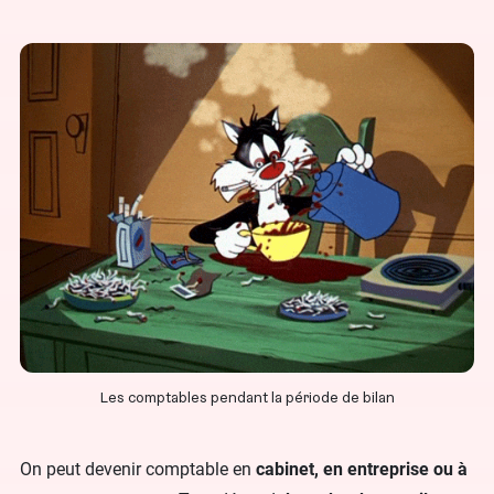
Les comptables pendant la période de bilan
On peut devenir comptable en
cabinet, en entreprise ou à