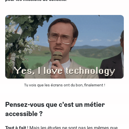
Tu vois que les écrans ont du bon, finalement !
Pensez-vous que c’est un métier
accessible ?
Tout à fait
! Mais les études ne sont pas les mêmes que