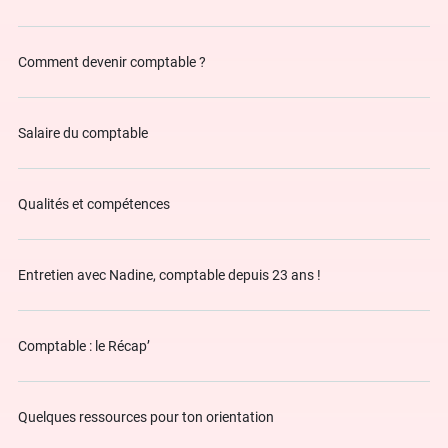
Comment devenir comptable ?
Salaire du comptable
Qualités et compétences
Entretien avec Nadine, comptable depuis 23 ans !
Comptable : le Récap’
Quelques ressources pour ton orientation