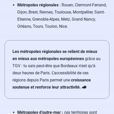
Métropoles régionales
: Rouen, Clermont-Ferrand,
Dijon, Brest, Rennes, Toulouse, Montpellier, Saint-
Etienne, Grenoble-Alpes, Metz, Grand Nancy,
Orléans, Tours, Toulon, Nice.
Les métropoles régionales se relient de mieux
en mieux aux métropoles européennes
grâce au
TGV : tu sais peut-être que Bordeaux n’est qu’à
deux heures de Paris. L’accessibilité de ces
régions depuis Paris permet une
croissance
soutenue et renforce leur attractivité. 🚄
Métropoles d’outre-mer :
ces territoires sont