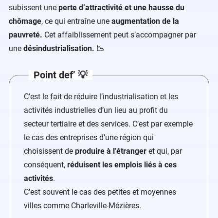
subissent une
perte d’attractivité et une hausse du
chômage
, ce qui entraîne une
augmentation de la
pauvreté.
Cet affaiblissement peut s’accompagner par
une
désindustrialisation. 📉
Point def’ 💡
C’est le fait de réduire l’industrialisation et les
activités industrielles d’un lieu au profit du
secteur tertiaire et des services. C’est par exemple
le cas des entreprises d’une région qui
choisissent de
produire à l’étranger
et qui, par
conséquent,
réduisent les emplois liés à ces
activités
.
C’est souvent le cas des petites et moyennes
villes comme Charleville-Mézières.