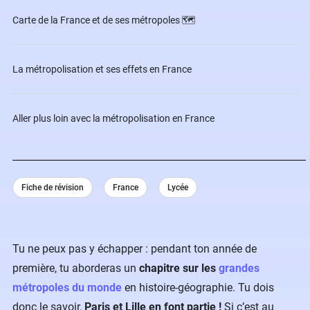
Carte de la France et de ses métropoles 🗺
La métropolisation et ses effets en France
Aller plus loin avec la métropolisation en France
Fiche de révision
France
Lycée
Tu ne peux pas y échapper : pendant ton année de
première, tu aborderas un
chapitre sur les
grandes
métropoles du monde
en histoire-géographie.
Tu dois
donc le savoir,
Paris et Lille en font partie !
Si c’est au