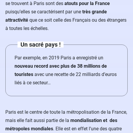
se trouvent à Paris sont des
atouts pour la France
puisqu’elles se caractérisent par une
très grande
attractivité
que ce soit celle des Français ou des étrangers
à toutes les échelles.
Un sacré pays !
Par exemple, en 2019 Paris a enregistré un
nouveau record avec plus de 38 millions de
touristes
avec une recette de 22 milliards d’euros
liés à ce secteur…
Paris est le centre de toute la métropolisation de la France,
mais elle fait aussi partie de la
mondialisation et des
métropoles mondiales
. Elle est en effet l’une des quatre