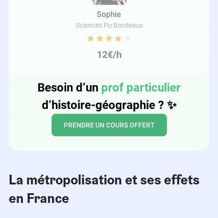
Sophie
Sciences Po Bordeaux
12€/h
Besoin d’un
prof particulier
d’histoire-géographie ?
✨
PRENDRE UN COURS OFFERT
La métropolisation et ses effets
en France