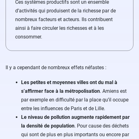
Ces systèmes productifs sont un ensemble
d’activités qui produisent de la richesse par de
nombreux facteurs et acteurs. Ils contribuent
ainsi à faire circuler les richesses et à les
consommer.
Il y a cependant de nombreux effets néfastes :
Les petites et moyennes villes ont du mal à
s’affirmer face à la métropolisation
. Amiens est
par exemple en difficulté par la place qu’il occupe
entre les influences de Paris et de Lille.
Le niveau de pollution augmente rapidement par
la densité de population
. Pour cause des déchets
qui sont de plus en plus importants ou encore par