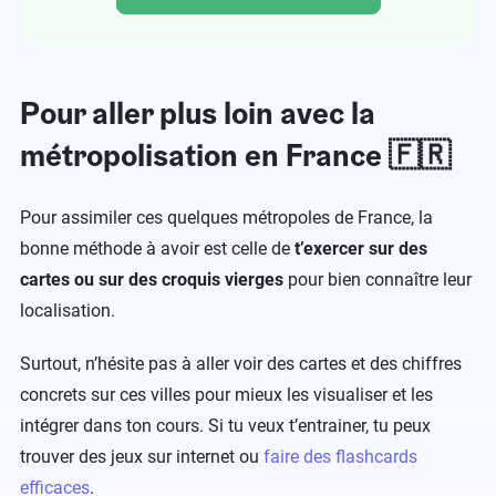
Pour aller plus loin avec la
métropolisation en France 🇫🇷
Pour assimiler ces quelques métropoles de France, la
bonne méthode à avoir est celle de
t’exercer sur des
cartes ou sur des croquis vierges
pour bien connaître leur
localisation.
Surtout, n’hésite pas à aller voir des cartes et des chiffres
concrets sur ces villes pour mieux les visualiser et les
intégrer dans ton cours. Si tu veux t’entrainer, tu peux
trouver des jeux sur internet ou
faire des flashcards
efficaces
.