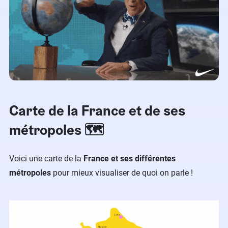
Carte de la France et de ses
métropoles 🗺
Voici une carte de la
France et ses différentes
métropoles
pour mieux visualiser de quoi on parle !