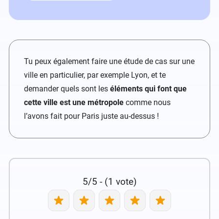
Tu peux également faire une étude de cas sur une
ville en particulier, par exemple Lyon, et te
demander quels sont les
éléments qui font que
cette ville est une métropole
comme nous
l’avons fait pour Paris juste au-dessus !
5/5 - (1 vote)