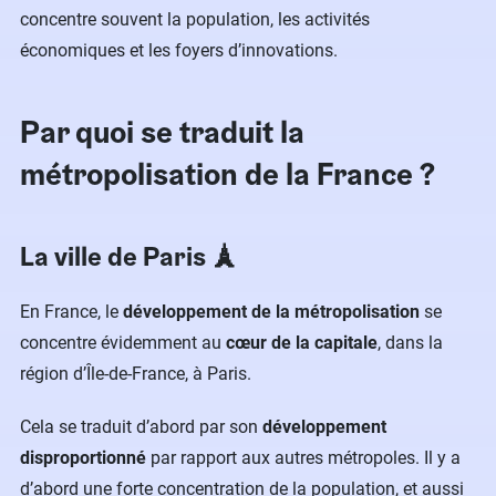
concentre souvent la population, les activités
économiques et les foyers d’innovations.
Par quoi se traduit la
métropolisation de la France ?
La ville de Paris 🗼
En France, le
développement de la métropolisation
se
concentre évidemment au
cœur de la capitale
, dans la
région d’Île-de-France, à Paris.
Cela se traduit d’abord par son
développement
disproportionné
par rapport aux autres métropoles. Il y a
d’abord une forte concentration de la population, et aussi