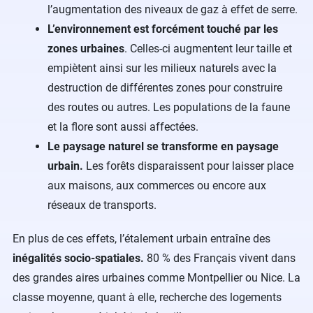
l’augmentation des niveaux de gaz à effet de serre.
L’environnement est forcément touché par les
zones urbaines
. Celles-ci augmentent leur taille et
empiètent ainsi sur les milieux naturels avec la
destruction de différentes zones pour construire
des routes ou autres. Les populations de la faune
et la flore sont aussi affectées.
Le paysage naturel se transforme en paysage
urbain.
Les forêts disparaissent pour laisser place
aux maisons, aux commerces ou encore aux
réseaux de transports.
En plus de ces effets, l’étalement urbain entraîne des
inégalités socio-spatiales.
80 % des Français vivent dans
des grandes aires urbaines comme Montpellier ou Nice. La
classe moyenne, quant à elle, recherche des logements