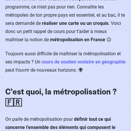
programme, ce n’est pas pour rien. Connaître les
métropoles de ton propre pays est essentiel, et au bac, il te
sera demandé de
réaliser une carte ou un croquis
. Voici
donc un petit rappel de cours pour t’aider à mieux
maîtriser la notion de
métropolisation en France
😉
Toujours aussi difficile de maîtriser la métropolisation et
ses impacts ? Un
cours de soutien scolaire en géographie
peut t’ouvrir de nouveaux horizons. 🌍
C’est quoi, la métropolisation ?
🇫🇷
On parle de métropolisation pour
définir tout ce qui
concerne l’ensemble des éléments qui composent le