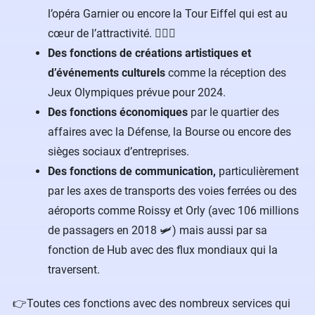
l’opéra Garnier ou encore la Tour Eiffel qui est au
cœur de l’attractivité. 🤵🏻‍♀️
Des fonctions de créations artistiques et
d’événements culturels
comme la réception des
Jeux Olympiques prévue pour 2024.
Des fonctions économiques
par le quartier des
affaires avec la Défense, la Bourse ou encore des
sièges sociaux d’entreprises.
Des fonctions de communication,
particulièrement
par les axes de transports des voies ferrées ou des
aéroports comme Roissy et Orly (avec 106 millions
de passagers en 2018 🛩) mais aussi par sa
fonction de Hub avec des flux mondiaux qui la
traversent.
👉Toutes ces fonctions avec des nombreux services qui