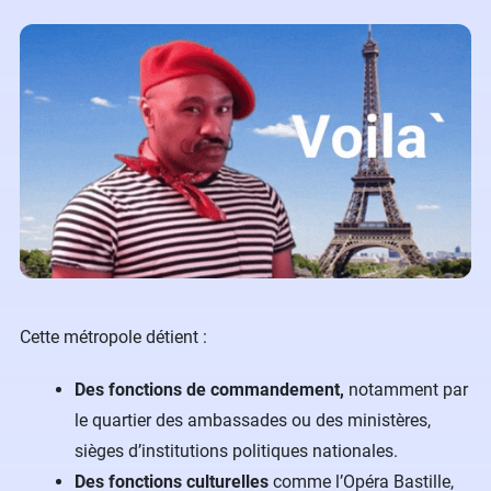
Cette métropole détient :
Des fonctions de commandement,
notamment par
le quartier des ambassades ou des ministères,
sièges d’institutions politiques nationales.
Des fonctions culturelles
comme l’Opéra Bastille,