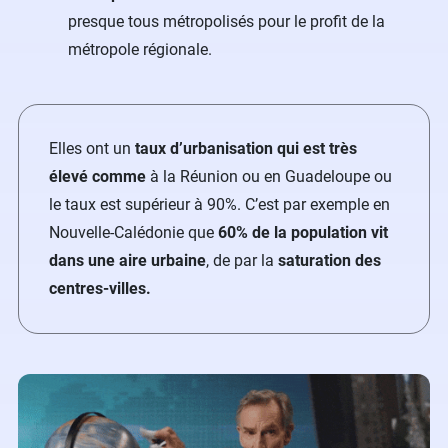
presque tous métropolisés pour le profit de la
métropole régionale.
Elles ont un
taux d’urbanisation qui est très
élevé comme
à la Réunion ou en Guadeloupe ou
le taux est supérieur à 90%. C’est par exemple en
Nouvelle-Calédonie que
60% de la population vit
dans une aire urbaine
, de par la
saturation des
centres-villes.