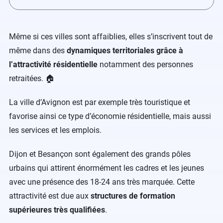
Même si ces villes sont affaiblies, elles s’inscrivent tout de
même dans des
dynamiques territoriales grâce à
l’attractivité résidentielle
notamment des personnes
retraitées. 🏠
La ville d’Avignon est par exemple très touristique et
favorise ainsi ce type d’économie résidentielle, mais aussi
les services et les emplois.
Dijon et Besançon sont également des grands pôles
urbains qui attirent énormément les cadres et les jeunes
avec une présence des 18-24 ans très marquée. Cette
attractivité est due aux
structures de formation
supérieures très qualifiées
.