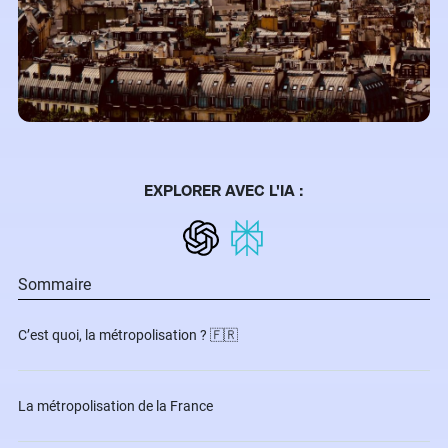
EXPLORER AVEC L'IA :
Sommaire
C’est quoi, la métropolisation ? 🇫🇷
La métropolisation de la France