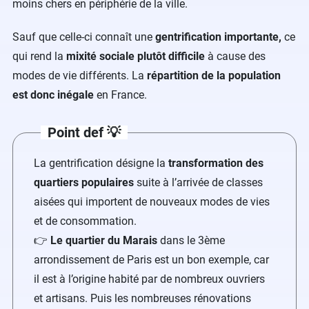
moins chers en périphérie de la ville.
Sauf que celle-ci connaît une
gentrification importante,
ce
qui rend la
mixité sociale plutôt difficile
à cause des
modes de vie différents.
La
répartition de la population
est donc inégale
en France.
Point def 💡
La gentrification désigne la
transformation des
quartiers populaires
suite à l’arrivée de classes
aisées qui importent de nouveaux modes de vies
et de consommation.
👉
Le quartier du Marais
dans le 3ème
arrondissement de Paris est un bon exemple, car
il est à l’origine habité par de nombreux ouvriers
et artisans. Puis les nombreuses rénovations