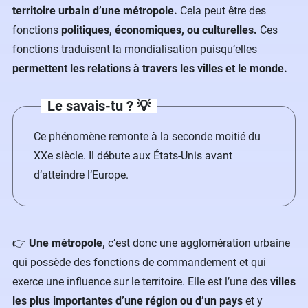
territoire urbain d’une métropole.
Cela peut être des
fonctions
politiques, économiques, ou culturelles.
Ces
fonctions traduisent la mondialisation puisqu’elles
permettent les relations à travers les villes et le monde.
Le savais-tu ?
💡
Ce phénomène remonte à la seconde moitié du
XXe siècle. Il débute aux États-Unis avant
d’atteindre l’Europe.
👉
Une métropole,
c’est donc une agglomération urbaine
qui possède des fonctions de commandement et qui
exerce une influence sur le territoire. Elle est l’une des
villes
les plus importantes d’une région ou d’un pays
et y