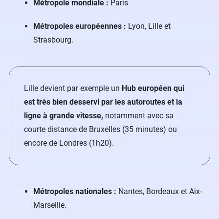
Métropole mondiale :
Paris
Métropoles européennes :
Lyon, Lille et
Strasbourg.
Lille devient par exemple un
Hub européen qui
est très bien desservi par les autoroutes et la
ligne à grande vitesse,
notamment avec sa
courte distance de Bruxelles (35 minutes) ou
encore de Londres (1h20).
Métropoles nationales :
Nantes, Bordeaux et Aix-
Marseille.