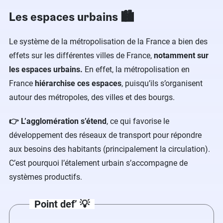
Les espaces urbains 🏙
Le système de la métropolisation de la France a bien des
effets sur les différentes villes de France,
notamment sur
les espaces urbains.
En effet, la métropolisation en
France
hiérarchise ces espaces
, puisqu’ils s’organisent
autour des métropoles, des villes et des bourgs.
👉 L’agglomération s’étend
, ce qui favorise le
développement des réseaux de transport pour répondre
aux besoins des habitants (principalement la circulation).
C’est pourquoi l’étalement urbain s’accompagne de
systèmes productifs.
Point def’ 💡