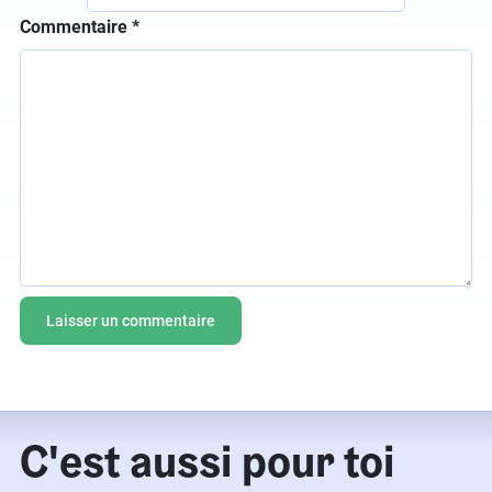
Commentaire
*
C'est aussi pour toi