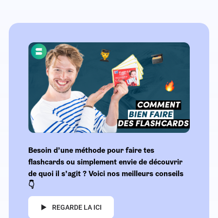
Besoin d’une méthode pour faire tes
flashcards ou simplement envie de découvrir
de quoi il s’agit ? Voici nos meilleurs conseils
👇
REGARDE LA ICI