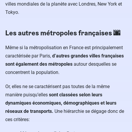
villes mondiales de la planète avec Londres, New York et
Tokyo.
Les autres métropoles françaises 🌆
Même si la métropolisation en France est principalement
caractérisée par Paris,
d’autres grandes villes françaises
sont également des métropoles
autour desquelles se
concentrent la population.
Or, elles ne se caractérisent pas toutes de la même
manière puisqu’elles
sont classées selon leurs
dynamiques économiques, démographiques et leurs
réseaux de transports.
Une hiérarchie se dégage donc de
ces critères: