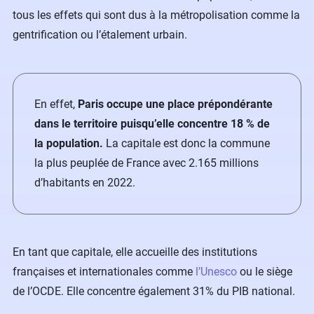
tous les effets qui sont dus à la métropolisation comme la
gentrification ou l’étalement urbain.
En effet,
Paris occupe une place prépondérante
dans le territoire puisqu’elle concentre 18 % de
la population.
La capitale est donc la commune
la plus peuplée de France avec 2.165 millions
d’habitants en 2022.
En tant que capitale, elle accueille des institutions
françaises et internationales comme
l’Unesco
ou le siège
de l’OCDE. Elle concentre également 31% du PIB national.