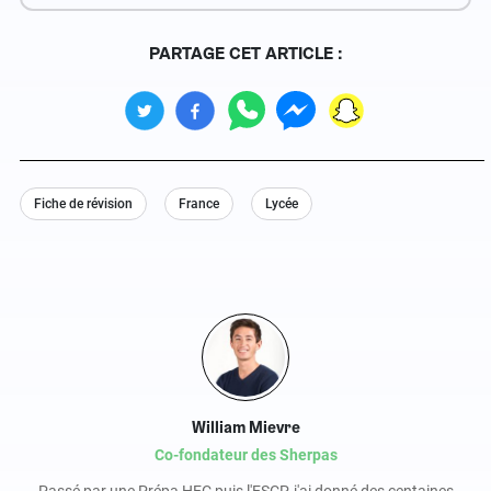
PARTAGE CET ARTICLE :
Fiche de révision
France
Lycée
William Mievre
Co-fondateur des Sherpas