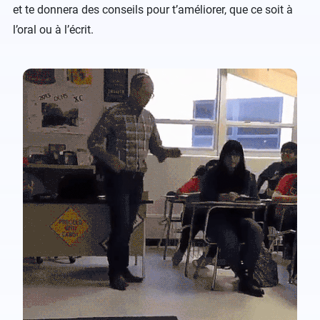
et te donnera des conseils pour t’améliorer, que ce soit à
l’oral ou à l’écrit.