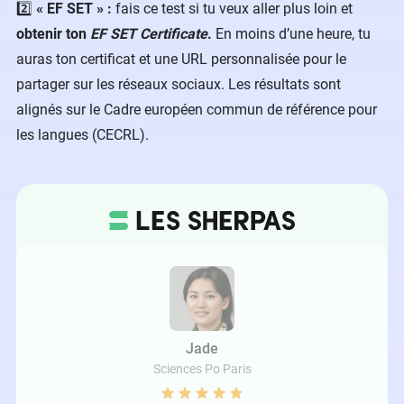
2️⃣
« EF SET » :
fais ce test si tu veux aller plus loin et
obtenir ton
EF SET Certificate
.
En moins d’une heure, tu
auras ton certificat et une URL personnalisée pour le
partager sur les réseaux sociaux. Les résultats sont
alignés sur le Cadre européen commun de référence pour
les langues (CECRL).
Jade
Sciences Po Paris