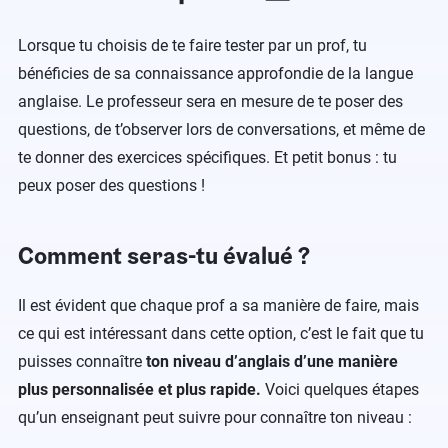
Lorsque tu choisis de te faire tester par un prof, tu
bénéficies de sa connaissance approfondie de la langue
anglaise. Le professeur sera en mesure de te poser des
questions, de t’observer lors de conversations, et même de
te donner des exercices spécifiques. Et petit bonus : tu
peux poser des questions !
Comment seras-tu évalué ?
Il est évident que chaque prof a sa manière de faire, mais
ce qui est intéressant dans cette option, c’est le fait que tu
puisses connaître
ton niveau d’anglais d’une manière
plus personnalisée et plus rapide.
Voici quelques étapes
qu’un enseignant peut suivre pour connaître ton niveau :