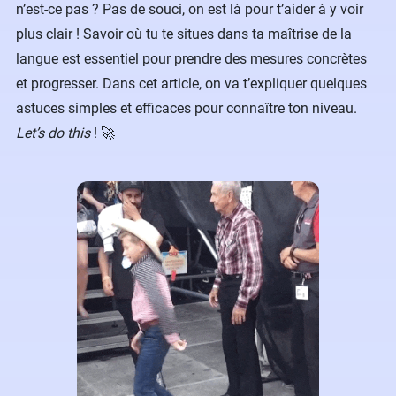
n’est-ce pas ? Pas de souci, on est là pour t’aider à y voir
plus clair ! Savoir où tu te situes dans ta maîtrise de la
langue est essentiel pour prendre des mesures concrètes
et progresser. Dans cet article, on va t’expliquer quelques
astuces simples et efficaces pour connaître ton niveau.
Let’s do this
! 🚀