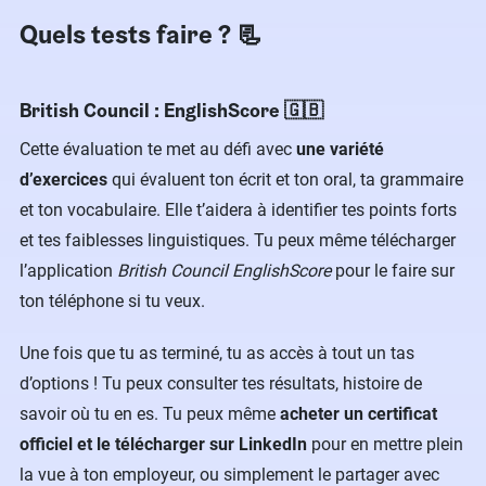
Quels tests faire ? 📃
British Council : EnglishScore 🇬🇧
Cette évaluation te met au défi avec
une variété
d’exercices
qui évaluent ton écrit et ton oral, ta grammaire
et ton vocabulaire. Elle t’aidera à identifier tes points forts
et tes faiblesses linguistiques. Tu peux même télécharger
l’application
British Council EnglishScore
pour le faire sur
ton téléphone si tu veux.
Une fois que tu as terminé, tu as accès à tout un tas
d’options ! Tu peux consulter tes résultats, histoire de
savoir où tu en es. Tu peux même
acheter un certificat
officiel et le télécharger sur LinkedIn
pour en mettre plein
la vue à ton employeur, ou simplement le partager avec