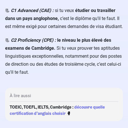
📃
C1 Advanced (CAE) :
si tu veux
étudier ou travailler
dans un pays anglophone,
c’est le diplôme qu’il te faut. Il
est même exigé pour certaines demandes de visa étudiant.
📃
C2 Proficiency (CPE) :
le niveau le plus élevé des
examens de Cambridge.
Si tu veux prouver tes aptitudes
linguistiques exceptionnelles, notamment pour des postes
de direction ou des études de troisième cycle, c’est celui-ci
qu’il te faut.
À lire aussi
TOEIC, TOEFL, IELTS, Cambridge :
découvre quelle
certification d’anglais choisir
🥊