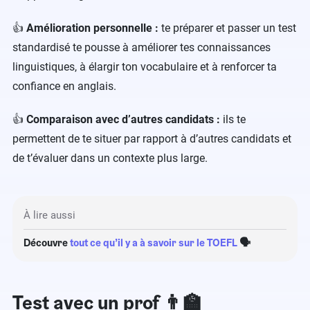
👍
Amélioration personnelle :
te préparer et passer un test
standardisé te pousse à améliorer tes connaissances
linguistiques, à élargir ton vocabulaire et à renforcer ta
confiance en anglais.
👍
Comparaison avec d’autres candidats :
ils te
permettent de te situer par rapport à d’autres candidats et
de t’évaluer dans un contexte plus large.
À lire aussi
Découvre
tout ce qu’il y a à savoir sur le TOEFL
🗣
Test avec un prof 👨‍🏫