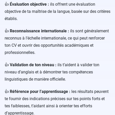
👍
Évaluation objective :
ils offrent une évaluation
objective de ta maîtrise de la langue, basée sur des critères
établis.
👍
Reconnaissance internationale :
ils sont généralement
reconnus à l’échelle internationale, ce qui peut renforcer
ton CV et ouvrir des opportunités académiques et
professionnelles.
👍
Validation de ton niveau :
ils t’aident à valider ton
niveau d’anglais et à démontrer tes compétences
linguistiques de manière officielle.
👍
Référence pour l’apprentissage :
les résultats peuvent
te fournir des indications précises sur tes points forts et
tes faiblesses, t’aidant ainsi à orienter tes efforts
d’apprentissage.