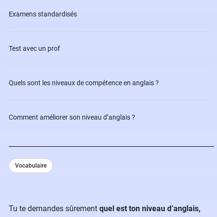
Examens standardisés
Test avec un prof
Quels sont les niveaux de compétence en anglais ?
Comment améliorer son niveau d’anglais ?
Vocabulaire
Tu te demandes sûrement
quel est ton niveau d’anglais,