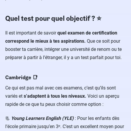
Quel test pour quel objectif ? ⭐
Il est important de savoir
quel examen de certification
correspond le mieux à tes aspirations.
Que ce soit pour
booster ta carrière, intégrer une université de renom ou te
préparer à partir à l’étranger, il y a un test parfait pour toi.
Cambridge 📑
Ce qui est pas mal avec ces examens, c’est qu’ils sont
variés et
s’adaptent à tous les niveaux.
Voici un aperçu
rapide de ce que tu peux choisir comme option :
📃
Young Learners English (YLE)
: Pour les enfants dès
l’école primaire jusqu’en 3ᵉ. C’est un excellent moyen pour