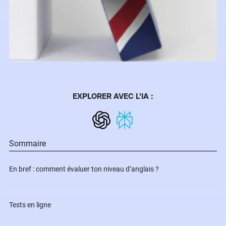
EXPLORER AVEC L'IA :
Sommaire
En bref : comment évaluer ton niveau d’anglais ?
Tests en ligne