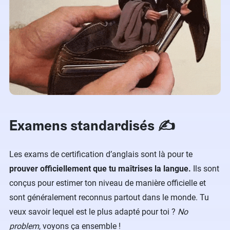
Examens standardisés ✍
Les exams de certification d’anglais sont là pour te
prouver officiellement que tu maîtrises la langue.
Ils sont
conçus pour estimer ton niveau de manière officielle et
sont généralement reconnus partout dans le monde. Tu
veux savoir lequel est le plus adapté pour toi ?
No
problem
, voyons ça ensemble !