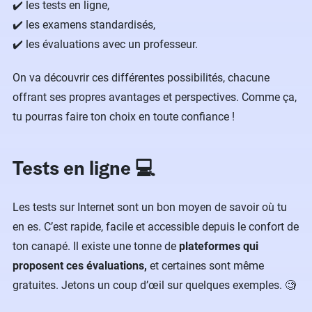
✔️ les tests en ligne,
✔️ les examens standardisés,
✔️ les évaluations avec un professeur.
On va découvrir ces différentes possibilités, chacune
offrant ses propres avantages et perspectives. Comme ça,
tu pourras faire ton choix en toute confiance !
Tests en ligne 💻
Les tests sur Internet sont un bon moyen de savoir où tu
en es. C’est rapide, facile et accessible depuis le confort de
ton canapé. Il existe une tonne de
plateformes qui
proposent ces évaluations,
et certaines sont même
gratuites. Jetons un coup d’œil sur quelques exemples. 🧐