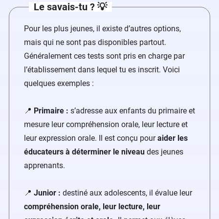
Le savais-tu ? 💡
Pour les plus jeunes, il existe d’autres options,
mais qui ne sont pas disponibles partout.
Généralement ces tests sont pris en charge par
l’établissement dans lequel tu es inscrit. Voici
quelques exemples :
📍
Primaire :
s’adresse aux enfants du primaire et
mesure leur compréhension orale, leur lecture et
leur expression orale. Il est conçu pour
aider les
éducateurs à déterminer le niveau
des jeunes
apprenants.
📍
Junior :
destiné aux adolescents, il évalue leur
compréhension orale, leur lecture, leur