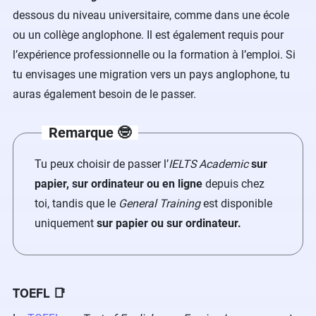
dessous du niveau universitaire, comme dans une école
ou un collège anglophone. Il est également requis pour
l’expérience professionnelle ou la formation à l’emploi. Si
tu envisages une migration vers un pays anglophone, tu
auras également besoin de le passer.
Remarque 🤓
Tu peux choisir de passer l’
IELTS Academic
sur
papier, sur ordinateur ou en ligne
depuis chez
toi, tandis que le
General Training
est disponible
uniquement
sur papier ou sur ordinateur.
TOEFL 📑