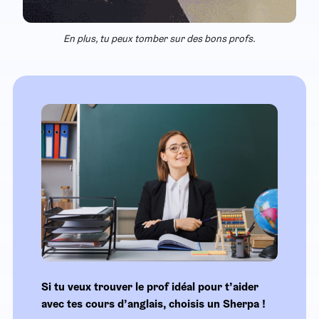
En plus, tu peux tomber sur des bons profs.
Si tu veux trouver le prof idéal pour t’aider
avec tes cours d’anglais, choisis un Sherpa !