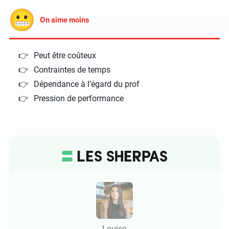
On aime moins
Peut être coûteux
Contraintes de temps
Dépendance à l’égard du prof
Pression de performance
Louise