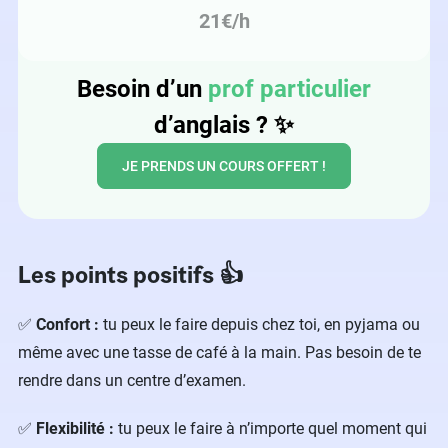
21€/h
Besoin d’un
prof particulier
d’anglais ?
✨
JE PRENDS UN COURS OFFERT !
Les points positifs 👍
✅
Confort :
tu peux le faire depuis chez toi, en pyjama ou
même avec une tasse de café à la main. Pas besoin de te
rendre dans un centre d’examen.
✅
Flexibilité :
tu peux le faire à n’importe quel moment qui