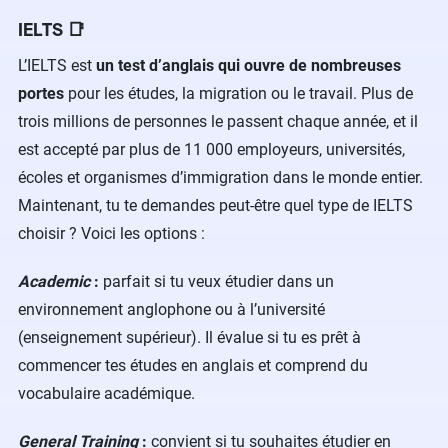
IELTS 📑
L’IELTS est
un test d’anglais qui ouvre de nombreuses
portes
pour les études, la migration ou le travail. Plus de
trois millions de personnes le passent chaque année, et il
est accepté par plus de 11 000 employeurs, universités,
écoles et organismes d’immigration dans le monde entier.
Maintenant, tu te demandes peut-être quel type de IELTS
choisir ? Voici les options :
Academic
:
parfait si tu veux étudier dans un
environnement anglophone ou à l’université
(enseignement supérieur). Il évalue si tu es prêt à
commencer tes études en anglais et comprend du
vocabulaire académique.
General Training
:
convient si tu souhaites étudier en