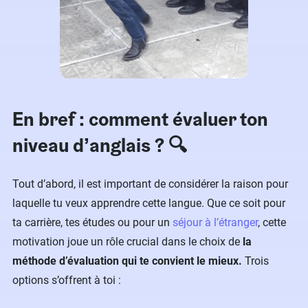
En bref : comment évaluer ton
niveau d’anglais ? 🔍
Tout d’abord, il est important de considérer la raison pour
laquelle tu veux apprendre cette langue. Que ce soit pour
ta carrière, tes études ou pour un
séjour à l’étranger
, cette
motivation joue un rôle crucial dans le choix de
la
méthode d’évaluation qui te convient le mieux.
Trois
options s’offrent à toi :