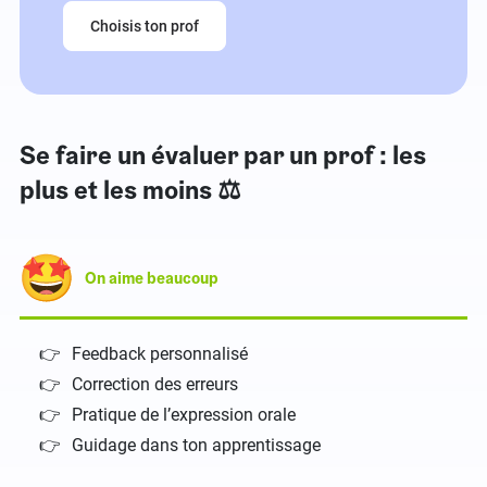
Choisis ton prof
Se faire un évaluer par un prof : les
plus et les moins ⚖️
On aime beaucoup
Feedback personnalisé
Correction des erreurs
Pratique de l’expression orale
Guidage dans ton apprentissage