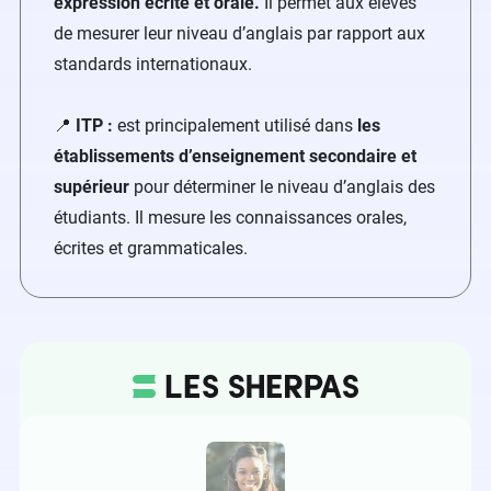
expression écrite et orale.
Il permet aux élèves
de mesurer leur niveau d’anglais par rapport aux
standards internationaux.
📍
ITP :
est principalement utilisé dans
les
établissements d’enseignement secondaire et
supérieur
pour déterminer le niveau d’anglais des
étudiants. Il mesure les connaissances orales,
écrites et grammaticales.