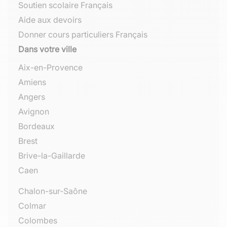
Soutien scolaire Français
Aide aux devoirs
Donner cours particuliers Français
Dans votre ville
Aix-en-Provence
Amiens
Angers
Avignon
Bordeaux
Brest
Brive-la-Gaillarde
Caen
Chalon-sur-Saône
Colmar
Colombes