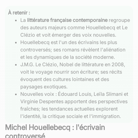
À retenir :
La
littérature française contemporaine
regroupe
des auteurs majeurs comme Houellebecq et Le
Clézio et voit émerger des voix nouvelles.
Houellebecq est l'un des écrivains les plus
controversés; ses romans révèlent l'aliénation
et les dynamiques de la société moderne.
J.M.G. Le Clézio, Nobel de littérature en 2008,
voit le voyage nourrir son écriture; ses récits
évoquent des cultures lointaines et des
paysages exotiques.
Nouvelles voix : Édouard Louis, Leïla Slimani et
Virginie Despentes apportent des perspectives
fraîches; les tendances actuelles explorent
l'identité, la critique sociale et l'immigration.
Michel Houellebecq : l'écrivain
controversé