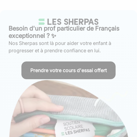
Besoin d'un prof particulier de Français
exceptionnel ? ✨
Nos Sherpas sont là pour aider votre enfant à
progresser et à prendre confiance en lui.
Prendre votre cours d'essai offert