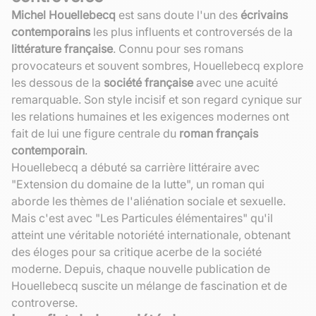
Michel Houellebecq
est sans doute l'un des
écrivains
contemporains
les plus influents et controversés de la
littérature française
. Connu pour ses romans
provocateurs et souvent sombres, Houellebecq explore
les dessous de la
société française
avec une acuité
remarquable. Son style incisif et son regard cynique sur
les relations humaines et les exigences modernes ont
fait de lui une figure centrale du
roman français
contemporain
.
Houellebecq a débuté sa carrière littéraire avec
"Extension du domaine de la lutte", un roman qui
aborde les thèmes de l'aliénation sociale et sexuelle.
Mais c'est avec "Les Particules élémentaires" qu'il
atteint une véritable notoriété internationale, obtenant
des éloges pour sa critique acerbe de la société
moderne. Depuis, chaque nouvelle publication de
Houellebecq suscite un mélange de fascination et de
controverse.