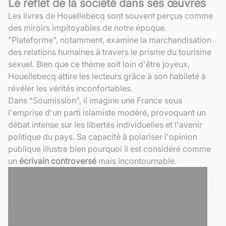
Le reflet de la société dans ses œuvres
Les livres de Houellebecq sont souvent perçus comme
des miroirs impitoyables de notre époque.
"Plateforme", notamment, examine la marchandisation
des relations humaines à travers le prisme du tourisme
sexuel. Bien que ce thème soit loin d'être joyeux,
Houellebecq attire les lecteurs grâce à son habileté à
révéler les vérités inconfortables.
Dans "Soumission", il imagine une France sous
l'emprise d'un parti islamiste modéré, provoquant un
débat intense sur les libertés individuelles et l'avenir
politique du pays. Sa capacité à polariser l'opinion
publique illustre bien pourquoi il est considéré comme
un
écrivain controversé
mais incontournable.