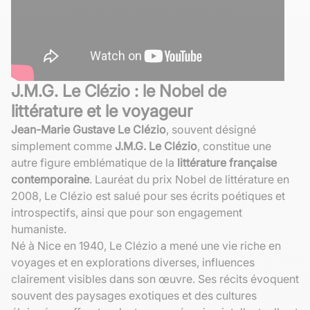
J.M.G. Le Clézio : le Nobel de
littérature et le voyageur
Jean-Marie Gustave Le Clézio
, souvent désigné
simplement comme
J.M.G. Le Clézio
, constitue une
autre figure emblématique de la
littérature française
contemporaine
. Lauréat du prix Nobel de littérature en
2008, Le Clézio est salué pour ses écrits poétiques et
introspectifs, ainsi que pour son engagement
humaniste.
Né à Nice en 1940, Le Clézio a mené une vie riche en
voyages et en explorations diverses, influences
clairement visibles dans son œuvre. Ses récits évoquent
souvent des paysages exotiques et des cultures