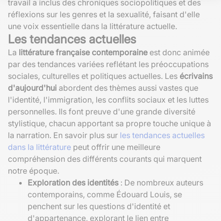
travail a inclus des chroniques sociopolitiques et des
réflexions sur les genres et la sexualité, faisant d'elle
une voix essentielle dans la littérature actuelle.
Les tendances actuelles
La
littérature française contemporaine
est donc animée
par des tendances variées reflétant les préoccupations
sociales, culturelles et politiques actuelles. Les
écrivains
d'aujourd'hui
abordent des thèmes aussi vastes que
l'identité, l'immigration, les conflits sociaux et les luttes
personnelles. Ils font preuve d'une grande diversité
stylistique, chacun apportant sa propre touche unique à
la narration. En savoir plus sur
les tendances actuelles
dans la littérature
peut offrir une meilleure
compréhension des différents courants qui marquent
notre époque.
Exploration des identités
: De nombreux auteurs
contemporains, comme Édouard Louis, se
penchent sur les questions d'identité et
d'appartenance, explorant le lien entre