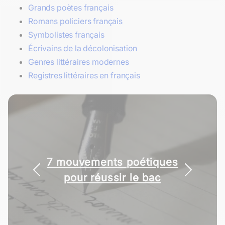
Grands poètes français
Romans policiers français
Symbolistes français
Écrivains de la décolonisation
Genres littéraires modernes
Registres littéraires en français
7 mouvements poétiques
pour réussir le bac