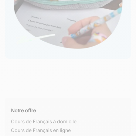
Notre offre
Cours de Français à domicile
Cours de Français en ligne