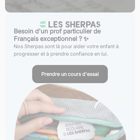
Besoin d'un prof particulier de
Français exceptionnel ? ✨
Nos Sherpas sont là pour aider votre enfant à
progresser et à prendre confiance en lui.
Prendre un cours d'essai