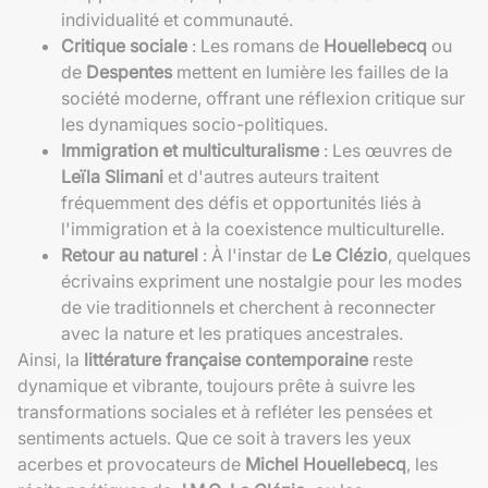
individualité et communauté.
Critique sociale
: Les romans de
Houellebecq
ou
de
Despentes
mettent en lumière les failles de la
société moderne, offrant une réflexion critique sur
les dynamiques socio-politiques.
Immigration et multiculturalisme
: Les œuvres de
Leïla Slimani
et d'autres auteurs traitent
fréquemment des défis et opportunités liés à
l'immigration et à la coexistence multiculturelle.
Retour au naturel
: À l'instar de
Le Clézio
, quelques
écrivains expriment une nostalgie pour les modes
de vie traditionnels et cherchent à reconnecter
avec la nature et les pratiques ancestrales.
Ainsi, la
littérature française contemporaine
reste
dynamique et vibrante, toujours prête à suivre les
transformations sociales et à refléter les pensées et
sentiments actuels. Que ce soit à travers les yeux
acerbes et provocateurs de
Michel Houellebecq
, les