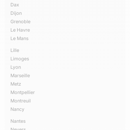
Dax
Dijon
Grenoble
Le Havre
Le Mans
Lille
Limoges
Lyon
Marseille
Metz
Montpellier
Montreuil
Nancy
Nantes
Nevers