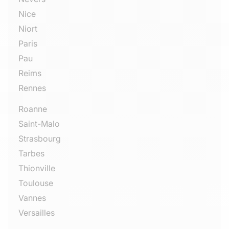
Nice
Niort
Paris
Pau
Reims
Rennes
Roanne
Saint-Malo
Strasbourg
Tarbes
Thionville
Toulouse
Vannes
Versailles