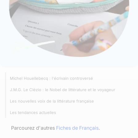
Michel Houellebecq : l'écrivain controversé
J.M.G. Le Clézio : le Nobel de littérature et le voyageur
Les nouvelles voix de la littérature française
Les tendances actuelles
Parcourez d'autres
Fiches de Français
.