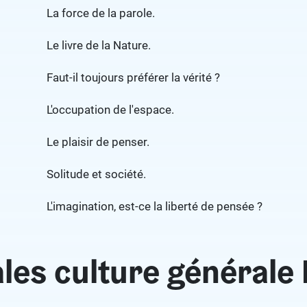
La force de la parole.
Le livre de la Nature.
Faut-il toujours préférer la vérité ?
L'occupation de l'espace.
Le plaisir de penser.
Solitude et société.
L'imagination, est-ce la liberté de pensée ?
les culture générale