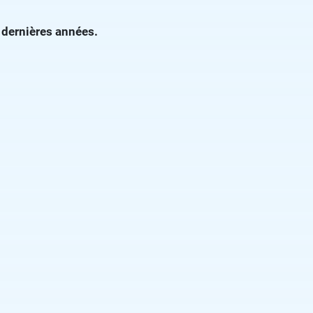
 dernières années.