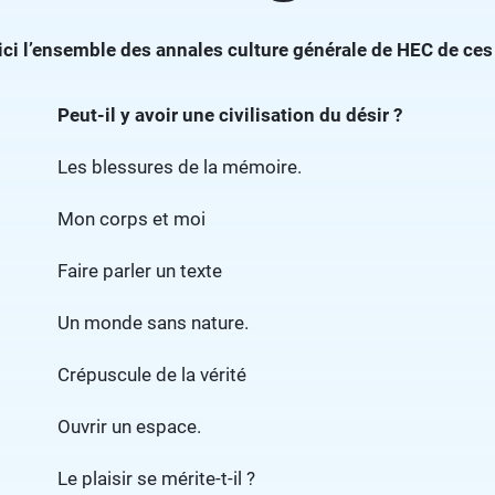
ici l’ensemble des annales culture générale de HEC de ces
Peut-il y avoir une civilisation du désir ?
Les blessures de la mémoire.
Mon corps et moi
Faire parler un texte
Un monde sans nature.
Crépuscule de la vérité
Ouvrir un espace.
Le plaisir se mérite-t-il ?