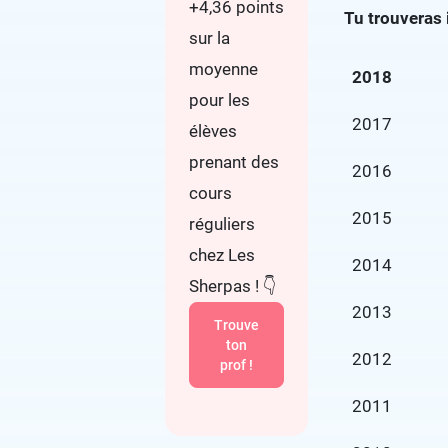
+4,36 points
Tu trouveras 
sur la
moyenne
2018
pour les
2017
élèves
prenant des
2016
cours
2015
réguliers
chez Les
2014
Sherpas ! 👇
2013
Trouve
ton
2012
prof !
2011