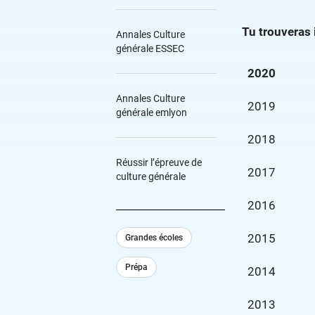
Tu trouveras 
Annales Culture
générale ESSEC
2020
Annales Culture
2019
générale emlyon
2018
Réussir l’épreuve de
2017
culture générale
2016
2015
Grandes écoles
Prépa
2014
2013