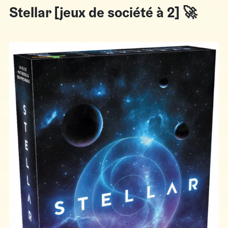
Stellar [jeux de société à 2] 🚀