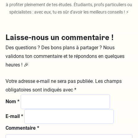
à profiter pleinement de tes études. Étudiants, profs particuliers ou
spécialistes : avec eux, tu es sûr d'avoir les meilleurs conseils ! ⚡️
Laisse-nous un commentaire !
Des questions ? Des bons plans à partager ? Nous
validons ton commentaire et te répondons en quelques
heures ! 🎉
Votre adresse e-mail ne sera pas publiée.
Les champs
obligatoires sont indiqués avec
*
Nom
*
E-mail
*
Commentaire
*