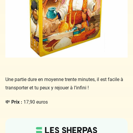
Une partie dure en moyenne trente minutes, il est facile à
transporter et tu peux y rejouer à l’infini !
💸
Prix :
17,90 euros