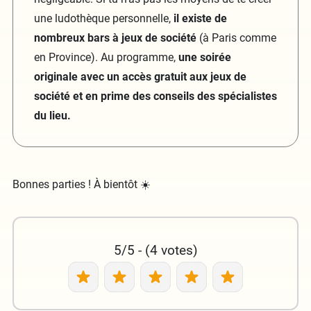
une ludothèque personnelle,
il existe de
nombreux bars à jeux de société
(à Paris comme
en Province). Au programme,
une soirée
originale avec un accès gratuit aux jeux de
société et en prime des conseils des spécialistes
du lieu.
Bonnes parties ! À bientôt ☀️
5/5 - (4 votes)