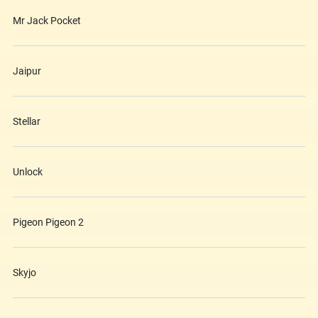
Mr Jack Pocket
Jaipur
Stellar
Unlock
Pigeon Pigeon 2
Skyjo