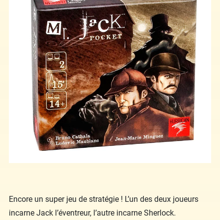
Encore un super jeu de stratégie ! L’un des deux joueurs
incarne Jack l’éventreur, l’autre incarne Sherlock.