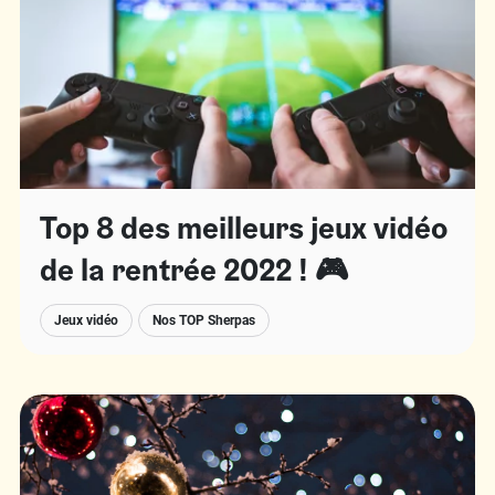
Top 8 des meilleurs jeux vidéo
de la rentrée 2022 ! 🎮
Jeux vidéo
Nos TOP Sherpas