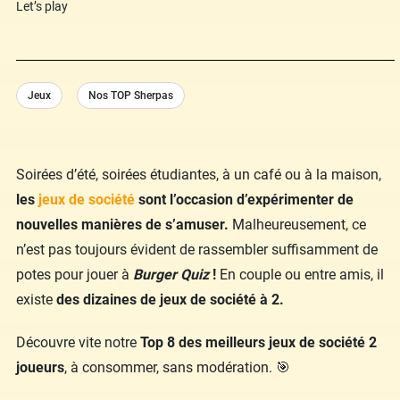
Let’s play
Jeux
Nos TOP Sherpas
Soirées d’été, soirées étudiantes, à un café ou à la maison,
les
jeux de société
sont l’occasion d’expérimenter de
nouvelles manières de s’amuser.
Malheureusement, ce
n’est pas toujours évident de rassembler suffisamment de
potes pour jouer à
Burger Quiz
!
En couple ou entre amis, il
existe
des dizaines de jeux de société à 2.
Découvre vite notre
Top 8 des meilleurs jeux de société 2
joueurs
, à consommer, sans modération. 🎯