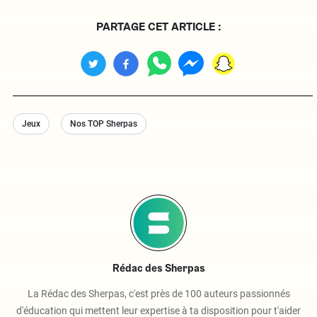
PARTAGE CET ARTICLE :
Jeux
Nos TOP Sherpas
Rédac des Sherpas
La Rédac des Sherpas, c'est près de 100 auteurs passionnés
d'éducation qui mettent leur expertise à ta disposition pour t'aider