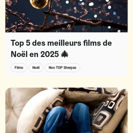
Top 5 des meilleurs films de
Noël en 2025 🎄
Films
Noël
Nos TOP Sherpas