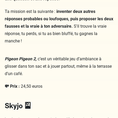
Ta mission est la suivante :
inventer deux autres
réponses probables ou loufoques, puis proposer les deux
fausses et la vraie à ton adversaire.
S’il trouve la vraie
réponse, tu perds, si tu as bien bluffé, tu gagnes la
manche !
Pigeon Pigeon 2,
c’est un véritable jeu d’ambiance à
glisser dans ton sac et à jouer partout, même à la terrasse
d’un café.
💸 Prix :
24,50 euros
Skyjo 🎴