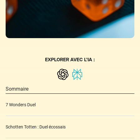
EXPLORER AVEC L'IA :
Sommaire
7 Wonders Duel
Schotten Totten : Duel écossais