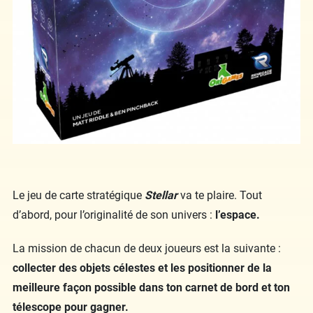
Le jeu de carte stratégique
Stell
ar
va te plaire. Tout
d’abord, pour l’originalité de son univers :
l’espace.
La mission de chacun de deux joueurs est la suivante :
collecter des objets célestes et les positionner de la
meilleure façon possible dans ton carnet de bord et ton
télescope pour gagner.