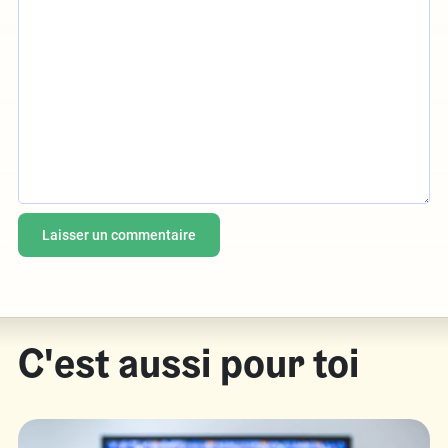
C'est aussi pour toi