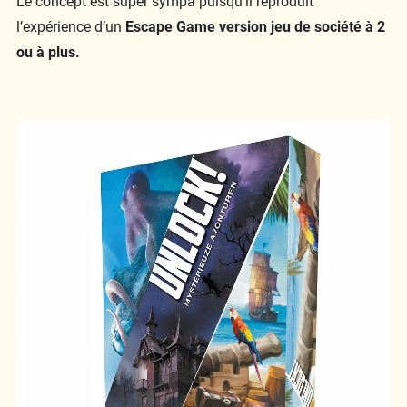
Le concept est super sympa puisqu’il reproduit
l’expérience d’un
Escape Game version jeu de société à 2
ou à plus.