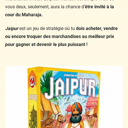
vous deux, seulement, aura la chance d’
être invité à la
cour du Maharaja.
Jaipur
est un jeu de stratégie où tu
dois acheter, vendre
ou encore troquer des marchandises au meilleur prix
pour gagner et devenir le plus puissant !