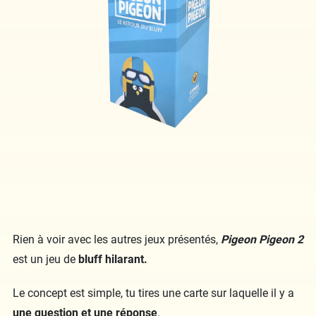
Rien à voir avec les autres jeux présentés,
Pigeon Pigeon 2
est un jeu de
bluff hilarant.
Le concept est simple, tu tires une carte sur laquelle il y a
une question et une réponse
.