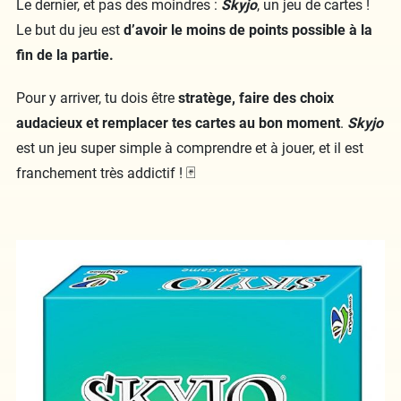
Le dernier, et pas des moindres :
Skyjo
, un jeu de cartes !
Le but du jeu est
d’avoir le moins de points possible à la
fin de la partie.
Pour y arriver, tu dois être
stratège, faire des choix
audacieux et remplacer tes cartes au bon moment
.
Skyjo
est un jeu super simple à comprendre et à jouer, et il est
franchement très addictif ! 🃏