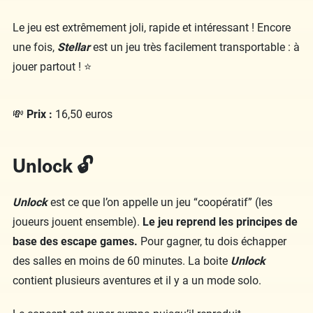
Le jeu est extrêmement joli, rapide et intéressant ! Encore
une fois,
Stellar
est un jeu très facilement transportable : à
jouer partout ! ⭐
💸
Prix :
16,50 euros
Unlock 🔓
Unlock
est ce que l’on appelle un jeu “coopératif” (les
joueurs jouent ensemble).
Le jeu reprend les principes de
base des escape games.
Pour gagner, tu dois échapper
des salles en moins de 60 minutes. La boite
Unlock
contient plusieurs aventures et il y a un mode solo.