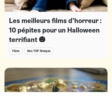
Les meilleurs films d’horreur :
10 pépites pour un Halloween
terrifiant 🎃
Films
Nos TOP Sherpas