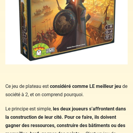
Ce jeu de plateau est
considéré comme LE meilleur jeu
de
société à 2, et on comprend pourquoi.
Le principe est simple,
les deux joueurs s’affrontent dans
la construction de leur cité. Pour ce faire, ils doivent
gagner des ressources, construire des bâtiments ou des