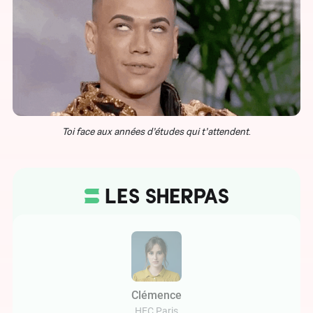
Toi face aux années d’études qui t’attendent
.
Clémence
HEC Paris