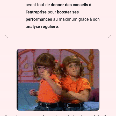
avant tout de
donner des conseils à
l’entreprise
pour
booster ses
performances
au maximum grâce à son
analyse régulière
.