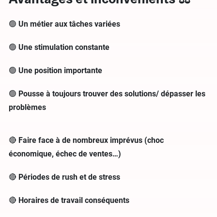
🟢
Un métier aux tâches variées
🟢
Une stimulation constante
🟢
Une position importante
🟢
Pousse à toujours trouver des solutions/ dépasser les
problèmes
🔴
Faire face à de nombreux imprévus (choc
économique, échec de ventes…)
🔴
Périodes de rush et de stress
🔴
Horaires de travail conséquents