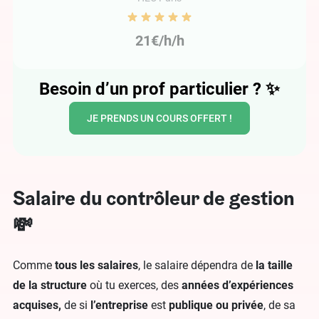
21€/h/h
Besoin d’un prof particulier ?
✨
JE PRENDS UN COURS OFFERT !
Salaire du contrôleur de gestion
💸
Comme
tous les salaires
, le salaire dépendra de
la taille
de la structure
où tu exerces, des
années d’expériences
acquises,
de si
l’entreprise
est
publique ou privée
, de sa