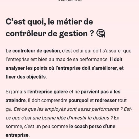
C’est quoi, le métier de
contrôleur de gestion ? 🤔
Le contrôleur de gestion
, c’est celui qui doit s’assurer que
l’entreprise est bien au max de sa performance.
Il doit
analyser les points où l’entreprise doit s’améliorer, et
fixer des objectifs
.
Si jamais
l’entreprise galère
et ne
parvient pas à les
atteindre
, il doit comprendre
pourquoi
et
redresser
tout
ça.
Est-ce que les employés sont assez performants ? Est-
ce que c’est une bonne idée d’investir là-dedans ?
En
somme, c’est un peu comme
le coach perso d’une
entreprise
.