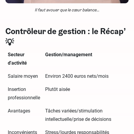
Il faut avouer que le cœur balance…
Contrôleur de gestion : le Récap’
💡
Secteur
Gestion/management
d'activité
Salaire moyen
Environ 2400 euros nets/mois
Insertion
Plutôt aisée
professionnelle
Avantages
Tâches variées/stimulation
intellectuelle/prise de décisions
Inconvénients
Stress/lourdes responsabilités