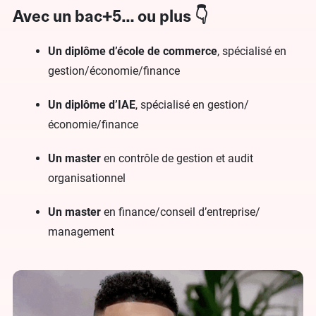
Avec un bac+5… ou plus 👇
Un diplôme d’école de commerce
, spécialisé en
gestion/économie/finance
Un diplôme d’IAE
, spécialisé en gestion/
économie/finance
Un master
en contrôle de gestion et audit
organisationnel
Un master
en finance/conseil d’entreprise/
management