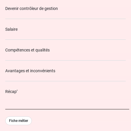
Devenir contrôleur de gestion
Salaire
Compétences et qualités
Avantages et inconvénients
Récap’
Fiche métier