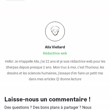
Alix Viellard
Rédactrice web
Hello! Je m’appelle Alix, j’ai 22 ans et je suis rédactrice web pour les
Sherpas depuis presque 2 ans. Mon truc à moi, c’est l’humour, les
dessins et les sciences humaines, j’essaye d’en faire un petit mix
dans mes articles 😉 Bonne lecture
Laisse-nous un commentaire !
Des questions ? Des bons plans à partager ? Nous