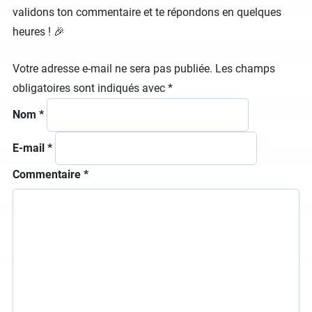
validons ton commentaire et te répondons en quelques
heures ! 🎉
Votre adresse e-mail ne sera pas publiée.
Les champs
obligatoires sont indiqués avec
*
Nom
*
E-mail
*
Commentaire
*