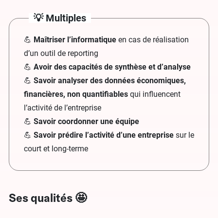
💡 Multiples
💪
Maîtriser l’informatique
en cas de réalisation
d’un outil de reporting
💪
Avoir des capacités de synthèse et d’analyse
💪
Savoir analyser des données économiques,
financières, non quantifiables
qui influencent
l’activité de l’entreprise
💪
Savoir coordonner une équipe
💪
Savoir prédire l’activité d’une entreprise
sur le
court et long-terme
Ses qualités 🤩