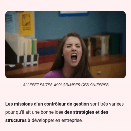
ALLEEEZ FAITES-MOI GRIMPER CES CHIFFRES
Les missions d’un contrôleur de gestion
sont très variées
pour qu’il ait une bonne idée
des stratégies et des
structures
à développer en entreprise.