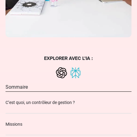
EXPLORER AVEC L'IA :
Sommaire
C’est quoi, un contrôleur de gestion ?
Missions