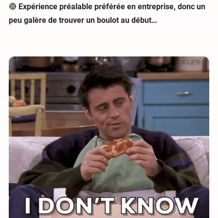
🔴
Expérience préalable préférée en entreprise, donc un
peu galère de trouver un boulot au début…