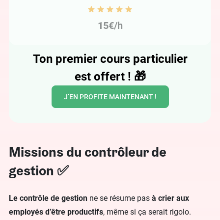
15€/h
Ton premier cours particulier
est offert !
🎁
J’EN PROFITE MAINTENANT !
Missions du contrôleur de
gestion ✅
Le contrôle de gestion
ne se résume pas
à crier aux
employés d’être productifs
, même si ça serait rigolo.