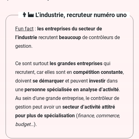
👨‍🏭 L’industrie, recruteur numéro uno
Fun fact
:
les entreprises du secteur de
l’industrie
recrutent
beaucoup
de contrôleurs de
gestion.
Ce sont surtout
les grandes entreprises
qui
recrutent, car elles sont en
compétition constante
,
doivent
se
démarquer
et peuvent
investir
dans
une
personne spécialisée en analyse d’activité
.
Au sein d’une grande entreprise, le contrôleur de
gestion peut avoir un
secteur d’activité attitré
pour plus de
spécialisation
(
finance, commerce,
budget…
).