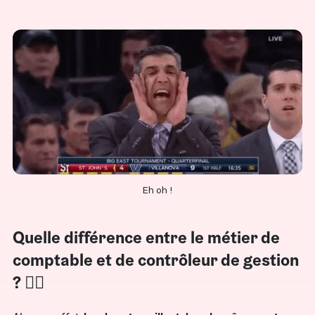
Eh oh !
Quelle différence entre le métier de
comptable et de contrôleur de gestion
? 🤷‍♀️