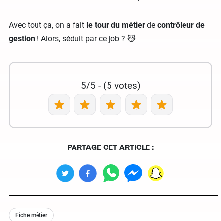
Avec tout ça, on a fait
le tour du métier
de
contrôleur de
gestion
! Alors, séduit par ce job ? 😼
5/5 - (5 votes)
PARTAGE CET ARTICLE :
Fiche métier