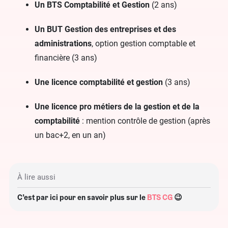
Un BTS Comptabilité et Gestion
(2 ans)
Un BUT Gestion des entreprises et des
administrations
, option gestion comptable et
financière (3 ans)
Une licence comptabilité et gestion
(3 ans)
Une licence pro métiers de la gestion et de la
comptabilité
: mention contrôle de gestion (après
un bac+2, en un an)
À lire aussi
C’est par ici pour en savoir plus sur le
BTS CG
😉