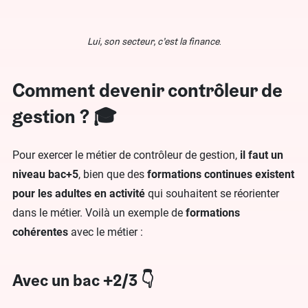
Lui, son secteur, c’est la finance
.
Comment devenir contrôleur de
gestion ? 🎓
Pour exercer le métier de contrôleur de gestion,
il faut un
niveau bac+5
, bien que des
formations continues existent
pour les
adultes en activité
qui souhaitent se réorienter
dans le métier. Voilà un exemple de
formations
cohérentes
avec le métier :
Avec un bac +2/3 👇