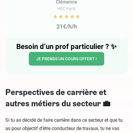
Clémence
HEC Paris
21€/h/h
Besoin d’un prof particulier ?
✨
JE PRENDS UN COURS OFFERT !
Perspectives de carrière et
autres métiers du secteur 💼
Si tu as décidé de faire carrière dans ce secteur et que tu
as pour objectif d’être conducteur de travaux, tu ne vas