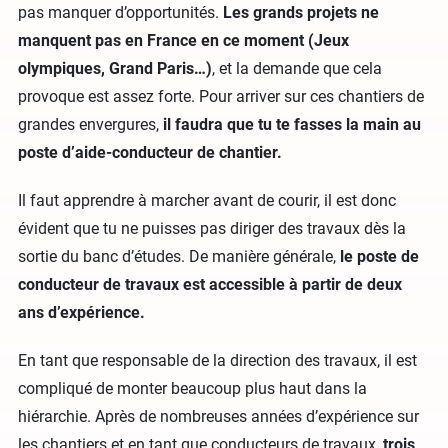
pas manquer d’opportunités.
Les grands projets ne
manquent pas en France en ce moment (Jeux
olympiques, Grand Paris…)
, et la demande que cela
provoque est assez forte. Pour arriver sur ces chantiers de
grandes envergures,
il faudra que tu te fasses la main au
poste d’aide-conducteur de chantier.
Il faut apprendre à marcher avant de courir, il est donc
évident que tu ne puisses pas diriger des travaux dès la
sortie du banc d’études. De manière générale,
le poste de
conducteur de travaux est accessible à partir de deux
ans d’expérience.
En tant que responsable de la direction des travaux, il est
compliqué de monter beaucoup plus haut dans la
hiérarchie. Après de nombreuses années d’expérience sur
les chantiers et en tant que conducteurs de travaux,
trois