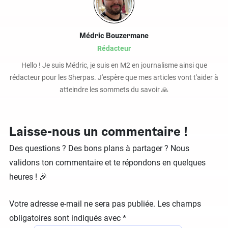
Médric Bouzermane
Rédacteur
Hello ! Je suis Médric, je suis en M2 en journalisme ainsi que
rédacteur pour les Sherpas. J'espère que mes articles vont t'aider à
atteindre les sommets du savoir 🙏
Laisse-nous un commentaire !
Des questions ? Des bons plans à partager ? Nous
validons ton commentaire et te répondons en quelques
heures ! 🎉
Votre adresse e-mail ne sera pas publiée.
Les champs
obligatoires sont indiqués avec
*