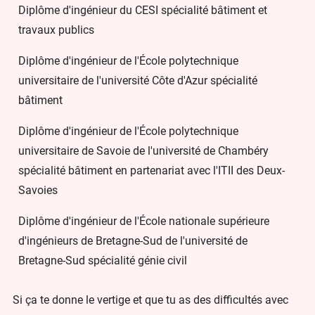
Diplôme d'ingénieur du CESI spécialité bâtiment et
travaux publics
Diplôme d'ingénieur de l'École polytechnique
universitaire de l'université Côte d'Azur spécialité
bâtiment
Diplôme d'ingénieur de l'École polytechnique
universitaire de Savoie de l'université de Chambéry
spécialité bâtiment en partenariat avec l'ITII des Deux-
Savoies
Diplôme d'ingénieur de l'École nationale supérieure
d'ingénieurs de Bretagne-Sud de l'université de
Bretagne-Sud spécialité génie civil
Si ça te donne le vertige et que tu as des difficultés avec