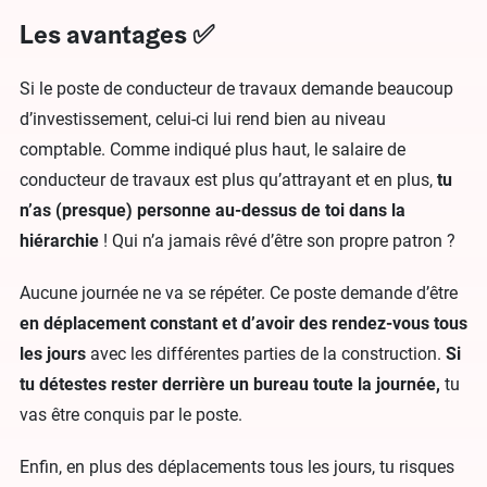
Les avantages ✅
Si le poste de conducteur de travaux demande beaucoup
d’investissement, celui-ci lui rend bien au niveau
comptable. Comme indiqué plus haut, le salaire de
conducteur de travaux est plus qu’attrayant et en plus,
tu
n’as (presque) personne au-dessus de toi dans la
hiérarchie
! Qui n’a jamais rêvé d’être son propre patron ?
Aucune journée ne va se répéter. Ce poste demande d’être
en déplacement constant et d’avoir des rendez-vous tous
les jours
avec les différentes parties de la construction.
Si
tu détestes rester derrière un bureau toute la journée,
tu
vas être conquis par le poste.
Enfin, en plus des déplacements tous les jours, tu risques