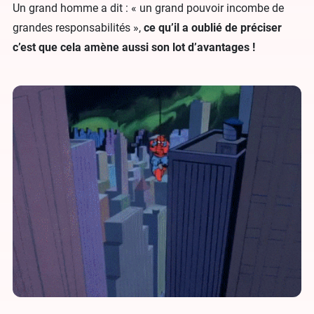
Un grand homme a dit : « un grand pouvoir incombe de
grandes responsabilités »,
ce qu’il a oublié de préciser
c’est que cela amène aussi son lot d’avantages !