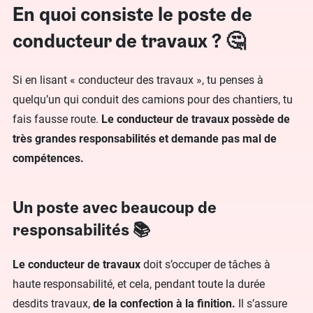
En quoi consiste le poste de
conducteur de travaux ? 🤔
Si en lisant « conducteur des travaux », tu penses à
quelqu’un qui conduit des camions pour des chantiers, tu
fais fausse route.
Le conducteur de travaux possède de
très grandes responsabilités et demande pas mal de
compétences.
Un poste avec beaucoup de
responsabilités 📚
Le conducteur de travaux
doit s’occuper de tâches à
haute responsabilité, et cela, pendant toute la durée
desdits travaux,
de la confection à la finition.
Il s’assure