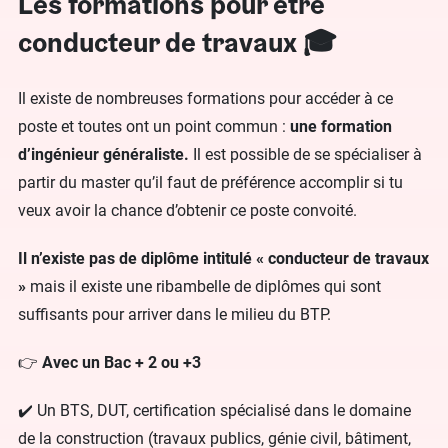
Les formations pour être
conducteur de travaux 🎓
Il existe de nombreuses formations pour accéder à ce
poste et toutes ont un point commun :
une formation
d’ingénieur généraliste.
Il est possible de se spécialiser à
partir du master qu’il faut de préférence accomplir si tu
veux avoir la chance d’obtenir ce poste convoité.
Il n’existe pas de diplôme intitulé « conducteur de travaux
»
mais il existe une ribambelle de diplômes qui sont
suffisants pour arriver dans le milieu du BTP.
👉
Avec un Bac + 2 ou +3
✔️ Un BTS, DUT, certification spécialisé dans le domaine
de la construction (travaux publics, génie civil, bâtiment,