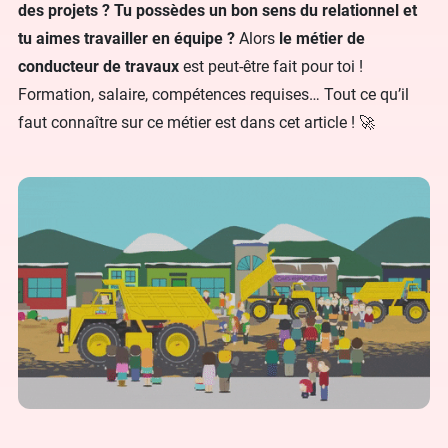
des projets ? Tu possèdes un bon sens du relationnel et
tu aimes travailler en équipe ?
Alors
le métier de
conducteur de travaux
est peut-être fait pour toi !
Formation, salaire, compétences requises… Tout ce qu’il
faut connaître sur ce métier est dans cet article ! 🚀