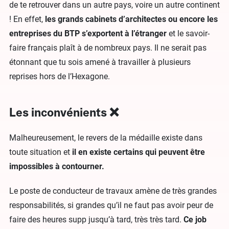
de te retrouver dans un autre pays, voire un autre continent
! En effet,
les grands cabinets d’architectes ou encore les
entreprises du BTP s’exportent à l’étranger
et le savoir-
faire français plaît à de nombreux pays. Il ne serait pas
étonnant que tu sois amené à travailler à plusieurs
reprises hors de l’Hexagone.
Les inconvénients ❌
Malheureusement, le revers de la médaille existe dans
toute situation et
il en existe certains qui peuvent être
impossibles à contourner.
Le poste de conducteur de travaux amène de très grandes
responsabilités, si grandes qu’il ne faut pas avoir peur de
faire des heures supp jusqu’à tard, très très tard.
Ce job