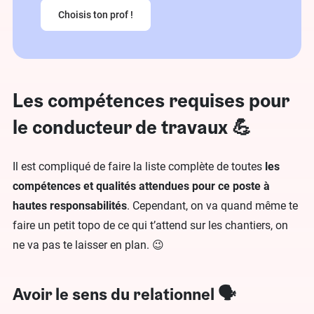
Choisis ton prof !
Les compétences requises pour
le conducteur de travaux 💪
Il est compliqué de faire la liste complète de toutes
les
compétences et qualités attendues pour ce poste à
hautes responsabilités
. Cependant, on va quand même te
faire un petit topo de ce qui t’attend sur les chantiers, on
ne va pas te laisser en plan. 😉
Avoir le sens du relationnel 🗣️