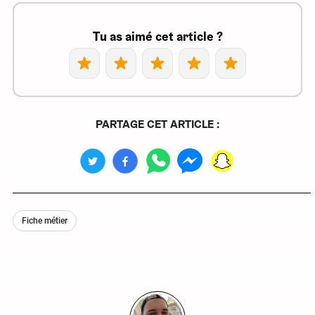
Tu as aimé cet article ?
PARTAGE CET ARTICLE :
Fiche métier