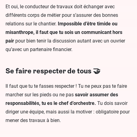
Et oui, le conducteur de travaux doit échanger avec
différents corps de métier pour s’assurer des bonnes
relations sur le chantier.
Impossible d’être timide ou
misanthrope, il faut que tu sois un communicant hors
pair
pour bien tenir la discussion autant avec un ouvrier
qu’avec un partenaire financier.
Se faire respecter de tous 🤝
Il faut que tu te fasses respecter ! Tu ne peux pas te faire
marcher sur les pieds ou ne pas
savoir assumer des
responsabilités, tu es le chef d’orchestre.
Tu dois savoir
diriger une équipe, mais aussi la motiver : obligatoire pour
mener des travaux à bien.