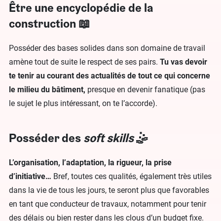
Être une encyclopédie de la
construction 📖
Posséder des bases solides dans son domaine de travail
amène tout de suite le respect de ses pairs.
Tu vas devoir
te tenir au courant des actualités de tout ce qui concerne
le milieu du bâtiment,
presque en devenir fanatique (pas
le sujet le plus intéressant, on te l’accorde).
Posséder des
soft skills
🤹
L’organisation, l’adaptation, la rigueur, la prise
d’initiative…
Bref, toutes ces qualités, également très utiles
dans la vie de tous les jours, te seront plus que favorables
en tant que conducteur de travaux, notamment pour tenir
des délais ou bien rester dans les clous d’un budget fixe.