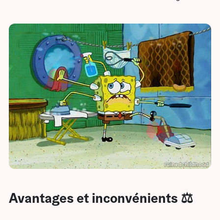
Avantages et inconvénients ⚖️