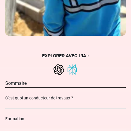
EXPLORER AVEC L'IA :
Sommaire
C'est quoi un conducteur de travaux ?
Formation