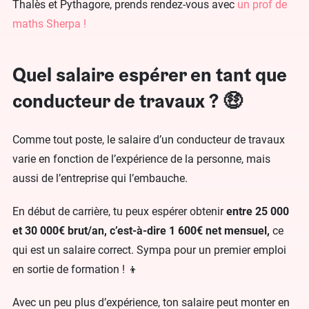
Thalès et Pythagore, prends rendez-vous avec
un prof de
maths Sherpa !
Quel salaire espérer en tant que
conducteur de travaux ? 🤑
Comme tout poste, le salaire d’un conducteur de travaux
varie en fonction de l’expérience de la personne, mais
aussi de l’entreprise qui l’embauche.
En début de carrière, tu peux espérer obtenir
entre 25 000
et 30 000€ brut/an, c’est-à-dire 1 600€ net mensuel,
ce
qui est un salaire correct. Sympa pour un premier emploi
en sortie de formation ! 👦
Avec un peu plus d’expérience, ton salaire peut monter en