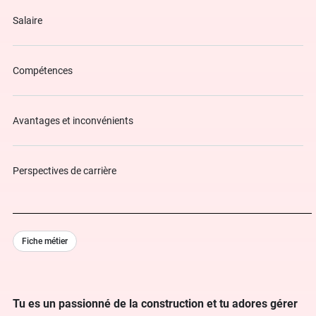
Salaire
Compétences
Avantages et inconvénients
Perspectives de carrière
Fiche métier
Tu es un passionné de la construction et tu adores gérer