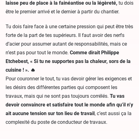
laisse peu de place à la fainéantise ou la légèreté,
tu dois
être le premier arrivé et le dernier à partir du chantier.
Tu dois faire face à une certaine pression qui peut être très
forte de la part de tes supérieurs. Il faut avoir des nerfs
d’acier pour assumer autant de responsabilités, mais ce
n’est pas pour tout le monde.
Comme dirait Philippe
Etchebest, « Si tu ne supportes pas la chaleur, sors de la
cuisine ! ». 🔥
Pour couronner le tout, tu vas devoir gérer les exigences et
les désirs des différentes parties qui composent les
travaux, mais qui ne sont pas toujours corrélés.
Tu vas
devoir convaincre et satisfaire tout le monde afin qu’il n’y
ait aucune tension sur ton lieu de travail
, c’est aussi ça la
complexité du poste de conducteur de travaux.