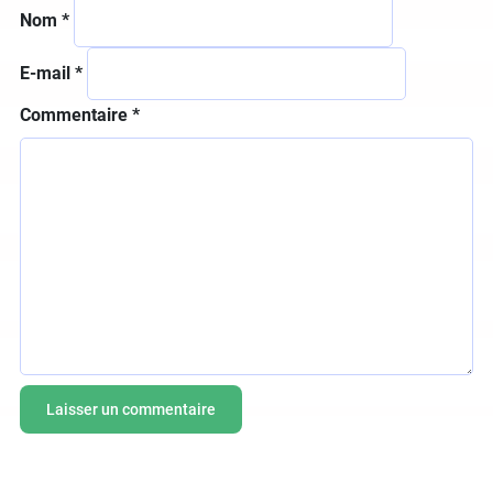
Nom
*
E-mail
*
Commentaire
*