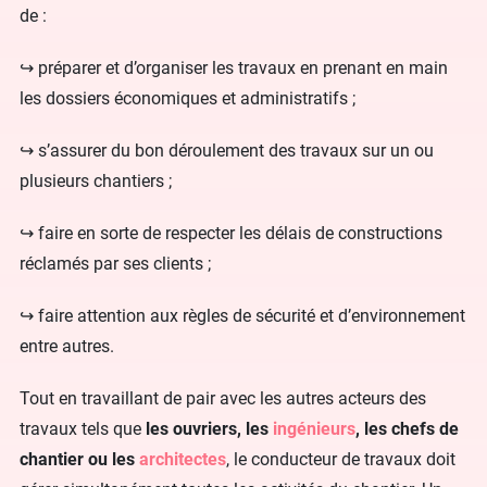
de :
↪️ préparer et d’organiser les travaux en prenant en main
les dossiers économiques et administratifs ;
↪️ s’assurer du bon déroulement des travaux sur un ou
plusieurs chantiers ;
↪️ faire en sorte de respecter les délais de constructions
réclamés par ses clients ;
↪️ faire attention aux règles de sécurité et d’environnement
entre autres.
Tout en travaillant de pair avec les autres acteurs des
travaux tels que
les ouvriers, les
ingénieurs
, les chefs de
chantier ou les
architectes
, le conducteur de travaux doit