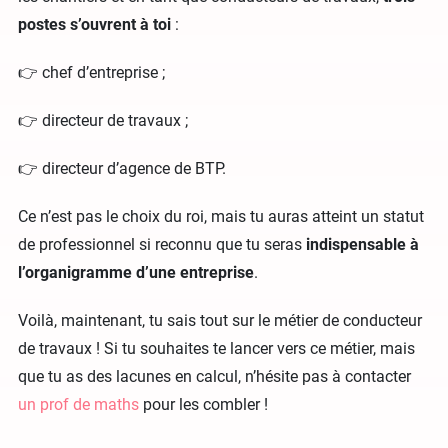
postes s’ouvrent à toi
:
👉 chef d’entreprise ;
👉 directeur de travaux ;
👉 directeur d’agence de BTP.
Ce n’est pas le choix du roi, mais tu auras atteint un statut
de professionnel si reconnu que tu seras
indispensable à
l’organigramme d’une entreprise
.
Voilà, maintenant, tu sais tout sur le métier de conducteur
de travaux ! Si tu souhaites te lancer vers ce métier, mais
que tu as des lacunes en calcul, n’hésite pas à contacter
un prof de maths
pour les combler !