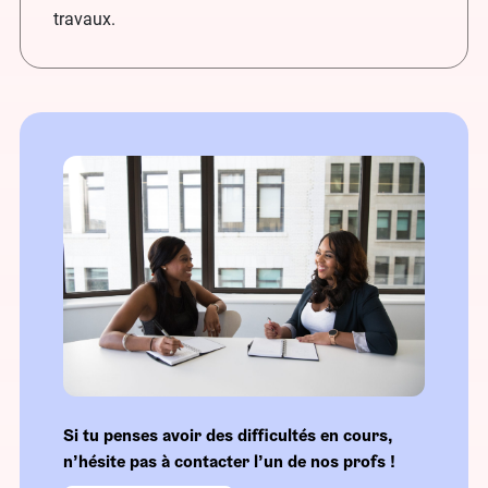
travaux.
Si tu penses avoir des difficultés en cours,
n’hésite pas à contacter l’un de nos profs !