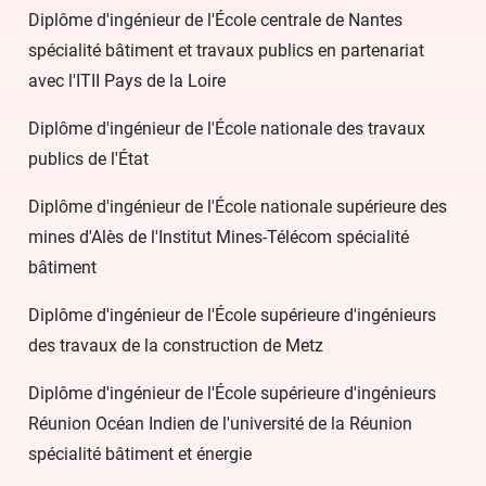
Diplôme d'ingénieur de l'École centrale de Nantes
spécialité bâtiment et travaux publics en partenariat
avec l'ITII Pays de la Loire
Diplôme d'ingénieur de l'École nationale des travaux
publics de l'État
Diplôme d'ingénieur de l'École nationale supérieure des
mines d'Alès de l'Institut Mines-Télécom spécialité
bâtiment
Diplôme d'ingénieur de l'École supérieure d'ingénieurs
des travaux de la construction de Metz
Diplôme d'ingénieur de l'École supérieure d'ingénieurs
Réunion Océan Indien de l'université de la Réunion
spécialité bâtiment et énergie