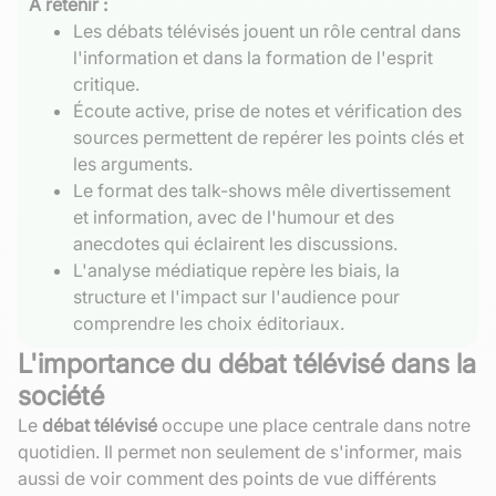
À retenir :
Les débats télévisés jouent un rôle central dans
l'information et dans la formation de l'esprit
critique.
Écoute active, prise de notes et vérification des
sources permettent de repérer les points clés et
les arguments.
Le format des talk-shows mêle divertissement
et information, avec de l'humour et des
anecdotes qui éclairent les discussions.
L'analyse médiatique repère les biais, la
structure et l'impact sur l'audience pour
comprendre les choix éditoriaux.
L'importance du débat télévisé dans la
société
Le
débat télévisé
occupe une place centrale dans notre
quotidien. Il permet non seulement de s'informer, mais
aussi de voir comment des points de vue différents