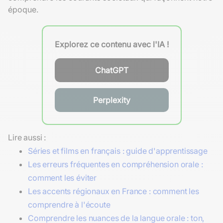
époque.
Explorez ce contenu avec l'IA !
ChatGPT
Perplexity
Lire aussi :
Séries et films en français : guide d'apprentissage
Les erreurs fréquentes en compréhension orale :
comment les éviter
Les accents régionaux en France : comment les
comprendre à l'écoute
Comprendre les nuances de la langue orale : ton,