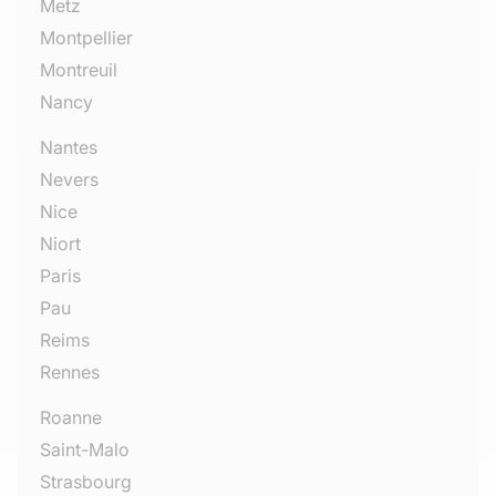
Metz
Montpellier
Montreuil
Nancy
Nantes
Nevers
Nice
Niort
Paris
Pau
Reims
Rennes
Roanne
Saint-Malo
Strasbourg