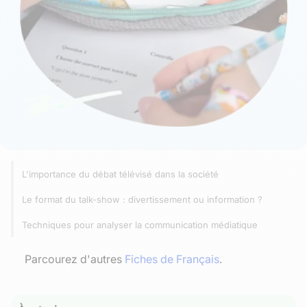
L'importance du débat télévisé dans la société
Le format du talk-show : divertissement ou information ?
Techniques pour analyser la communication médiatique
Parcourez d'autres
Fiches de Français
.