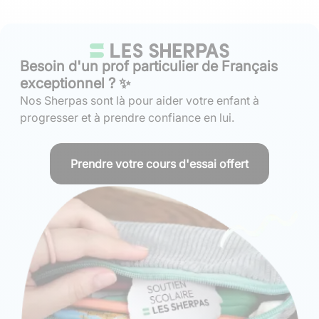
Besoin d'un prof particulier de Français
exceptionnel ? ✨
Nos Sherpas sont là pour aider votre enfant à
progresser et à prendre confiance en lui.
Prendre votre cours d'essai offert