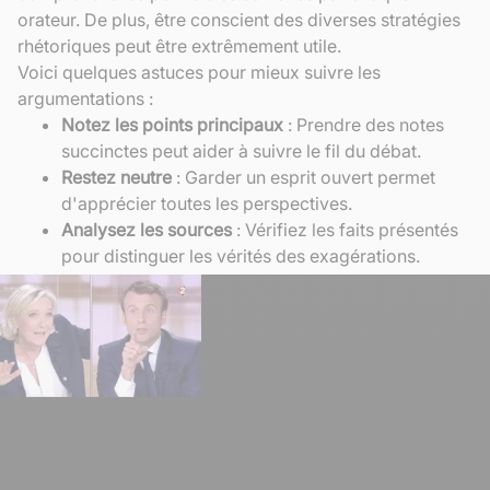
orateur. De plus, être conscient des diverses stratégies
rhétoriques peut être extrêmement utile.
Voici quelques astuces pour mieux suivre les
argumentations :
Notez les points principaux
: Prendre des notes
succinctes peut aider à suivre le fil du débat.
Restez neutre
: Garder un esprit ouvert permet
d'apprécier toutes les perspectives.
Analysez les sources
: Vérifiez les faits présentés
pour distinguer les vérités des exagérations.