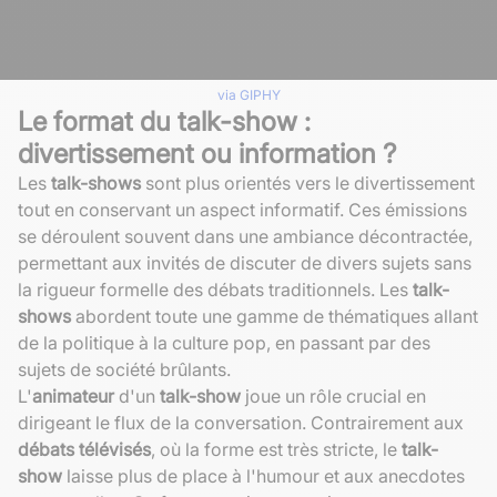
via GIPHY
Le format du talk-show :
divertissement ou information ?
Les
talk-shows
sont plus orientés vers le divertissement
tout en conservant un aspect informatif. Ces émissions
se déroulent souvent dans une ambiance décontractée,
permettant aux invités de discuter de divers sujets sans
la rigueur formelle des débats traditionnels. Les
talk-
shows
abordent toute une gamme de thématiques allant
de la politique à la culture pop, en passant par des
sujets de société brûlants.
L'
animateur
d'un
talk-show
joue un rôle crucial en
dirigeant le flux de la conversation. Contrairement aux
débats télévisés
, où la forme est très stricte, le
talk-
show
laisse plus de place à l'humour et aux anecdotes