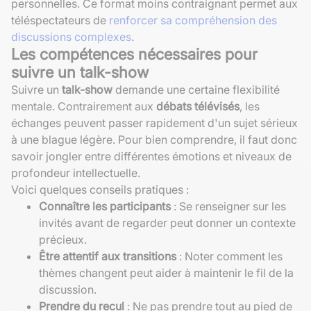
personnelles. Ce format moins contraignant permet aux
téléspectateurs de
renforcer sa compréhension des
discussions complexes
.
Les compétences nécessaires pour
suivre un talk-show
Suivre un
talk-show
demande une certaine flexibilité
mentale. Contrairement aux
débats télévisés
, les
échanges peuvent passer rapidement d'un sujet sérieux
à une blague légère. Pour bien comprendre, il faut donc
savoir jongler entre différentes émotions et niveaux de
profondeur intellectuelle.
Voici quelques conseils pratiques :
Connaître les participants
: Se renseigner sur les
invités avant de regarder peut donner un contexte
précieux.
Être attentif aux transitions
: Noter comment les
thèmes changent peut aider à maintenir le fil de la
discussion.
Prendre du recul
: Ne pas prendre tout au pied de