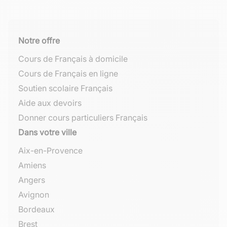
Notre offre
Cours de Français à domicile
Cours de Français en ligne
Soutien scolaire Français
Aide aux devoirs
Donner cours particuliers Français
Dans votre ville
Aix-en-Provence
Amiens
Angers
Avignon
Bordeaux
Brest