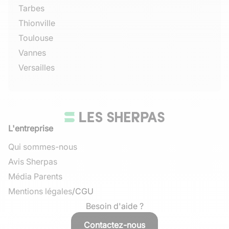
Tarbes
Thionville
Toulouse
Vannes
Versailles
L'entreprise
Qui sommes-nous
Avis Sherpas
Média Parents
Mentions légales
/
CGU
Besoin d'aide ?
Contactez-nous