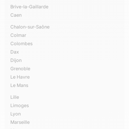
Brive-la-Gaillarde
Caen
Chalon-sur-Saône
Colmar
Colombes
Dax
Dijon
Grenoble
Le Havre
Le Mans
Lille
Limoges
Lyon
Marseille