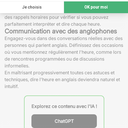
Intégrer la pratique de l'heure en anglais dans votre
routine quotidienne facilite l'apprentissage. Fixez-vous
des rappels horaires pour vérifier si vous pouvez
parfaitement interpréter et dire chaque heure.
Communication avec des anglophones
Engagez-vous dans des conversations réelles avec des
personnes qui parlent anglais. Définissez des occasions
où vous mentionnez régulièrement l'heure, comme lors
de rencontres programmées ou de discussions
informelles.
En maîtrisant progressivement toutes ces astuces et
techniques, dire l'heure en anglais deviendra naturel et
intuitif.
Explorez ce contenu avec l'IA !
ChatGPT