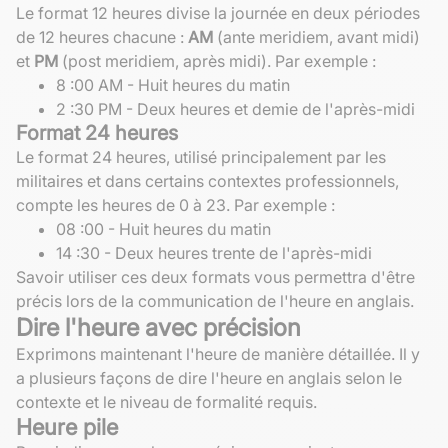
Le format 12 heures divise la journée en deux périodes
de 12 heures chacune :
AM
(ante meridiem, avant midi)
et
PM
(post meridiem, après midi). Par exemple :
8 :00 AM - Huit heures du matin
2 :30 PM - Deux heures et demie de l'après-midi
Format 24 heures
Le format 24 heures, utilisé principalement par les
militaires et dans certains contextes professionnels,
compte les heures de 0 à 23. Par exemple :
08 :00 - Huit heures du matin
14 :30 - Deux heures trente de l'après-midi
Savoir utiliser ces deux formats vous permettra d'être
précis lors de la communication de l'heure en anglais.
Dire l'heure avec précision
Exprimons maintenant l'heure de manière détaillée. Il y
a plusieurs façons de dire l'heure en anglais selon le
contexte et le niveau de formalité requis.
Heure pile