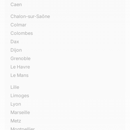
Caen
Chalon-sur-Saône
Colmar
Colombes
Dax
Dijon
Grenoble
Le Havre
Le Mans
Lille
Limoges
Lyon
Marseille
Metz
Montpellier