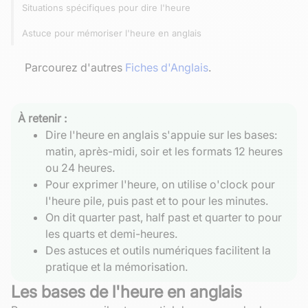
Situations spécifiques pour dire l'heure
Astuce pour mémoriser l'heure en anglais
Parcourez d'autres
Fiches d'Anglais
.
À retenir :
Dire l'heure en anglais s'appuie sur les bases:
matin, après-midi, soir et les formats 12 heures
ou 24 heures.
Pour exprimer l'heure, on utilise o'clock pour
l'heure pile, puis past et to pour les minutes.
On dit quarter past, half past et quarter to pour
les quarts et demi-heures.
Des astuces et outils numériques facilitent la
pratique et la mémorisation.
Les bases de l'heure en anglais