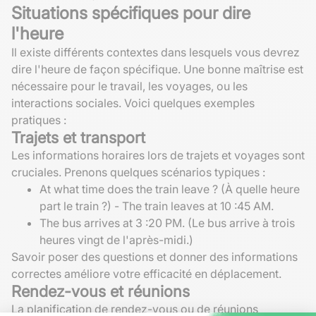
Situations spécifiques pour dire
l'heure
Il existe différents contextes dans lesquels vous devrez
dire l'heure de façon spécifique. Une bonne maîtrise est
nécessaire pour le travail, les voyages, ou les
interactions sociales. Voici quelques exemples
pratiques :
Trajets et transport
Les informations horaires lors de trajets et voyages sont
cruciales. Prenons quelques scénarios typiques :
At what time does the train leave ? (À quelle heure
part le train ?) - The train leaves at 10 :45 AM.
The bus arrives at 3 :20 PM. (Le bus arrive à trois
heures vingt de l'après-midi.)
Savoir poser des questions et donner des informations
correctes améliore votre efficacité en déplacement.
Rendez-vous et réunions
La planification de rendez-vous ou de réunions