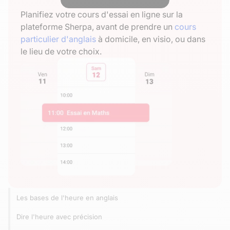
Planifiez votre cours d'essai en ligne sur la
plateforme Sherpa, avant de prendre un
cours
particulier d'anglais
à domicile, en visio, ou dans
le lieu de votre choix.
Les bases de l'heure en anglais
Dire l'heure avec précision