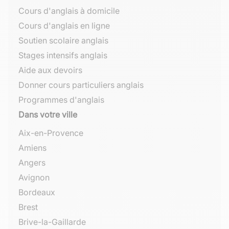
Cours d'anglais à domicile
Cours d'anglais en ligne
Soutien scolaire anglais
Stages intensifs anglais
Aide aux devoirs
Donner cours particuliers anglais
Programmes d'anglais
Dans votre ville
Aix-en-Provence
Amiens
Angers
Avignon
Bordeaux
Brest
Brive-la-Gaillarde