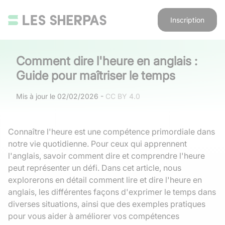
Inscription
Comment dire l'heure en anglais :
Guide pour maîtriser le temps
Mis à jour le
02/02/2026
-
CC BY 4.0
Connaître l'heure est une compétence primordiale dans
notre vie quotidienne. Pour ceux qui apprennent
l'anglais, savoir comment dire et comprendre l'heure
peut représenter un défi. Dans cet article, nous
explorerons en détail comment lire et dire l'heure en
anglais, les différentes façons d'exprimer le temps dans
diverses situations, ainsi que des exemples pratiques
pour vous aider à améliorer vos compétences