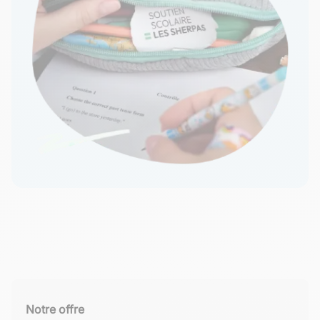
Notre offre