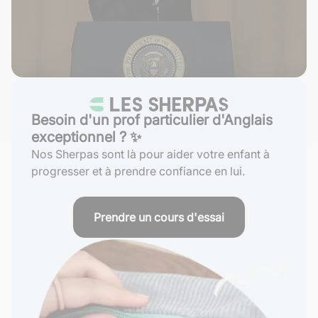
Besoin d'un prof particulier d'Anglais
exceptionnel ? ✨
Nos Sherpas sont là pour aider votre enfant à
progresser et à prendre confiance en lui.
Prendre un cours d'essai