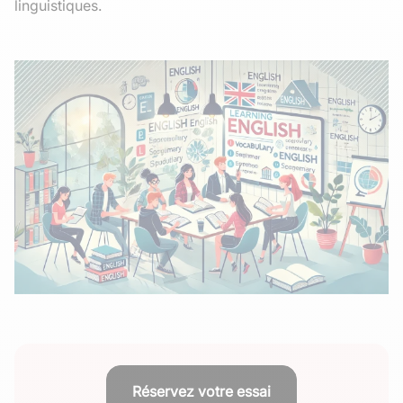
linguistiques.
Réservez votre essai