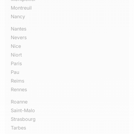
Montreuil
Nancy
Nantes
Nevers
Nice
Niort
Paris
Pau
Reims
Rennes
Roanne
Saint-Malo
Strasbourg
Tarbes