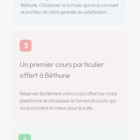
Béthune. Choisissez la formule qui vous convient
et profitez de notre garantie de satisfaction.
3
Un premier cours particulier
offert à Béthune
Réservez facilement votre cours offert sur notre
plateforme et choisissez le format de cours qui
vous convient le mieux pour la suite.