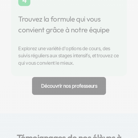
4
Trouvez la formule qui vous
convient grâce à notre équipe
Explorez une variété d'options de cours, des
suivis réguliers aux stages intensifs, et trouvez ce
qui vous convient le mieux.
Découvrir nos professeurs
Témoignages de nos élèves à