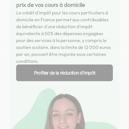
prix de vos cours à domicile
Le crédit d'impôt pour les cours particuliers à
domicile en France permet aux contribuables
de bénéficier d'une réduction d'impôt
équivalente à 50% des dépenses engagées
pour des services à la personne, y compris le
soutien scolaire, dans la limite de 12 000 euros
par an, pouvant être majorée sous certaines
conditions.
Profiter de la réduction d'impôt