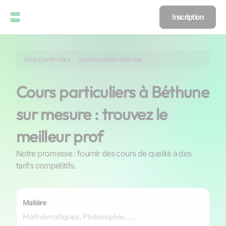
Inscription
Cours particuliers
Soutien scolaire Béthune
Cours particuliers à Béthune
sur mesure : trouvez le
meilleur prof
Notre promesse : fournir des cours de qualité à des
tarifs compétitifs.
Matière