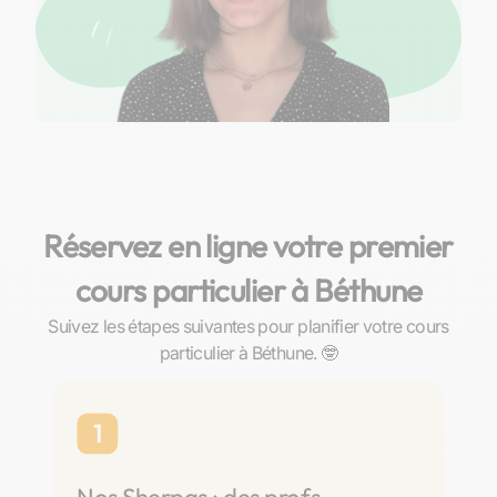
Réservez en ligne votre premier
cours particulier à Béthune
Suivez les étapes suivantes pour planifier votre cours
particulier à Béthune. 🤓
1