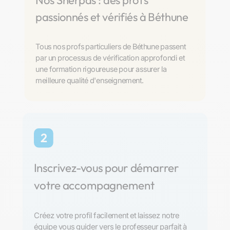
Nos Sherpas : des profs
passionnés et vérifiés à Béthune
Tous nos profs particuliers de Béthune passent
par un processus de vérification approfondi et
une formation rigoureuse pour assurer la
meilleure qualité d'enseignement.
2
Inscrivez-vous pour démarrer
votre accompagnement
Créez votre profil facilement et laissez notre
équipe vous guider vers le professeur parfait à