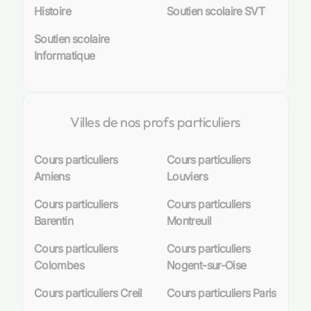
Histoire
Soutien scolaire SVT
Soutien scolaire
Informatique
Villes de nos profs particuliers
Cours particuliers
Cours particuliers
Amiens
Louviers
Cours particuliers
Cours particuliers
Barentin
Montreuil
Cours particuliers
Cours particuliers
Colombes
Nogent-sur-Oise
Cours particuliers Creil
Cours particuliers Paris