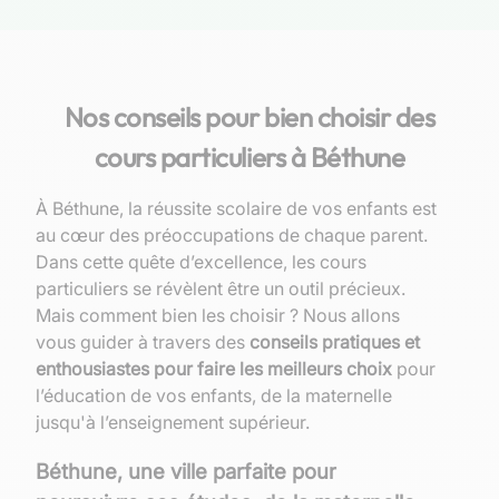
Nos conseils pour bien choisir des
cours particuliers à Béthune
À Béthune, la réussite scolaire de vos enfants est
au cœur des préoccupations de chaque parent.
Dans cette quête d’excellence, les cours
particuliers se révèlent être un outil précieux.
Mais comment bien les choisir ? Nous allons
vous guider à travers des
conseils pratiques et
enthousiastes pour faire les meilleurs choix
pour
l’éducation de vos enfants, de la maternelle
jusqu'à l’enseignement supérieur.
Béthune, une ville parfaite pour