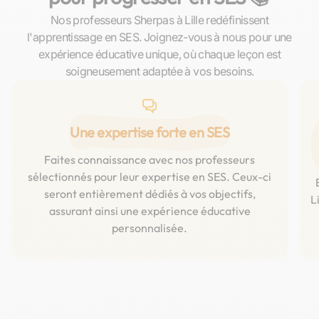
Nos professeurs Sherpas à Lille redéfinissent
l'apprentissage en SES. Joignez-vous à nous pour une
expérience éducative unique, où chaque leçon est
soigneusement adaptée à vos besoins.
Une expertise forte en SES
Faites connaissance avec nos professeurs
sélectionnés pour leur expertise en SES. Ceux-ci
seront entièrement dédiés à vos objectifs,
L
assurant ainsi une expérience éducative
personnalisée.