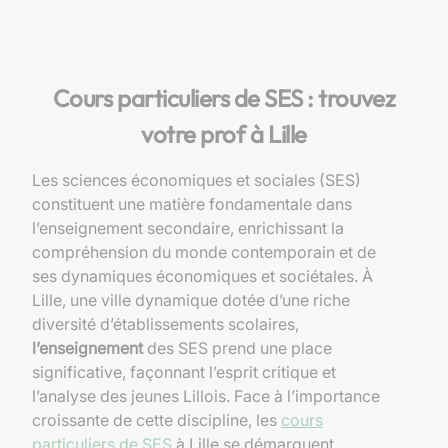
Cours particuliers de SES : trouvez
votre prof à Lille
Les sciences économiques et sociales (SES)
constituent une matière fondamentale dans
l’enseignement secondaire, enrichissant la
compréhension du monde contemporain et de
ses dynamiques économiques et sociétales. À
Lille, une ville dynamique dotée d’une riche
diversité d’établissements scolaires,
l’enseignement
des SES prend une place
significative, façonnant l’esprit critique et
l’analyse des jeunes Lillois. Face à l’importance
croissante de cette discipline, les
cours
particuliers de SES
à Lille se démarquent