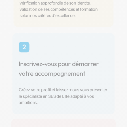
vérification approfondie de son identité,
validation de ses compétences et formation
selon nos critères d'excellence.
2
Inscrivez-vous pour démarrer
votre accompagnement
Créez votre profil et laissez-nous vous présenter
le spécialiste en SES de Lille adapté à vos
ambitions.