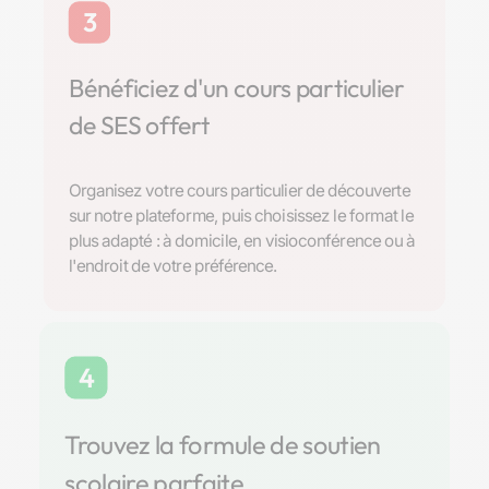
3
Bénéficiez d'un cours particulier
de SES offert
Organisez votre cours particulier de découverte
sur notre plateforme, puis choisissez le format le
plus adapté : à domicile, en visioconférence ou à
l'endroit de votre préférence.
4
Trouvez la formule de soutien
scolaire parfaite