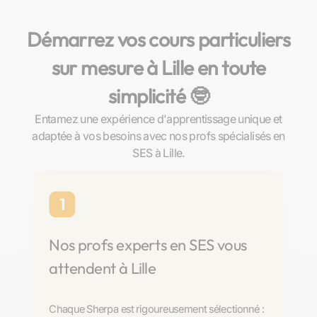
Démarrez vos cours particuliers
sur mesure à Lille en toute
simplicité 🤓​
Entamez une expérience d'apprentissage unique et
adaptée à vos besoins avec nos profs spécialisés en
SES à Lille.
1
Nos profs experts en SES vous
attendent à Lille
Chaque Sherpa est rigoureusement sélectionné :