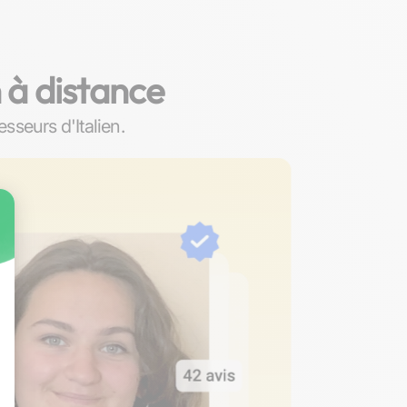
 à distance
sseurs d'Italien.