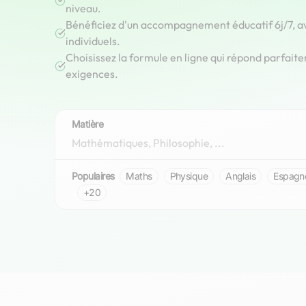
niveau.
Bénéficiez d'un accompagnement éducatif 6j/7, a
individuels.
Choisissez la formule en ligne qui répond parfaite
exigences.
Matière
Populaires
Maths
Physique
Anglais
Espagn
+20