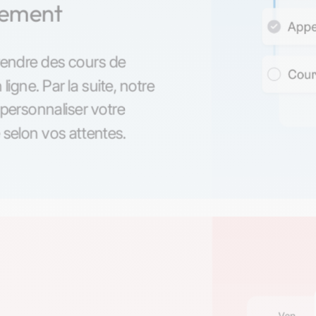
nement
endre des cours de
 ligne. Par la suite, notre
personnaliser votre
selon vos attentes.