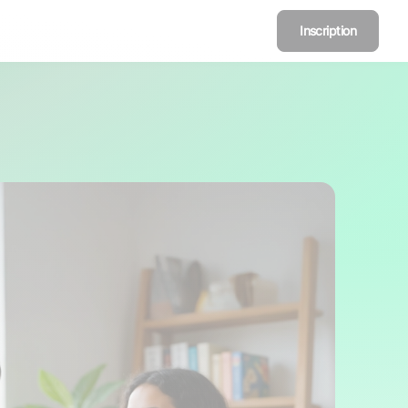
Inscription