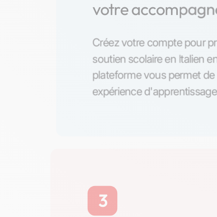
votre accompag
Créez votre compte pour pr
soutien scolaire en Italien en
plateforme vous permet de 
expérience d'apprentissage 
3