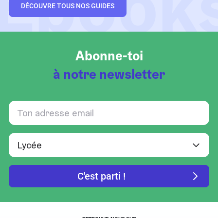
Ebook
DÉCOUVRE TOUS NOS GUIDES
Abonne-toi
à notre newsletter