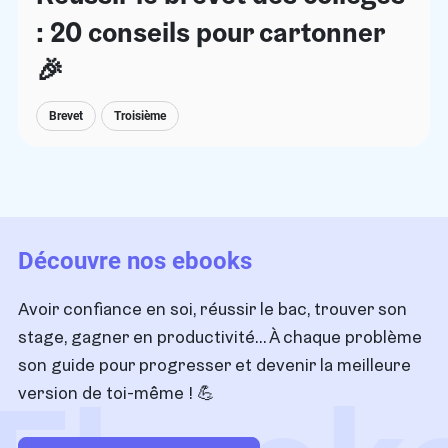
: 20 conseils pour cartonner
🎉
Brevet
Troisième
Découvre nos ebooks
Avoir confiance en soi, réussir le bac, trouver son
stage, gagner en productivité… À chaque problème
son guide pour progresser et devenir la meilleure
version de toi-même !
💪