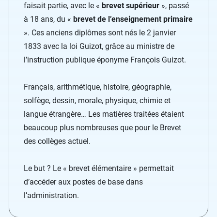
faisait partie, avec le «
brevet supérieur
», passé
à 18 ans, du «
brevet de l’enseignement primaire
». Ces anciens diplômes sont nés le 2 janvier
1833 avec la loi Guizot, grâce au ministre de
l’instruction publique éponyme François Guizot.
Français, arithmétique, histoire, géographie,
solfège, dessin, morale, physique, chimie et
langue étrangère… Les matières traitées étaient
beaucoup plus nombreuses que pour le Brevet
des collèges actuel.
Le but ? Le « brevet élémentaire » permettait
d’accéder aux postes de base dans
l’administration.