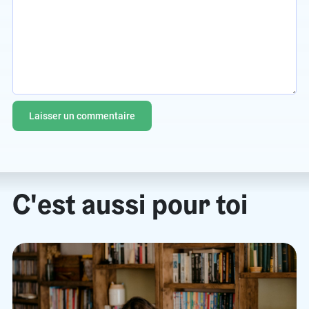
C'est aussi pour toi