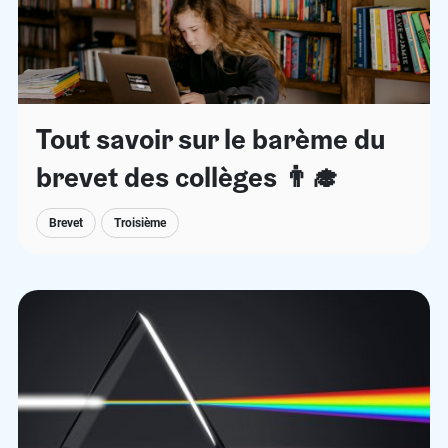
Tout savoir sur le barème du
brevet des collèges 👨‍🎓
Brevet
Troisième