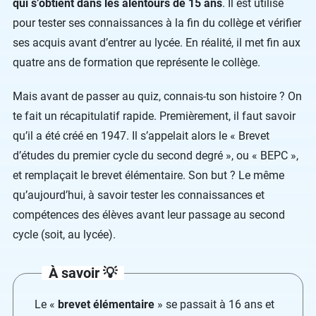
qui s’obtient dans les alentours de 15 ans
. Il est utilisé
pour tester ses connaissances à la fin du collège et vérifier
ses acquis avant d’entrer au lycée. En réalité, il met fin aux
quatre ans de formation que représente le collège.
Mais avant de passer au quiz, connais-tu son histoire ? On
te fait un récapitulatif rapide. Premièrement, il faut savoir
qu’il a été créé en 1947. Il s’appelait alors le « Brevet
d’études du premier cycle du second degré », ou « BEPC »,
et remplaçait le brevet élémentaire. Son but ? Le même
qu’aujourd’hui, à savoir tester les connaissances et
compétences des élèves avant leur passage au second
cycle (soit, au lycée).
À savoir 💡
Le «
brevet élémentaire
» se passait à 16 ans et