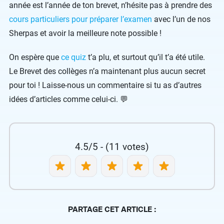
année est l’année de ton brevet, n’hésite pas à prendre des
cours particuliers pour préparer l’examen
avec l’un de nos
Sherpas et avoir la meilleure note possible !
On espère que
ce quiz
t’a plu, et surtout qu’il t’a été utile.
Le Brevet des collèges n’a maintenant plus aucun secret
pour toi ! Laisse-nous un commentaire si tu as d’autres
idées d’articles comme celui-ci. 💬
4.5/5 - (11 votes)
PARTAGE CET ARTICLE :