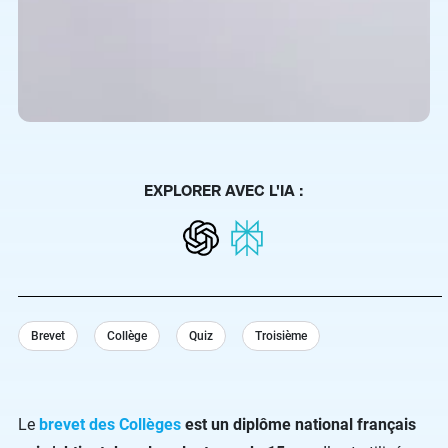
EXPLORER AVEC L'IA :
Brevet
Collège
Quiz
Troisième
Le
brevet des Collèges
est un diplôme national français