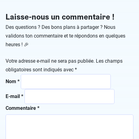
Laisse-nous un commentaire !
Des questions ? Des bons plans à partager ? Nous
validons ton commentaire et te répondons en quelques
heures ! 🎉
Votre adresse e-mail ne sera pas publiée.
Les champs
obligatoires sont indiqués avec
*
Nom
*
E-mail
*
Commentaire
*