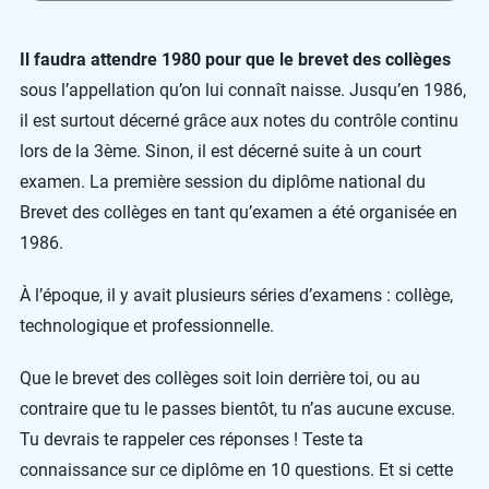
Il faudra attendre 1980 pour que le brevet des collèges
sous l’appellation qu’on lui connaît naisse. Jusqu’en 1986,
il est surtout décerné grâce aux notes du contrôle continu
lors de la 3ème. Sinon, il est décerné suite à un court
examen. La première session du diplôme national du
Brevet des collèges en tant qu’examen a été organisée en
1986.
À l’époque, il y avait plusieurs séries d’examens : collège,
technologique et professionnelle.
Que le brevet des collèges soit loin derrière toi, ou au
contraire que tu le passes bientôt, tu n’as aucune excuse.
Tu devrais te rappeler ces réponses ! Teste ta
connaissance sur ce diplôme en 10 questions. Et si cette