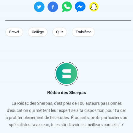
Brevet
Collège
Quiz
Troisième
Rédac des Sherpas
La Rédac des Sherpas, c'est près de 100 auteurs passionnés
d'éducation qui mettent leur expertise à ta disposition pour t'aider
à profiter pleinement de tes études. Étudiants, profs particuliers ou
spécialistes : avec eux, tu es sûr d'avoir les meilleurs conseils ! ⚡️