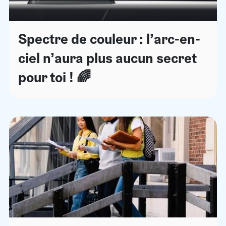
Spectre de couleur : l’arc-en-
ciel n’aura plus aucun secret
pour toi ! 🌈