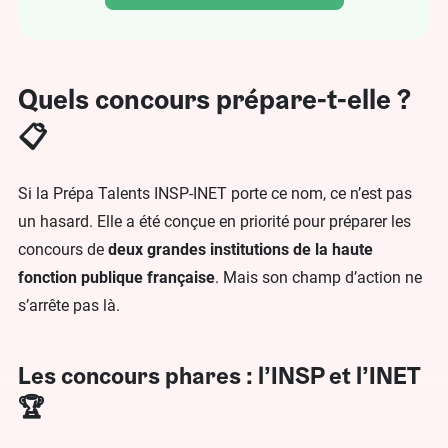
Quels concours prépare-t-elle ?
📋
Si la Prépa Talents INSP-INET porte ce nom, ce n’est pas
un hasard. Elle a été conçue en priorité pour préparer les
concours de
deux grandes institutions de la haute
fonction publique
française
. Mais son champ d’action ne
s’arrête pas là.
Les concours phares : l’INSP et l’INET
🏆