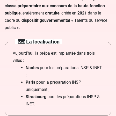
classe préparatoire aux concours de la haute fonction
publique
, entièrement
gratuite
, créée en
2021
dans le
cadre du
dispositif gouvernemental
« Talents du service
public ».
🗺️ La localisation
Aujourd’hui, la prépa est implantée dans trois
villes :
Nantes
pour les préparations INSP & INET
;
Paris
pour la préparation INSP
uniquement ;
Strasbourg
pour les préparations INSP &
INET.