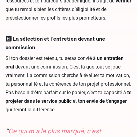
ressources et ton parcours académique. Il s’agit de
vérifier
que tu remplis bien les critères d’éligibilité et de
présélectionner les profils les plus prometteurs.
2️⃣ La sélection et l’entretien devant une
commission
Si ton dossier est retenu, tu seras convié à
un entretien
oral
devant une commission. C’est là que tout se joue
vraiment. La commission cherche à évaluer ta motivation,
ta personnalité et la cohérence de ton projet professionnel.
Pas besoin d’être parfait sur le papier, c’est ta capacité à
te
projeter dans le service public
et
ton envie de t’engager
qui feront la différence.
Ce qui m’a le plus marqué, c’est