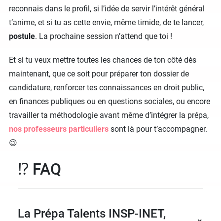
reconnais dans le profil, si l’idée de servir l’intérêt général
t’anime, et si tu as cette envie, même timide, de te lancer,
postule
. La prochaine session n’attend que toi !
Et si tu veux mettre toutes les chances de ton côté dès
maintenant, que ce soit pour préparer ton dossier de
candidature, renforcer tes connaissances en droit public,
en finances publiques ou en questions sociales, ou encore
travailler ta méthodologie avant même d’intégrer la prépa,
nos professeurs particuliers
sont là pour t’accompagner.
😉
⁉️ FAQ
La Prépa Talents INSP-INET,