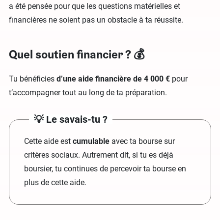
a été pensée pour que les questions matérielles et
financières ne soient pas un obstacle à ta réussite.
Quel soutien financier ? 💰
Tu bénéficies
d’une aide financière de 4 000 €
pour
t’accompagner tout au long de ta préparation.
💡
Le savais-tu ?
Cette aide est
cumulable
avec ta bourse sur
critères sociaux. Autrement dit, si tu es déjà
boursier, tu continues de percevoir ta bourse en
plus de cette aide.