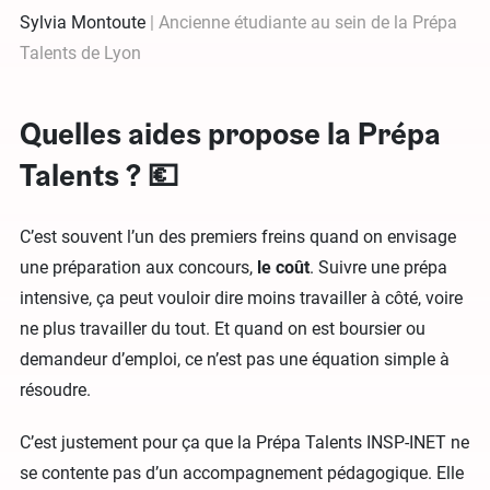
Sylvia Montoute
Ancienne étudiante au sein de la Prépa
Talents de Lyon
Quelles aides propose la Prépa
Talents ? 💶
C’est souvent l’un des premiers freins quand on envisage
une préparation aux concours,
le coût
. Suivre une prépa
intensive, ça peut vouloir dire moins travailler à côté, voire
ne plus travailler du tout. Et quand on est boursier ou
demandeur d’emploi, ce n’est pas une équation simple à
résoudre.
C’est justement pour ça que la Prépa Talents INSP-INET ne
se contente pas d’un accompagnement pédagogique. Elle