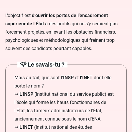
L’objectif est
d’ouvrir les portes de l’encadrement
supérieur de l’État
à des profils qui ne s’y seraient pas
forcément projetés, en levant les obstacles financiers,
psychologiques et méthodologiques qui freinent trop
souvent des candidats pourtant capables.
💡 Le savais-tu ?
Mais au fait, que sont
l’INSP
et
l’INET
dont elle
porte le nom ?
↪️
L’INSP
(Institut national du service public) est
l’école qui forme les hauts fonctionnaires de
l’État, les fameux administrateurs de l’État,
anciennement connue sous le nom d’ENA.
↪️
L’INET
(Institut national des études