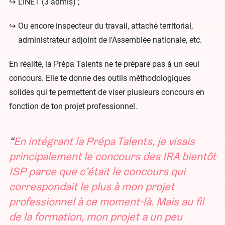
L’INET (3 admis) ;
Ou encore inspecteur du travail, attaché territorial,
administrateur adjoint de l’Assemblée nationale, etc.
En réalité, la Prépa Talents ne te prépare pas à un seul
concours. Elle te donne des outils méthodologiques
solides qui te permettent de viser plusieurs concours en
fonction de ton projet professionnel.
En intégrant la Prépa Talents, je visais
principalement le concours des IRA bientôt
ISP parce que c’était le concours qui
correspondait le plus à mon projet
professionnel à ce moment-là. Mais au fil
de la formation, mon projet a un peu