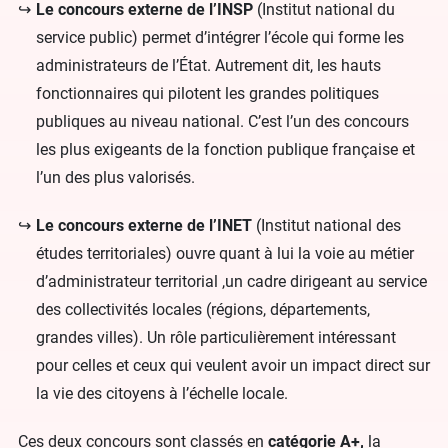
Le concours externe de l’INSP
(Institut national du
service public) permet d’intégrer l’école qui forme les
administrateurs de l’État. Autrement dit, les hauts
fonctionnaires qui pilotent les grandes politiques
publiques au niveau national. C’est l’un des concours
les plus exigeants de la fonction publique française et
l’un des plus valorisés.
Le concours externe de l’INET
(Institut national des
études territoriales) ouvre quant à lui la voie au métier
d’administrateur territorial ,un cadre dirigeant au service
des collectivités locales (régions, départements,
grandes villes). Un rôle particulièrement intéressant
pour celles et ceux qui veulent avoir un impact direct sur
la vie des citoyens à l’échelle locale.
Ces deux concours sont classés en
catégorie A+,
la