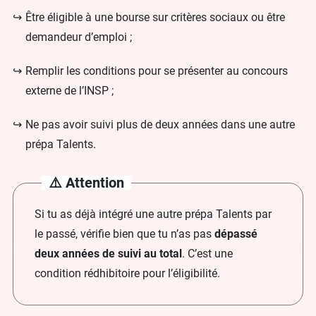
Être éligible à une bourse sur critères sociaux ou être
demandeur d’emploi ;
Remplir les conditions pour se présenter au concours
externe de l’INSP ;
Ne pas avoir suivi plus de deux années dans une autre
prépa Talents.
⚠️ Attention
Si tu as déjà intégré une autre prépa Talents par
le passé, vérifie bien que tu n’as pas
dépassé
deux années de suivi au total
. C’est une
condition rédhibitoire pour l’éligibilité.