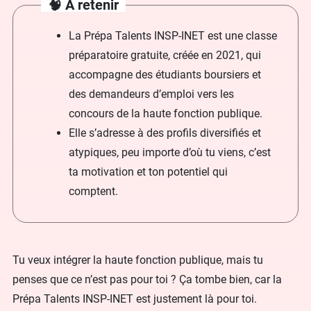
🧠 À retenir
La Prépa Talents INSP-INET est une classe
préparatoire gratuite, créée en 2021, qui
accompagne des étudiants boursiers et
des demandeurs d’emploi vers les
concours de la haute fonction publique.
Elle s’adresse à des profils diversifiés et
atypiques, peu importe d’où tu viens, c’est
ta motivation et ton potentiel qui
comptent.
Tu veux intégrer la haute fonction publique, mais tu
penses que ce n’est pas pour toi ? Ça tombe bien, car la
Prépa Talents INSP-INET est justement là pour toi.