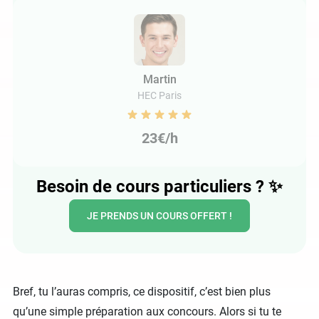
Martin
HEC Paris
23€/h
Besoin de cours particuliers ?
✨
JE PRENDS UN COURS OFFERT !
Bref, tu l’auras compris, ce dispositif, c’est bien plus
qu’une simple préparation aux concours. Alors si tu te