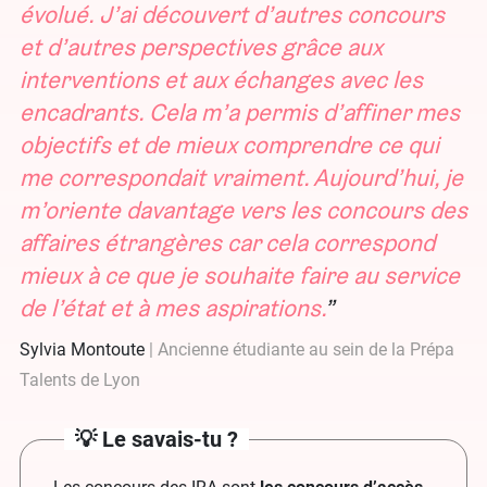
évolué. J’ai découvert d’autres concours
et d’autres perspectives grâce aux
interventions et aux échanges avec les
encadrants. Cela m’a permis d’affiner mes
objectifs et de mieux comprendre ce qui
me correspondait vraiment. Aujourd’hui, je
m’oriente davantage vers les concours des
affaires étrangères car cela correspond
mieux à ce que je souhaite faire au service
de l’état et à mes aspirations.
Sylvia Montoute
Ancienne étudiante au sein de la Prépa
Talents de Lyon
💡 Le savais-tu ?