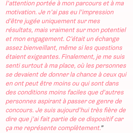
l’attention portée à mon parcours et à ma
motivation. Je n’ai pas eu l’impression
d’être jugée uniquement sur mes
résultats, mais vraiment sur mon potentiel
et mon engagement. C’était un échange
assez bienveillant, même si les questions
étaient exigeantes. Finalement, je me suis
senti surtout à ma place, où les personnes
se devaient de donner la chance à ceux qui
en ont peut être moins ou qui sont dans
des conditions moins faciles que d’autres
personnes aspirant à passer ce genre de
concours. Je suis aujourd’hui très fière de
dire que j’ai fait partie de ce dispositif car
ça me représente complètement.