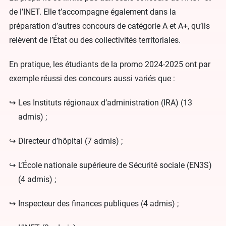
de l’INET. Elle t’accompagne également dans la
préparation d’autres concours de catégorie A et A+, qu’ils
relèvent de l’État ou des collectivités territoriales.
En pratique, les étudiants de la promo 2024-2025 ont par
exemple réussi des concours aussi variés que :
Les Instituts régionaux d’administration (IRA) (13
admis) ;
Directeur d’hôpital (7 admis) ;
L’École nationale supérieure de Sécurité sociale (EN3S)
(4 admis) ;
Inspecteur des finances publiques (4 admis) ;