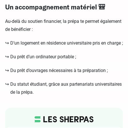
Un accompagnement matériel 🎒
Au-delà du soutien financier, la prépa te permet également
de bénéficier :
D’un logement en résidence universitaire pris en charge ;
Du prêt d’un ordinateur portable ;
Du prêt d’ouvrages nécessaires à ta préparation ;
Du statut étudiant, grâce aux partenariats universitaires
de la prépa.