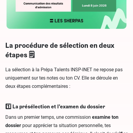
La procédure de sélection en deux
étapes 🗒️
La sélection à la Prépa Talents INSP-INET ne repose pas
uniquement sur tes notes ou ton CV. Elle se déroule en
deux étapes complémentaires :
1️⃣ La présélection et l’examen du dossier
Dans un premier temps, une commission
examine ton
dossier
pour apprécier ta situation personnelle, tes