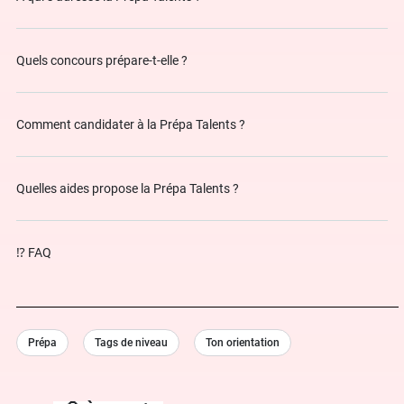
Quels concours prépare-t-elle ?
Comment candidater à la Prépa Talents ?
Quelles aides propose la Prépa Talents ?
⁉ FAQ
Prépa
Tags de niveau
Ton orientation