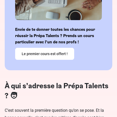
Envie de te donner toutes les chances pour
réussir la Prépa Talents ? Prends un cours
particulier avec l’un de nos profs !
Le premier cours est offert !
À qui s’adresse la Prépa Talents
? 🧑
C’est souvent la première question qu’on se pose. Et la