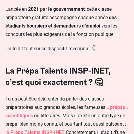
Lancée en
2021
par
le gouvernement
, cette classe
préparatoire gratuite accompagne chaque année
des
étudiants boursiers et demandeurs d’emploi
vers les
concours les plus exigeants de la fonction publique.
On te dit tout sur ce dispositif méconnu ! 👇
La Prépa Talents INSP-INET,
c’est quoi exactement ? 🤔
Tu as peut-être déjà entendu parler des classes
préparatoires aux grandes écoles, les fameuses
« prépas »
scientifiques
ou littéraires. Mais il existe un autre type de
prépa, bien moins connu, et pourtant tout aussi puissant :
la Prépa Talents INSP-INET
.Concrètement, il s’agit d’une