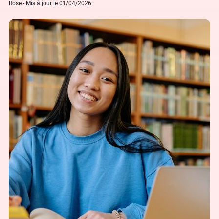
Rose - Mis à jour le 01/04/2026