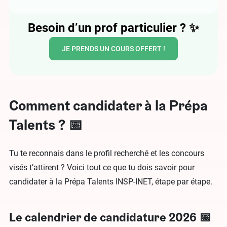
Besoin d’un prof particulier ?
✨
JE PRENDS UN COURS OFFERT !
Comment candidater à la Prépa
Talents ? 📅
Tu te reconnais dans le profil recherché et les concours
visés t’attirent ? Voici tout ce que tu dois savoir pour
candidater à la Prépa Talents INSP-INET, étape par étape.
Le calendrier de candidature 2026 📅