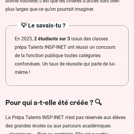
bonne nouvelle, c’est que les critères d’accès sont bien
plus larges que ce qu’on pourrait imaginer.
💡 Le savais-tu ?
En 2025,
2 étudiants sur 3
issus des classes
prépa Talents INSP-INET ont réussi un concours
de la fonction publique toutes catégories
confondues. Un taux de réussite qui parle de lui-
même !
Pour qui a-t-elle été créée ? 🔍
La Prépa Talents INSP-INET n’est pas réservée aux élèves
des grandes écoles ou aux parcours académiques