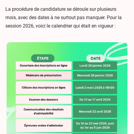
La procédure de candidature se déroule sur plusieurs
mois, avec des dates à ne surtout pas manquer. Pour la
session 2026, voici le calendrier qui était en vigueur :