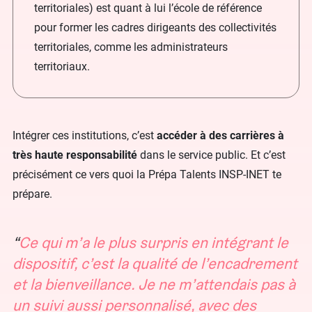
territoriales) est quant à lui l’école de référence
pour former les cadres dirigeants des collectivités
territoriales, comme les administrateurs
territoriaux.
Intégrer ces institutions, c’est
accéder à des carrières à
très haute responsabilité
dans le service public. Et c’est
précisément ce vers quoi la Prépa Talents INSP-INET te
prépare.
Ce qui m’a le plus surpris en intégrant le
dispositif, c’est la qualité de l’encadrement
et la bienveillance. Je ne m’attendais pas à
un suivi aussi personnalisé, avec des