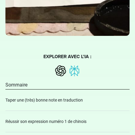
EXPLORER AVEC L'IA :
Sommaire
Taper une (très) bonne note en traduction
Réussir son expression numéro 1 de chinois