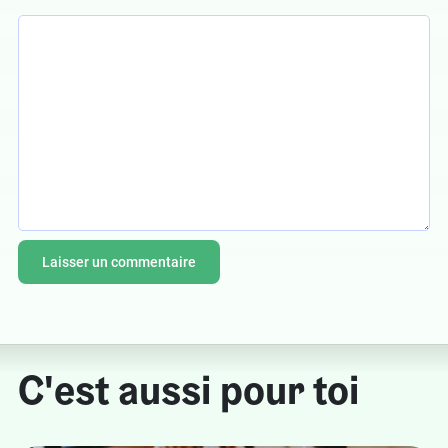
C'est aussi pour toi