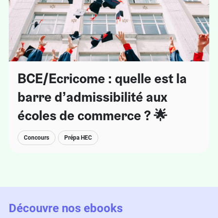
BCE/Ecricome : quelle est la
barre d’admissibilité aux
écoles de commerce ? 🌟
Concours
Prépa HEC
Découvre nos ebooks