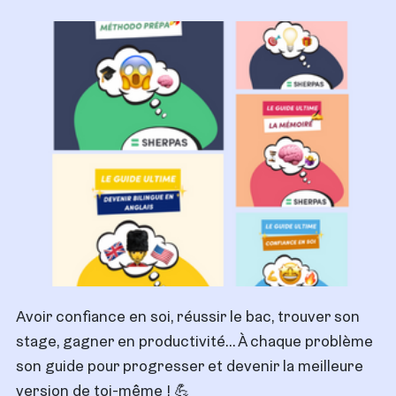
Avoir confiance en soi, réussir le bac, trouver son
stage, gagner en productivité… À chaque problème
son guide pour progresser et devenir la meilleure
version de toi-même ! 💪