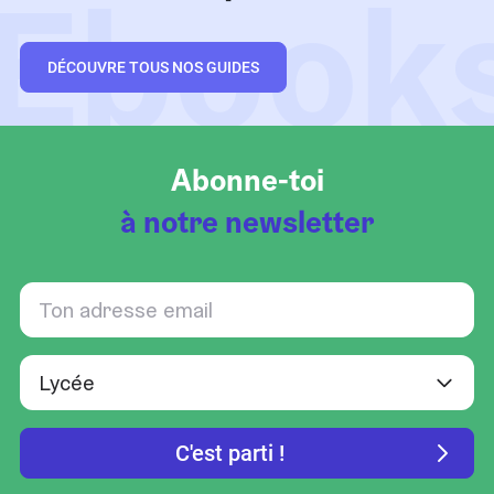
Ebook
DÉCOUVRE TOUS NOS GUIDES
Abonne-toi
à notre newsletter