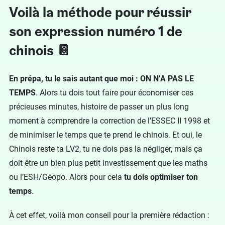
Voilà la méthode pour réussir
son expression numéro 1 de
chinois 📔
En prépa, tu le sais autant que moi : ON N’A PAS LE
TEMPS
. Alors tu dois tout faire pour économiser ces
précieuses minutes, histoire de passer un plus long
moment à comprendre la correction de l’ESSEC II 1998 et
de minimiser le temps que te prend le chinois. Et oui, le
Chinois reste ta LV2, tu ne dois pas la négliger, mais ça
doit être un bien plus petit investissement que les maths
ou l’ESH/Géopo. Alors pour cela
tu dois optimiser ton
temps
.
À cet effet, voilà mon conseil pour la première rédaction :