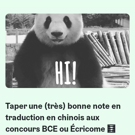
Taper une (très) bonne note en
traduction en chinois aux
concours BCE ou Écricome 🧮