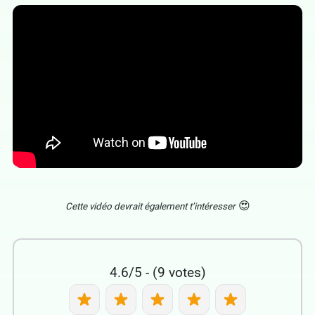
😍
Cette vidéo devrait également t’intéresser
4.6/5 - (9 votes)