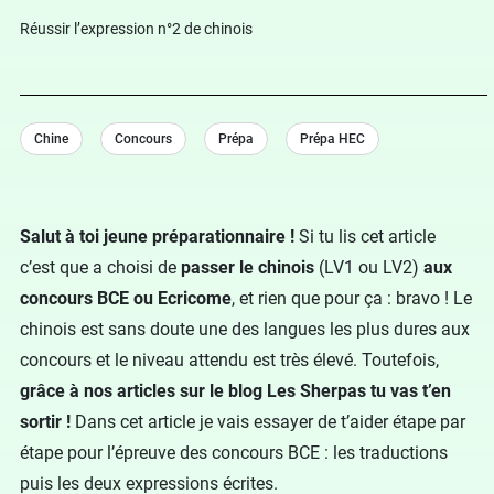
Réussir l’expression n°2 de chinois
Chine
Concours
Prépa
Prépa HEC
Salut à toi jeune préparationnaire !
Si tu lis cet article
c’est que a choisi de
passer le chinois
(LV1 ou LV2)
aux
concours BCE ou Ecricome
, et rien que pour ça : bravo ! Le
chinois est sans doute une des langues les plus dures aux
concours et le niveau attendu est très élevé. Toutefois,
grâce à nos articles sur le blog Les Sherpas tu vas t’en
sortir !
Dans cet article je vais essayer de t’aider étape par
étape pour l’épreuve des concours BCE : les traductions
puis les deux expressions écrites.