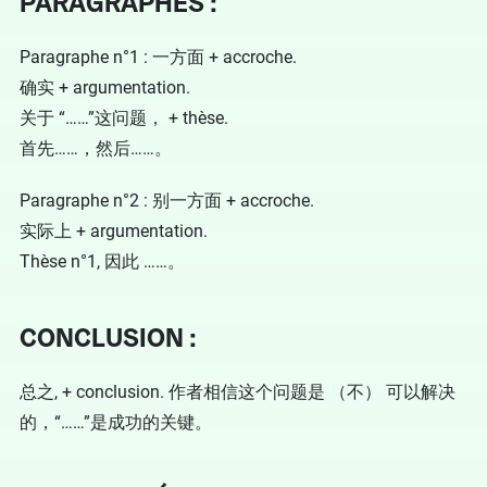
PARAGRAPHES :
Paragraphe n°1 : 一方面 + accroche.
确实 + argumentation.
关于 “……”这问题， + thèse.
首先……，然后……。
Paragraphe n°2 : 别一方面 + accroche.
实际上 + argumentation.
Thèse n°1, 因此 ……。
CONCLUSION :
总之, + conclusion. 作者相信这个问题是 （不） 可以解决
的，“……”是成功的关键。