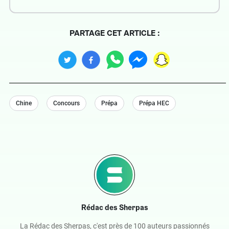
PARTAGE CET ARTICLE :
Chine
Concours
Prépa
Prépa HEC
Rédac des Sherpas
La Rédac des Sherpas, c'est près de 100 auteurs passionnés