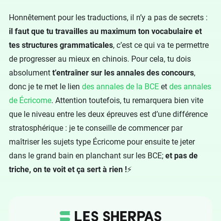
Honnêtement pour les traductions, il n’y a pas de secrets :
il faut que tu travailles au maximum ton vocabulaire et
tes structures grammaticales
, c’est ce qui va te permettre
de progresser au mieux en chinois. Pour cela, tu dois
absolument
t’entraîner sur les annales des concours
,
donc je te met le lien
des annales de la BCE
et
des annales
de Écricome
. Attention toutefois, tu remarquera bien vite
que le niveau entre les deux épreuves est d’une différence
stratosphérique : je te conseille de commencer par
maîtriser les sujets type Écricome pour ensuite te jeter
dans le grand bain en planchant sur les BCE;
et pas de
triche, on te voit et ça sert à rien !
⚡️