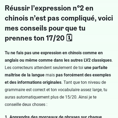
Réussir l’expression n°2 en
chinois n’est pas compliqué, voici
mes conseils pour que tu
prennes ton 17/20 🗓
Tu ne fais pas une expression en chinois comme en
anglais ou même comme dans les autres LV2 classiques
.
Les correcteurs attendent seulement de toi
une parfaite
maîtrise de la langue
mais
pas forcément des exemples
et des informations originales
. Tant que ton niveau de
grammaire est correct et ton vocabulaire assez large, tu
auras automatiquement plus de 15/20. Ainsi je te
conseille deux choses :
1.
Apprendre des morceaux de phrases sur chaque