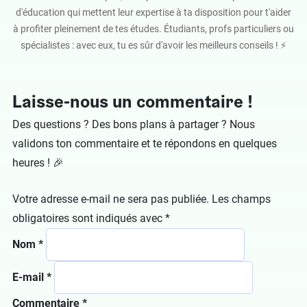
d'éducation qui mettent leur expertise à ta disposition pour t'aider
à profiter pleinement de tes études. Étudiants, profs particuliers ou
spécialistes : avec eux, tu es sûr d'avoir les meilleurs conseils ! ⚡️
Laisse-nous un commentaire !
Des questions ? Des bons plans à partager ? Nous
validons ton commentaire et te répondons en quelques
heures ! 🎉
Votre adresse e-mail ne sera pas publiée.
Les champs
obligatoires sont indiqués avec
*
Nom
*
E-mail
*
Commentaire
*