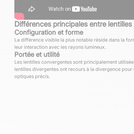
Différences principales entre lentill
Configuration et forme
La différence visible la plus notable réside dans la f
leur interaction avec les rayons lumineux.
Portée et utilité
Les lentilles convergentes sont principalement utilis
lentilles divergentes ont recours à la divergence pour 
optiques précis.