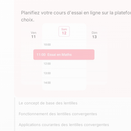
Planifiez votre cours d'essai en ligne sur la plat
choix.
Le concept de base des lentilles
Fonctionnement des lentilles convergentes
Applications courantes des lentilles convergentes