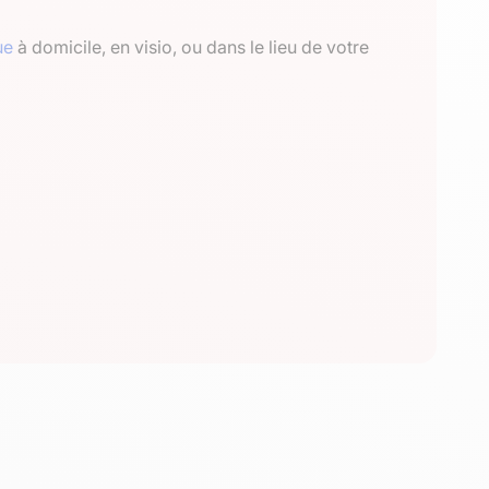
ue
à domicile, en visio, ou dans le lieu de votre