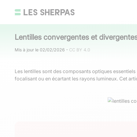
Lentilles convergentes et divergente
Mis à jour le
02/02/2026
-
CC BY 4.0
Les lentilles sont des composants optiques essentiel
focalisant ou en écartant les rayons lumineux. Cet arti