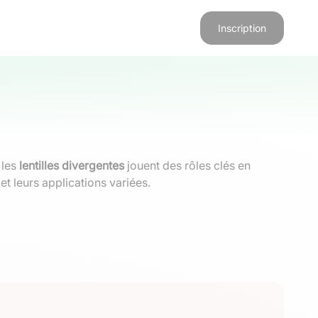
Inscription
 les
lentilles divergentes
jouent des rôles clés en
et leurs applications variées.