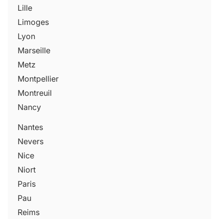
Lille
Limoges
Lyon
Marseille
Metz
Montpellier
Montreuil
Nancy
Nantes
Nevers
Nice
Niort
Paris
Pau
Reims