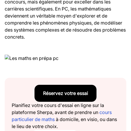
concours, mais également pour exceller dans les
carrières scientifiques. En PC, les mathématiques
deviennent un véritable moyen d'explorer et de
comprendre les phénomènes physiques, de modéliser
des systèmes complexes et de résoudre des problèmes
concrets.
Réservez votre essai
Planifiez votre cours d'essai en ligne sur la
plateforme Sherpa, avant de prendre un
cours
particulier de maths
à domicile, en visio, ou dans
le lieu de votre choix.