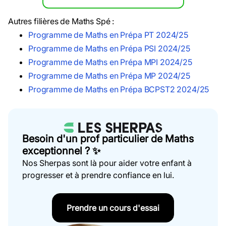
Autres filières de Maths Spé :
Programme de Maths en Prépa PT 2024/25
Programme de Maths en Prépa PSI 2024/25
Programme de Maths en Prépa MPI 2024/25
Programme de Maths en Prépa MP 2024/25
Programme de Maths en Prépa BCPST2 2024/25
Besoin d'un prof particulier de Maths
exceptionnel ? ✨
Nos Sherpas sont là pour aider votre enfant à
progresser et à prendre confiance en lui.
Prendre un cours d'essai