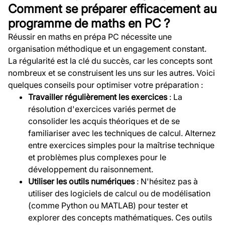
Comment se préparer efficacement au
programme de maths en PC ?
Réussir en maths en prépa PC nécessite une
organisation méthodique et un engagement constant.
La régularité est la clé du succès, car les concepts sont
nombreux et se construisent les uns sur les autres. Voici
quelques conseils pour optimiser votre préparation :
Travailler régulièrement les exercices
: La
résolution d'exercices variés permet de
consolider les acquis théoriques et de se
familiariser avec les techniques de calcul. Alternez
entre exercices simples pour la maîtrise technique
et problèmes plus complexes pour le
développement du raisonnement.
Utiliser les outils numériques
: N'hésitez pas à
utiliser des logiciels de calcul ou de modélisation
(comme Python ou MATLAB) pour tester et
explorer des concepts mathématiques. Ces outils