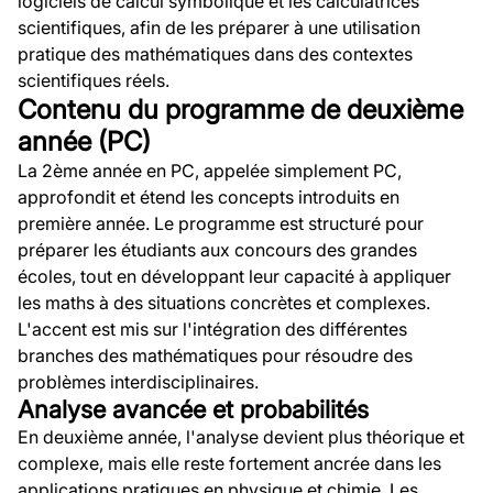
logiciels de calcul symbolique et les calculatrices
scientifiques, afin de les préparer à une utilisation
pratique des mathématiques dans des contextes
scientifiques réels.
Contenu du programme de deuxième
année (PC)
La 2ème année en PC, appelée simplement PC,
approfondit et étend les concepts introduits en
première année. Le programme est structuré pour
préparer les étudiants aux concours des grandes
écoles, tout en développant leur capacité à appliquer
les maths à des situations concrètes et complexes.
L'accent est mis sur l'intégration des différentes
branches des mathématiques pour résoudre des
problèmes interdisciplinaires.
Analyse avancée et probabilités
En deuxième année, l'analyse devient plus théorique et
complexe, mais elle reste fortement ancrée dans les
applications pratiques en physique et chimie. Les