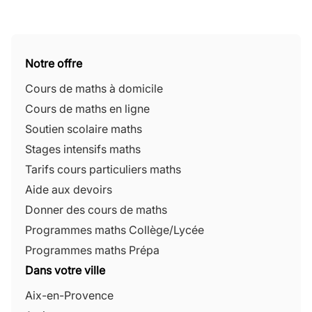
Notre offre
Cours de maths à domicile
Cours de maths en ligne
Soutien scolaire maths
Stages intensifs maths
Tarifs cours particuliers maths
Aide aux devoirs
Donner des cours de maths
Programmes maths Collège/Lycée
Programmes maths Prépa
Dans votre ville
Aix-en-Provence