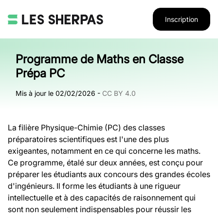
Inscription
Programme de Maths en Classe
Prépa PC
Mis à jour le
02/02/2026
-
CC BY 4.0
La filière Physique-Chimie (PC) des classes
préparatoires scientifiques est l'une des plus
exigeantes, notamment en ce qui concerne les maths.
Ce programme, étalé sur deux années, est conçu pour
préparer les étudiants aux concours des grandes écoles
d'ingénieurs. Il forme les étudiants à une rigueur
intellectuelle et à des capacités de raisonnement qui
sont non seulement indispensables pour réussir les