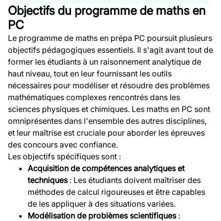
Objectifs du programme de maths en
PC
Le programme de maths en prépa PC poursuit plusieurs
objectifs pédagogiques essentiels. Il s'agit avant tout de
former les étudiants à un raisonnement analytique de
haut niveau, tout en leur fournissant les outils
nécessaires pour modéliser et résoudre des problèmes
mathématiques complexes rencontrés dans les
sciences physiques et chimiques. Les maths en PC sont
omniprésentes dans l'ensemble des autres disciplines,
et leur maîtrise est cruciale pour aborder les épreuves
des concours avec confiance.
Les objectifs spécifiques sont :
Acquisition de compétences analytiques et
techniques
: Les étudiants doivent maîtriser des
méthodes de calcul rigoureuses et être capables
de les appliquer à des situations variées.
Modélisation de problèmes scientifiques
: