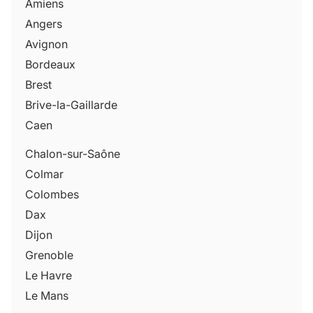
Amiens
Angers
Avignon
Bordeaux
Brest
Brive-la-Gaillarde
Caen
Chalon-sur-Saône
Colmar
Colombes
Dax
Dijon
Grenoble
Le Havre
Le Mans