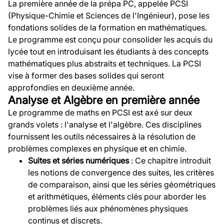
La première année de la prépa PC, appelée PCSI
(Physique-Chimie et Sciences de l'Ingénieur), pose les
fondations solides de la formation en mathématiques.
Le programme est conçu pour consolider les acquis du
lycée tout en introduisant les étudiants à des concepts
mathématiques plus abstraits et techniques. La PCSI
vise à former des bases solides qui seront
approfondies en deuxième année.
Analyse et Algèbre en première année
Le programme de maths en PCSI est axé sur deux
grands volets : l'analyse et l'algèbre. Ces disciplines
fournissent les outils nécessaires à la résolution de
problèmes complexes en physique et en chimie.
Suites et séries numériques
: Ce chapitre introduit
les notions de convergence des suites, les critères
de comparaison, ainsi que les séries géométriques
et arithmétiques, éléments clés pour aborder les
problèmes liés aux phénomènes physiques
continus et discrets.