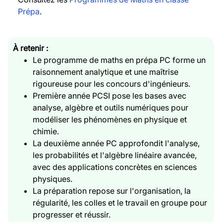
Prépa
.
À retenir :
Le programme de maths en prépa PC forme un
raisonnement analytique et une maîtrise
rigoureuse pour les concours d'ingénieurs.
Première année PCSI pose les bases avec
analyse, algèbre et outils numériques pour
modéliser les phénomènes en physique et
chimie.
La deuxième année PC approfondit l'analyse,
les probabilités et l'algèbre linéaire avancée,
avec des applications concrètes en sciences
physiques.
La préparation repose sur l'organisation, la
régularité, les colles et le travail en groupe pour
progresser et réussir.