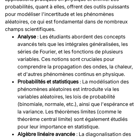
probabilités, quant à elles, offrent des outils puissants
pour modéliser l'incertitude et les phénomènes
aléatoires, ce qui est fondamental dans de nombreux
champs scientifiques.
Analyse
: Les étudiants abordent des concepts
avancés tels que les intégrales généralisées, les
séries de Fourier, et les fonctions de plusieurs
variables. Ces notions sont cruciales pour
comprendre la propagation des ondes, la chaleur,
et d'autres phénomènes continus en physique.
Probabilités et statistiques
: La modélisation des
phénomènes aléatoires est introduite via les
variables aléatoires, les lois de probabilité
(binomiale, normale, etc.), ainsi que l'espérance et
la variance. Les théorèmes limites (comme le
théorème central limite) sont également étudiés
pour leur importance en statistique.
Algèbre linéaire avancée
: La diagonalisation des