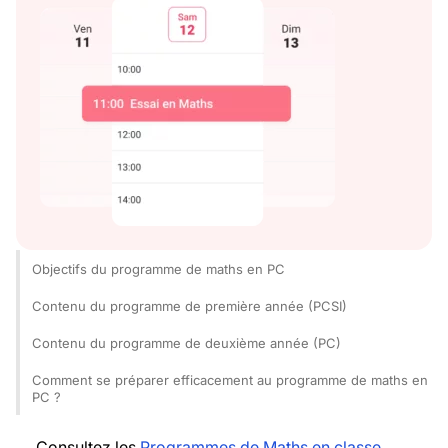
Objectifs du programme de maths en PC
Contenu du programme de première année (PCSI)
Contenu du programme de deuxième année (PC)
Comment se préparer efficacement au programme de maths en
PC ?
Consultez les
Programmes de Maths en classe