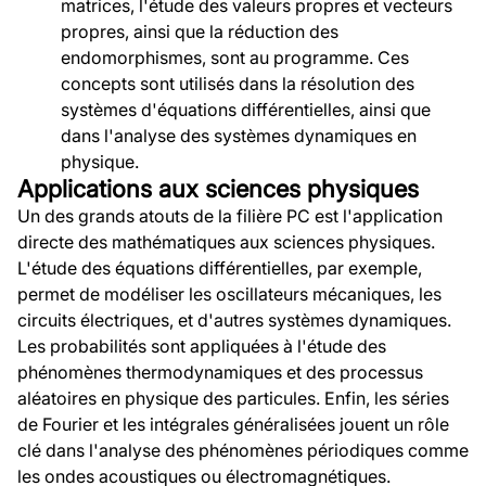
matrices, l'étude des valeurs propres et vecteurs
propres, ainsi que la réduction des
endomorphismes, sont au programme. Ces
concepts sont utilisés dans la résolution des
systèmes d'équations différentielles, ainsi que
dans l'analyse des systèmes dynamiques en
physique.
Applications aux sciences physiques
Un des grands atouts de la filière PC est l'application
directe des mathématiques aux sciences physiques.
L'étude des équations différentielles, par exemple,
permet de modéliser les oscillateurs mécaniques, les
circuits électriques, et d'autres systèmes dynamiques.
Les probabilités sont appliquées à l'étude des
phénomènes thermodynamiques et des processus
aléatoires en physique des particules. Enfin, les séries
de Fourier et les intégrales généralisées jouent un rôle
clé dans l'analyse des phénomènes périodiques comme
les ondes acoustiques ou électromagnétiques.