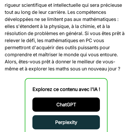
rigueur scientifique et intellectuelle qui sera précieuse
tout au long de leur carrière. Les compétences
développées ne se limitent pas aux mathématiques :
elles s'étendent à la physique, à la chimie, et à la
résolution de problèmes en général. Si vous êtes prêt à
relever le défi, les mathématiques en PC vous
permettront d'acquérir des outils puissants pour
comprendre et maîtriser le monde qui vous entoure.
Alors, êtes-vous prêt à donner le meilleur de vous-
même et à explorer les maths sous un nouveau jour ?
Explorez ce contenu avec l'IA !
ChatGPT
Perplexity