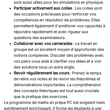
sont aussi utiles pour les simulations en physique.
Participer activement aux colles
: Les colles sont
des occasions précieuses pour renforcer vos
compétences en résolution de problèmes. Elles
permettent également d'améliorer vos capacités à
répondre rapidement et avec rigueur aux
questions des examinateurs.
Collaborer avec vos camarades
: Le travail en
groupe est un excellent moyen d'approfondir des
notions complexes. Discuter des problèmes avec
vos pairs vous aide à clarifier vos idées et à voir
des solutions sous un autre angle.
Revoir régulièrement les cours
: Prenez le temps
de relire vos notes et de revoir les théorèmes et
démonstrations importantes. La compréhension
des concepts théoriques est tout aussi cruciale
que la pratique des exercices.
Le programme de maths en prépa PC est exigeant mais
extrêmement enrichissant. Il forme les étudiants à une