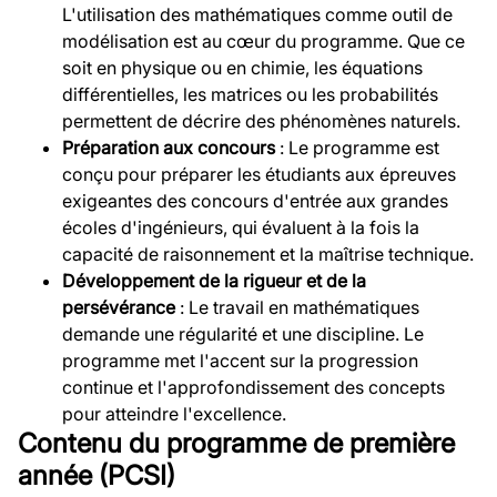
L'utilisation des mathématiques comme outil de
modélisation est au cœur du programme. Que ce
soit en physique ou en chimie, les équations
différentielles, les matrices ou les probabilités
permettent de décrire des phénomènes naturels.
Préparation aux concours
: Le programme est
conçu pour préparer les étudiants aux épreuves
exigeantes des concours d'entrée aux grandes
écoles d'ingénieurs, qui évaluent à la fois la
capacité de raisonnement et la maîtrise technique.
Développement de la rigueur et de la
persévérance
: Le travail en mathématiques
demande une régularité et une discipline. Le
programme met l'accent sur la progression
continue et l'approfondissement des concepts
pour atteindre l'excellence.
Contenu du programme de première
année (PCSI)