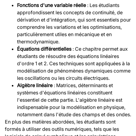
Fonctions d'une variable réelle
: Les étudiants
approfondissent les concepts de continuité, de
dérivation et d'intégration, qui sont essentiels pour
comprendre les variations et les optimisations,
particulièrement utiles en mécanique et en
thermodynamique.
Équations différentielles
: Ce chapitre permet aux
étudiants de résoudre des équations linéaires
d'ordre 1 et 2. Ces techniques sont appliquées à la
modélisation de phénomènes dynamiques comme
les oscillations ou les circuits électriques.
Algèbre linéaire
: Matrices, déterminants et
systèmes d'équations linéaires constituent
l'essentiel de cette partie. L'algèbre linéaire est
indispensable pour la modélisation en physique,
notamment dans l'étude des champs et des ondes.
En plus des matières abordées, les étudiants sont
formés à utiliser des outils numériques, tels que les