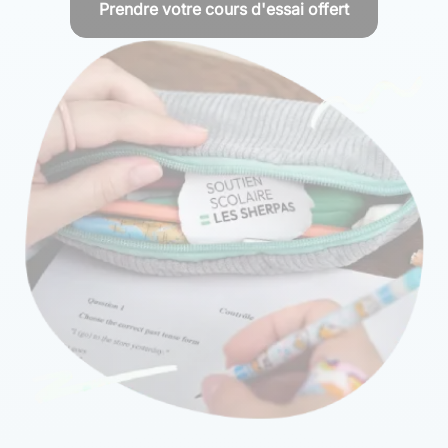
Prendre votre cours d'essai offert