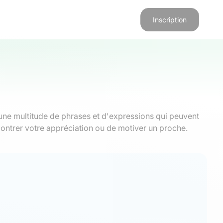
Inscription
 une multitude de phrases et d'expressions qui peuvent
montrer votre appréciation ou de motiver un proche.