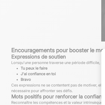
Encouragements pour booster le mor
Expressions de soutien
Lorsqu'une personne traverse une période difficile, d
Tu peux le faire
J'ai confiance en toi
Bravo
Ces expressions ne se contentent pas de motiver, elles
nécessaire pour affronter ses défis.
Mots positifs pour renforcer la confian
Reconnaître les compétences et la valeur intrinsèque 