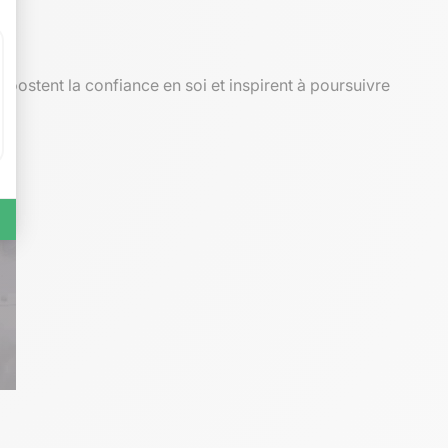
boostent la confiance en soi et inspirent à poursuivre