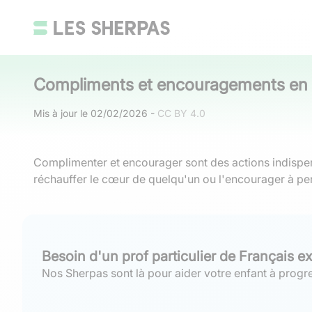
Compliments et encouragements en f
Mis à jour le
02/02/2026
-
CC BY 4.0
Complimenter et encourager sont des actions indispens
réchauffer le cœur de quelqu'un ou l'encourager à per
Besoin d'un prof particulier de Français e
Nos Sherpas sont là pour aider votre enfant à progre