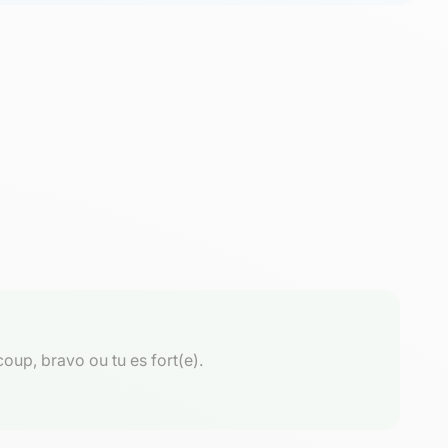
oup, bravo ou tu es fort(e).