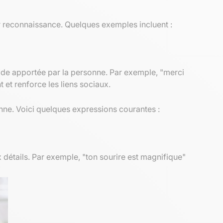
ur reconnaissance. Quelques exemples incluent :
aide apportée par la personne. Par exemple, "merci
et renforce les liens sociaux.
ne. Voici quelques expressions courantes :
détails. Par exemple, "ton sourire est magnifique"