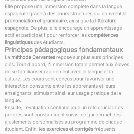
Elle propose une immersion complète dans la langue
espagnole grâce à des cours structurés qui couvrent la
prononciation et grammaire
, ainsi que la
littérature
espagnole
. De plus, elle encourage un apprentissage
actif et participatif pour renforcer les
compétences
linguistiques
des étudiants.
Principes pédagogiques fondamentaux
La
méthode Cervantes
repose sur plusieurs principes
clés. Tout d'abord, l'immersion totale permet aux élèves
de se familiariser rapidement avec la langue et la
culture. Les cours sont conçus pour favoriser une
interaction constante entre les apprenants et leurs
enseignants, stimulant ainsi leur usage pratique de la
langue.
Ensuite, l'évaluation continue joue un rôle crucial. Les
progrès sont constamment suivis, ce qui permet des
ajustements personnalisés au programme de chaque
étudiant. Enfin, les
exercices et corrigés
fréquents