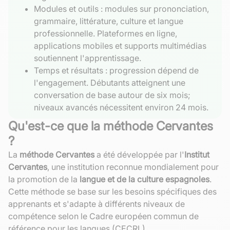
Modules et outils : modules sur prononciation,
grammaire, littérature, culture et langue
professionnelle. Plateformes en ligne,
applications mobiles et supports multimédias
soutiennent l'apprentissage.
Temps et résultats : progression dépend de
l'engagement. Débutants atteignent une
conversation de base autour de six mois;
niveaux avancés nécessitent environ 24 mois.
Qu'est-ce que la méthode Cervantes
?
La
méthode Cervantes
a été développée par l'
Institut
Cervantes
, une institution reconnue mondialement pour
la promotion de la
langue et de la culture espagnoles
.
Cette méthode se base sur les besoins spécifiques des
apprenants et s'adapte à différents niveaux de
compétence selon le Cadre européen commun de
référence pour les langues (CECRL).