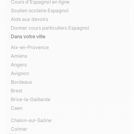
Cours d'Espagnol en ligne
Soutien scolaire Espagnol
Aide aux devoirs
Donner cours particuliers Espagnol
Dans votre ville
Aix-en-Provence
Amiens
Angers
Avignon
Bordeaux
Brest
Brive-la-Gaillarde
Caen
Chalon-sur-Saône
Colmar