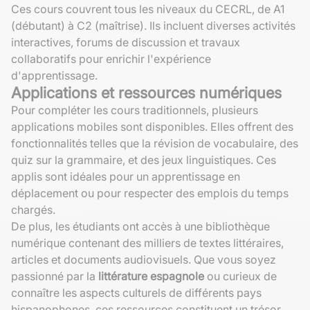
Ces cours couvrent tous les niveaux du CECRL, de A1
(débutant) à C2 (maîtrise). Ils incluent diverses activités
interactives, forums de discussion et travaux
collaboratifs pour enrichir l'expérience
d'apprentissage.
Applications et ressources numériques
Pour compléter les cours traditionnels, plusieurs
applications mobiles sont disponibles. Elles offrent des
fonctionnalités telles que la révision de vocabulaire, des
quiz sur la grammaire, et des jeux linguistiques. Ces
applis sont idéales pour un apprentissage en
déplacement ou pour respecter des emplois du temps
chargés.
De plus, les étudiants ont accès à une bibliothèque
numérique contenant des milliers de textes littéraires,
articles et documents audiovisuels. Que vous soyez
passionné par la
littérature espagnole
ou curieux de
connaître les aspects culturels de différents pays
hispanophones, ces ressources constituent un trésor