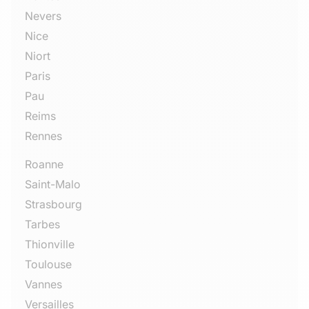
Nevers
Nice
Niort
Paris
Pau
Reims
Rennes
Roanne
Saint-Malo
Strasbourg
Tarbes
Thionville
Toulouse
Vannes
Versailles