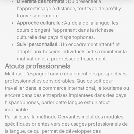
Diversité des formats :
Du présentiel à
l'apprentissage à distance, tout type de profil y
trouve son compte.
Approche culturelle :
Au-delà de la langue, les
cours plongent l'apprenant dans la richesse
culturelle des pays hispanophones.
Suivi personnalisé :
Un encadrement attentif et
adapté aux besoins individuels aide à maintenir la
motivation et à progresser efficacement.
Atouts professionnels
Maîtriser l'espagnol ouvre également des perspectives
professionnelles considérables. Que ce soit pour
travailler dans le commerce international, le tourisme ou
encore dans des entreprises implantées dans des pays
hispanophones, parler cette langue est un atout
indéniable.
Par ailleurs, la méthode Cervantes inclut des modules
spécifiques orientés vers des usages professionnels de
la langue, ce qui permet de développer des