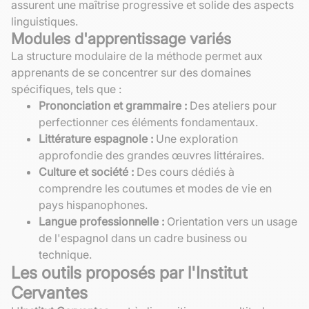
assurent une maîtrise progressive et solide des aspects
linguistiques.
Modules d'apprentissage variés
La structure modulaire de la méthode permet aux
apprenants de se concentrer sur des domaines
spécifiques, tels que :
Prononciation et grammaire :
Des ateliers pour
perfectionner ces éléments fondamentaux.
Littérature espagnole :
Une exploration
approfondie des grandes œuvres littéraires.
Culture et société :
Des cours dédiés à
comprendre les coutumes et modes de vie en
pays hispanophones.
Langue professionnelle :
Orientation vers un usage
de l'espagnol dans un cadre business ou
technique.
Les outils proposés par l'Institut
Cervantes