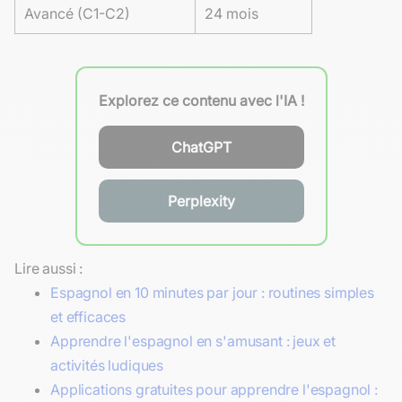
Avancé (C1-C2)
24 mois
Explorez ce contenu avec l'IA !
ChatGPT
Perplexity
Lire aussi :
Espagnol en 10 minutes par jour : routines simples
et efficaces
Apprendre l'espagnol en s'amusant : jeux et
activités ludiques
Applications gratuites pour apprendre l'espagnol :