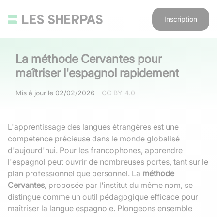
Inscription
La méthode Cervantes pour
maîtriser l'espagnol rapidement
Mis à jour le
02/02/2026
-
CC BY 4.0
L'apprentissage des langues étrangères est une
compétence précieuse dans le monde globalisé
d'aujourd'hui. Pour les francophones, apprendre
l'espagnol peut ouvrir de nombreuses portes, tant sur le
plan professionnel que personnel. La
méthode
Cervantes
, proposée par l'institut du même nom, se
distingue comme un outil pédagogique efficace pour
maîtriser la langue espagnole. Plongeons ensemble