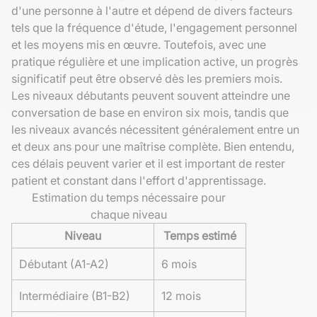
d'une personne à l'autre et dépend de divers facteurs
tels que la fréquence d'étude, l'engagement personnel
et les moyens mis en œuvre. Toutefois, avec une
pratique régulière et une implication active, un progrès
significatif peut être observé dès les premiers mois.
Les niveaux débutants peuvent souvent atteindre une
conversation de base en environ six mois, tandis que
les niveaux avancés nécessitent généralement entre un
et deux ans pour une maîtrise complète. Bien entendu,
ces délais peuvent varier et il est important de rester
patient et constant dans l'effort d'apprentissage.
Estimation du temps nécessaire pour
chaque niveau
Niveau
Temps estimé
Débutant (A1-A2)
6 mois
Intermédiaire (B1-B2)
12 mois