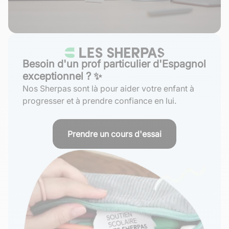
Besoin d'un prof particulier d'Espagnol
exceptionnel ? ✨
Nos Sherpas sont là pour aider votre enfant à
progresser et à prendre confiance en lui.
Prendre un cours d'essai