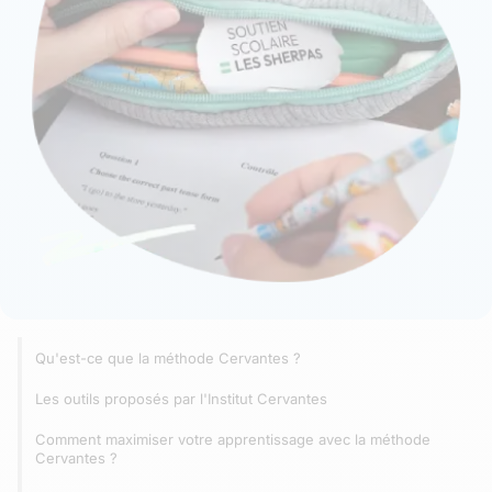
Qu'est-ce que la méthode Cervantes ?
Les outils proposés par l'Institut Cervantes
Comment maximiser votre apprentissage avec la méthode
Cervantes ?