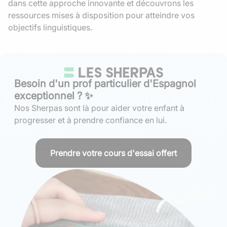
dans cette approche innovante et découvrons les
ressources mises à disposition pour atteindre vos
objectifs linguistiques.
Besoin d'un prof particulier d'Espagnol
exceptionnel ? ✨
Nos Sherpas sont là pour aider votre enfant à
progresser et à prendre confiance en lui.
Prendre votre cours d'essai offert