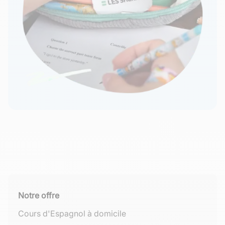
Notre offre
Cours d'Espagnol à domicile