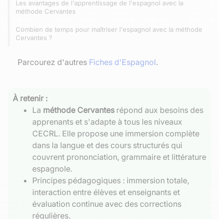
Les avantages de l'apprentissage de l'espagnol avec la
méthode Cervantes
Combien de temps pour maîtriser l'espagnol avec la méthode
Cervantes ?
Parcourez d'autres
Fiches d'Espagnol
.
À retenir :
La
méthode Cervantes
répond aux besoins des
apprenants et s'adapte à tous les niveaux
CECRL. Elle propose une immersion complète
dans la langue et des cours structurés qui
couvrent prononciation, grammaire et littérature
espagnole.
Principes pédagogiques : immersion totale,
interaction entre élèves et enseignants et
évaluation continue avec des corrections
régulières.