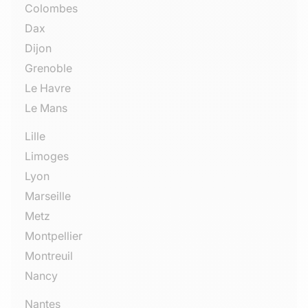
Colombes
Dax
Dijon
Grenoble
Le Havre
Le Mans
Lille
Limoges
Lyon
Marseille
Metz
Montpellier
Montreuil
Nancy
Nantes