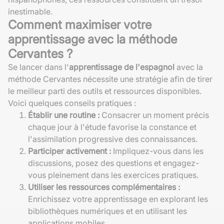
inestimable.
Comment maximiser votre
apprentissage avec la méthode
Cervantes ?
Se lancer dans l'
apprentissage de l'espagnol
avec la
méthode Cervantes nécessite une stratégie afin de tirer
le meilleur parti des outils et ressources disponibles.
Voici quelques conseils pratiques :
Établir une routine :
Consacrer un moment précis
chaque jour à l'étude favorise la constance et
l'assimilation progressive des connaissances.
Participer activement :
Impliquez-vous dans les
discussions, posez des questions et engagez-
vous pleinement dans les exercices pratiques.
Utiliser les ressources complémentaires :
Enrichissez votre apprentissage en explorant les
bibliothèques numériques et en utilisant les
applications mobiles.