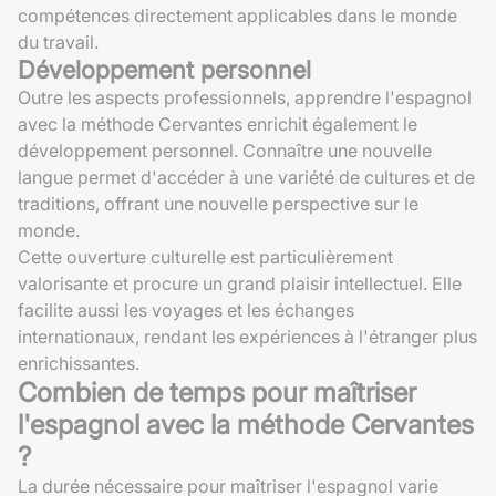
compétences directement applicables dans le monde
du travail.
Développement personnel
Outre les aspects professionnels, apprendre l'espagnol
avec la méthode Cervantes enrichit également le
développement personnel. Connaître une nouvelle
langue permet d'accéder à une variété de cultures et de
traditions, offrant une nouvelle perspective sur le
monde.
Cette ouverture culturelle est particulièrement
valorisante et procure un grand plaisir intellectuel. Elle
facilite aussi les voyages et les échanges
internationaux, rendant les expériences à l'étranger plus
enrichissantes.
Combien de temps pour maîtriser
l'espagnol avec la méthode Cervantes
?
La durée nécessaire pour maîtriser l'espagnol varie