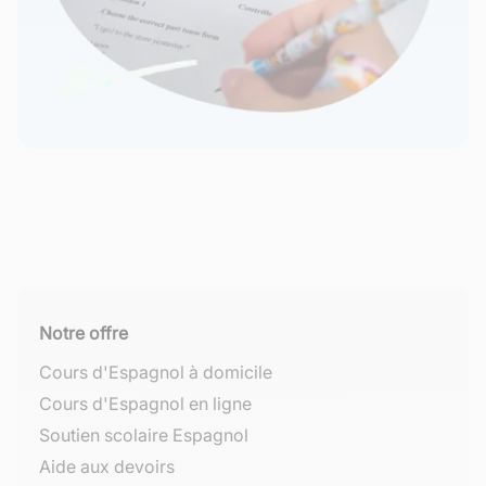
Notre offre
Cours d'Espagnol à domicile
Cours d'Espagnol en ligne
Soutien scolaire Espagnol
Aide aux devoirs