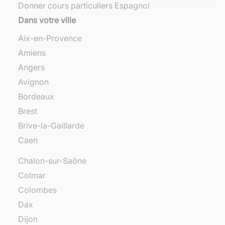
Donner cours particuliers Espagnol
Dans votre ville
Aix-en-Provence
Amiens
Angers
Avignon
Bordeaux
Brest
Brive-la-Gaillarde
Caen
Chalon-sur-Saône
Colmar
Colombes
Dax
Dijon