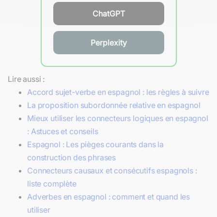
ChatGPT
Perplexity
Lire aussi :
Accord sujet-verbe en espagnol : les règles à suivre
La proposition subordonnée relative en espagnol
Mieux utiliser les connecteurs logiques en espagnol
: Astuces et conseils
Espagnol : Les pièges courants dans la
construction des phrases
Connecteurs causaux et consécutifs espagnols :
liste complète
Adverbes en espagnol : comment et quand les
utiliser