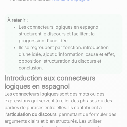
À retenir :
Les connecteurs logiques en espagnol
structurent le discours et facilitent la
progression d'une idée.
Ils se regroupent par fonction: introduction
d'une idée, ajout d'information, cause et effet,
opposition, structuration du discours et
conclusion.
Introduction aux connecteurs
logiques en espagnol
Les
connecteurs logiques
sont des mots ou des
expressions qui servent à relier des phrases ou des
parties de phrases entre elles. Ils contribuent à
l'
articulation du discours
, permettant de formuler des
arguments clairs et bien structurés. Les utiliser