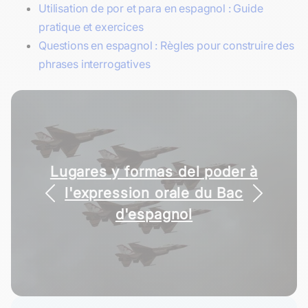
Utilisation de por et para en espagnol : Guide
pratique et exercices
Questions en espagnol : Règles pour construire des
phrases interrogatives
Tout ce qu'il faut savoir sur la
conjugaison espagnole