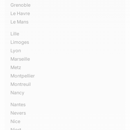
Grenoble
Le Havre
Le Mans
Lille
Limoges
Lyon
Marseille
Metz
Montpellier
Montreuil
Nancy
Nantes
Nevers
Nice
Niort