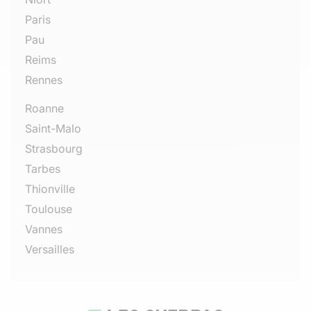
Paris
Pau
Reims
Rennes
Roanne
Saint-Malo
Strasbourg
Tarbes
Thionville
Toulouse
Vannes
Versailles