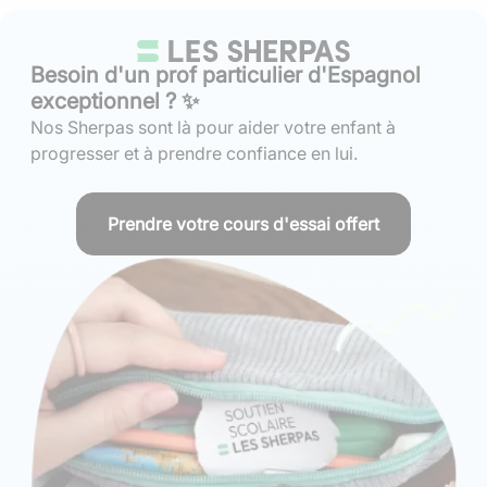
Besoin d'un prof particulier d'Espagnol
exceptionnel ? ✨
Nos Sherpas sont là pour aider votre enfant à
progresser et à prendre confiance en lui.
Prendre votre cours d'essai offert