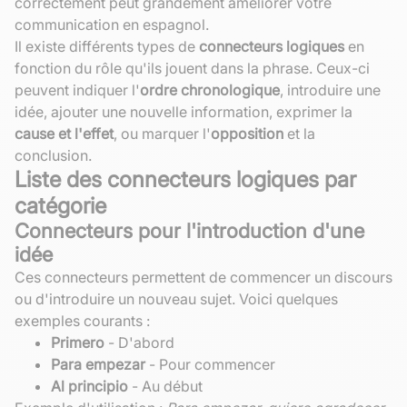
correctement peut grandement améliorer votre
communication en espagnol.
Il existe différents types de
connecteurs logiques
en
fonction du rôle qu'ils jouent dans la phrase. Ceux-ci
peuvent indiquer l'
ordre chronologique
, introduire une
idée, ajouter une nouvelle information, exprimer la
cause et l'effet
, ou marquer l'
opposition
et la
conclusion.
Liste des connecteurs logiques par
catégorie
Connecteurs pour l'introduction d'une
idée
Ces connecteurs permettent de commencer un discours
ou d'introduire un nouveau sujet. Voici quelques
exemples courants :
Primero
- D'abord
Para empezar
- Pour commencer
Al principio
- Au début