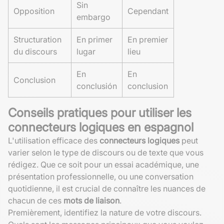
Sin
Opposition
Cependant
embargo
Structuration
En primer
En premier
du discours
lugar
lieu
En
En
Conclusion
conclusión
conclusion
Conseils pratiques pour utiliser les
connecteurs logiques en espagnol
L'utilisation efficace des
connecteurs logiques
peut
varier selon le type de discours ou de texte que vous
rédigez. Que ce soit pour un essai académique, une
présentation professionnelle, ou une conversation
quotidienne, il est crucial de connaître les nuances de
chacun de ces
mots de liaison
.
Premièrement, identifiez la nature de votre discours.