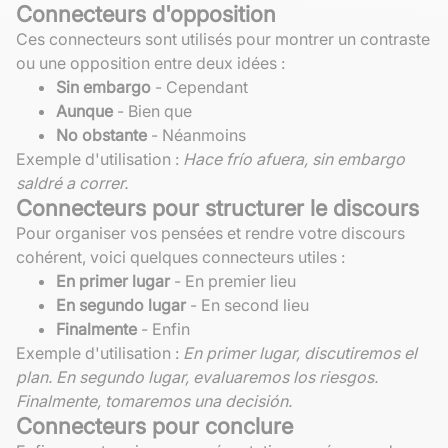
Connecteurs d'opposition
Ces connecteurs sont utilisés pour montrer un contraste
ou une opposition entre deux idées :
Sin embargo
- Cependant
Aunque
- Bien que
No obstante
- Néanmoins
Exemple d'utilisation :
Hace frío afuera, sin embargo
saldré a correr.
Connecteurs pour structurer le discours
Pour organiser vos pensées et rendre votre discours
cohérent, voici quelques connecteurs utiles :
En primer lugar
- En premier lieu
En segundo lugar
- En second lieu
Finalmente
- Enfin
Exemple d'utilisation :
En primer lugar, discutiremos el
plan. En segundo lugar, evaluaremos los riesgos.
Finalmente, tomaremos una decisión.
Connecteurs pour conclure