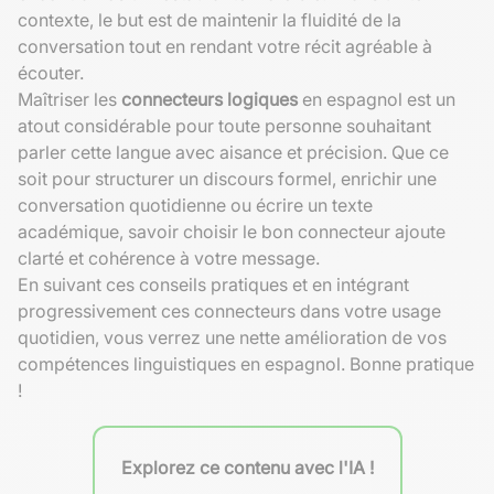
contexte, le but est de maintenir la fluidité de la
conversation tout en rendant votre récit agréable à
écouter.
Maîtriser les
connecteurs logiques
en espagnol est un
atout considérable pour toute personne souhaitant
parler cette langue avec aisance et précision. Que ce
soit pour structurer un discours formel, enrichir une
conversation quotidienne ou écrire un texte
académique, savoir choisir le bon connecteur ajoute
clarté et cohérence à votre message.
En suivant ces conseils pratiques et en intégrant
progressivement ces connecteurs dans votre usage
quotidien, vous verrez une nette amélioration de vos
compétences linguistiques en espagnol. Bonne pratique
!
Explorez ce contenu avec l'IA !