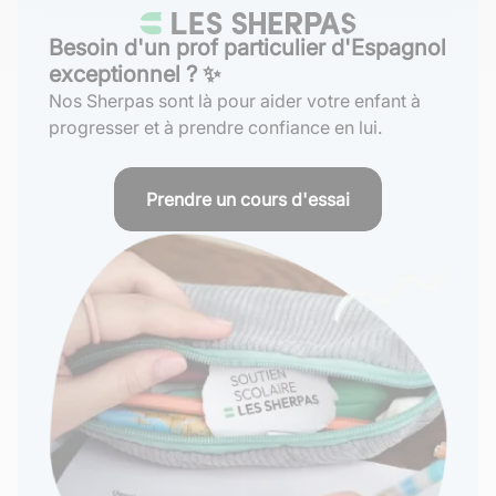
Besoin d'un prof particulier d'Espagnol
exceptionnel ? ✨
Nos Sherpas sont là pour aider votre enfant à
progresser et à prendre confiance en lui.
Prendre un cours d'essai