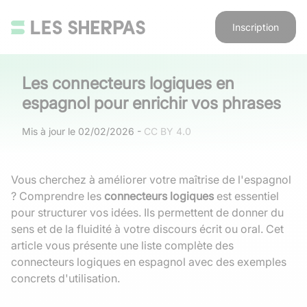
Inscription
Les connecteurs logiques en
espagnol pour enrichir vos phrases
Mis à jour le
02/02/2026
-
CC BY 4.0
Vous cherchez à améliorer votre maîtrise de l'espagnol
? Comprendre les
connecteurs logiques
est essentiel
pour structurer vos idées. Ils permettent de donner du
sens et de la fluidité à votre discours écrit ou oral. Cet
article vous présente une liste complète des
connecteurs logiques en espagnol avec des exemples
concrets d'utilisation.