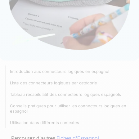
Introduction aux connecteurs logiques en espagnol
Liste des connecteurs logiques par catégorie
Tableau récapitulatif des connecteurs logiques espagnols
Conseils pratiques pour utiliser les connecteurs logiques en
espagnol
Utilisation dans différents contextes
Parcourez d'autres
Fiches d'Espagnol
.