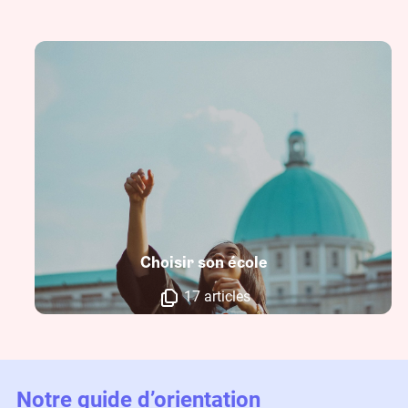
Choisir son école
17 articles
Notre guide d’orientation