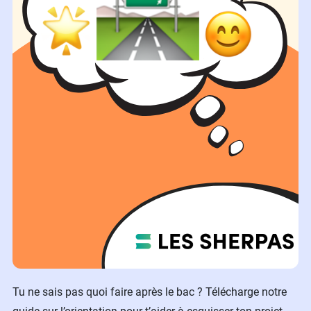
Tu ne sais pas quoi faire après le bac ? Télécharge notre