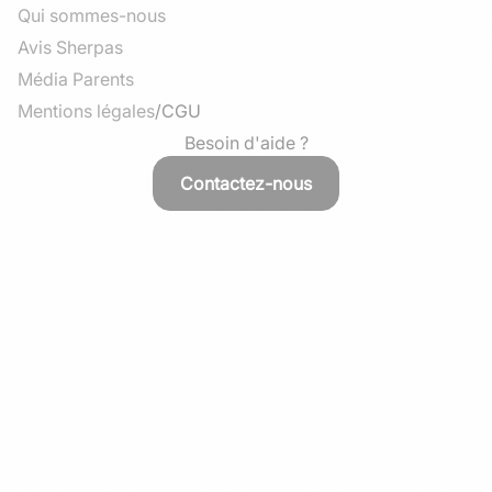
Qui sommes-nous
Avis Sherpas
Média Parents
Mentions légales
/
CGU
Besoin d'aide ?
Contactez-nous