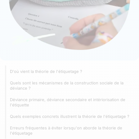
D'où vient la théorie de l'étiquetage ?
Quels sont les mécanismes de la construction sociale de la
déviance ?
Déviance primaire, déviance secondaire et intériorisation de
l'étiquette
Quels exemples concrets illustrent la théorie de l'étiquetage ?
Erreurs fréquentes à éviter lorsqu'on aborde la théorie de
l'étiquetage