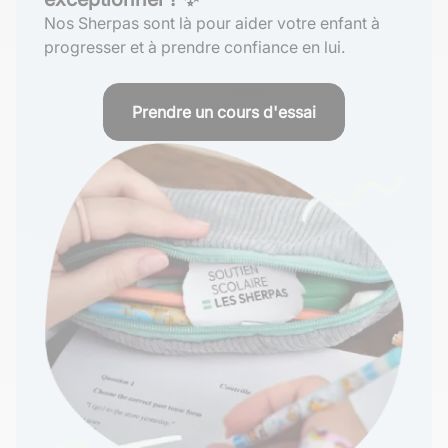
Nos Sherpas sont là pour aider votre enfant à
progresser et à prendre confiance en lui.
Prendre un cours d'essai