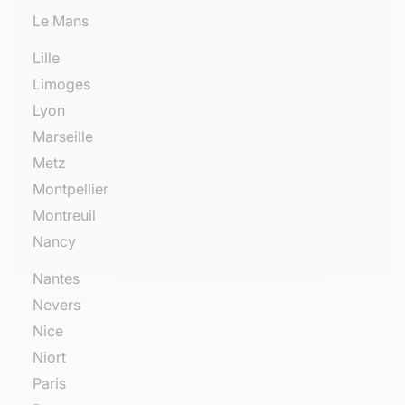
Le Mans
Lille
Limoges
Lyon
Marseille
Metz
Montpellier
Montreuil
Nancy
Nantes
Nevers
Nice
Niort
Paris