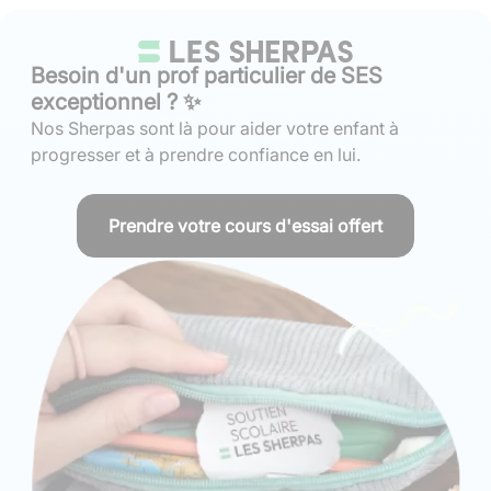
Besoin d'un prof particulier de SES
exceptionnel ? ✨
Nos Sherpas sont là pour aider votre enfant à
progresser et à prendre confiance en lui.
Prendre votre cours d'essai offert