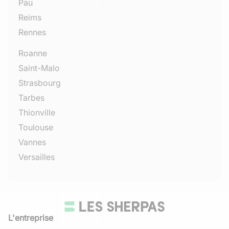
Pau
Reims
Rennes
Roanne
Saint-Malo
Strasbourg
Tarbes
Thionville
Toulouse
Vannes
Versailles
L'entreprise