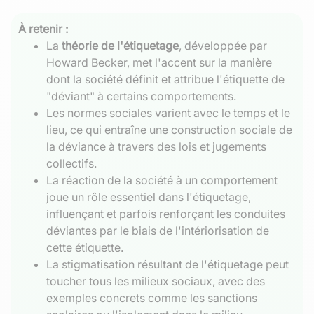
À retenir :
La
théorie de l'étiquetage
, développée par
Howard Becker, met l'accent sur la manière
dont la société définit et attribue l'étiquette de
"déviant" à certains comportements.
Les normes sociales varient avec le temps et le
lieu, ce qui entraîne une construction sociale de
la déviance à travers des lois et jugements
collectifs.
La réaction de la société à un comportement
joue un rôle essentiel dans l'étiquetage,
influençant et parfois renforçant les conduites
déviantes par le biais de l'intériorisation de
cette étiquette.
La stigmatisation résultant de l'étiquetage peut
toucher tous les milieux sociaux, avec des
exemples concrets comme les sanctions