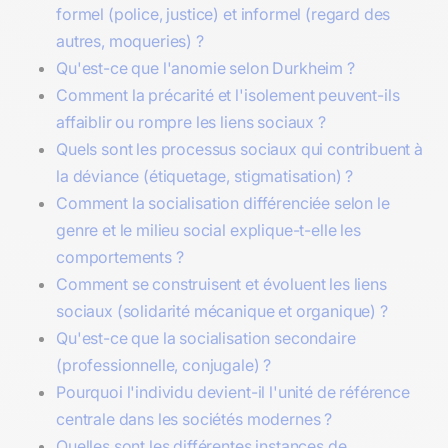
formel (police, justice) et informel (regard des
autres, moqueries) ?
Qu'est-ce que l'anomie selon Durkheim ?
Comment la précarité et l'isolement peuvent-ils
affaiblir ou rompre les liens sociaux ?
Quels sont les processus sociaux qui contribuent à
la déviance (étiquetage, stigmatisation) ?
Comment la socialisation différenciée selon le
genre et le milieu social explique-t-elle les
comportements ?
Comment se construisent et évoluent les liens
sociaux (solidarité mécanique et organique) ?
Qu'est-ce que la socialisation secondaire
(professionnelle, conjugale) ?
Pourquoi l'individu devient-il l'unité de référence
centrale dans les sociétés modernes ?
Quelles sont les différentes instances de