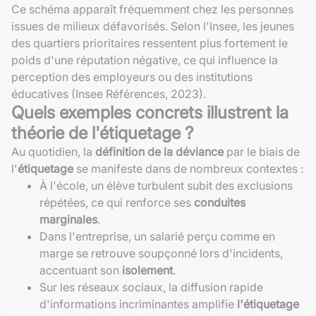
Ce schéma apparaît fréquemment chez les personnes
issues de milieux défavorisés. Selon l'Insee, les jeunes
des quartiers prioritaires ressentent plus fortement le
poids d'une réputation négative, ce qui influence la
perception des employeurs ou des institutions
éducatives (Insee Références, 2023).
Quels exemples concrets illustrent la
théorie de l'étiquetage ?
Au quotidien, la
définition de la déviance
par le biais de
l'
étiquetage
se manifeste dans de nombreux contextes :
À l'école, un élève turbulent subit des exclusions
répétées, ce qui renforce ses
conduites
marginales
.
Dans l'entreprise, un salarié perçu comme en
marge se retrouve soupçonné lors d'incidents,
accentuant son
isolement
.
Sur les réseaux sociaux, la diffusion rapide
d'informations incriminantes amplifie
l'étiquetage