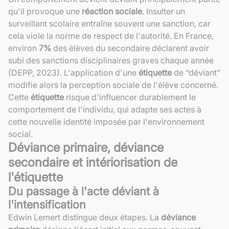
qu'il provoque une
réaction sociale
. Insulter un
surveillant scolaire entraîne souvent une sanction, car
cela viole la norme de respect de l'autorité. En France,
environ
7%
des élèves du secondaire déclarent avoir
subi des sanctions disciplinaires graves chaque année
(DEPP, 2023). L'application d'une
étiquette
de “déviant”
modifie alors la perception sociale de l'élève concerné.
Cette
étiquette
risque d'influencer durablement le
comportement de l'individu, qui adapte ses actes à
cette nouvelle identité imposée par l'environnement
social.
Déviance primaire, déviance
secondaire et intériorisation de
l'étiquette
Du passage à l'acte déviant à
l'intensification
Edwin Lemert distingue deux étapes. La
déviance