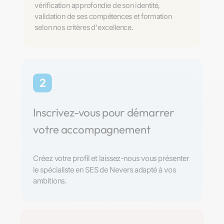
vérification approfondie de son identité,
validation de ses compétences et formation
selon nos critères d'excellence.
2
Inscrivez-vous pour démarrer
votre accompagnement
Créez votre profil et laissez-nous vous présenter
le spécialiste en SES de Nevers adapté à vos
ambitions.