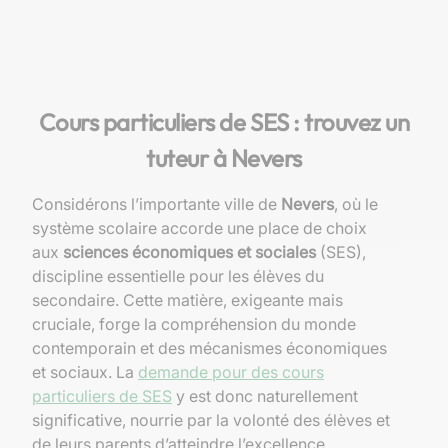
Cours particuliers de SES : trouvez un
tuteur à Nevers
Considérons l’importante ville de
Nevers
, où le
système scolaire accorde une place de choix
aux
sciences économiques et sociales
(SES),
discipline essentielle pour les élèves du
secondaire. Cette matière, exigeante mais
cruciale, forge la compréhension du monde
contemporain et des mécanismes économiques
et sociaux. La
demande pour des cours
particuliers de SES
y est donc naturellement
significative, nourrie par la volonté des élèves et
de leurs parents d’atteindre l’excellence