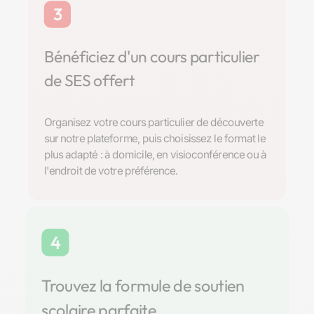
3
Bénéficiez d'un cours particulier
de SES offert
Organisez votre cours particulier de découverte
sur notre plateforme, puis choisissez le format le
plus adapté : à domicile, en visioconférence ou à
l'endroit de votre préférence.
4
Trouvez la formule de soutien
scolaire parfaite