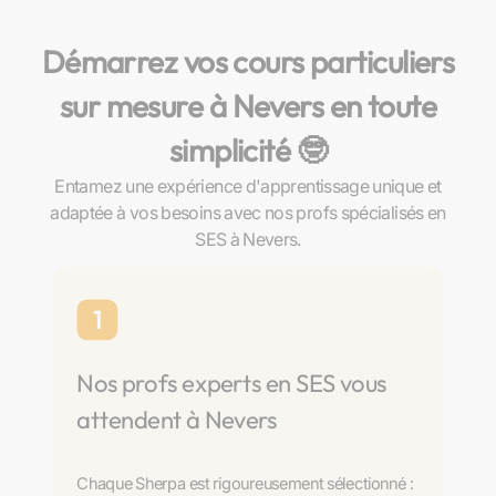
Démarrez vos cours particuliers
sur mesure à Nevers en toute
simplicité 🤓​
Entamez une expérience d'apprentissage unique et
adaptée à vos besoins avec nos profs spécialisés en
SES à Nevers.
1
Nos profs experts en SES vous
attendent à Nevers
Chaque Sherpa est rigoureusement sélectionné :