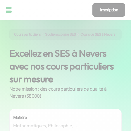
Inscription
Cours particuliers
Soutien scolaire SES
Cours de SES à Nevers
Excellez en SES à Nevers
avec nos cours particuliers
sur mesure
Notre mission : des cours particuliers de qualité à
Nevers (58000)
Matière