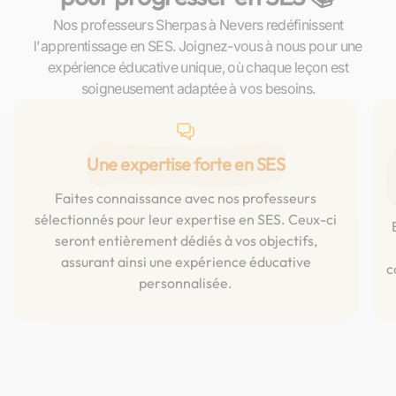
Nos professeurs Sherpas à Nevers redéfinissent
l'apprentissage en SES. Joignez-vous à nous pour une
expérience éducative unique, où chaque leçon est
soigneusement adaptée à vos besoins.
Une expertise forte en SES
Faites connaissance avec nos professeurs
sélectionnés pour leur expertise en SES. Ceux-ci
seront entièrement dédiés à vos objectifs,
assurant ainsi une expérience éducative
c
personnalisée.