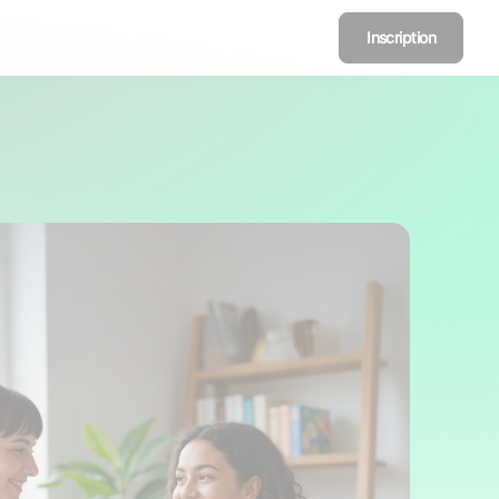
Inscription