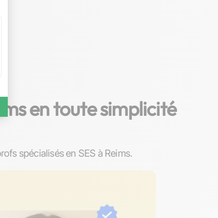
ms en toute simplicité
ofs spécialisés en SES à Reims.