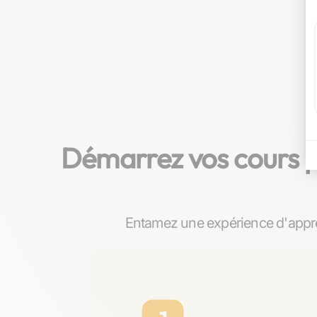
Démarrez vos cours pa
Entamez une expérience d'appre