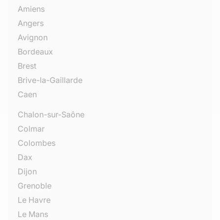
Amiens
Angers
Avignon
Bordeaux
Brest
Brive-la-Gaillarde
Caen
Chalon-sur-Saône
Colmar
Colombes
Dax
Dijon
Grenoble
Le Havre
Le Mans