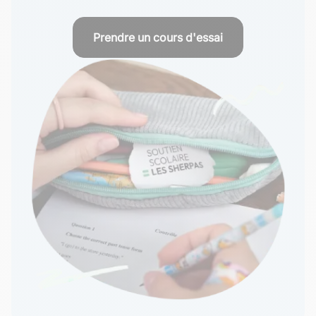
Prendre un cours d'essai