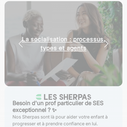
La socialisation : processus,
types et agents
Besoin d'un prof particulier de SES
exceptionnel ? ✨
Nos Sherpas sont là pour aider votre enfant à
progresser et à prendre confiance en lui.