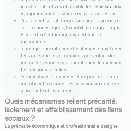
activités collectives et affaiblit les
liens sociaux
en augmentant la distance entre les individus.
L'isolement social progresse chez les jeunes et
les personnes âgées, la mobilité géographique
et la perte d'entourage exacerbant ce
phénomène.
La géographie influence l'isolement social avec
des zones rurales et urbaines présentant des
contraintes variées qui compliquent le maintien
des relations sociales.
Des initiatives citoyennes et dispositifs locaux
contribuent à renouer les liens sociaux malgré
la précarité et l'isolement.
Quels mécanismes relient précarité,
isolement et affaiblissement des liens
sociaux ?
La
précarité économique et professionnelle
désigne