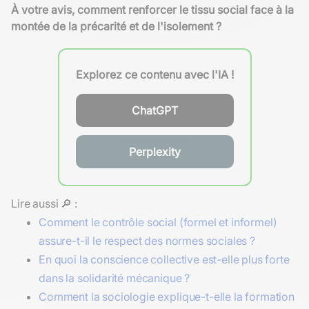
À votre avis, comment renforcer le tissu social face à la
montée de la précarité et de l'isolement ?
Explorez ce contenu avec l'IA !
ChatGPT
Perplexity
Lire aussi 🔎 :
Comment le contrôle social (formel et informel)
assure-t-il le respect des normes sociales ?
En quoi la conscience collective est-elle plus forte
dans la solidarité mécanique ?
Comment la sociologie explique-t-elle la formation