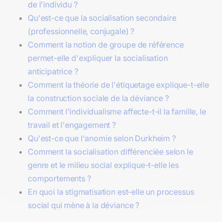
de l'individu ?
Qu'est-ce que la socialisation secondaire
(professionnelle, conjugale) ?
Comment la notion de groupe de référence
permet-elle d'expliquer la socialisation
anticipatrice ?
Comment la théorie de l'étiquetage explique-t-elle
la construction sociale de la déviance ?
Comment l'individualisme affecte-t-il la famille, le
travail et l'engagement ?
Qu'est-ce que l'anomie selon Durkheim ?
Comment la socialisation différenciée selon le
genre et le milieu social explique-t-elle les
comportements ?
En quoi la stigmatisation est-elle un processus
social qui mène à la déviance ?