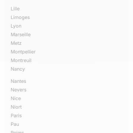
Lille
Limoges
Lyon
Marseille
Metz
Montpellier
Montreuil
Nancy
Nantes
Nevers
Nice
Niort
Paris
Pau
Reims