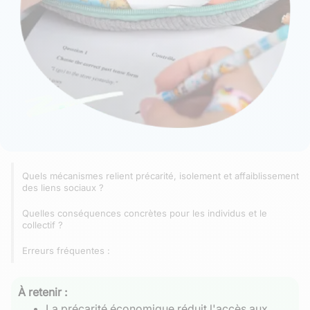
Quels mécanismes relient précarité, isolement et affaiblissement
des liens sociaux ?
Quelles conséquences concrètes pour les individus et le
collectif ?
Erreurs fréquentes :
À retenir :
La précarité économique réduit l'accès aux